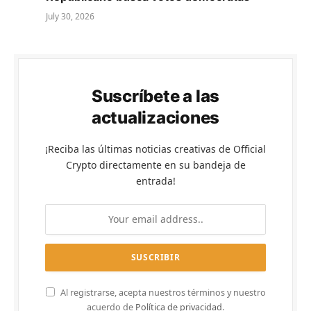
July 30, 2026
Suscríbete a las
actualizaciones
¡Reciba las últimas noticias creativas de Official
Crypto directamente en su bandeja de
entrada!
Al registrarse, acepta nuestros términos y nuestro
acuerdo de
Política de privacidad
.