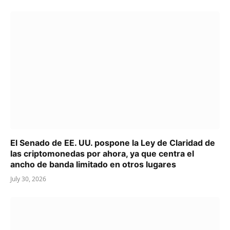
El Senado de EE. UU. pospone la Ley de Claridad de
las criptomonedas por ahora, ya que centra el
ancho de banda limitado en otros lugares
July 30, 2026