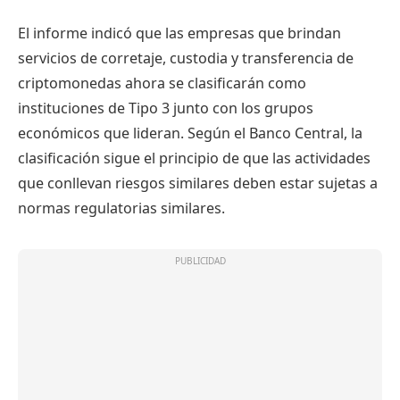
El informe indicó que las empresas que brindan
servicios de corretaje, custodia y transferencia de
criptomonedas ahora se clasificarán como
instituciones de Tipo 3 junto con los grupos
económicos que lideran. Según el Banco Central, la
clasificación sigue el principio de que las actividades
que conllevan riesgos similares deben estar sujetas a
normas regulatorias similares.