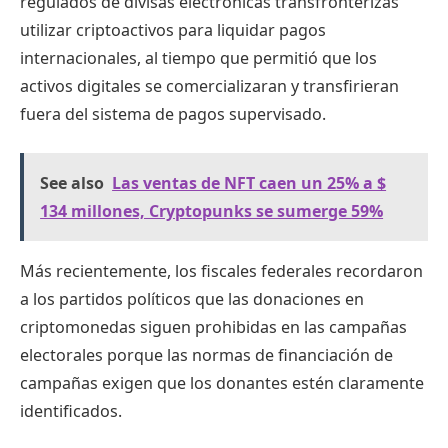
regulados de divisas electrónicas transfronterizas
utilizar criptoactivos para liquidar pagos
internacionales, al tiempo que permitió que los
activos digitales se comercializaran y transfirieran
fuera del sistema de pagos supervisado.
See also
Las ventas de NFT caen un 25% a $
134 millones, Cryptopunks se sumerge 59%
Más recientemente, los fiscales federales recordaron
a los partidos políticos que las donaciones en
criptomonedas siguen prohibidas en las campañas
electorales porque las normas de financiación de
campañas exigen que los donantes estén claramente
identificados.