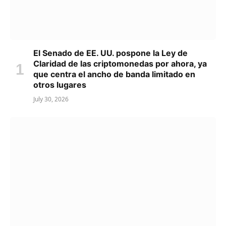
El Senado de EE. UU. pospone la Ley de
Claridad de las criptomonedas por ahora, ya
que centra el ancho de banda limitado en
otros lugares
July 30, 2026