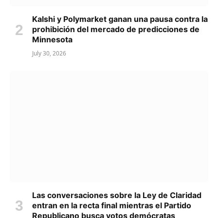
Kalshi y Polymarket ganan una pausa contra la
prohibición del mercado de predicciones de
Minnesota
July 30, 2026
Las conversaciones sobre la Ley de Claridad
entran en la recta final mientras el Partido
Republicano busca votos demócratas