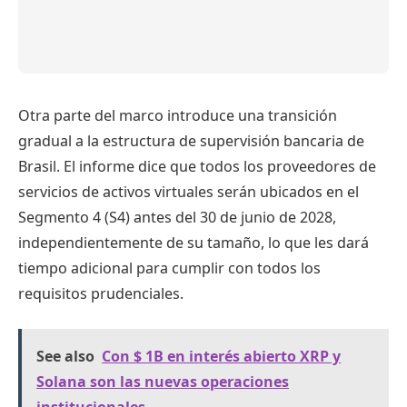
Otra parte del marco introduce una transición
gradual a la estructura de supervisión bancaria de
Brasil. El informe dice que todos los proveedores de
servicios de activos virtuales serán ubicados en el
Segmento 4 (S4) antes del 30 de junio de 2028,
independientemente de su tamaño, lo que les dará
tiempo adicional para cumplir con todos los
requisitos prudenciales.
See also
Con $ 1B en interés abierto XRP y
Solana son las nuevas operaciones