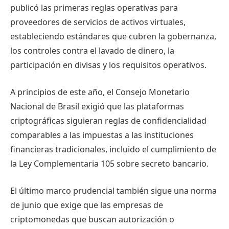
publicó las primeras reglas operativas para
proveedores de servicios de activos virtuales,
estableciendo estándares que cubren la gobernanza,
los controles contra el lavado de dinero, la
participación en divisas y los requisitos operativos.
A principios de este año, el Consejo Monetario
Nacional de Brasil exigió que las plataformas
criptográficas siguieran reglas de confidencialidad
comparables a las impuestas a las instituciones
financieras tradicionales, incluido el cumplimiento de
la Ley Complementaria 105 sobre secreto bancario.
El último marco prudencial también sigue una norma
de junio que exige que las empresas de
criptomonedas que buscan autorización o