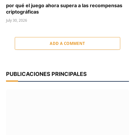
por qué el juego ahora supera a las recompensas
criptográficas
July 30, 2026
ADD A COMMENT
PUBLICACIONES PRINCIPALES