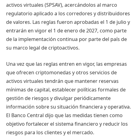
activos virtuales (SPSAV), acercándolos al marco
regulatorio aplicado a los corredores y distribuidores
de valores. Las reglas fueron aprobadas el 1 de julio y
entrarán en vigor el 1 de enero de 2027, como parte
de la implementación continua por parte del país de
su marco legal de criptoactivos.
Una vez que las reglas entren en vigor, las empresas
que ofrecen criptomonedas y otros servicios de
activos virtuales tendrán que mantener reservas
mínimas de capital, establecer políticas formales de
gestión de riesgos y divulgar periódicamente
información sobre su situación financiera y operativa.
El Banco Central dijo que las medidas tienen como
objetivo fortalecer el sistema financiero y reducir los
riesgos para los clientes y el mercado.