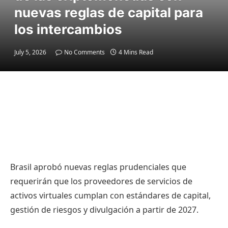
nuevas reglas de capital para
los intercambios
July 5, 2026
No Comments
4 Mins Read
Brasil aprobó nuevas reglas prudenciales que
requerirán que los proveedores de servicios de
activos virtuales cumplan con estándares de capital,
gestión de riesgos y divulgación a partir de 2027.