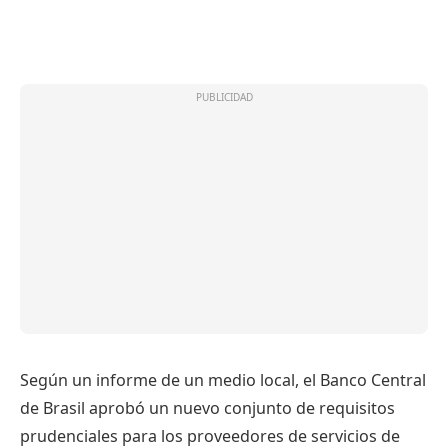
Según un informe de un medio local, el Banco Central
de Brasil aprobó un nuevo conjunto de requisitos
prudenciales para los proveedores de servicios de