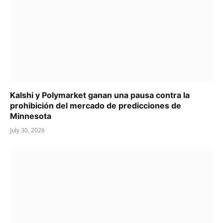
Kalshi y Polymarket ganan una pausa contra la
prohibición del mercado de predicciones de
Minnesota
July 30, 2026