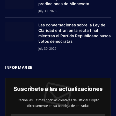
predicciones de Minnesota
July 30, 2026
Las conversaciones sobre la Ley de
Claridad entran en la recta final
mientras el Partido Republicano busca
votos demócratas
July 30, 2026
INFORMARSE
Suscríbete a las actualizaciones
¡Reciba las últimas noticias creativas de Official Crypto
directamente en su bandeja de entrada!