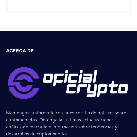
ACERCA DE
Manténgase informado con nuestro sitio de noticias sobre
criptomonedas. Obtenga las últimas actualizaciones,
análisis de mercado e información sobre tendencias y
desarrollos de criptomonedas.