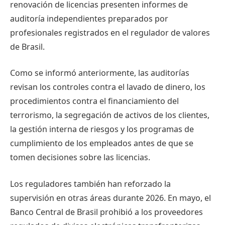
renovación de licencias presenten informes de
auditoría independientes preparados por
profesionales registrados en el regulador de valores
de Brasil.
Como se informó anteriormente, las auditorías
revisan los controles contra el lavado de dinero, los
procedimientos contra el financiamiento del
terrorismo, la segregación de activos de los clientes,
la gestión interna de riesgos y los programas de
cumplimiento de los empleados antes de que se
tomen decisiones sobre las licencias.
Los reguladores también han reforzado la
supervisión en otras áreas durante 2026. En mayo, el
Banco Central de Brasil prohibió a los proveedores