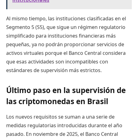
institucionales
Al mismo tiempo, las instituciones clasificadas en el
Segmento 5 (S5), que sigue un régimen regulatorio
simplificado para instituciones financieras más
pequeñas, ya no podrán proporcionar servicios de
activos virtuales porque el Banco Central considera
que esas actividades son incompatibles con
estándares de supervisión más estrictos.
Último paso en la supervisión de
las criptomonedas en Brasil
Los nuevos requisitos se suman a una serie de
medidas regulatorias introducidas durante el año
pasado. En noviembre de 2025, el Banco Central