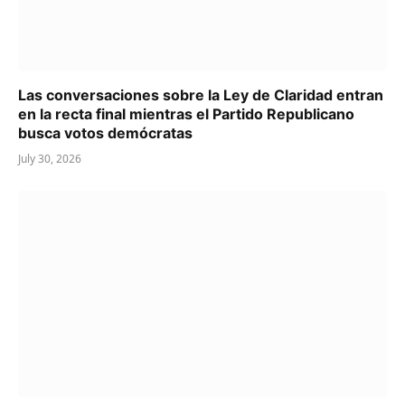
Las conversaciones sobre la Ley de Claridad entran
en la recta final mientras el Partido Republicano
busca votos demócratas
July 30, 2026