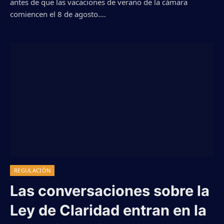
antes de que las vacaciones de verano de la cámara
comiencen el 8 de agosto.…
REGULACIÓN
Las conversaciones sobre la
Ley de Claridad entran en la