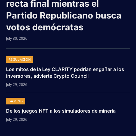
recta final mientras el
Partido Republicano busca
votos demócratas
July 30, 2026
REGULACIÓN
Los mitos de la Ley CLARITY podrían engañar a los
inversores, advierte Crypto Council
July 29, 2026
GAMING
De los juegos NFT a los simuladores de minería
July 29, 2026