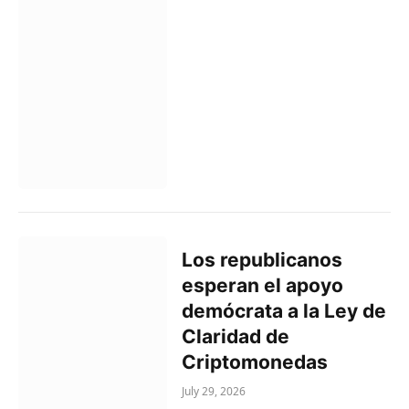
Los republicanos
esperan el apoyo
demócrata a la Ley de
Claridad de
Criptomonedas
July 29, 2026