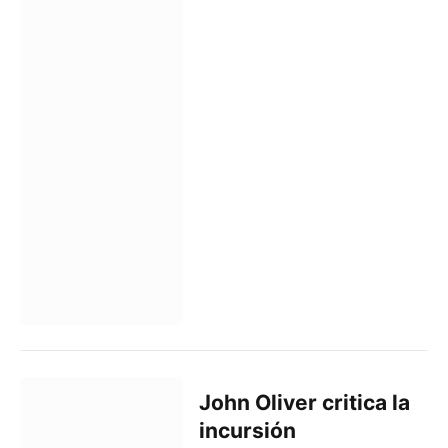
John Oliver critica la
incursión