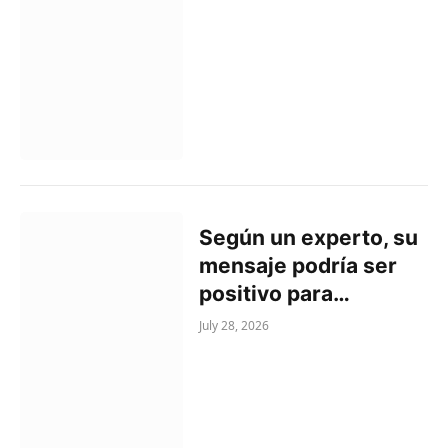
Según un experto, su
mensaje podría ser
positivo para…
July 28, 2026