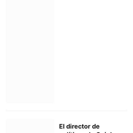
El director de