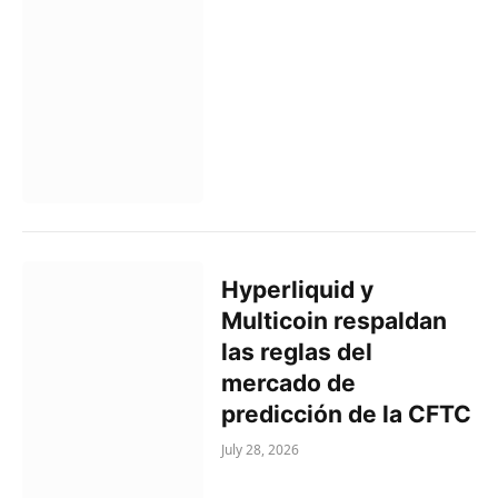
Hyperliquid y
Multicoin respaldan
las reglas del
mercado de
predicción de la CFTC
July 28, 2026