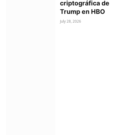
criptográfica de
Trump en HBO
July 28, 2026