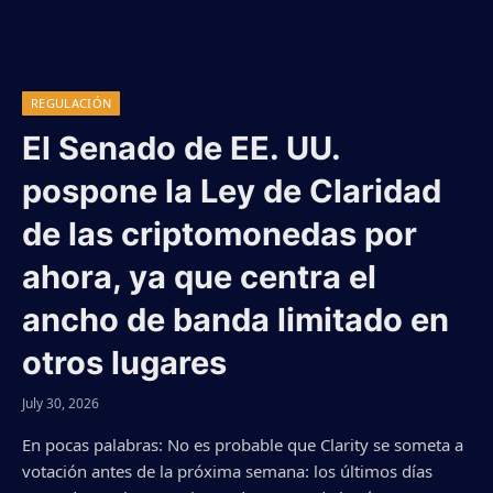
REGULACIÓN
El Senado de EE. UU.
pospone la Ley de Claridad
de las criptomonedas por
ahora, ya que centra el
ancho de banda limitado en
otros lugares
July 30, 2026
En pocas palabras: No es probable que Clarity se someta a
votación antes de la próxima semana: los últimos días