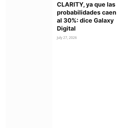
CLARITY, ya que las
probabilidades caen
al 30%: dice Galaxy
Digital
July 27, 2026