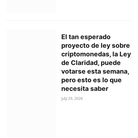
El tan esperado
proyecto de ley sobre
criptomonedas, la Ley
de Claridad, puede
votarse esta semana,
pero esto es lo que
necesita saber
July 29, 2026