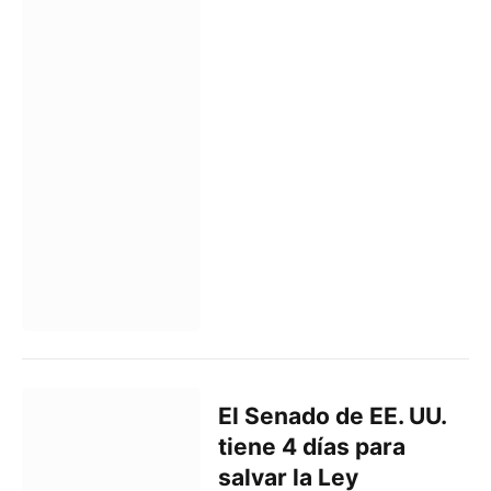
El Senado de EE. UU.
tiene 4 días para
salvar la Ley