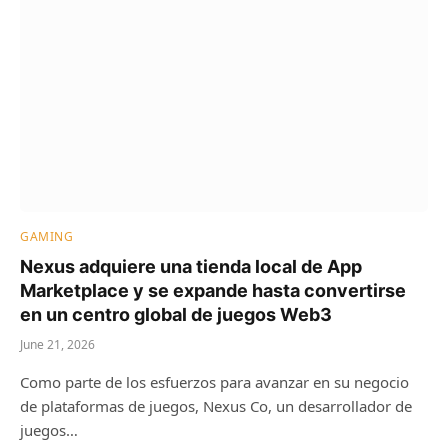
GAMING
Nexus adquiere una tienda local de App
Marketplace y se expande hasta convertirse
en un centro global de juegos Web3
June 21, 2026
Como parte de los esfuerzos para avanzar en su negocio
de plataformas de juegos, Nexus Co, un desarrollador de
juegos…