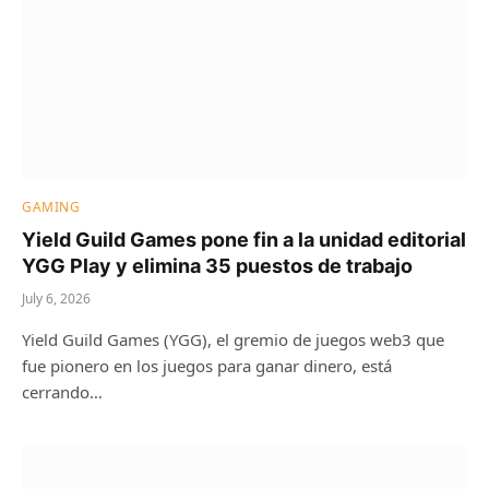
GAMING
Yield Guild Games pone fin a la unidad editorial
YGG Play y elimina 35 puestos de trabajo
July 6, 2026
Yield Guild Games (YGG), el gremio de juegos web3 que
fue pionero en los juegos para ganar dinero, está
cerrando…