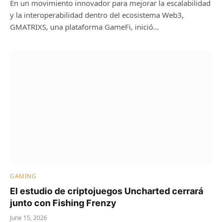
En un movimiento innovador para mejorar la escalabilidad
y la interoperabilidad dentro del ecosistema Web3,
GMATRIXS, una plataforma GameFi, inició…
GAMING
El estudio de criptojuegos Uncharted cerrará
junto con Fishing Frenzy
June 15, 2026