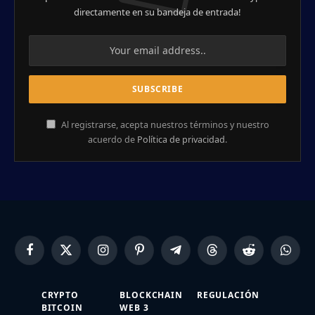
directamente en su bandeja de entrada!
Al registrarse, acepta nuestros términos y nuestro
acuerdo de
Política de privacidad
.
Facebook
X
Instagram
Pinterest
Telegram
Threads
Reddit
Whats
(Twitter)
CRYPTO
BLOCKCHAIN
REGULACIÓN
BITCOIN
WEB 3