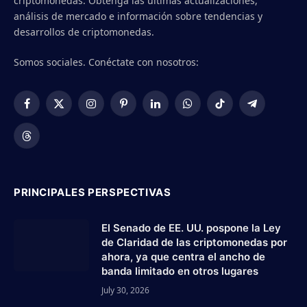
criptomonedas. Obtenga las últimas actualizaciones,
análisis de mercado e información sobre tendencias y
desarrollos de criptomonedas.
Somos sociales. Conéctate con nosotros:
Facebook
X
Instagram
Pinterest
LinkedIn
WhatsApp
TikTok
Telegram
(Twitter)
Threads
PRINCIPALES PERSPECTIVAS
El Senado de EE. UU. pospone la Ley
de Claridad de las criptomonedas por
ahora, ya que centra el ancho de
banda limitado en otros lugares
July 30, 2026