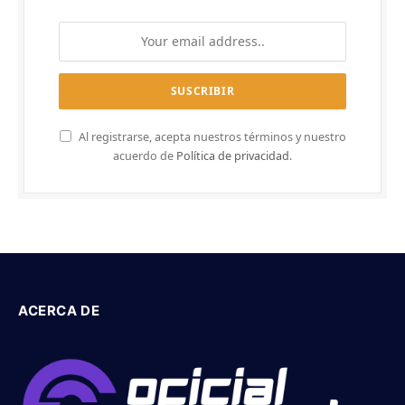
Al registrarse, acepta nuestros términos y nuestro
acuerdo de
Política de privacidad
.
ACERCA DE