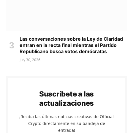
Las conversaciones sobre la Ley de Claridad
entran en la recta final mientras el Partido
Republicano busca votos demócratas
July 30, 2026
Suscríbete a las
actualizaciones
¡Reciba las últimas noticias creativas de Official
Crypto directamente en su bandeja de
entrada!