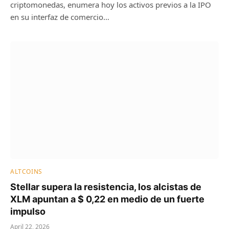
criptomonedas, enumera hoy los activos previos a la IPO
en su interfaz de comercio…
ALTCOINS
Stellar supera la resistencia, los alcistas de
XLM apuntan a $ 0,22 en medio de un fuerte
impulso
April 22, 2026