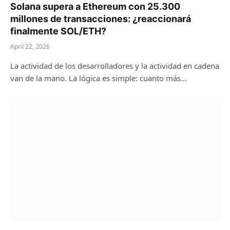
Solana supera a Ethereum con 25.300
millones de transacciones: ¿reaccionará
finalmente SOL/ETH?
April 22, 2026
La actividad de los desarrolladores y la actividad en cadena
van de la mano. La lógica es simple: cuanto más…