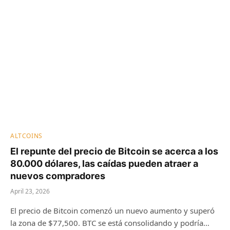
ALTCOINS
El repunte del precio de Bitcoin se acerca a los
80.000 dólares, las caídas pueden atraer a
nuevos compradores
April 23, 2026
El precio de Bitcoin comenzó un nuevo aumento y superó
la zona de $77,500. BTC se está consolidando y podría…