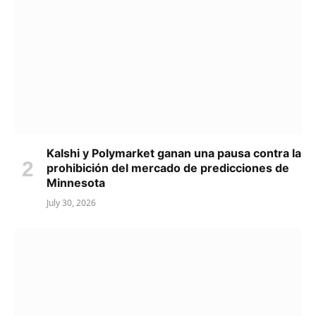
Kalshi y Polymarket ganan una pausa contra la
prohibición del mercado de predicciones de
Minnesota
July 30, 2026