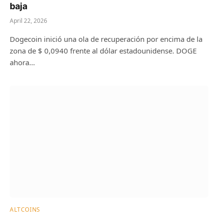
baja
April 22, 2026
Dogecoin inició una ola de recuperación por encima de la
zona de $ 0,0940 frente al dólar estadounidense. DOGE
ahora…
ALTCOINS