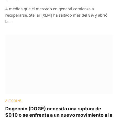
A medida que el mercado en general comienza a
recuperarse, Stellar [XLM] ha saltado más del 8% y abrió
la…
ALTCOINS
Dogecoin (DOGE) necesita una ruptura de
$0,10 o se enfrenta a un nuevo movimiento a la