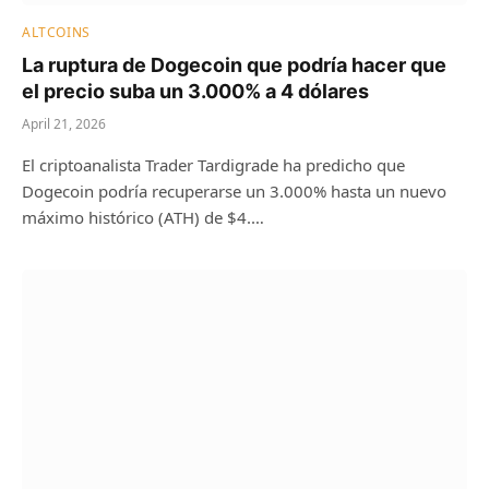
ALTCOINS
La ruptura de Dogecoin que podría hacer que
el precio suba un 3.000% a 4 dólares
April 21, 2026
El criptoanalista Trader Tardigrade ha predicho que
Dogecoin podría recuperarse un 3.000% hasta un nuevo
máximo histórico (ATH) de $4.…