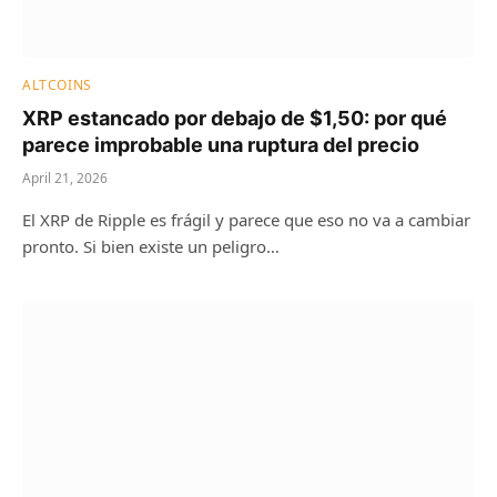
ALTCOINS
XRP estancado por debajo de $1,50: por qué
parece improbable una ruptura del precio
April 21, 2026
El XRP de Ripple es frágil y parece que eso no va a cambiar
pronto. Si bien existe un peligro…