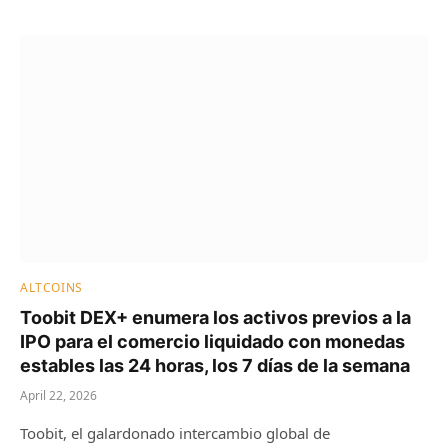
ALTCOINS
Toobit DEX+ enumera los activos previos a la
IPO para el comercio liquidado con monedas
estables las 24 horas, los 7 días de la semana
April 22, 2026
Toobit, el galardonado intercambio global de