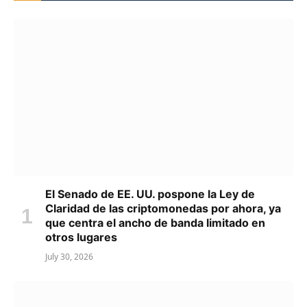
El Senado de EE. UU. pospone la Ley de
Claridad de las criptomonedas por ahora, ya
que centra el ancho de banda limitado en
otros lugares
July 30, 2026