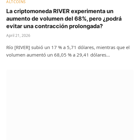
ALTCOINS
La criptomoneda RIVER experimenta un
aumento de volumen del 68%, pero ¿podrá
evitar una contracción prolongada?
April 21, 2026
Río [RIVER] subió un 17 % a 5,71 dólares, mientras que el
volumen aumentó un 68,05 % a 29,41 dólares…