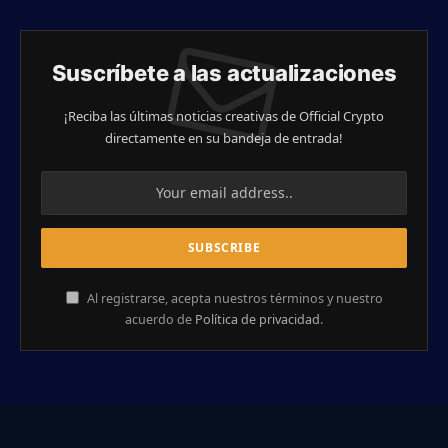
Suscríbete a las actualizaciones
¡Reciba las últimas noticias creativas de Official Crypto
directamente en su bandeja de entrada!
Al registrarse, acepta nuestros términos y nuestro
acuerdo de
Política de privacidad
.