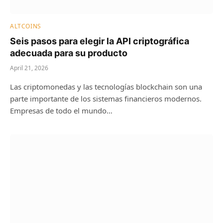
ALTCOINS
Seis pasos para elegir la API criptográfica
adecuada para su producto
April 21, 2026
Las criptomonedas y las tecnologías blockchain son una
parte importante de los sistemas financieros modernos.
Empresas de todo el mundo…