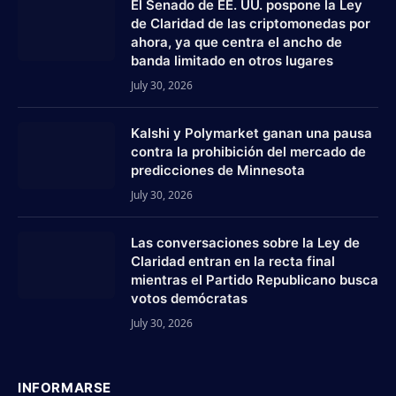
El Senado de EE. UU. pospone la Ley
de Claridad de las criptomonedas por
ahora, ya que centra el ancho de
banda limitado en otros lugares
July 30, 2026
Kalshi y Polymarket ganan una pausa
contra la prohibición del mercado de
predicciones de Minnesota
July 30, 2026
Las conversaciones sobre la Ley de
Claridad entran en la recta final
mientras el Partido Republicano busca
votos demócratas
July 30, 2026
INFORMARSE