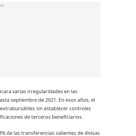
icara varias irregularidades en las
sta septiembre de 2021. En esos años, el
xtrabursátiles sin establecer controles
ficaciones de terceros beneficiarios.
% de las transferencias salientes de divisas