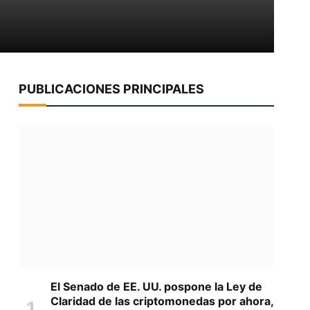
PUBLICACIONES PRINCIPALES
El Senado de EE. UU. pospone la Ley de
Claridad de las criptomonedas por ahora,