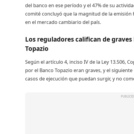
del banco en ese período y el 47% de su activida
comité concluyó que la magnitud de la emisión h
en el mercado cambiario del país.
Los reguladores califican de graves 
Topazio
Según el artículo 4, inciso IV de la Ley 13.506,
por el Banco Topazio eran graves, y el
siguiente
casos de ejecución que puedan surgir, y no como