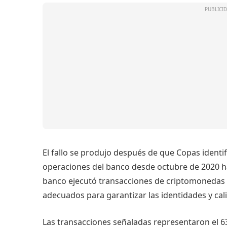
El fallo se produjo después de que Copas identif
operaciones del banco desde octubre de 2020 ha
banco ejecutó transacciones de criptomonedas e
adecuados para garantizar las identidades y cali
Las transacciones señaladas representaron el 63