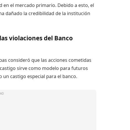
d en el mercado primario. Debido a esto, el
a dañado la credibilidad de la institución
las violaciones del Banco
 Copas consideró que las acciones cometidas
 castigo
sirve como modelo para futuros
 un castigo especial para el banco.