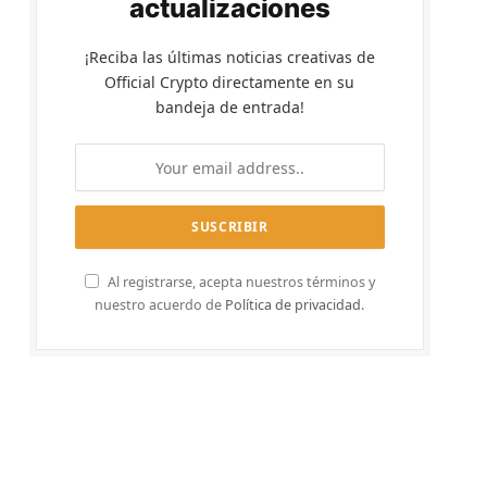
actualizaciones
¡Reciba las últimas noticias creativas de
Official Crypto directamente en su
bandeja de entrada!
Al registrarse, acepta nuestros términos y
nuestro acuerdo de
Política de privacidad
.