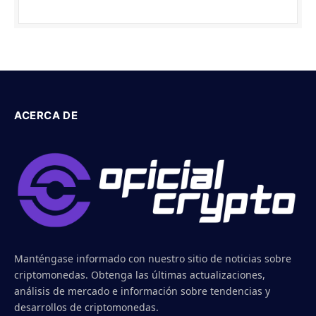
ACERCA DE
Manténgase informado con nuestro sitio de noticias sobre
criptomonedas. Obtenga las últimas actualizaciones,
análisis de mercado e información sobre tendencias y
desarrollos de criptomonedas.