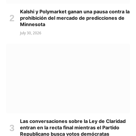
Kalshi y Polymarket ganan una pausa contra la
prohibición del mercado de predicciones de
Minnesota
July 30, 2026
Las conversaciones sobre la Ley de Claridad
entran en la recta final mientras el Partido
Republicano busca votos demócratas