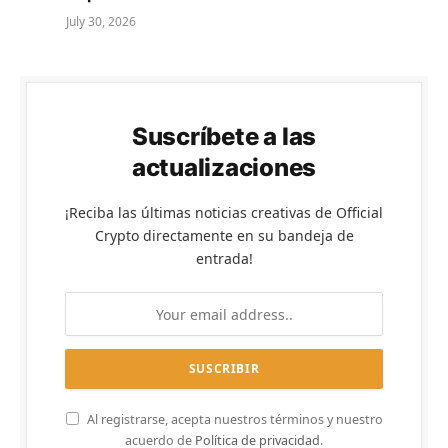
July 30, 2026
Suscríbete a las
actualizaciones
¡Reciba las últimas noticias creativas de Official
Crypto directamente en su bandeja de
entrada!
Al registrarse, acepta nuestros términos y nuestro
acuerdo de
Política de privacidad
.