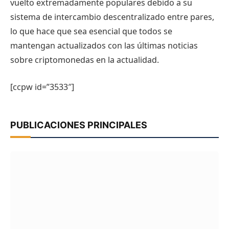
vuelto extremadamente populares debido a su
sistema de intercambio descentralizado entre pares,
lo que hace que sea esencial que todos se
mantengan actualizados con las últimas noticias
sobre criptomonedas en la actualidad.
[ccpw id=”3533″]
PUBLICACIONES PRINCIPALES