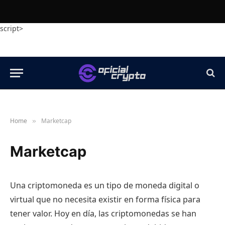
script>
Home
Marketcap
»
Marketcap
Una criptomoneda es un tipo de moneda digital o
virtual que no necesita existir en forma física para
tener valor. Hoy en día, las criptomonedas se han