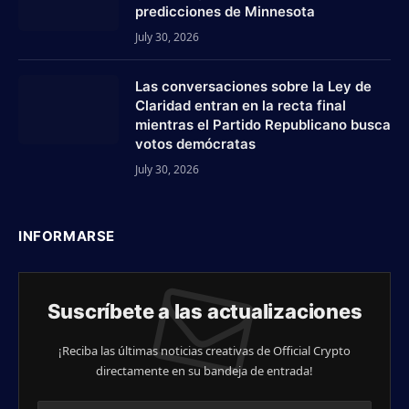
predicciones de Minnesota
July 30, 2026
Las conversaciones sobre la Ley de
Claridad entran en la recta final
mientras el Partido Republicano busca
votos demócratas
July 30, 2026
INFORMARSE
Suscríbete a las actualizaciones
¡Reciba las últimas noticias creativas de Official Crypto
directamente en su bandeja de entrada!