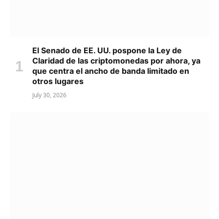
El Senado de EE. UU. pospone la Ley de
Claridad de las criptomonedas por ahora, ya
que centra el ancho de banda limitado en
otros lugares
July 30, 2026