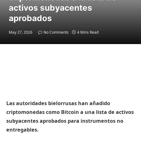
activos subyacentes
aprobados
May 27, 2026
No Comments
4 Mins Read
Las autoridades bielorrusas han añadido
criptomonedas como Bitcoin a una lista de activos
subyacentes aprobados para instrumentos no
entregables.