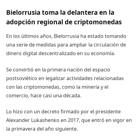
Bielorrusia toma la delantera en la
adopción regional de criptomonedas
En los últimos años, Bielorrusia ha estado tomando
una serie de medidas para ampliar la circulación de
dinero digital descentralizado en su economía.
Se convirtió en la primera nación del espacio
postsoviético en legalizar actividades relacionadas
con las criptomonedas, como la minería y el
comercio, hace casi una década.
Lo hizo con un decreto firmado por el presidente
Alexander Lukashenko en 2017, que entró en vigor en
la primavera del año siguiente.