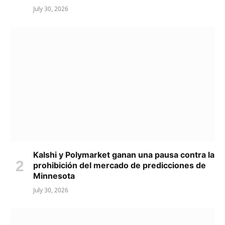
July 30, 2026
Kalshi y Polymarket ganan una pausa contra la
prohibición del mercado de predicciones de
Minnesota
July 30, 2026