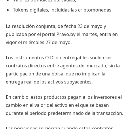
Tokens digitales, incluidas las criptomonedas.
La resolución conjunta, de fecha 23 de mayo y
publicada por el portal Pravo.by el martes, entra en
vigor el miércoles 27 de mayo.
Los instrumentos OTC no entregables suelen ser
contratos directos entre agentes del mercado, sin la
participación de una bolsa, que no implican la
entrega real de los activos subyacentes.
En cambio, estos productos pagan a los inversores el
cambio en el valor del activo en el que se basan
durante el período predeterminado de la transacción.
Las posiciones se cierran cuando estos contratos