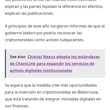
expiran y las partes liquidan la diferencia en efectivo,
explican las publicaciones.
A principios de este año surgieron informes de que el
gobierno bielorruso podría reconocer las
criptomonedas como activos subyacentes.
See also
Chintai Nexus adopta los estándares
de ChainLink para expandir los servicios de
activos digitales institucionales
Se espera que la medida cree más oportunidades
para la inversión en criptomonedas en Bielorrusia,
que está tratando de integrar monedas digitales en
sus finanzas.