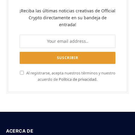
¡Reciba las últimas noticias creativas de Official
Crypto directamente en su bandeja de
entrada!
Al registrarse, acepta nuestros términos y nuestro
acuerdo de
Política de privacidad
.
ACERCA DE