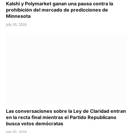
Kalshi y Polymarket ganan una pausa contra la
prohibición del mercado de predicciones de
Minnesota
July 30, 2026
Las conversaciones sobre la Ley de Claridad entran
en la recta final mientras el Partido Republicano
busca votos demócratas
July 30, 2026