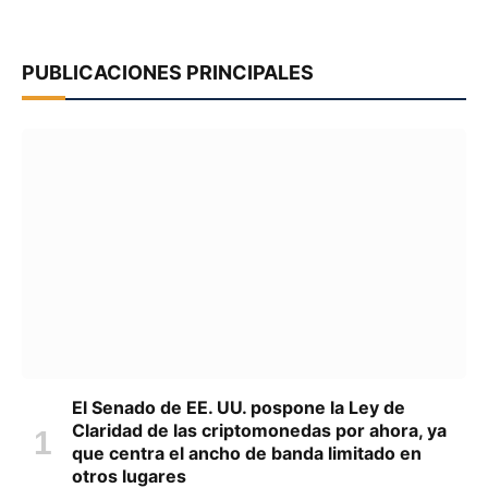
PUBLICACIONES PRINCIPALES
El Senado de EE. UU. pospone la Ley de
Claridad de las criptomonedas por ahora, ya
que centra el ancho de banda limitado en
otros lugares