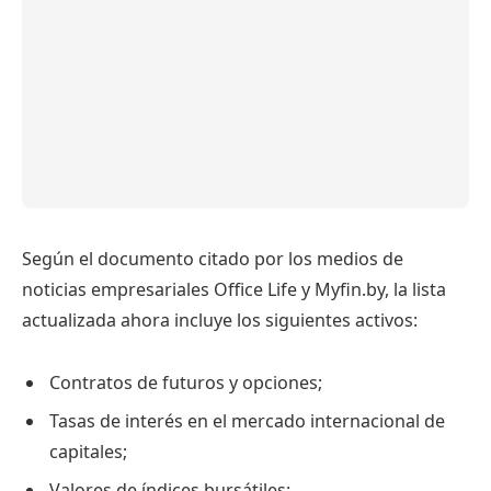
Según el documento citado por los medios de
noticias empresariales Office Life y Myfin.by, la lista
actualizada ahora incluye los siguientes activos:
Contratos de futuros y opciones;
Tasas de interés en el mercado internacional de
capitales;
Valores de índices bursátiles;