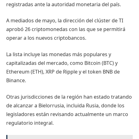
registradas ante la autoridad monetaria del país.
A mediados de mayo, la dirección del clúster de TI
aprobó 26 criptomonedas con las que se permitirá
operar a los nuevos criptobancos.
La lista incluye las monedas más populares y
capitalizadas del mercado, como Bitcoin (BTC) y
Ethereum (ETH), XRP de Ripple y el token BNB de
Binance.
Otras jurisdicciones de la región han estado tratando
de alcanzar a Bielorrusia, incluida Rusia, donde los
legisladores están revisando actualmente un marco
regulatorio integral.