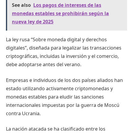
See also
Los pagos de intereses de las
monedas estables se prohibirán según la
nueva ley de 2025
La ley rusa “Sobre moneda digital y derechos
digitales”, diseñada para legalizar las transacciones
criptográficas, incluidas la inversión y el comercio,
debe adoptarse antes del verano.
Empresas e individuos de los dos países aliados han
estado utilizando activamente criptomonedas y
monedas estables para eludir las sanciones
internacionales impuestas por la guerra de Moscú
contra Ucrania.
La nación atacada se ha clasificado entre los