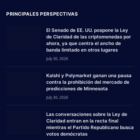
PRINCIPALES PERSPECTIVAS
El Senado de EE. UU. pospone la Ley
de Claridad de las criptomonedas por
ahora, ya que centra el ancho de
banda limitado en otros lugares
July 30, 2026
Kalshi y Polymarket ganan una pausa
contra la prohibición del mercado de
predicciones de Minnesota
July 30, 2026
Las conversaciones sobre la Ley de
Claridad entran en la recta final
mientras el Partido Republicano busca
votos demócratas