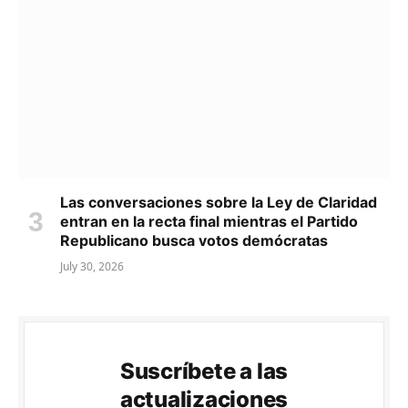
Las conversaciones sobre la Ley de Claridad
entran en la recta final mientras el Partido
Republicano busca votos demócratas
July 30, 2026
Suscríbete a las
actualizaciones