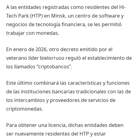
A las entidades registradas como residentes del Hi-
Tech Park (HTP) en Minsk, un centro de software y
negocios de tecnología financiera, se les permitió
trabajar con monedas.
En enero de 2026, otro decreto emitido por el
veterano líder bielorruso reguló el establecimiento de
los llamados “criptobancos”.
Este último combinará las características y funciones
de las instituciones bancarias tradicionales con las de
los intercambios y proveedores de servicios de
criptomonedas.
Para obtener una licencia, dichas entidades deben
ser nuevamente residentes del HTP y estar