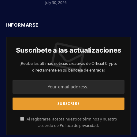
July 30, 2026
INFORMARSE
Suscríbete a las actualizaciones
¡Reciba las últimas noticias creativas de Official Crypto
directamente en su bandeja de entrada!
Al registrarse, acepta nuestros términos y nuestro
acuerdo de
Política de privacidad
.