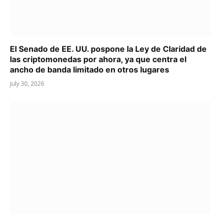
El Senado de EE. UU. pospone la Ley de Claridad de
las criptomonedas por ahora, ya que centra el
ancho de banda limitado en otros lugares
July 30, 2026