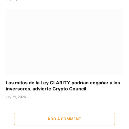
Los mitos de la Ley CLARITY podrían engañar a los
inversores, advierte Crypto Council
July 29, 2026
ADD A COMMENT