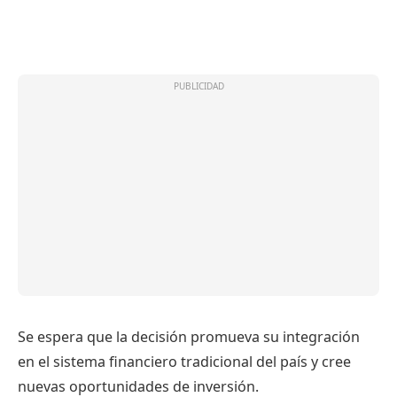
Se espera que la decisión promueva su integración
en el sistema financiero tradicional del país y cree
nuevas oportunidades de inversión.