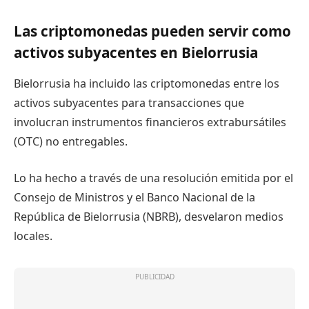
Las criptomonedas pueden servir como
activos subyacentes en Bielorrusia
Bielorrusia ha incluido las criptomonedas entre los
activos subyacentes para transacciones que
involucran instrumentos financieros extrabursátiles
(OTC) no entregables.
Lo ha hecho a través de una resolución emitida por el
Consejo de Ministros y el Banco Nacional de la
República de Bielorrusia (NBRB), desvelaron medios
locales.