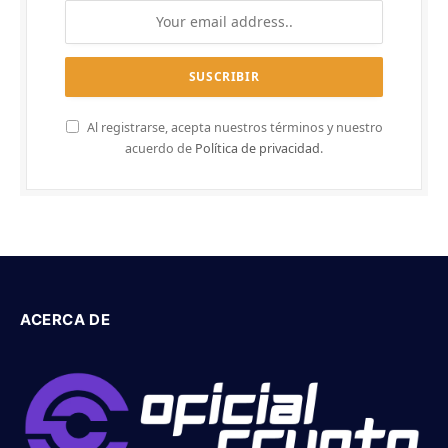
Al registrarse, acepta nuestros términos y nuestro
acuerdo de
Política de privacidad
.
ACERCA DE