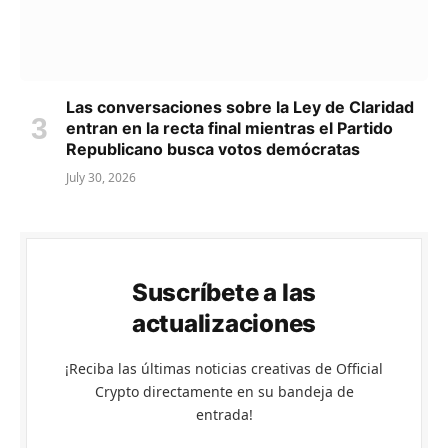
Las conversaciones sobre la Ley de Claridad
entran en la recta final mientras el Partido
Republicano busca votos demócratas
July 30, 2026
Suscríbete a las
actualizaciones
¡Reciba las últimas noticias creativas de Official
Crypto directamente en su bandeja de
entrada!