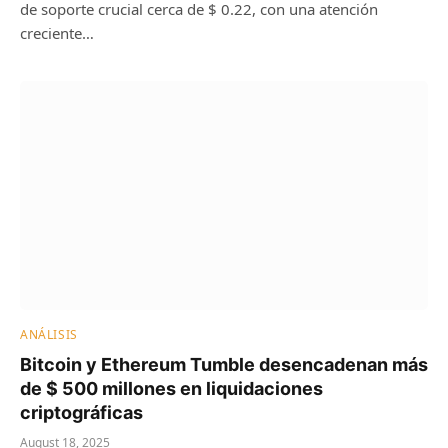
de soporte crucial cerca de $ 0.22, con una atención
creciente…
ANÁLISIS
Bitcoin y Ethereum Tumble desencadenan más
de $ 500 millones en liquidaciones
criptográficas
August 18, 2025