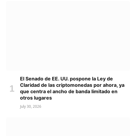
El Senado de EE. UU. pospone la Ley de
Claridad de las criptomonedas por ahora, ya
que centra el ancho de banda limitado en
otros lugares
July 30, 2026