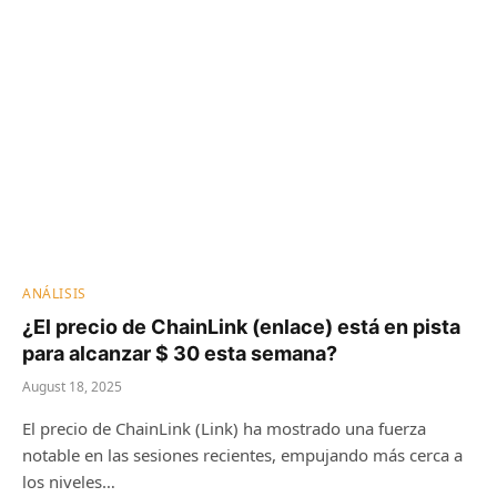
ANÁLISIS
¿El precio de ChainLink (enlace) está en pista
para alcanzar $ 30 esta semana?
August 18, 2025
El precio de ChainLink (Link) ha mostrado una fuerza
notable en las sesiones recientes, empujando más cerca a
los niveles…