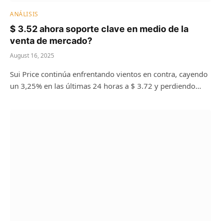
ANÁLISIS
$ 3.52 ahora soporte clave en medio de la
venta de mercado?
August 16, 2025
Sui Price continúa enfrentando vientos en contra, cayendo
un 3,25% en las últimas 24 horas a $ 3.72 y perdiendo…