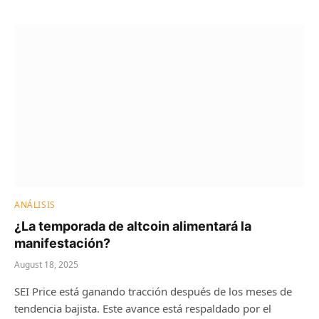
ANÁLISIS
¿La temporada de altcoin alimentará la
manifestación?
August 18, 2025
SEI Price está ganando tracción después de los meses de
tendencia bajista. Este avance está respaldado por el