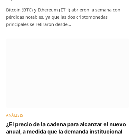
Bitcoin (BTC) y Ethereum (ETH) abrieron la semana con
pérdidas notables, ya que las dos criptomonedas
principales se retiraron desde…
ANÁLISIS
¿El precio de la cadena para alcanzar el nuevo
anual, a medida que la demanda institucional