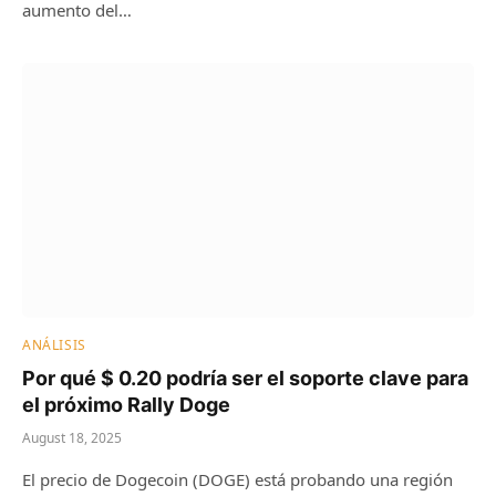
aumento del…
ANÁLISIS
Por qué $ 0.20 podría ser el soporte clave para
el próximo Rally Doge
August 18, 2025
El precio de Dogecoin (DOGE) está probando una región