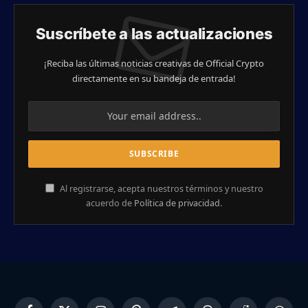
Suscríbete a las actualizaciones
¡Reciba las últimas noticias creativas de Official Crypto
directamente en su bandeja de entrada!
Al registrarse, acepta nuestros términos y nuestro
acuerdo de
Política de privacidad
.