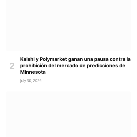
Kalshi y Polymarket ganan una pausa contra la
prohibición del mercado de predicciones de
Minnesota
July 30, 2026