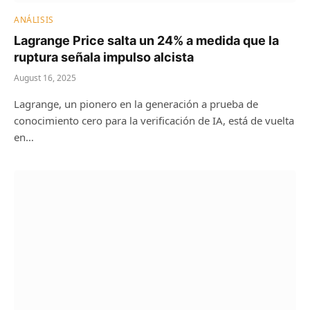
ANÁLISIS
Lagrange Price salta un 24% a medida que la
ruptura señala impulso alcista
August 16, 2025
Lagrange, un pionero en la generación a prueba de
conocimiento cero para la verificación de IA, está de vuelta
en…