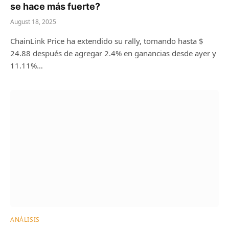
se hace más fuerte?
August 18, 2025
ChainLink Price ha extendido su rally, tomando hasta $
24.88 después de agregar 2.4% en ganancias desde ayer y
11.11%…
ANÁLISIS