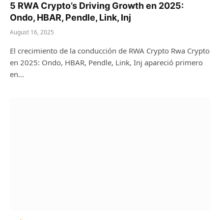
5 RWA Crypto’s Driving Growth en 2025:
Ondo, HBAR, Pendle, Link, Inj
August 16, 2025
El crecimiento de la conducción de RWA Crypto Rwa Crypto
en 2025: Ondo, HBAR, Pendle, Link, Inj apareció primero
en…