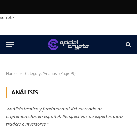
script>
Home
Category: "Análisis" (Page 79)
»
ANÁLISIS
“Análisis técnico y fundamental del mercado de
criptomonedas en español. Perspectivas de expertos para
traders e inversores.”