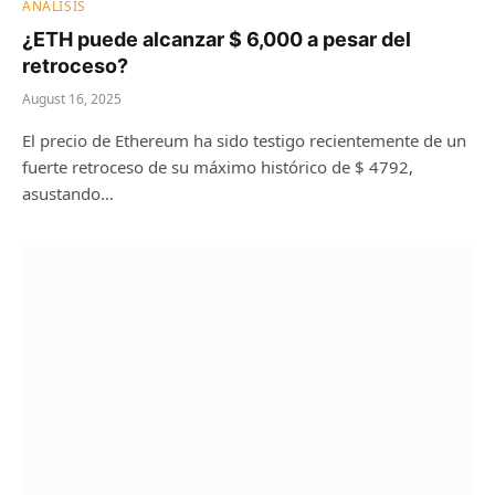
ANÁLISIS
¿ETH puede alcanzar $ 6,000 a pesar del
retroceso?
August 16, 2025
El precio de Ethereum ha sido testigo recientemente de un
fuerte retroceso de su máximo histórico de $ 4792,
asustando…