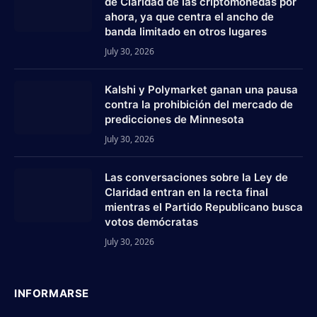
de Claridad de las criptomonedas por
ahora, ya que centra el ancho de
banda limitado en otros lugares
July 30, 2026
Kalshi y Polymarket ganan una pausa
contra la prohibición del mercado de
predicciones de Minnesota
July 30, 2026
Las conversaciones sobre la Ley de
Claridad entran en la recta final
mientras el Partido Republicano busca
votos demócratas
July 30, 2026
INFORMARSE