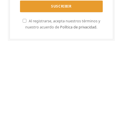
Al registrarse, acepta nuestros términos y
nuestro acuerdo de
Política de privacidad
.