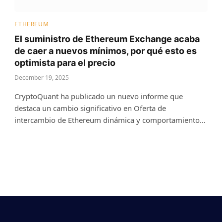
ETHEREUM
El suministro de Ethereum Exchange acaba
de caer a nuevos mínimos, por qué esto es
optimista para el precio
December 19, 2025
CryptoQuant ha publicado un nuevo informe que
destaca un cambio significativo en Oferta de
intercambio de Ethereum dinámica y comportamiento…