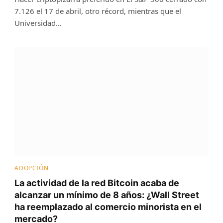
7.126 el 17 de abril, otro récord, mientras que el
Universidad…
ADOPCIÓN
La actividad de la red Bitcoin acaba de
alcanzar un mínimo de 8 años: ¿Wall Street
ha reemplazado al comercio minorista en el
mercado?