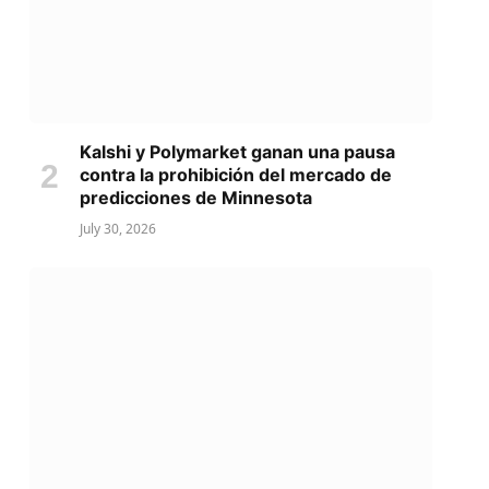
Kalshi y Polymarket ganan una pausa
contra la prohibición del mercado de
predicciones de Minnesota
July 30, 2026