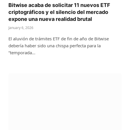
Bitwise acaba de solicitar 11 nuevos ETF
criptográficos y el silencio del mercado
expone una nueva realidad brutal
January 6, 2026
El aluvión de trámites ETF de fin de año de Bitwise
debería haber sido una chispa perfecta para la
“temporada…