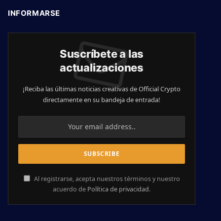
INFORMARSE
Suscríbete a las
actualizaciones
¡Reciba las últimas noticias creativas de Official Crypto
directamente en su bandeja de entrada!
Al registrarse, acepta nuestros términos y nuestro
acuerdo de
Política de privacidad
.