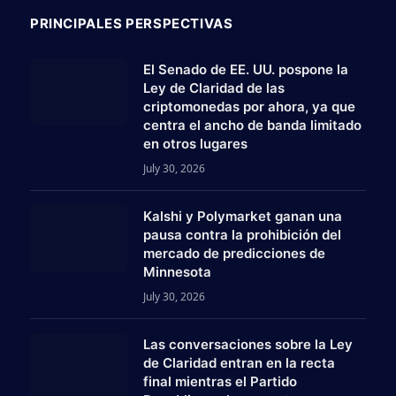
PRINCIPALES PERSPECTIVAS
El Senado de EE. UU. pospone la
Ley de Claridad de las
criptomonedas por ahora, ya que
centra el ancho de banda limitado
en otros lugares
July 30, 2026
Kalshi y Polymarket ganan una
pausa contra la prohibición del
mercado de predicciones de
Minnesota
July 30, 2026
Las conversaciones sobre la Ley
am
de Claridad entran en la recta
final mientras el Partido