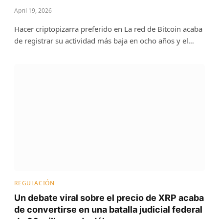
April 19, 2026
Hacer criptopizarra preferido en La red de Bitcoin acaba
de registrar su actividad más baja en ocho años y el…
REGULACIÓN
Un debate viral sobre el precio de XRP acaba
de convertirse en una batalla judicial federal