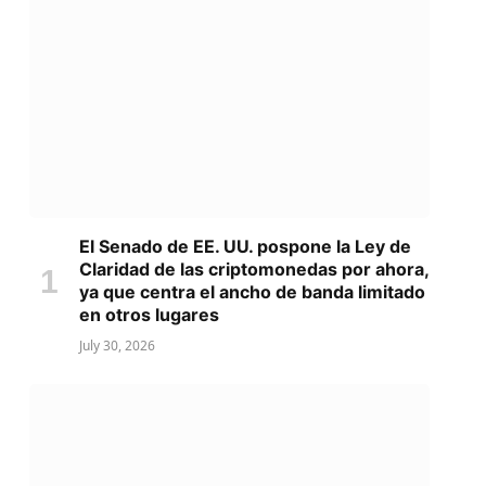
El Senado de EE. UU. pospone la Ley de
Claridad de las criptomonedas por ahora,
ya que centra el ancho de banda limitado
en otros lugares
July 30, 2026