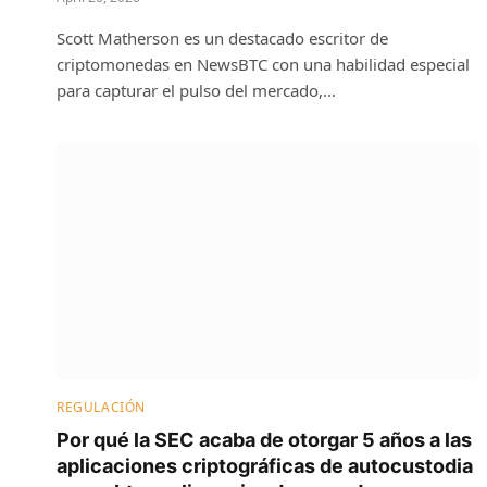
Scott Matherson es un destacado escritor de
criptomonedas en NewsBTC con una habilidad especial
para capturar el pulso del mercado,…
REGULACIÓN
Por qué la SEC acaba de otorgar 5 años a las
aplicaciones criptográficas de autocustodia