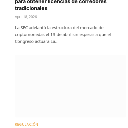
para obtener licencias de corredores
tradicionales
April 18, 2026
La SEC adelantó la estructura del mercado de
criptomonedas el 13 de abril sin esperar a que el
Congreso actuara.La…
REGULACIÓN