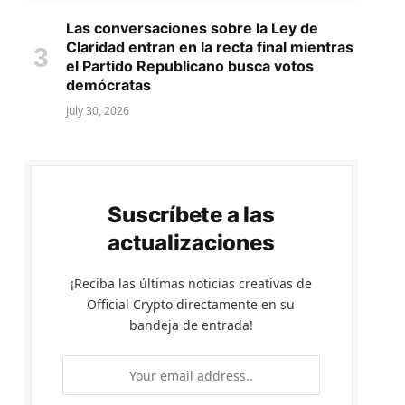
Las conversaciones sobre la Ley de
Claridad entran en la recta final mientras
el Partido Republicano busca votos
demócratas
July 30, 2026
Suscríbete a las
actualizaciones
¡Reciba las últimas noticias creativas de
Official Crypto directamente en su
bandeja de entrada!