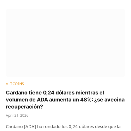
ALTCOINS
Cardano tiene 0,24 dólares mientras el
volumen de ADA aumenta un 48%: ¿se avecina
recuperación?
April 21, 2026
Cardano [ADA] ha rondado los 0,24 dólares desde que la