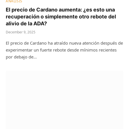
ANÁLISIS
El precio de Cardano aumenta: ¿es esto una
recuperación o simplemente otro rebote del
alivio de la ADA?
December 9, 2025
El precio de Cardano ha atraído nueva atención después de
experimentar un fuerte rebote desde mínimos recientes
por debajo de…