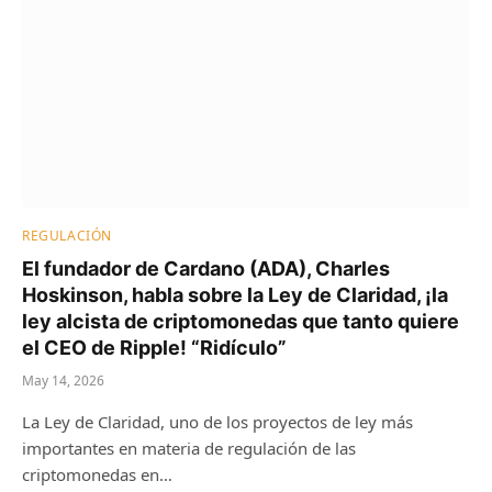
REGULACIÓN
El fundador de Cardano (ADA), Charles
Hoskinson, habla sobre la Ley de Claridad, ¡la
ley alcista de criptomonedas que tanto quiere
el CEO de Ripple! “Ridículo”
May 14, 2026
La Ley de Claridad, uno de los proyectos de ley más
importantes en materia de regulación de las
criptomonedas en…