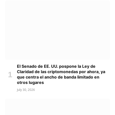
El Senado de EE. UU. pospone la Ley de
Claridad de las criptomonedas por ahora, ya
que centra el ancho de banda limitado en
otros lugares
July 30, 2026