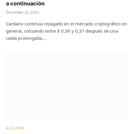
a continuación
December 22, 2025
Cardano continúa rezagado en el mercado criptográfico en
general, cotizando entre $ 0,36 y 0,37 después de una
caída prolongada,…
ALTCOINS