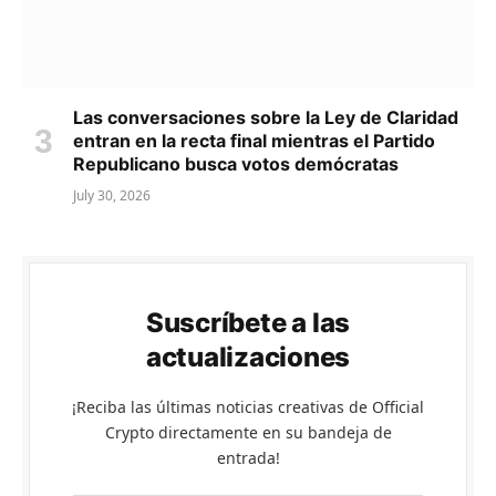
Las conversaciones sobre la Ley de Claridad
entran en la recta final mientras el Partido
Republicano busca votos demócratas
July 30, 2026
Suscríbete a las
actualizaciones
¡Reciba las últimas noticias creativas de Official
Crypto directamente en su bandeja de
entrada!