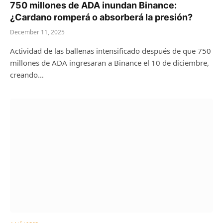
750 millones de ADA inundan Binance:
¿Cardano romperá o absorberá la presión?
December 11, 2025
Actividad de las ballenas intensificado después de que 750
millones de ADA ingresaran a Binance el 10 de diciembre,
creando…