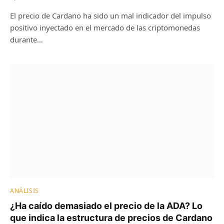
El precio de Cardano ha sido un mal indicador del impulso
positivo inyectado en el mercado de las criptomonedas
durante…
ANÁLISIS
¿Ha caído demasiado el precio de la ADA? Lo
que indica la estructura de precios de Cardano