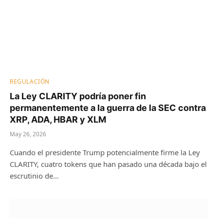
REGULACIÓN
La Ley CLARITY podría poner fin
permanentemente a la guerra de la SEC contra
XRP, ADA, HBAR y XLM
May 26, 2026
Cuando el presidente Trump potencialmente firme la Ley
CLARITY, cuatro tokens que han pasado una década bajo el
escrutinio de…