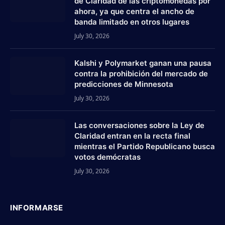
de Claridad de las criptomonedas por
ahora, ya que centra el ancho de
banda limitado en otros lugares
July 30, 2026
Kalshi y Polymarket ganan una pausa
contra la prohibición del mercado de
predicciones de Minnesota
July 30, 2026
Las conversaciones sobre la Ley de
Claridad entran en la recta final
mientras el Partido Republicano busca
votos demócratas
July 30, 2026
INFORMARSE