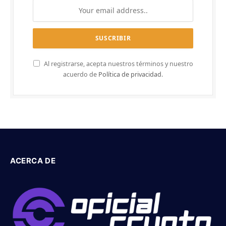
Al registrarse, acepta nuestros términos y nuestro
acuerdo de
Política de privacidad
.
ACERCA DE