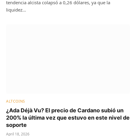
tendencia alcista colapsó a 0,26 dólares, ya que la
liquidez…
ALTCOINS
¿Ada Déjà Vu? El precio de Cardano subió un
200% la última vez que estuvo en este nivel de
soporte
April 18, 2026