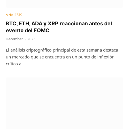
ANÁLISIS
BTC, ETH, ADA y XRP reaccionan antes del
evento del FOMC
December 8, 2025
El análisis criptográfico principal de esta semana destaca
un mercado que se encuentra en un punto de inflexión
crítico a…