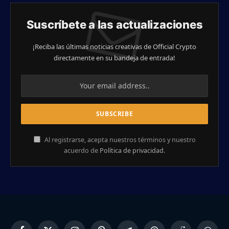
Suscríbete a las actualizaciones
¡Reciba las últimas noticias creativas de Official Crypto
directamente en su bandeja de entrada!
Al registrarse, acepta nuestros términos y nuestro
acuerdo de
Política de privacidad
.