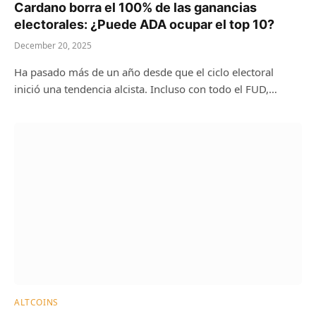
Cardano borra el 100% de las ganancias
electorales: ¿Puede ADA ocupar el top 10?
December 20, 2025
Ha pasado más de un año desde que el ciclo electoral
inició una tendencia alcista. Incluso con todo el FUD,…
ALTCOINS