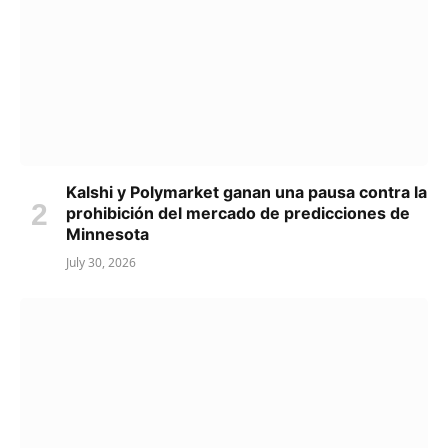
Kalshi y Polymarket ganan una pausa contra la
prohibición del mercado de predicciones de
Minnesota
July 30, 2026