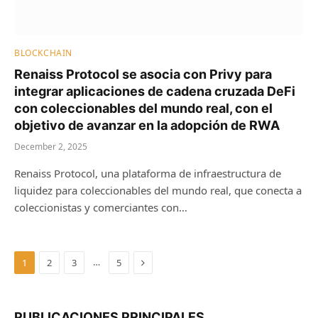
BLOCKCHAIN
Renaiss Protocol se asocia con Privy para
integrar aplicaciones de cadena cruzada DeFi
con coleccionables del mundo real, con el
objetivo de avanzar en la adopción de RWA
December 2, 2025
Renaiss Protocol, una plataforma de infraestructura de
liquidez para coleccionables del mundo real, que conecta a
coleccionistas y comerciantes con…
Next
…
1
2
3
5
PUBLICACIONES PRINCIPALES