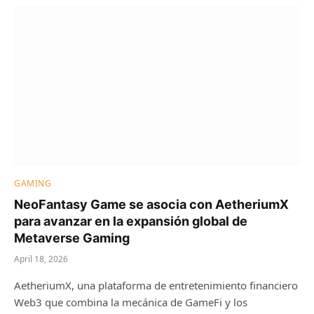
GAMING
NeoFantasy Game se asocia con AetheriumX
para avanzar en la expansión global de
Metaverse Gaming
April 18, 2026
AetheriumX, una plataforma de entretenimiento financiero
Web3 que combina la mecánica de GameFi y los