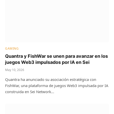
GAMING
Quantra y FishWar se unen para avanzar en los
juegos Web3 impulsados ​​por IA en Sei
May 10, 2026
Quantra ha anunciado su asociación estratégica con
FishWar, una plataforma de juegos Web3 impulsada por IA
construida en Sei Network…