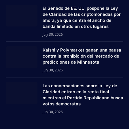
El Senado de EE. UU. pospone la Ley
de Claridad de las criptomonedas por
ahora, ya que centra el ancho de
banda limitado en otros lugares
July 30, 2026
Kalshi y Polymarket ganan una pausa
contra la prohibición del mercado de
predicciones de Minnesota
July 30, 2026
Las conversaciones sobre la Ley de
Claridad entran en la recta final
mientras el Partido Republicano busca
votos demócratas
July 30, 2026