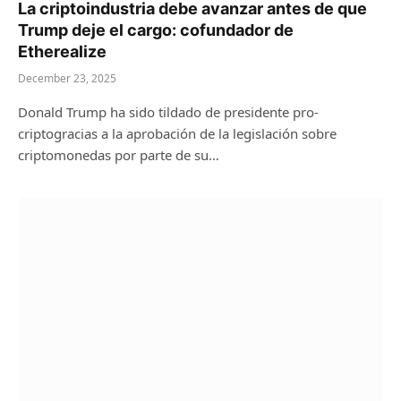
La criptoindustria debe avanzar antes de que
Trump deje el cargo: cofundador de
Etherealize
December 23, 2025
Donald Trump ha sido tildado de presidente pro-
criptogracias a la aprobación de la legislación sobre
criptomonedas por parte de su…