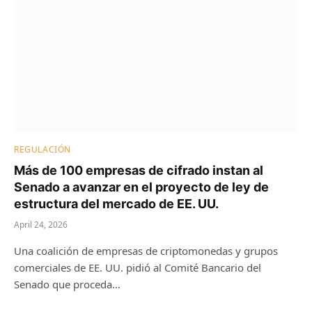
REGULACIÓN
Más de 100 empresas de cifrado instan al
Senado a avanzar en el proyecto de ley de
estructura del mercado de EE. UU.
April 24, 2026
Una coalición de empresas de criptomonedas y grupos
comerciales de EE. UU. pidió al Comité Bancario del
Senado que proceda…