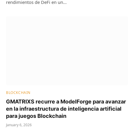
rendimientos de DeFi en un…
BLOCKCHAIN
GMATRIXS recurre a ModelForge para avanzar
en la infraestructura de inteligencia artificial
para juegos Blockchain
January 6, 2026