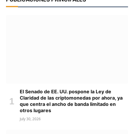
El Senado de EE. UU. pospone la Ley de
Claridad de las criptomonedas por ahora, ya
que centra el ancho de banda limitado en
otros lugares
July 30, 2026