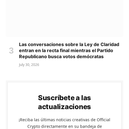
Las conversaciones sobre la Ley de Claridad
entran en la recta final mientras el Partido
Republicano busca votos demócratas
July 30, 2026
Suscríbete a las
actualizaciones
¡Reciba las últimas noticias creativas de Official
Crypto directamente en su bandeja de