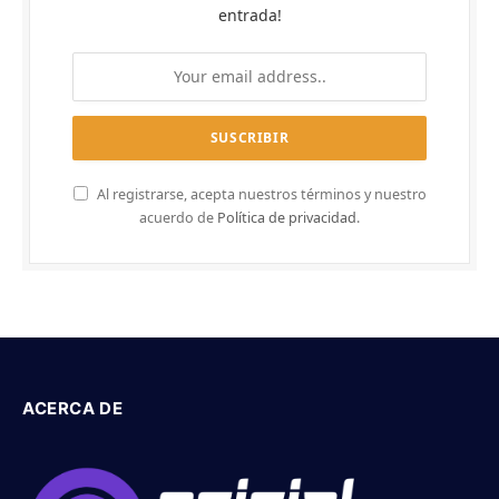
entrada!
Al registrarse, acepta nuestros términos y nuestro
acuerdo de
Política de privacidad
.
ACERCA DE