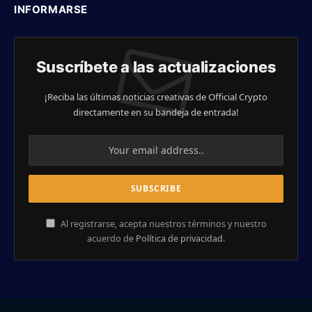
INFORMARSE
Suscríbete a las actualizaciones
¡Reciba las últimas noticias creativas de Official Crypto
directamente en su bandeja de entrada!
Al registrarse, acepta nuestros términos y nuestro
acuerdo de
Política de privacidad
.