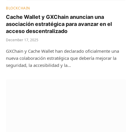
BLOCKCHAIN
Cache Wallet y GXChain anuncian una
asociación estratégica para avanzar en el
acceso descentralizado
December 17, 2025
GXChain y Cache Wallet han declarado oficialmente una
nueva colaboración estratégica que debería mejorar la
seguridad, la accesibilidad y la…