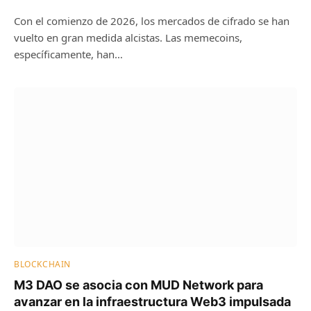
Con el comienzo de 2026, los mercados de cifrado se han
vuelto en gran medida alcistas. Las memecoins,
específicamente, han…
BLOCKCHAIN
M3 DAO se asocia con MUD Network para
avanzar en la infraestructura Web3 impulsada