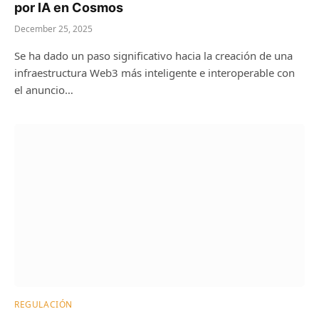
por IA en Cosmos
December 25, 2025
Se ha dado un paso significativo hacia la creación de una
infraestructura Web3 más inteligente e interoperable con
el anuncio…
REGULACIÓN