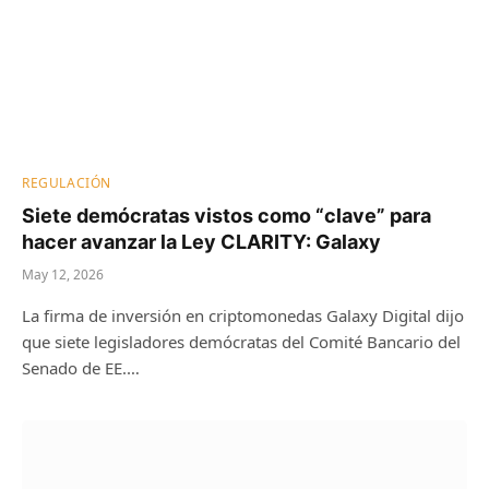
REGULACIÓN
Siete demócratas vistos como “clave” para
hacer avanzar la Ley CLARITY: Galaxy
May 12, 2026
La firma de inversión en criptomonedas Galaxy Digital dijo
que siete legisladores demócratas del Comité Bancario del
Senado de EE.…