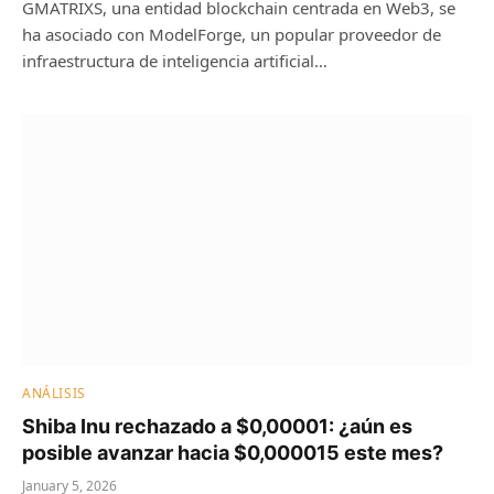
GMATRIXS, una entidad blockchain centrada en Web3, se
ha asociado con ModelForge, un popular proveedor de
infraestructura de inteligencia artificial…
ANÁLISIS
Shiba Inu rechazado a $0,00001: ¿aún es
posible avanzar hacia $0,000015 este mes?
January 5, 2026