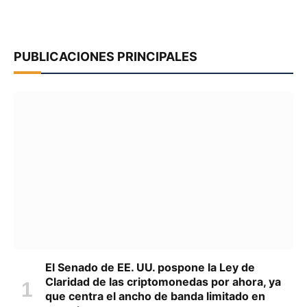
PUBLICACIONES PRINCIPALES
El Senado de EE. UU. pospone la Ley de
Claridad de las criptomonedas por ahora, ya
que centra el ancho de banda limitado en