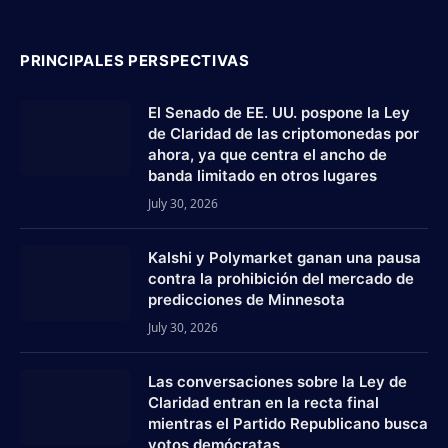
PRINCIPALES PERSPECTIVAS
El Senado de EE. UU. pospone la Ley
de Claridad de las criptomonedas por
ahora, ya que centra el ancho de
banda limitado en otros lugares
July 30, 2026
Kalshi y Polymarket ganan una pausa
contra la prohibición del mercado de
predicciones de Minnesota
July 30, 2026
Las conversaciones sobre la Ley de
Claridad entran en la recta final
mientras el Partido Republicano busca
votos demócratas