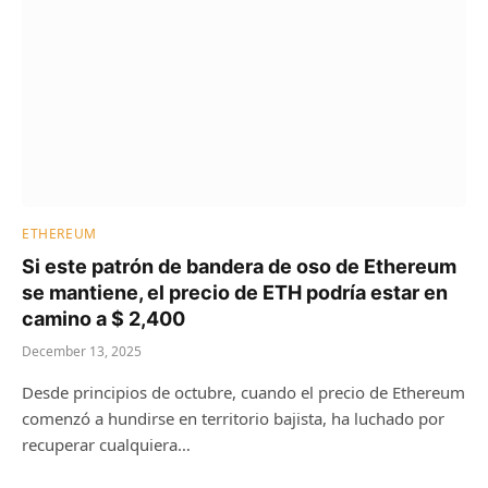
ETHEREUM
Si este patrón de bandera de oso de Ethereum
se mantiene, el precio de ETH podría estar en
camino a $ 2,400
December 13, 2025
Desde principios de octubre, cuando el precio de Ethereum
comenzó a hundirse en territorio bajista, ha luchado por
recuperar cualquiera…