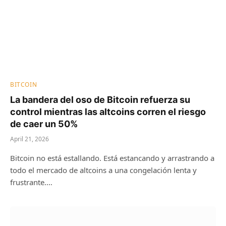
BITCOIN
La bandera del oso de Bitcoin refuerza su
control mientras las altcoins corren el riesgo
de caer un 50%
April 21, 2026
Bitcoin no está estallando. Está estancando y arrastrando a
todo el mercado de altcoins a una congelación lenta y
frustrante.…