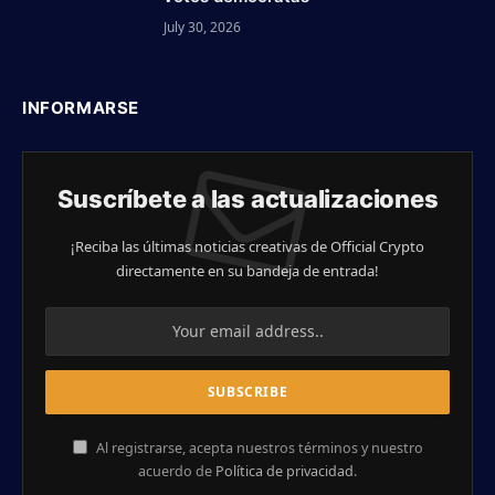
July 30, 2026
INFORMARSE
Suscríbete a las actualizaciones
¡Reciba las últimas noticias creativas de Official Crypto
directamente en su bandeja de entrada!
Al registrarse, acepta nuestros términos y nuestro
acuerdo de
Política de privacidad
.