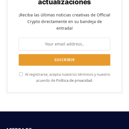
actualizaciones
¡Reciba las últimas noticias creativas de Official
Crypto directamente en su bandeja de
entrada!
Al registrarse, acepta nuestros términos y nuestro
acuerdo de
Política de privacidad
.