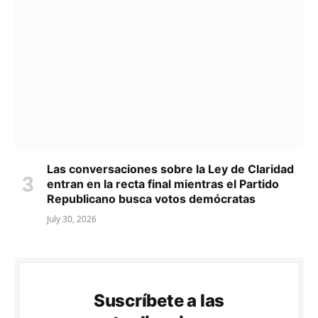
Las conversaciones sobre la Ley de Claridad
entran en la recta final mientras el Partido
Republicano busca votos demócratas
July 30, 2026
Suscríbete a las