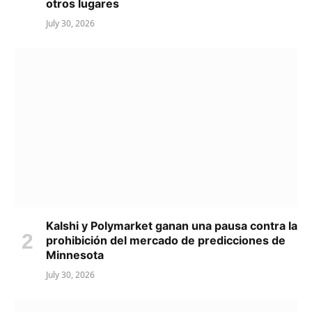
otros lugares
July 30, 2026
Kalshi y Polymarket ganan una pausa contra la
prohibición del mercado de predicciones de
Minnesota
July 30, 2026