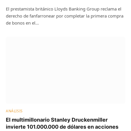
El prestamista británico Lloyds Banking Group reclama el
derecho de fanfarronear por completar la primera compra
de bonos en el…
ANÁLISIS
El multimillonario Stanley Druckenmiller
invierte 101.000.000 de dólares en acciones