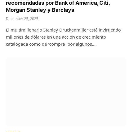
recomendadas por Bank of America, Citi,
Morgan Stanley y Barclays
December 25, 2025
El multimillonario Stanley Druckenmiller está invirtiendo
millones de dólares en una acción de crecimiento
catalogada como de “compra” por algunos…