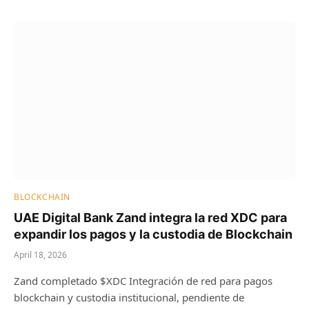
BLOCKCHAIN
UAE Digital Bank Zand integra la red XDC para
expandir los pagos y la custodia de Blockchain
April 18, 2026
Zand completado $XDC Integración de red para pagos
blockchain y custodia institucional, pendiente de