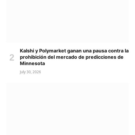
Kalshi y Polymarket ganan una pausa contra la
prohibición del mercado de predicciones de
Minnesota
July 30, 2026