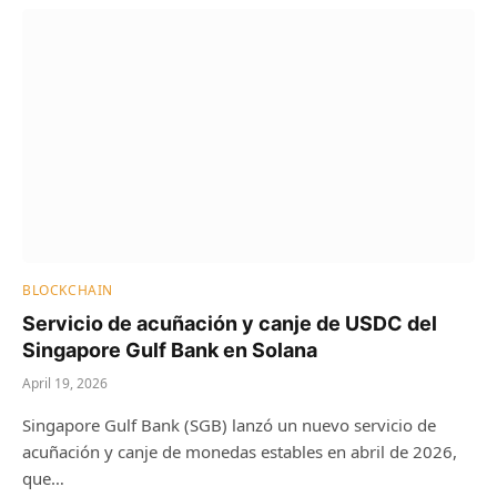
BLOCKCHAIN
Servicio de acuñación y canje de USDC del
Singapore Gulf Bank en Solana
April 19, 2026
Singapore Gulf Bank (SGB) lanzó un nuevo servicio de
acuñación y canje de monedas estables en abril de 2026,
que…