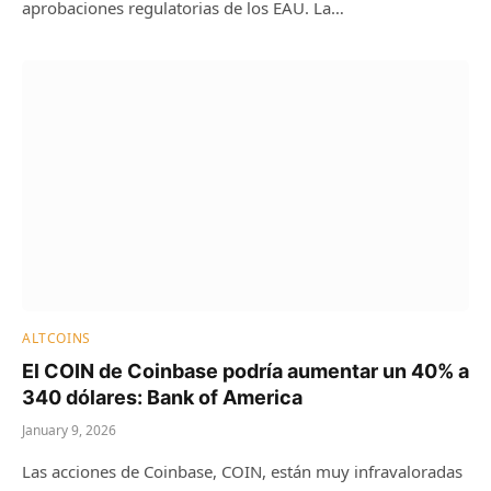
aprobaciones regulatorias de los EAU. La…
ALTCOINS
El COIN de Coinbase podría aumentar un 40% a
340 dólares: Bank of America
January 9, 2026
Las acciones de Coinbase, COIN, están muy infravaloradas