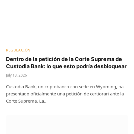
REGULACIÓN
Dentro de la petición de la Corte Suprema de
Custodia Bank: lo que esto podría desbloquear
July 13, 2026
Custodia Bank, un criptobanco con sede en Wyoming, ha
presentado oficialmente una petición de certiorari ante la
Corte Suprema. La…