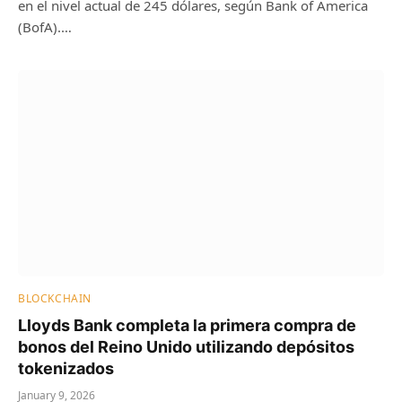
en el nivel actual de 245 dólares, según Bank of America
(BofA).…
BLOCKCHAIN
Lloyds Bank completa la primera compra de
bonos del Reino Unido utilizando depósitos
tokenizados
January 9, 2026