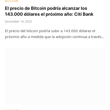
BITCOIN
El precio de Bitcoin podría alcanzar los
143.000 dólares el próximo año: Citi Bank
December 19, 2025
El precio del bitcoin podría subir a 143.000 dólares el
próximo año a medida que la adopción continua a través…