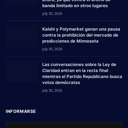
banda limitado en otros lugares
July 30, 2026
Kalshi y Polymarket ganan una pausa
contra la prohibición del mercado de
predicciones de Minnesota
July 30, 2026
Las conversaciones sobre la Ley de
Claridad entran en la recta final
mientras el Partido Republicano busca
votos demócratas
July 30, 2026
INFORMARSE