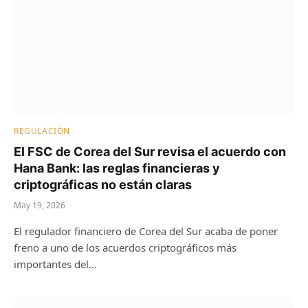
REGULACIÓN
El FSC de Corea del Sur revisa el acuerdo con
Hana Bank: las reglas financieras y
criptográficas no están claras
May 19, 2026
El regulador financiero de Corea del Sur acaba de poner
freno a uno de los acuerdos criptográficos más
importantes del…