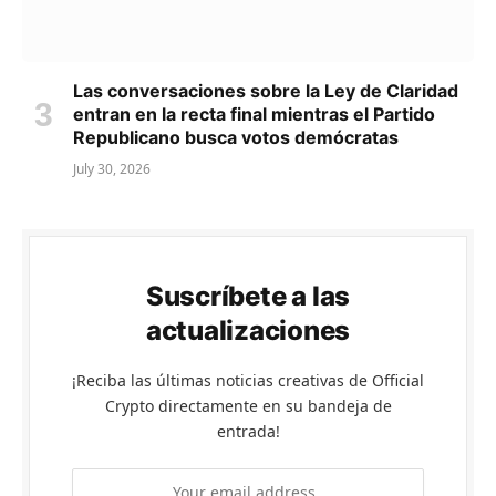
Las conversaciones sobre la Ley de Claridad
entran en la recta final mientras el Partido
Republicano busca votos demócratas
July 30, 2026
Suscríbete a las
actualizaciones
¡Reciba las últimas noticias creativas de Official
Crypto directamente en su bandeja de
entrada!