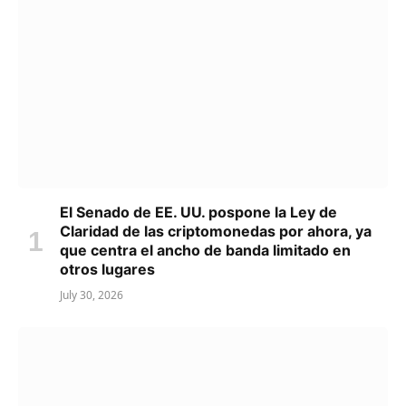
El Senado de EE. UU. pospone la Ley de
Claridad de las criptomonedas por ahora, ya
que centra el ancho de banda limitado en
otros lugares
July 30, 2026