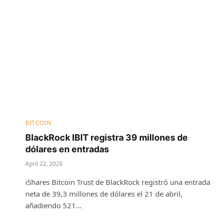
BITCOIN
BlackRock IBIT registra 39 millones de
dólares en entradas
April 22, 2026
iShares Bitcoin Trust de BlackRock registró una entrada
neta de 39,3 millones de dólares el 21 de abril,
añadiendo 521…