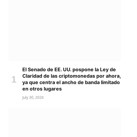
El Senado de EE. UU. pospone la Ley de
Claridad de las criptomonedas por ahora,
ya que centra el ancho de banda limitado
en otros lugares
July 30, 2026