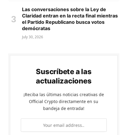
Las conversaciones sobre la Ley de
Claridad entran en la recta final mientras
el Partido Republicano busca votos
demócratas
July 30, 2026
Suscríbete a las
actualizaciones
¡Reciba las últimas noticias creativas de
Official Crypto directamente en su
bandeja de entrada!