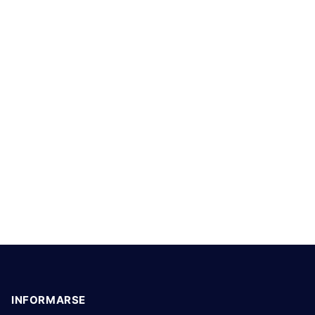
INFORMARSE