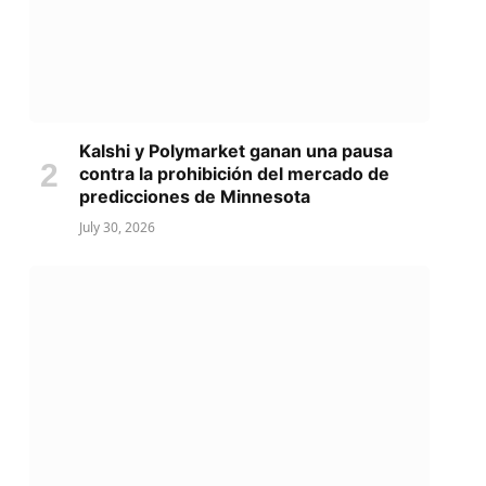
Kalshi y Polymarket ganan una pausa
contra la prohibición del mercado de
predicciones de Minnesota
July 30, 2026