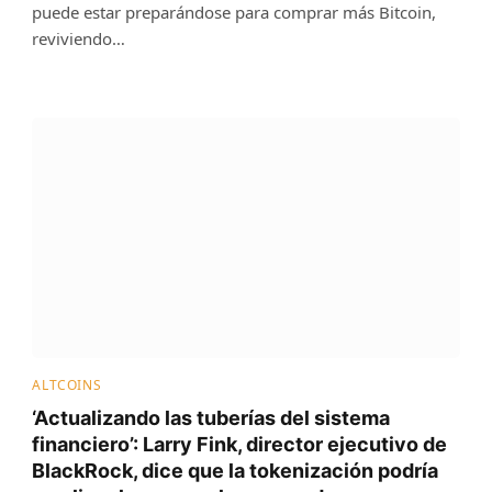
puede estar preparándose para comprar más Bitcoin,
reviviendo…
ALTCOINS
‘Actualizando las tuberías del sistema
financiero’: Larry Fink, director ejecutivo de
BlackRock, dice que la tokenización podría