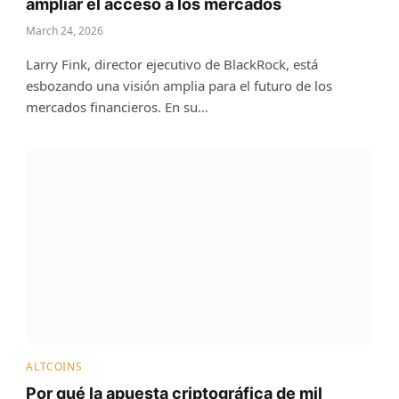
ampliar el acceso a los mercados
March 24, 2026
Larry Fink, director ejecutivo de BlackRock, está
esbozando una visión amplia para el futuro de los
mercados financieros. En su…
ALTCOINS
Por qué la apuesta criptográfica de mil