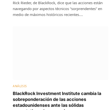
Rick Rieder, de BlackRock, dice que las acciones están
navegando por aspectos técnicos “sorprendentes” en
medio de máximos históricos recientes.…
ANÁLISIS
BlackRock Investment Institute cambia la
sobreponderación de las acciones
estadounidenses ante las sólidas