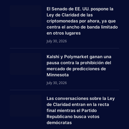
El Senado de EE. UU. pospone la
Ley de Claridad de las
criptomonedas por ahora, ya que
centra el ancho de banda limitado
en otros lugares
July 30, 2026
Kalshi y Polymarket ganan una
pausa contra la prohibición del
mercado de predicciones de
Minnesota
July 30, 2026
Las conversaciones sobre la Ley
am
de Claridad entran en la recta
final mientras el Partido
Republicano busca votos
demócratas