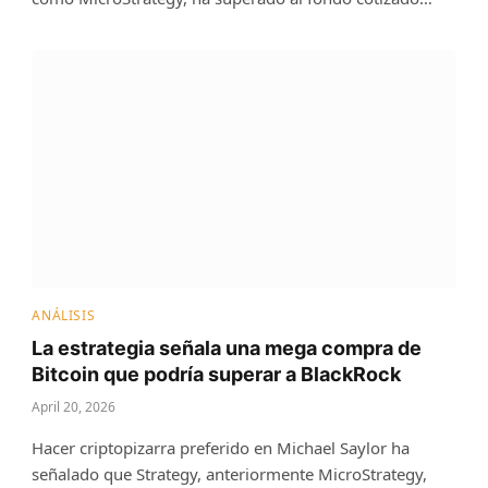
ANÁLISIS
La estrategia señala una mega compra de
Bitcoin que podría superar a BlackRock
April 20, 2026
Hacer criptopizarra preferido en Michael Saylor ha
señalado que Strategy, anteriormente MicroStrategy,