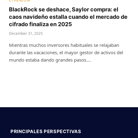
ETHEREUM
BlackRock se deshace, Saylor compra: el
caos navideño estalla cuando el mercado de
cifrado finaliza en 2025
December 31, 2025
Mientras muchos inversores habituales se relajaban
durante las vacaciones, el mayor gestor de activos del
mundo estaba dando grandes pasos.…
PRINCIPALES PERSPECTIVAS