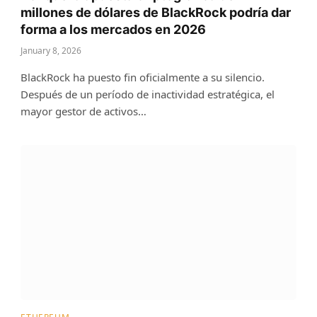
millones de dólares de BlackRock podría dar
forma a los mercados en 2026
January 8, 2026
BlackRock ha puesto fin oficialmente a su silencio.
Después de un período de inactividad estratégica, el
mayor gestor de activos…