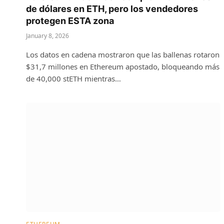
de dólares en ETH, pero los vendedores
protegen ESTA zona
January 8, 2026
Los datos en cadena mostraron que las ballenas rotaron
$31,7 millones en Ethereum apostado, bloqueando más
de 40,000 stETH mientras…