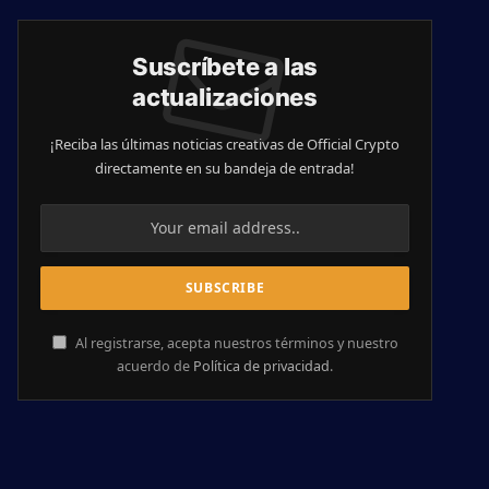
Suscríbete a las
actualizaciones
¡Reciba las últimas noticias creativas de Official Crypto
directamente en su bandeja de entrada!
Al registrarse, acepta nuestros términos y nuestro
acuerdo de
Política de privacidad
.