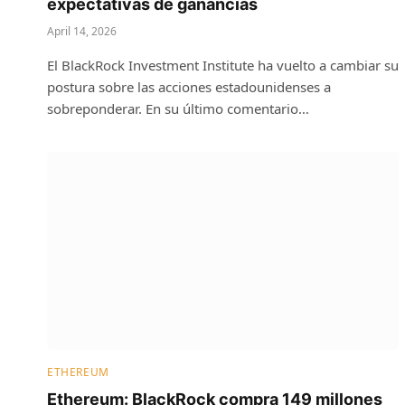
expectativas de ganancias
April 14, 2026
El BlackRock Investment Institute ha vuelto a cambiar su
postura sobre las acciones estadounidenses a
sobreponderar. En su último comentario…
ETHEREUM
Ethereum: BlackRock compra 149 millones