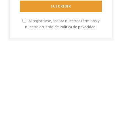
Al registrarse, acepta nuestros términos y
nuestro acuerdo de
Política de privacidad
.