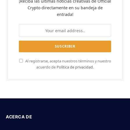
¡Reciba las últimas noticias creativas de Official
Crypto directamente en su bandeja de
entrada!
Al registrarse, acepta nuestros términos y nuestro
acuerdo de
Política de privacidad
.
ACERCA DE