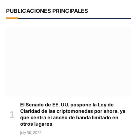
PUBLICACIONES PRINCIPALES
El Senado de EE. UU. pospone la Ley de
Claridad de las criptomonedas por ahora, ya
que centra el ancho de banda limitado en
otros lugares
July 30, 2026