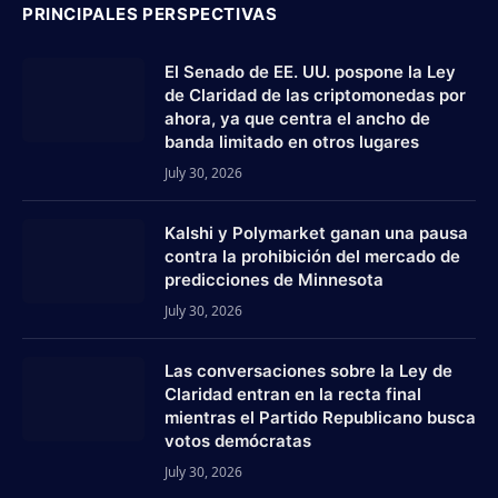
PRINCIPALES PERSPECTIVAS
El Senado de EE. UU. pospone la Ley
de Claridad de las criptomonedas por
ahora, ya que centra el ancho de
banda limitado en otros lugares
July 30, 2026
Kalshi y Polymarket ganan una pausa
contra la prohibición del mercado de
predicciones de Minnesota
July 30, 2026
Las conversaciones sobre la Ley de
Claridad entran en la recta final
mientras el Partido Republicano busca
votos demócratas
July 30, 2026