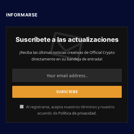
INFORMARSE
Suscríbete a las actualizaciones
¡Reciba las últimas noticias creativas de Official Crypto
directamente en su bandeja de entrada!
Al registrarse, acepta nuestros términos y nuestro
acuerdo de
Política de privacidad
.