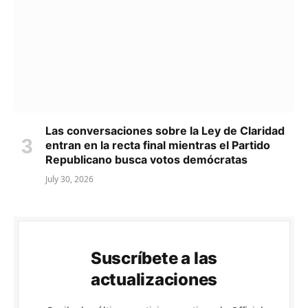
Las conversaciones sobre la Ley de Claridad
entran en la recta final mientras el Partido
Republicano busca votos demócratas
July 30, 2026
Suscríbete a las
actualizaciones