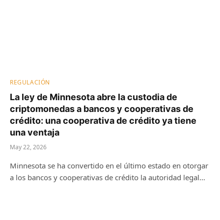
REGULACIÓN
La ley de Minnesota abre la custodia de
criptomonedas a bancos y cooperativas de
crédito: una cooperativa de crédito ya tiene
una ventaja
May 22, 2026
Minnesota se ha convertido en el último estado en otorgar
a los bancos y cooperativas de crédito la autoridad legal…