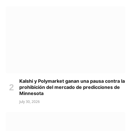
Kalshi y Polymarket ganan una pausa contra la
prohibición del mercado de predicciones de
Minnesota
July 30, 2026