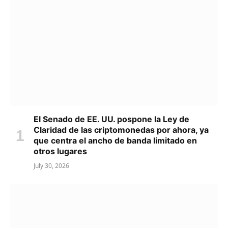
El Senado de EE. UU. pospone la Ley de
Claridad de las criptomonedas por ahora, ya
que centra el ancho de banda limitado en
otros lugares
July 30, 2026