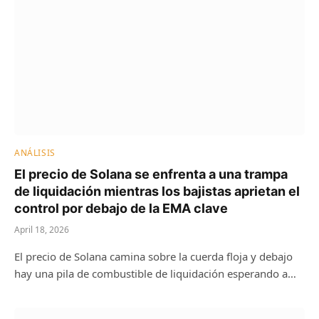
ANÁLISIS
El precio de Solana se enfrenta a una trampa
de liquidación mientras los bajistas aprietan el
control por debajo de la EMA clave
April 18, 2026
El precio de Solana camina sobre la cuerda floja y debajo
hay una pila de combustible de liquidación esperando a…