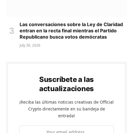
Las conversaciones sobre la Ley de Claridad
entran en la recta final mientras el Partido
Republicano busca votos demócratas
July 30, 2026
Suscríbete a las
actualizaciones
¡Reciba las últimas noticias creativas de Official
Crypto directamente en su bandeja de
entrada!