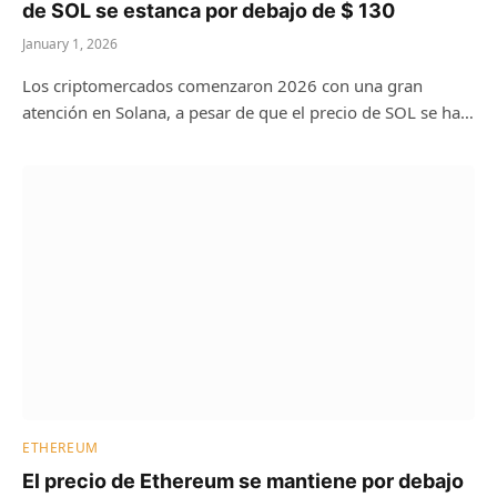
de SOL se estanca por debajo de $ 130
January 1, 2026
Los criptomercados comenzaron 2026 con una gran
atención en Solana, a pesar de que el precio de SOL se ha…
ETHEREUM
El precio de Ethereum se mantiene por debajo