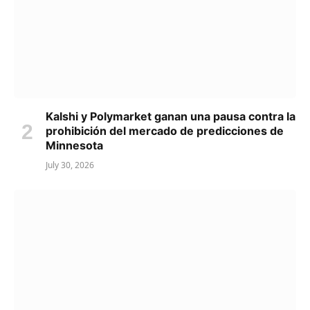
Kalshi y Polymarket ganan una pausa contra la
prohibición del mercado de predicciones de
Minnesota
July 30, 2026