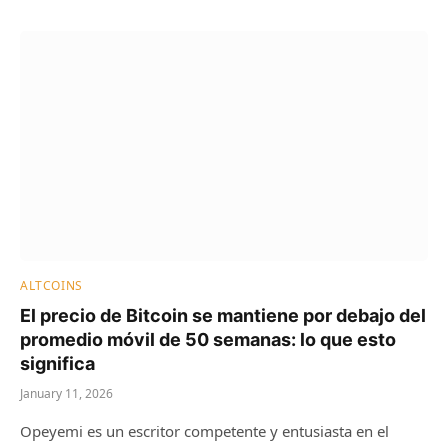
ALTCOINS
El precio de Bitcoin se mantiene por debajo del
promedio móvil de 50 semanas: lo que esto
significa
January 11, 2026
Opeyemi es un escritor competente y entusiasta en el