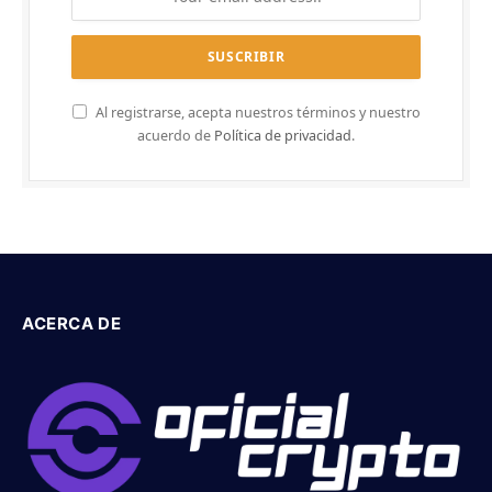
Al registrarse, acepta nuestros términos y nuestro
acuerdo de
Política de privacidad
.
ACERCA DE