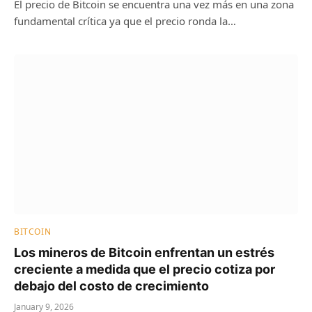
El precio de Bitcoin se encuentra una vez más en una zona
fundamental crítica ya que el precio ronda la…
BITCOIN
Los mineros de Bitcoin enfrentan un estrés
creciente a medida que el precio cotiza por
debajo del costo de crecimiento
January 9, 2026