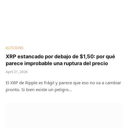
ALTCOINS
XRP estancado por debajo de $1,50: por qué
parece improbable una ruptura del precio
April 21, 2026
El XRP de Ripple es frágil y parece que eso no va a cambiar
pronto. Si bien existe un peligro…