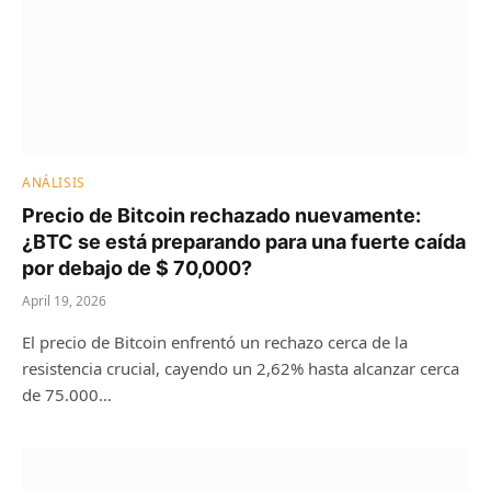
ANÁLISIS
Precio de Bitcoin rechazado nuevamente:
¿BTC se está preparando para una fuerte caída
por debajo de $ 70,000?
April 19, 2026
El precio de Bitcoin enfrentó un rechazo cerca de la
resistencia crucial, cayendo un 2,62% hasta alcanzar cerca
de 75.000…