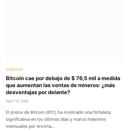
ANÁLISIS
Bitcoin cae por debajo de $ 76,5 mil a medida
que aumentan las ventas de mineros: ¿más
desventajas por delante?
April 18, 2026
El precio de Bitcoin (BTC) ha mostrado una fortaleza
significativa en los últimos días y marcó máximos
mensuales por encima…