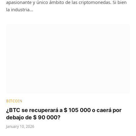
apasionante y único ámbito de las criptomonedas. Si bien
la industria…
BITCOIN
¿BTC se recuperará a $ 105 000 o caerá por
debajo de $ 90 000?
January 10, 2026