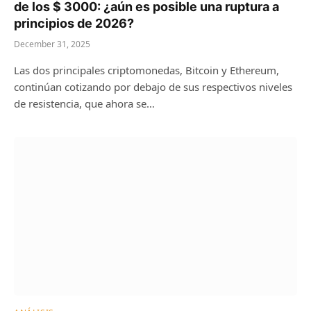
de los $ 3000: ¿aún es posible una ruptura a
principios de 2026?
December 31, 2025
Las dos principales criptomonedas, Bitcoin y Ethereum,
continúan cotizando por debajo de sus respectivos niveles
de resistencia, que ahora se…