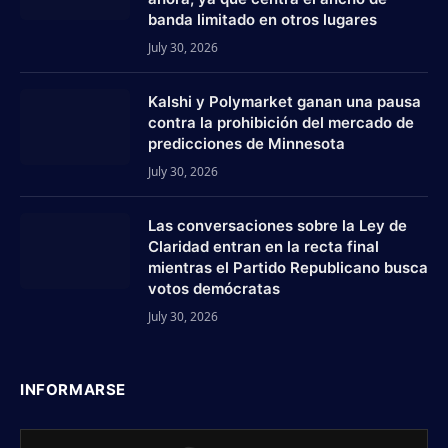
banda limitado en otros lugares
July 30, 2026
Kalshi y Polymarket ganan una pausa
contra la prohibición del mercado de
predicciones de Minnesota
July 30, 2026
Las conversaciones sobre la Ley de
Claridad entran en la recta final
mientras el Partido Republicano busca
votos demócratas
July 30, 2026
INFORMARSE