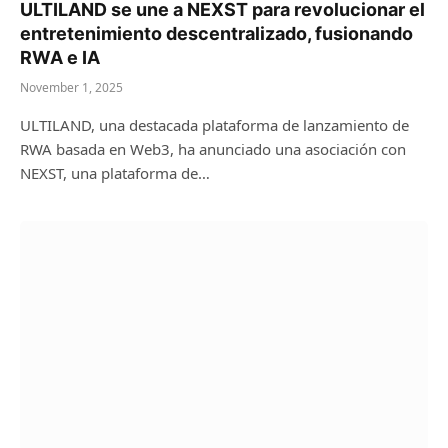
ULTILAND se une a NEXST para revolucionar el
entretenimiento descentralizado, fusionando
RWA e IA
November 1, 2025
ULTILAND, una destacada plataforma de lanzamiento de
RWA basada en Web3, ha anunciado una asociación con
NEXST, una plataforma de…