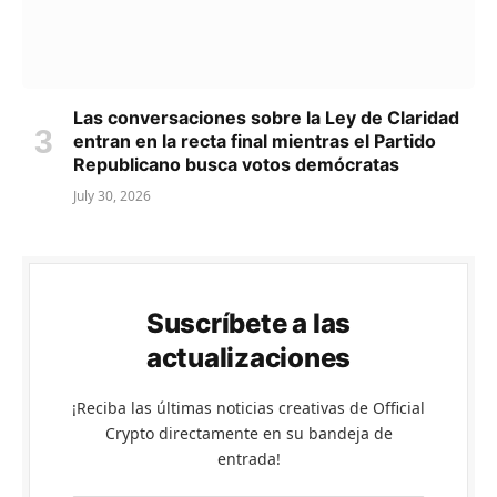
Las conversaciones sobre la Ley de Claridad
entran en la recta final mientras el Partido
Republicano busca votos demócratas
July 30, 2026
Suscríbete a las
actualizaciones
¡Reciba las últimas noticias creativas de Official
Crypto directamente en su bandeja de
entrada!