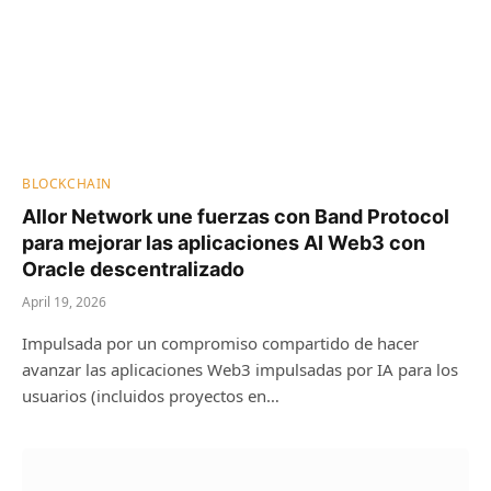
BLOCKCHAIN
Allor Network une fuerzas con Band Protocol
para mejorar las aplicaciones AI Web3 con
Oracle descentralizado
April 19, 2026
Impulsada por un compromiso compartido de hacer
avanzar las aplicaciones Web3 impulsadas por IA para los
usuarios (incluidos proyectos en…