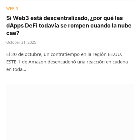
WEB 3
Si Web3 está descentralizado, ¿por qué las
dApps DeFi todavía se rompen cuando la nube
cae?
October 31, 2025
El 20 de octubre, un contratiempo en la región EE.UU.
ESTE-1 de Amazon desencadenó una reacción en cadena
en toda…