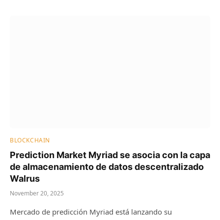
BLOCKCHAIN
Prediction Market Myriad se asocia con la capa
de almacenamiento de datos descentralizado
Walrus
November 20, 2025
Mercado de predicción Myriad está lanzando su