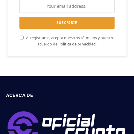
Al registrarse, acepta nuestros términos y nuestro
acuerdo de
Política de privacidad
.
ACERCA DE