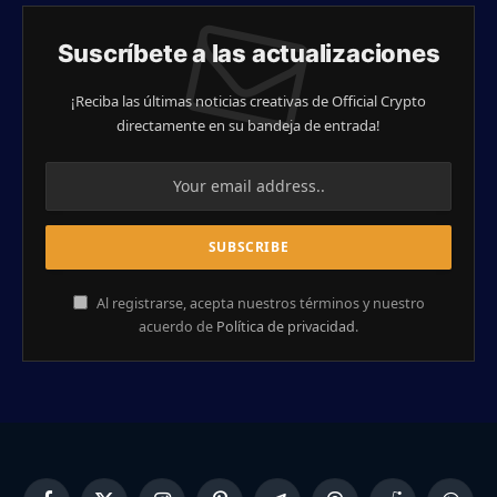
Suscríbete a las actualizaciones
¡Reciba las últimas noticias creativas de Official Crypto
directamente en su bandeja de entrada!
Al registrarse, acepta nuestros términos y nuestro
acuerdo de
Política de privacidad
.