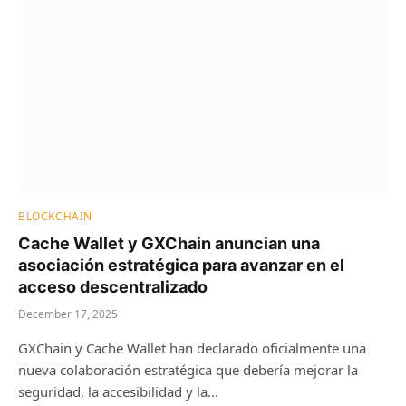
BLOCKCHAIN
Cache Wallet y GXChain anuncian una
asociación estratégica para avanzar en el
acceso descentralizado
December 17, 2025
GXChain y Cache Wallet han declarado oficialmente una
nueva colaboración estratégica que debería mejorar la
seguridad, la accesibilidad y la…