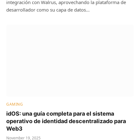
integración con Walrus, aprovechando la plataforma de
desarrollador como su capa de datos…
GAMING
idOS: una guía completa para el sistema
operativo de identidad descentralizado para
Web3
November 19, 2025