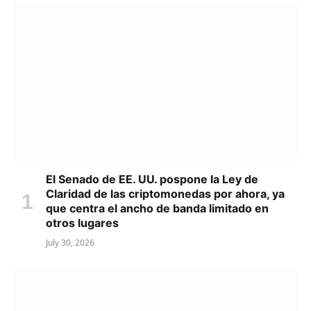
El Senado de EE. UU. pospone la Ley de
Claridad de las criptomonedas por ahora, ya
que centra el ancho de banda limitado en
otros lugares
July 30, 2026