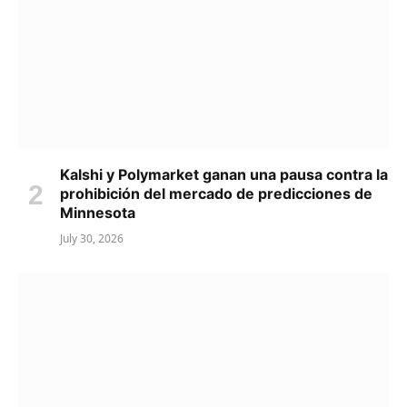
Kalshi y Polymarket ganan una pausa contra la
prohibición del mercado de predicciones de
Minnesota
July 30, 2026