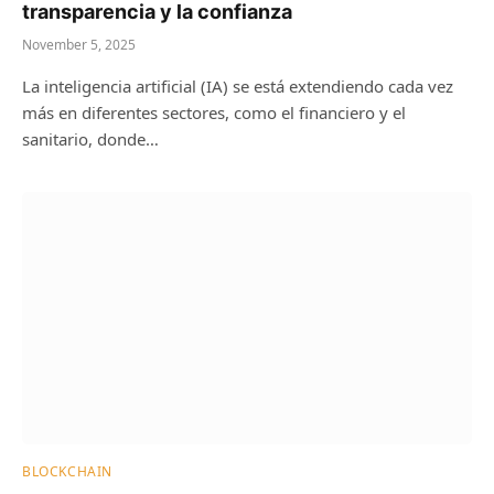
transparencia y la confianza
November 5, 2025
La inteligencia artificial (IA) se está extendiendo cada vez
más en diferentes sectores, como el financiero y el
sanitario, donde…
BLOCKCHAIN