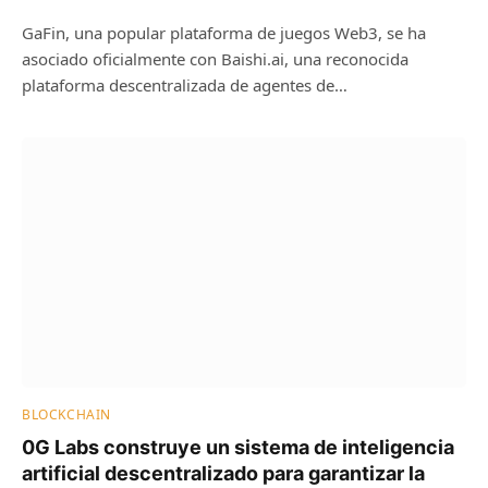
GaFin, una popular plataforma de juegos Web3, se ha
asociado oficialmente con Baishi.ai, una reconocida
plataforma descentralizada de agentes de…
BLOCKCHAIN
0G Labs construye un sistema de inteligencia
artificial descentralizado para garantizar la