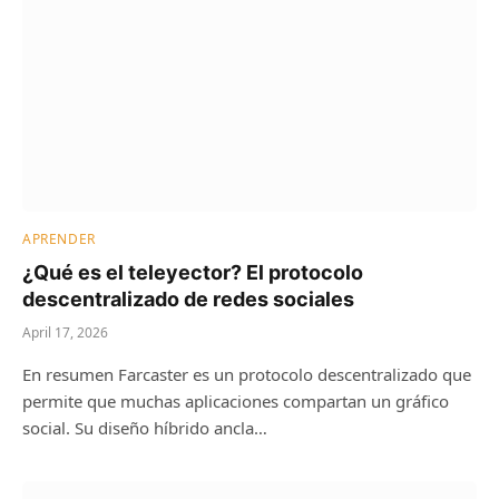
APRENDER
¿Qué es el teleyector? El protocolo
descentralizado de redes sociales
April 17, 2026
En resumen Farcaster es un protocolo descentralizado que
permite que muchas aplicaciones compartan un gráfico
social. Su diseño híbrido ancla…