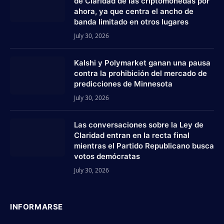
de Claridad de las criptomonedas por
ahora, ya que centra el ancho de
banda limitado en otros lugares
July 30, 2026
Kalshi y Polymarket ganan una pausa
contra la prohibición del mercado de
predicciones de Minnesota
July 30, 2026
Las conversaciones sobre la Ley de
Claridad entran en la recta final
mientras el Partido Republicano busca
votos demócratas
July 30, 2026
INFORMARSE