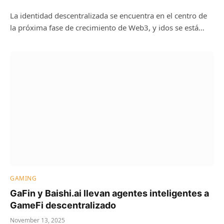
La identidad descentralizada se encuentra en el centro de
la próxima fase de crecimiento de Web3, y idos se está…
GAMING
GaFin y Baishi.ai llevan agentes inteligentes a
GameFi descentralizado
November 13, 2025