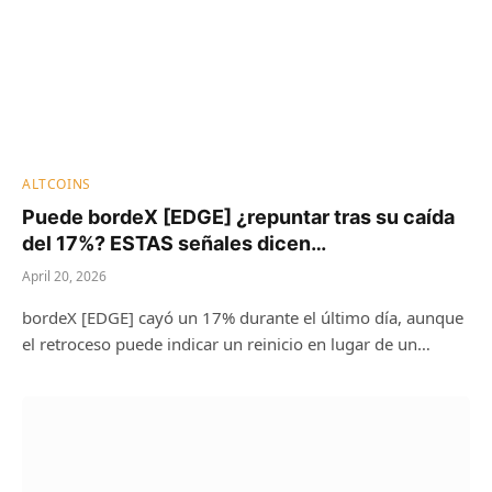
ALTCOINS
Puede bordeX [EDGE] ¿repuntar tras su caída
del 17%? ESTAS señales dicen…
April 20, 2026
bordeX [EDGE] cayó un 17% durante el último día, aunque
el retroceso puede indicar un reinicio en lugar de un…