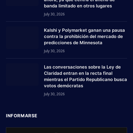
banda limitado en otros lugares
July 30, 2026
Kalshi y Polymarket ganan una pausa
contra la prohibición del mercado de
predicciones de Minnesota
July 30, 2026
Las conversaciones sobre la Ley de
Claridad entran en la recta final
mientras el Partido Republicano busca
votos demócratas
July 30, 2026
INFORMARSE