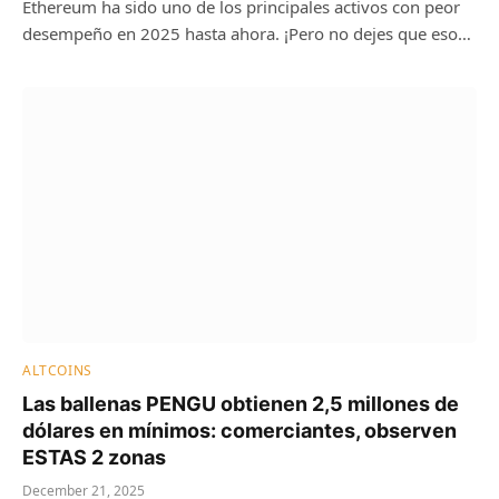
Ethereum ha sido uno de los principales activos con peor
desempeño en 2025 hasta ahora. ¡Pero no dejes que eso…
ALTCOINS
Las ballenas PENGU obtienen 2,5 millones de
dólares en mínimos: comerciantes, observen
ESTAS 2 zonas
December 21, 2025