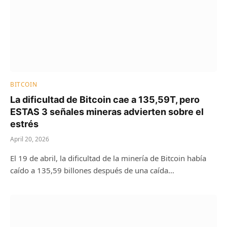
BITCOIN
La dificultad de Bitcoin cae a 135,59T, pero
ESTAS 3 señales mineras advierten sobre el
estrés
April 20, 2026
El 19 de abril, la dificultad de la minería de Bitcoin había
caído a 135,59 billones después de una caída…