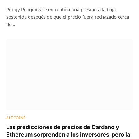
Pudgy Penguins se enfrentó a una presión a la baja
sostenida después de que el precio fuera rechazado cerca
de…
ALTCOINS
Las predicciones de precios de Cardano y
Ethereum sorprenden a los inversores, pero la