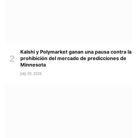
Kalshi y Polymarket ganan una pausa contra la
prohibición del mercado de predicciones de
Minnesota
July 30, 2026