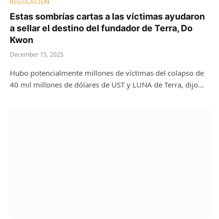
REGULACIÓN
Estas sombrías cartas a las víctimas ayudaron
a sellar el destino del fundador de Terra, Do
Kwon
December 15, 2025
Hubo potencialmente millones de víctimas del colapso de
40 mil millones de dólares de UST y LUNA de Terra, dijo…