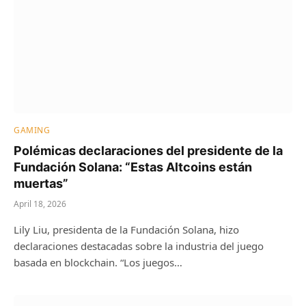
GAMING
Polémicas declaraciones del presidente de la
Fundación Solana: “Estas Altcoins están
muertas”
April 18, 2026
Lily Liu, presidenta de la Fundación Solana, hizo
declaraciones destacadas sobre la industria del juego
basada en blockchain. “Los juegos…