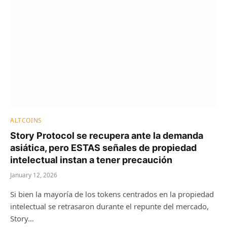
ALTCOINS
Story Protocol se recupera ante la demanda
asiática, pero ESTAS señales de propiedad
intelectual instan a tener precaución
January 12, 2026
Si bien la mayoría de los tokens centrados en la propiedad
intelectual se retrasaron durante el repunte del mercado,
Story…