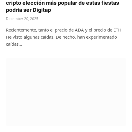
cripto elección más popular de estas fiestas
podría ser Digitap
December 20, 2025
Recientemente, tanto el precio de ADA y el precio de ETH
He visto algunas caídas. De hecho, han experimentado
caídas…