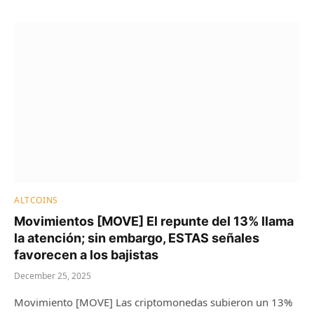
ALTCOINS
Movimientos [MOVE] El repunte del 13% llama
la atención; sin embargo, ESTAS señales
favorecen a los bajistas
December 25, 2025
Movimiento [MOVE] Las criptomonedas subieron un 13%