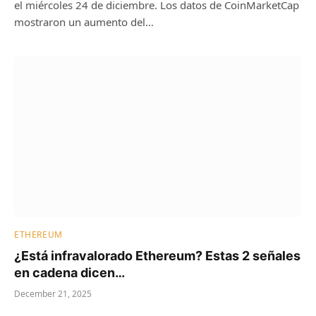
el miércoles 24 de diciembre. Los datos de CoinMarketCap
mostraron un aumento del…
ETHEREUM
¿Está infravalorado Ethereum? Estas 2 señales
en cadena dicen…
December 21, 2025