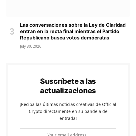
Las conversaciones sobre la Ley de Claridad
entran en la recta final mientras el Partido
Republicano busca votos demócratas
July 30, 2026
Suscríbete a las
actualizaciones
¡Reciba las últimas noticias creativas de Official
Crypto directamente en su bandeja de
entrada!