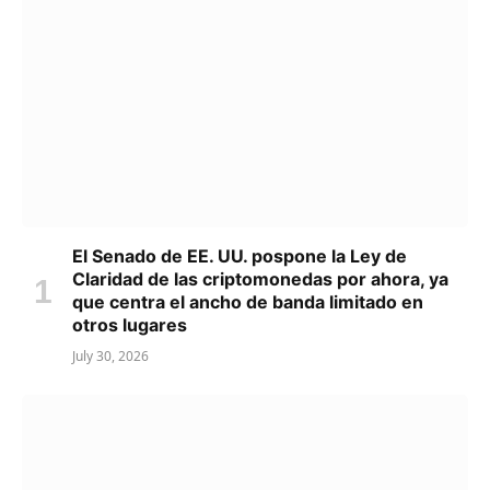
El Senado de EE. UU. pospone la Ley de
Claridad de las criptomonedas por ahora, ya
que centra el ancho de banda limitado en
otros lugares
July 30, 2026