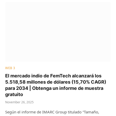
WEB 3
El mercado indio de FemTech alcanzará los
5.518,58 millones de dólares (15,70% CAGR)
para 2034 | Obtenga un informe de muestra
gratuito
November 26, 2025
Según el informe de IMARC Group titulado “Tamaño,