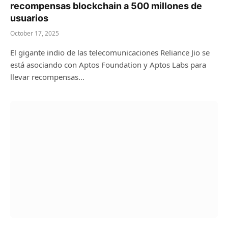
recompensas blockchain a 500 millones de
usuarios
October 17, 2025
El gigante indio de las telecomunicaciones Reliance Jio se
está asociando con Aptos Foundation y Aptos Labs para
llevar recompensas…