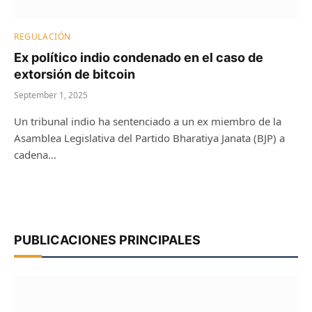
REGULACIÓN
Ex político indio condenado en el caso de
extorsión de bitcoin
September 1, 2025
Un tribunal indio ha sentenciado a un ex miembro de la
Asamblea Legislativa del Partido Bharatiya Janata (BJP) a
cadena…
PUBLICACIONES PRINCIPALES