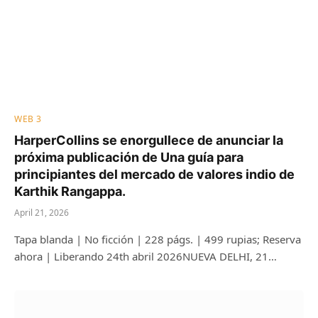
WEB 3
HarperCollins se enorgullece de anunciar la
próxima publicación de Una guía para
principiantes del mercado de valores indio de
Karthik Rangappa.
April 21, 2026
Tapa blanda | No ficción | 228 págs. | 499 rupias; Reserva
ahora | Liberando 24th abril 2026NUEVA DELHI, 21…