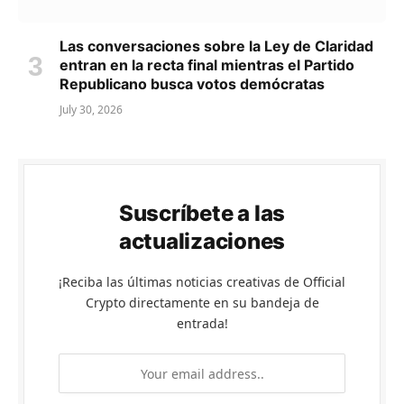
Las conversaciones sobre la Ley de Claridad
entran en la recta final mientras el Partido
Republicano busca votos demócratas
July 30, 2026
Suscríbete a las
actualizaciones
¡Reciba las últimas noticias creativas de Official
Crypto directamente en su bandeja de
entrada!