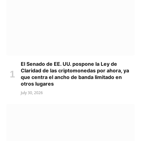
El Senado de EE. UU. pospone la Ley de
Claridad de las criptomonedas por ahora, ya
que centra el ancho de banda limitado en
otros lugares
July 30, 2026