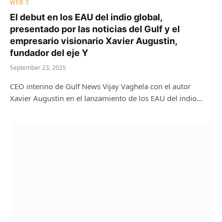
WEB 3
El debut en los EAU del indio global,
presentado por las noticias del Gulf y el
empresario visionario Xavier Augustin,
fundador del eje Y
September 23, 2025
CEO interino de Gulf News Vijay Vaghela con el autor
Xavier Augustin en el lanzamiento de los EAU del indio…