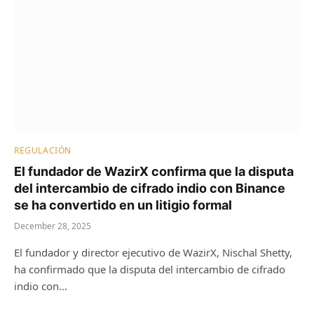
REGULACIÓN
El fundador de WazirX confirma que la disputa
del intercambio de cifrado indio con Binance
se ha convertido en un litigio formal
December 28, 2025
El fundador y director ejecutivo de WazirX, Nischal Shetty,
ha confirmado que la disputa del intercambio de cifrado
indio con…