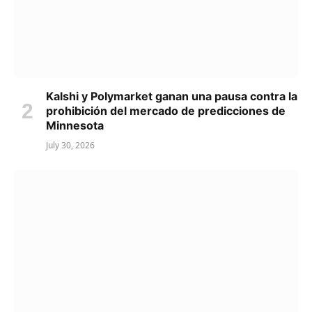
Kalshi y Polymarket ganan una pausa contra la
prohibición del mercado de predicciones de
Minnesota
July 30, 2026