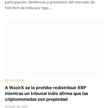
participación, tendencias y pronóstico del mercado de
FemTech de India por tipo,…
REGULACIÓN
A WazirX se le prohíbe redistribuir XRP
mientras un tribunal indio afirma que las
criptomonedas son propiedad
October 28, 2025