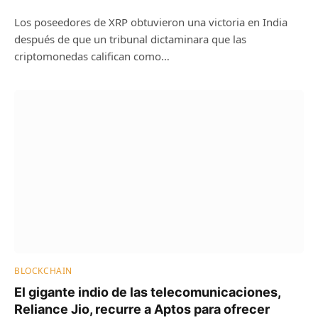
Los poseedores de XRP obtuvieron una victoria en India
después de que un tribunal dictaminara que las
criptomonedas califican como…
BLOCKCHAIN
El gigante indio de las telecomunicaciones,
Reliance Jio, recurre a Aptos para ofrecer