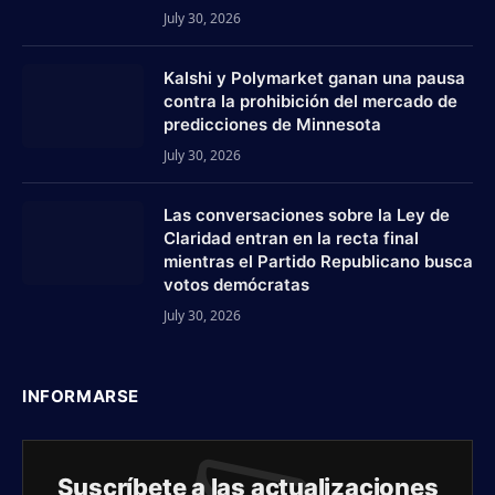
July 30, 2026
Kalshi y Polymarket ganan una pausa
contra la prohibición del mercado de
predicciones de Minnesota
July 30, 2026
Las conversaciones sobre la Ley de
Claridad entran en la recta final
mientras el Partido Republicano busca
votos demócratas
July 30, 2026
INFORMARSE
Suscríbete a las actualizaciones