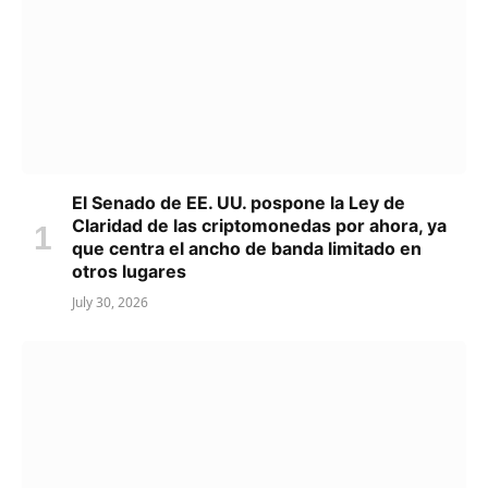
El Senado de EE. UU. pospone la Ley de
Claridad de las criptomonedas por ahora, ya
que centra el ancho de banda limitado en
otros lugares
July 30, 2026