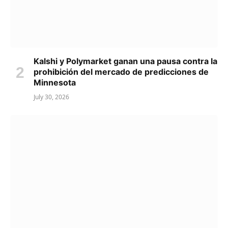
Kalshi y Polymarket ganan una pausa contra la
prohibición del mercado de predicciones de
Minnesota
July 30, 2026