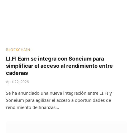
BLOCKCHAIN
LI.FI Earn se integra con Soneium para
simplificar el acceso al rendimiento entre
cadenas
April 22, 2026
Se ha anunciado una nueva integración entre LI.FI y
Soneium para agilizar el acceso a oportunidades de
rendimiento de finanzas…