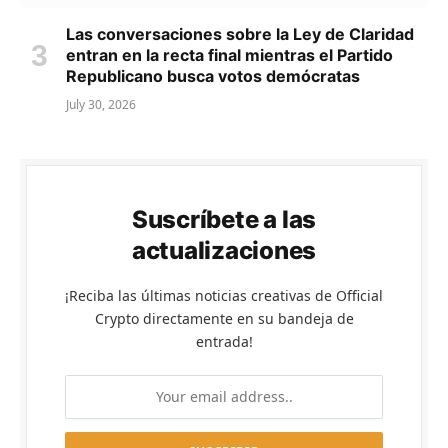
Las conversaciones sobre la Ley de Claridad
entran en la recta final mientras el Partido
Republicano busca votos demócratas
July 30, 2026
Suscríbete a las
actualizaciones
¡Reciba las últimas noticias creativas de Official
Crypto directamente en su bandeja de
entrada!