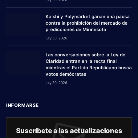
Kalshi y Polymarket ganan una pausa
contra la prohibición del mercado de
predicciones de Minnesota
July 30, 2026
Las conversaciones sobre la Ley de
Claridad entran en la recta final
mientras el Partido Republicano busca
votos demócratas
July 30, 2026
INFORMARSE
Suscríbete a las actualizaciones