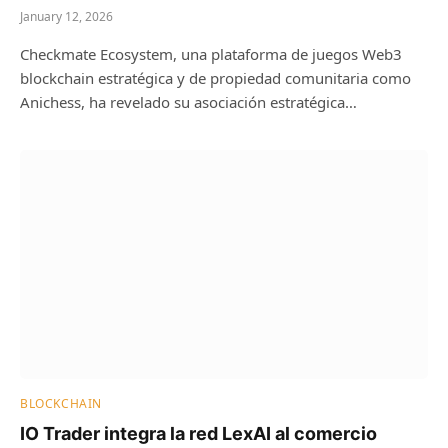
January 12, 2026
Checkmate Ecosystem, una plataforma de juegos Web3
blockchain estratégica y de propiedad comunitaria como
Anichess, ha revelado su asociación estratégica…
BLOCKCHAIN
IO Trader integra la red LexAI al comercio