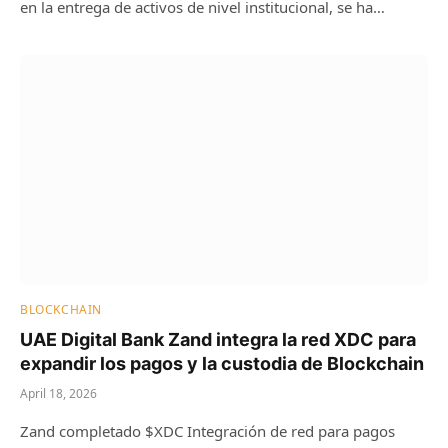
en la entrega de activos de nivel institucional, se ha…
BLOCKCHAIN
UAE Digital Bank Zand integra la red XDC para
expandir los pagos y la custodia de Blockchain
April 18, 2026
Zand completado $XDC Integración de red para pagos