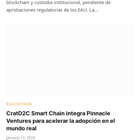
blockchain y custodia institucional, pendiente de
aprobaciones regulatorias de los EAU. La…
BLOCKCHAIN
CratD2C Smart Chain integra Pinnacle
Ventures para acelerar la adopción en el
mundo real
January 13, 2026