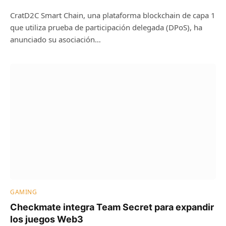
CratD2C Smart Chain, una plataforma blockchain de capa 1
que utiliza prueba de participación delegada (DPoS), ha
anunciado su asociación…
GAMING
Checkmate integra Team Secret para expandir
los juegos Web3