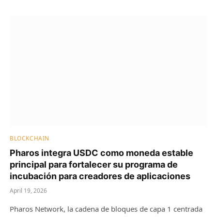
BLOCKCHAIN
Pharos integra USDC como moneda estable
principal para fortalecer su programa de
incubación para creadores de aplicaciones
April 19, 2026
Pharos Network, la cadena de bloques de capa 1 centrada