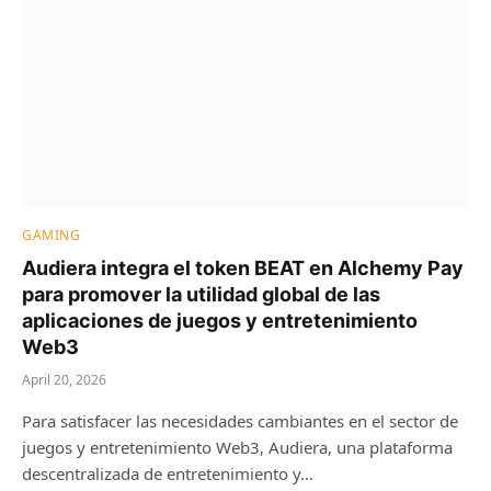
GAMING
Audiera integra el token BEAT en Alchemy Pay
para promover la utilidad global de las
aplicaciones de juegos y entretenimiento
Web3
April 20, 2026
Para satisfacer las necesidades cambiantes en el sector de
juegos y entretenimiento Web3, Audiera, una plataforma
descentralizada de entretenimiento y…