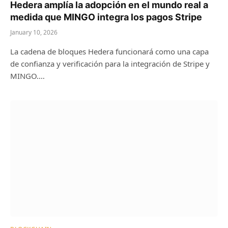
Hedera amplía la adopción en el mundo real a
medida que MINGO integra los pagos Stripe
January 10, 2026
La cadena de bloques Hedera funcionará como una capa
de confianza y verificación para la integración de Stripe y
MINGO.…