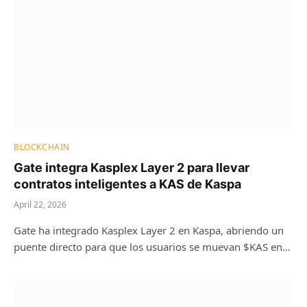
BLOCKCHAIN
Gate integra Kasplex Layer 2 para llevar
contratos inteligentes a KAS de Kaspa
April 22, 2026
Gate ha integrado Kasplex Layer 2 en Kaspa, abriendo un
puente directo para que los usuarios se muevan $KAS en…