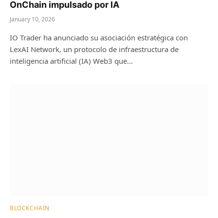
OnChain impulsado por IA
January 10, 2026
IO Trader ha anunciado su asociación estratégica con
LexAI Network, un protocolo de infraestructura de
inteligencia artificial (IA) Web3 que…
BLOCKCHAIN