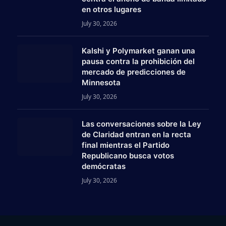
en otros lugares
July 30, 2026
Kalshi y Polymarket ganan una
pausa contra la prohibición del
mercado de predicciones de
Minnesota
July 30, 2026
Las conversaciones sobre la Ley
am
de Claridad entran en la recta
final mientras el Partido
Republicano busca votos
demócratas
July 30, 2026