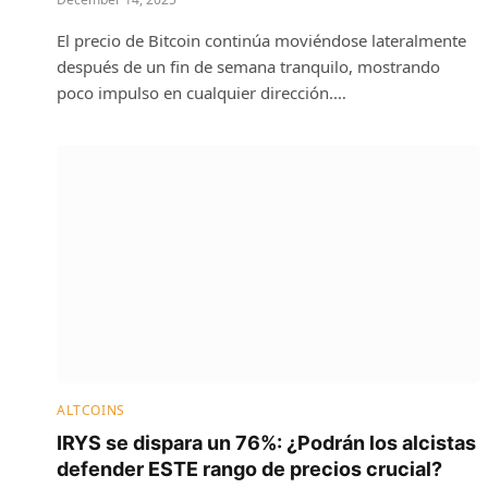
El precio de Bitcoin continúa moviéndose lateralmente
después de un fin de semana tranquilo, mostrando
poco impulso en cualquier dirección.…
ALTCOINS
IRYS se dispara un 76%: ¿Podrán los alcistas
defender ESTE rango de precios crucial?