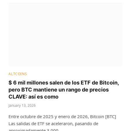
ALTCOINS
$ 6 mil millones salen de los ETF de Bitcoin,
pero BTC mantiene un rango de precios
CLAVE: así es como
January 13, 2026
Entre octubre de 2025 y enero de 2026, Bitcoin [BTC]
Las salidas de ETF se aceleraron, pasando de
aproximadamente 3.000…