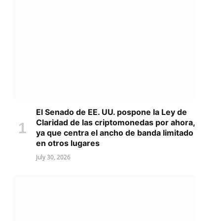
El Senado de EE. UU. pospone la Ley de
Claridad de las criptomonedas por ahora,
ya que centra el ancho de banda limitado
en otros lugares
July 30, 2026