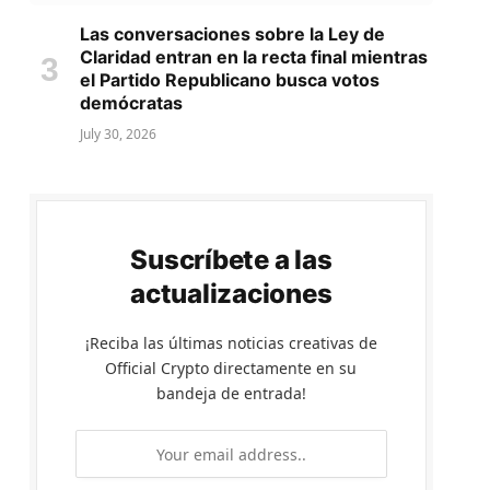
Las conversaciones sobre la Ley de
Claridad entran en la recta final mientras
el Partido Republicano busca votos
demócratas
July 30, 2026
Suscríbete a las
actualizaciones
¡Reciba las últimas noticias creativas de
Official Crypto directamente en su
bandeja de entrada!