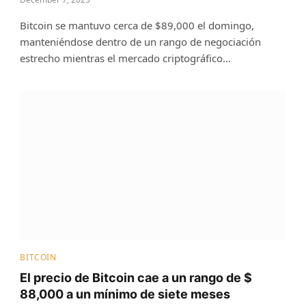
Bitcoin se mantuvo cerca de $89,000 el domingo,
manteniéndose dentro de un rango de negociación
estrecho mientras el mercado criptográfico…
BITCOIN
El precio de Bitcoin cae a un rango de $
88,000 a un mínimo de siete meses