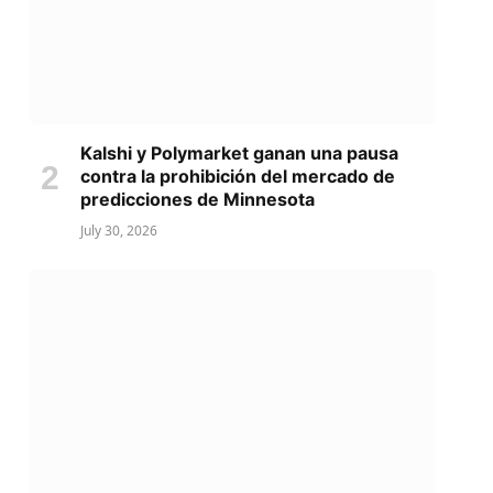
Kalshi y Polymarket ganan una pausa
contra la prohibición del mercado de
predicciones de Minnesota
July 30, 2026