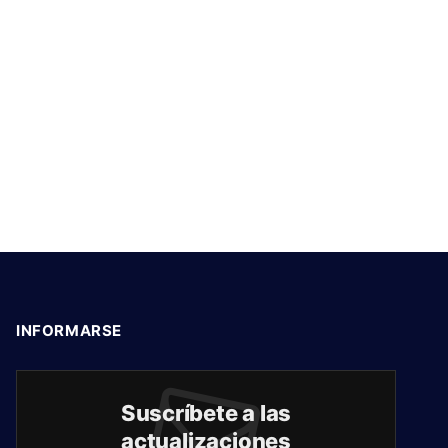
INFORMARSE
Suscríbete a las
actualizaciones