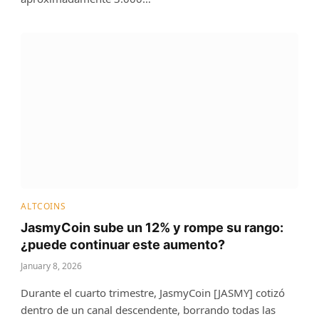
ALTCOINS
JasmyCoin sube un 12% y rompe su rango:
¿puede continuar este aumento?
January 8, 2026
Durante el cuarto trimestre, JasmyCoin [JASMY] cotizó
dentro de un canal descendente, borrando todas las