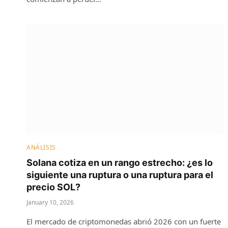
ANÁLISIS
Solana cotiza en un rango estrecho: ¿es lo
siguiente una ruptura o una ruptura para el
precio SOL?
January 10, 2026
El mercado de criptomonedas abrió 2026 con un fuerte