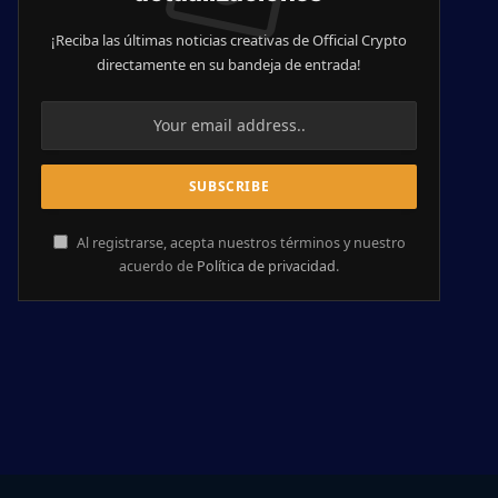
¡Reciba las últimas noticias creativas de Official Crypto
directamente en su bandeja de entrada!
Al registrarse, acepta nuestros términos y nuestro
acuerdo de
Política de privacidad
.