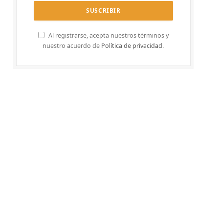
Al registrarse, acepta nuestros términos y
nuestro acuerdo de
Política de privacidad
.