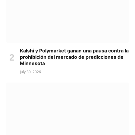
Kalshi y Polymarket ganan una pausa contra la
prohibición del mercado de predicciones de
Minnesota
July 30, 2026