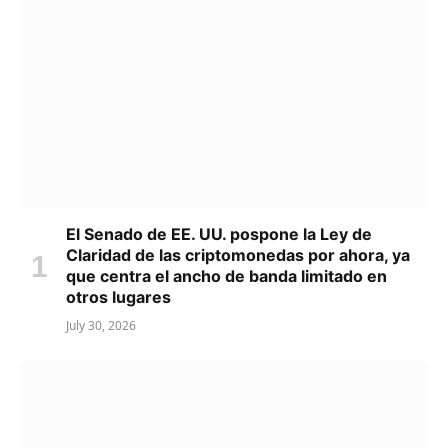
El Senado de EE. UU. pospone la Ley de
Claridad de las criptomonedas por ahora, ya
que centra el ancho de banda limitado en
otros lugares
July 30, 2026