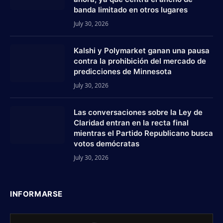
banda limitado en otros lugares
July 30, 2026
Kalshi y Polymarket ganan una pausa
contra la prohibición del mercado de
predicciones de Minnesota
July 30, 2026
Las conversaciones sobre la Ley de
Claridad entran en la recta final
mientras el Partido Republicano busca
votos demócratas
July 30, 2026
INFORMARSE