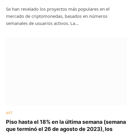
Se han revelado los proyectos más populares en el
mercado de criptomonedas, basados ​​en números
semanales de usuarios activos. La…
NFT
Piso hasta el 18% en la última semana (semana
que terminó el 26 de agosto de 2023), los