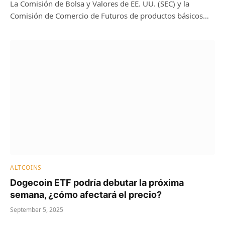
La Comisión de Bolsa y Valores de EE. UU. (SEC) y la
Comisión de Comercio de Futuros de productos básicos…
ALTCOINS
Dogecoin ETF podría debutar la próxima
semana, ¿cómo afectará el precio?
September 5, 2025