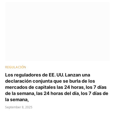
REGULACIÓN
Los reguladores de EE. UU. Lanzan una
declaración conjunta que se burla de los
mercados de capitales las 24 horas, los 7 días
de la semana, las 24 horas del día, los 7 días de
la semana,
September 8, 2025