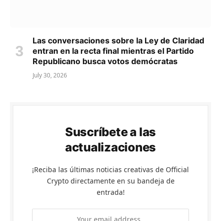
Las conversaciones sobre la Ley de Claridad
entran en la recta final mientras el Partido
Republicano busca votos demócratas
July 30, 2026
Suscríbete a las
actualizaciones
¡Reciba las últimas noticias creativas de Official
Crypto directamente en su bandeja de
entrada!