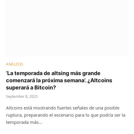
ANÁLISIS
‘La temporada de altsing más grande
comenzará la próxima semana’. ¿Altcoins
superará a Bitcoin?
September 8, 2025
Altcoins está mostrando fuertes señales de una posible
ruptura, preparando el escenario para lo que podría ser la
temporada más…