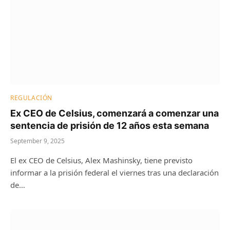
REGULACIÓN
Ex CEO de Celsius, comenzará a comenzar una
sentencia de prisión de 12 años esta semana
September 9, 2025
El ex CEO de Celsius, Alex Mashinsky, tiene previsto
informar a la prisión federal el viernes tras una declaración
de…