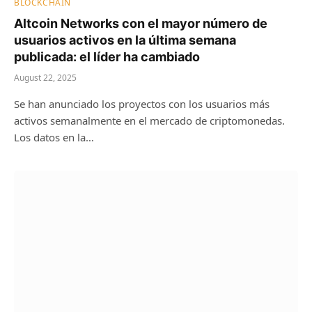
BLOCKCHAIN
Altcoin Networks con el mayor número de
usuarios activos en la última semana
publicada: el líder ha cambiado
August 22, 2025
Se han anunciado los proyectos con los usuarios más
activos semanalmente en el mercado de criptomonedas.
Los datos en la…