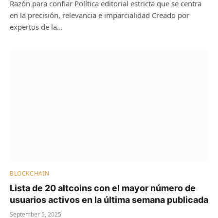
Razón para confiar Política editorial estricta que se centra
en la precisión, relevancia e imparcialidad Creado por
expertos de la…
BLOCKCHAIN
Lista de 20 altcoins con el mayor número de
usuarios activos en la última semana publicada
September 5, 2025