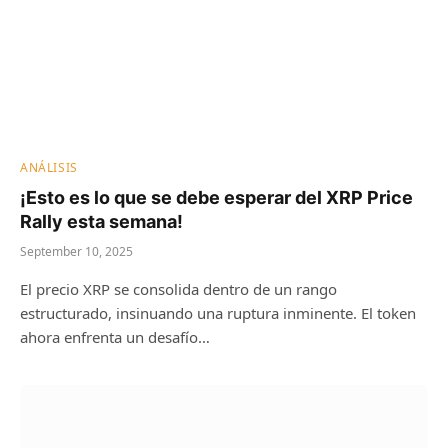
ANÁLISIS
¡Esto es lo que se debe esperar del XRP Price
Rally esta semana!
September 10, 2025
El precio XRP se consolida dentro de un rango
estructurado, insinuando una ruptura inminente. El token
ahora enfrenta un desafío…