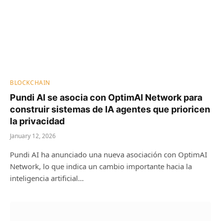
BLOCKCHAIN
Pundi AI se asocia con OptimAI Network para
construir sistemas de IA agentes que prioricen
la privacidad
January 12, 2026
Pundi AI ha anunciado una nueva asociación con OptimAI
Network, lo que indica un cambio importante hacia la
inteligencia artificial…