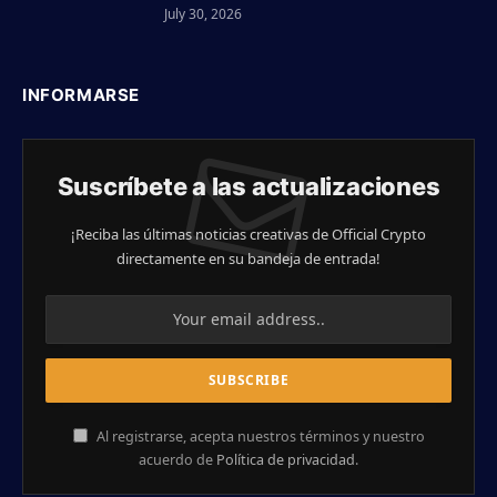
July 30, 2026
INFORMARSE
Suscríbete a las actualizaciones
¡Reciba las últimas noticias creativas de Official Crypto
directamente en su bandeja de entrada!
Al registrarse, acepta nuestros términos y nuestro
acuerdo de
Política de privacidad
.