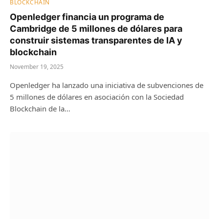
BLOCKCHAIN
Openledger financia un programa de
Cambridge de 5 millones de dólares para
construir sistemas transparentes de IA y
blockchain
November 19, 2025
Openledger ha lanzado una iniciativa de subvenciones de
5 millones de dólares en asociación con la Sociedad
Blockchain de la…