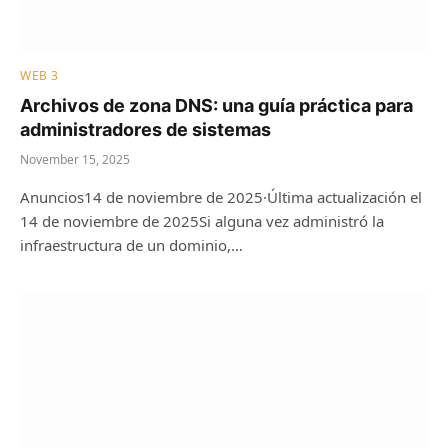
WEB 3
Archivos de zona DNS: una guía práctica para
administradores de sistemas
November 15, 2025
Anuncios14 de noviembre de 2025·Última actualización el
14 de noviembre de 2025Si alguna vez administró la
infraestructura de un dominio,…