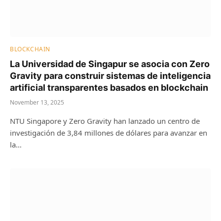
BLOCKCHAIN
La Universidad de Singapur se asocia con Zero
Gravity para construir sistemas de inteligencia
artificial transparentes basados ​​en blockchain
November 13, 2025
NTU Singapore y Zero Gravity han lanzado un centro de
investigación de 3,84 millones de dólares para avanzar en
la…