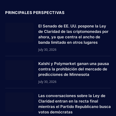
PRINCIPALES PERSPECTIVAS
El Senado de EE. UU. pospone la Ley
de Claridad de las criptomonedas por
ahora, ya que centra el ancho de
banda limitado en otros lugares
July 30, 2026
Kalshi y Polymarket ganan una pausa
contra la prohibición del mercado de
predicciones de Minnesota
July 30, 2026
Las conversaciones sobre la Ley de
Claridad entran en la recta final
mientras el Partido Republicano busca
votos demócratas