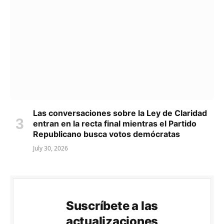
Las conversaciones sobre la Ley de Claridad
entran en la recta final mientras el Partido
Republicano busca votos demócratas
July 30, 2026
Suscríbete a las
actualizaciones