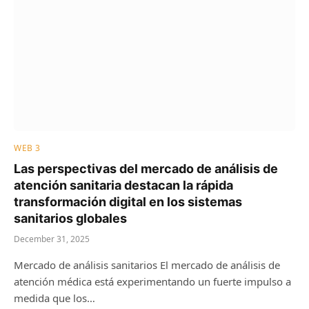
WEB 3
Las perspectivas del mercado de análisis de
atención sanitaria destacan la rápida
transformación digital en los sistemas
sanitarios globales
December 31, 2025
Mercado de análisis sanitarios El mercado de análisis de
atención médica está experimentando un fuerte impulso a
medida que los…