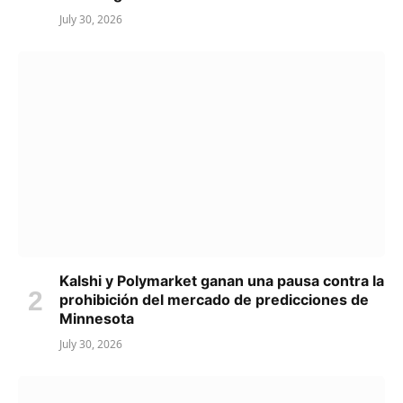
July 30, 2026
Kalshi y Polymarket ganan una pausa contra la
prohibición del mercado de predicciones de
Minnesota
July 30, 2026