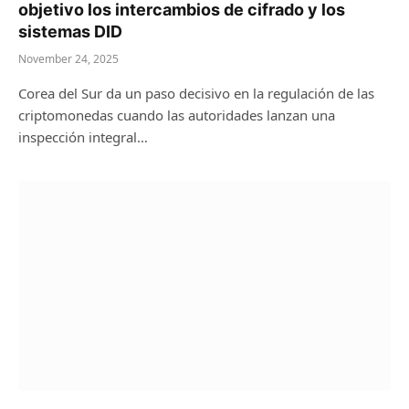
objetivo los intercambios de cifrado y los
sistemas DID
November 24, 2025
Corea del Sur da un paso decisivo en la regulación de las
criptomonedas cuando las autoridades lanzan una
inspección integral…