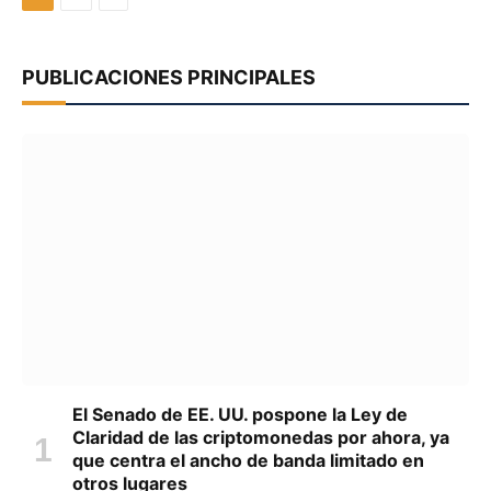
PUBLICACIONES PRINCIPALES
El Senado de EE. UU. pospone la Ley de
Claridad de las criptomonedas por ahora, ya
que centra el ancho de banda limitado en
otros lugares