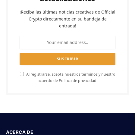
¡Reciba las últimas noticias creativas de Official
Crypto directamente en su bandeja de
entrada!
Al registrarse, acepta nuestros términos y nuestro
acuerdo de
Política de privacidad
.
ACERCA DE