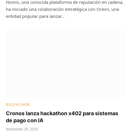
Nomis, una conocida plataforma de reputación en cadena,
ha iniciado una colaboración estratégica con Orexn, una
entidad popular para lanzar…
BLOCKCHAIN
Cronos lanza hackathon x402 para sistemas
de pago con IA
November 29, 2025