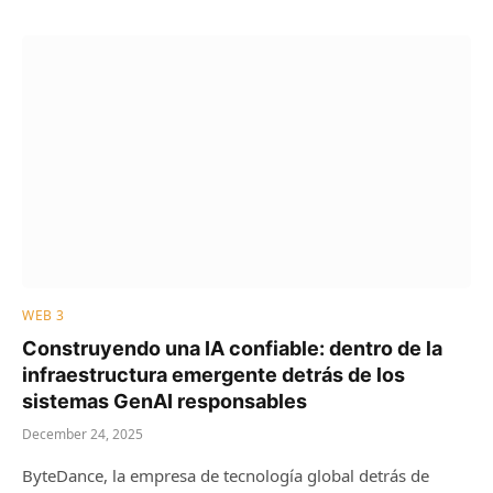
WEB 3
Construyendo una IA confiable: dentro de la
infraestructura emergente detrás de los
sistemas GenAI responsables
December 24, 2025
ByteDance, la empresa de tecnología global detrás de