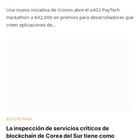
Una nueva iniciativa de Cronos abre el x402 PayTech
Hackathon a $42,000 en premios para desarrolladores que
creen aplicaciones de…
BLOCKCHAIN
La inspección de servicios críticos de
blockchain de Corea del Sur tiene como