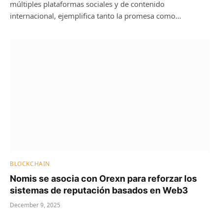
múltiples plataformas sociales y de contenido
internacional, ejemplifica tanto la promesa como…
BLOCKCHAIN
Nomis se asocia con Orexn para reforzar los
sistemas de reputación basados ​​en Web3
December 9, 2025