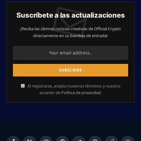
Suscríbete a las actualizaciones
¡Reciba las últimas noticias creativas de Official Crypto
directamente en su bandeja de entrada!
Al registrarse, acepta nuestros términos y nuestro
acuerdo de
Política de privacidad
.