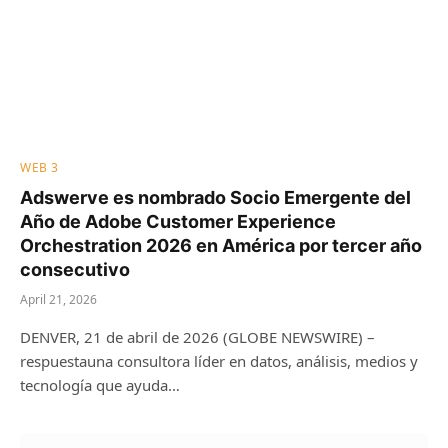
WEB 3
Adswerve es nombrado Socio Emergente del
Año de Adobe Customer Experience
Orchestration 2026 en América por tercer año
consecutivo
April 21, 2026
DENVER, 21 de abril de 2026 (GLOBE NEWSWIRE) –
respuestauna consultora líder en datos, análisis, medios y
tecnología que ayuda…