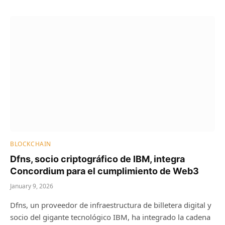
BLOCKCHAIN
Dfns, socio criptográfico de IBM, integra
Concordium para el cumplimiento de Web3
January 9, 2026
Dfns, un proveedor de infraestructura de billetera digital y
socio del gigante tecnológico IBM, ha integrado la cadena