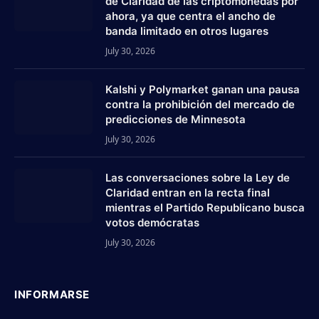
de Claridad de las criptomonedas por
ahora, ya que centra el ancho de
banda limitado en otros lugares
July 30, 2026
Kalshi y Polymarket ganan una pausa
contra la prohibición del mercado de
predicciones de Minnesota
July 30, 2026
Las conversaciones sobre la Ley de
Claridad entran en la recta final
mientras el Partido Republicano busca
votos demócratas
July 30, 2026
INFORMARSE