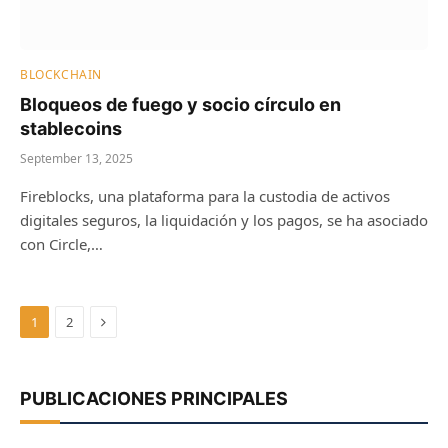
BLOCKCHAIN
Bloqueos de fuego y socio círculo en
stablecoins
September 13, 2025
Fireblocks, una plataforma para la custodia de activos
digitales seguros, la liquidación y los pagos, se ha asociado
con Circle,…
Next
1
2
PUBLICACIONES PRINCIPALES