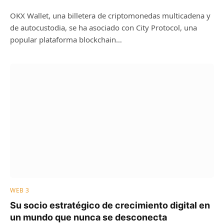
OKX Wallet, una billetera de criptomonedas multicadena y
de autocustodia, se ha asociado con City Protocol, una
popular plataforma blockchain…
WEB 3
Su socio estratégico de crecimiento digital en
un mundo que nunca se desconecta