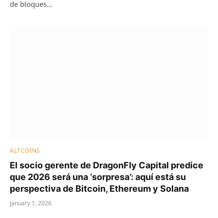
de bloques…
ALTCOINS
El socio gerente de DragonFly Capital predice
que 2026 será una ‘sorpresa’: aquí está su
perspectiva de Bitcoin, Ethereum y Solana
January 1, 2026