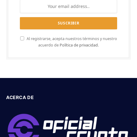
Al registrarse, acepta nuestros términos y nuestro
acuerdo de
Política de privacidad
.
ACERCA DE