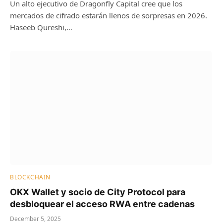
Un alto ejecutivo de Dragonfly Capital cree que los
mercados de cifrado estarán llenos de sorpresas en 2026.
Haseeb Qureshi,…
BLOCKCHAIN
OKX Wallet y socio de City Protocol para
desbloquear el acceso RWA entre cadenas
December 5, 2025