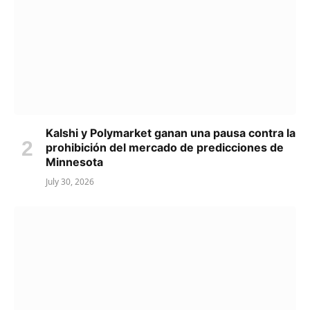
Kalshi y Polymarket ganan una pausa contra la
prohibición del mercado de predicciones de
Minnesota
July 30, 2026