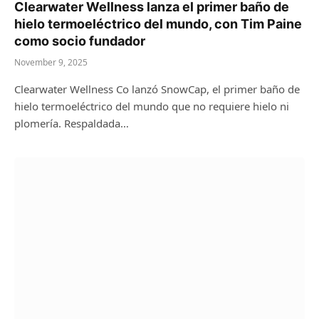
Clearwater Wellness lanza el primer baño de
hielo termoeléctrico del mundo, con Tim Paine
como socio fundador
November 9, 2025
Clearwater Wellness Co lanzó SnowCap, el primer baño de
hielo termoeléctrico del mundo que no requiere hielo ni
plomería. Respaldada…