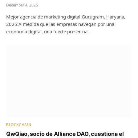
December 4, 2025
Mejor agencia de marketing digital Gurugram, Haryana,
2025:A medida que las empresas navegan por una
economía digital, una fuerte presencia…
BLOCKCHAIN
QwQiao, socio de Alliance DAO, cuestiona el