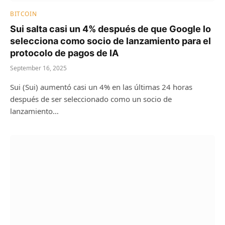
BITCOIN
Sui salta casi un 4% después de que Google lo
selecciona como socio de lanzamiento para el
protocolo de pagos de IA
September 16, 2025
Sui (Sui) aumentó casi un 4% en las últimas 24 horas
después de ser seleccionado como un socio de
lanzamiento…