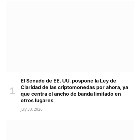
El Senado de EE. UU. pospone la Ley de
Claridad de las criptomonedas por ahora, ya
que centra el ancho de banda limitado en
otros lugares
July 30, 2026