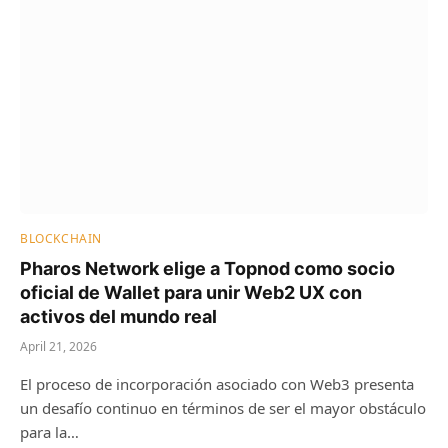
BLOCKCHAIN
Pharos Network elige a Topnod como socio
oficial de Wallet para unir Web2 UX con
activos del mundo real
April 21, 2026
El proceso de incorporación asociado con Web3 presenta
un desafío continuo en términos de ser el mayor obstáculo
para la…