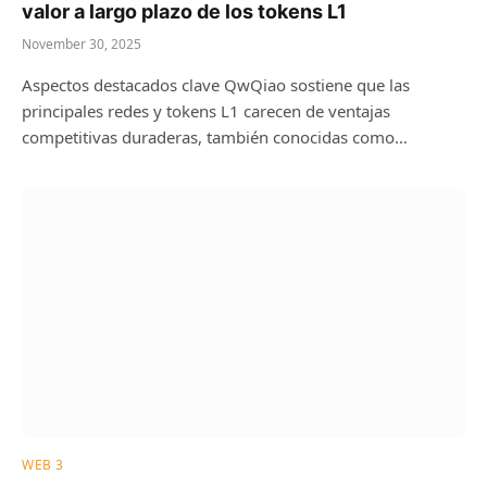
valor a largo plazo de los tokens L1
November 30, 2025
Aspectos destacados clave QwQiao sostiene que las
principales redes y tokens L1 carecen de ventajas
competitivas duraderas, también conocidas como…
WEB 3