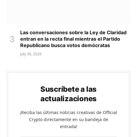
Las conversaciones sobre la Ley de Claridad
entran en la recta final mientras el Partido
Republicano busca votos demócratas
July 30, 2026
Suscríbete a las
actualizaciones
¡Reciba las últimas noticias creativas de Official
Crypto directamente en su bandeja de
entrada!