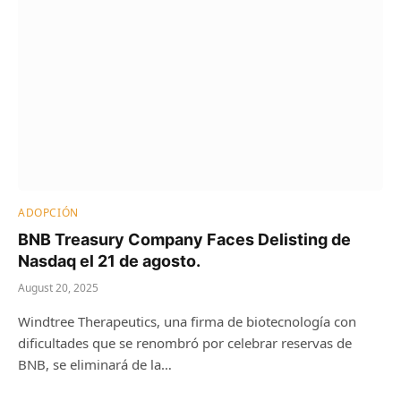
ADOPCIÓN
BNB Treasury Company Faces Delisting de
Nasdaq el 21 de agosto.
August 20, 2025
Windtree Therapeutics, una firma de biotecnología con
dificultades que se renombró por celebrar reservas de
BNB, se eliminará de la…