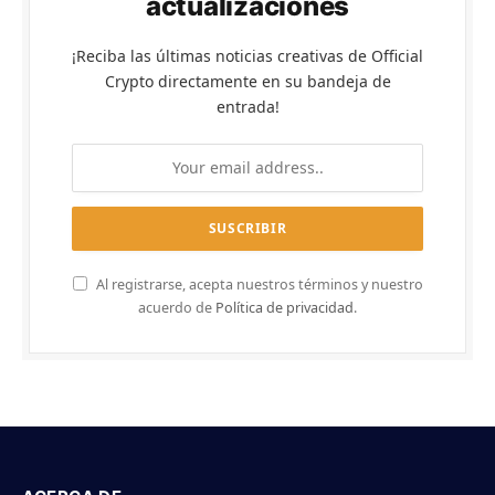
actualizaciones
¡Reciba las últimas noticias creativas de Official
Crypto directamente en su bandeja de
entrada!
Al registrarse, acepta nuestros términos y nuestro
acuerdo de
Política de privacidad
.