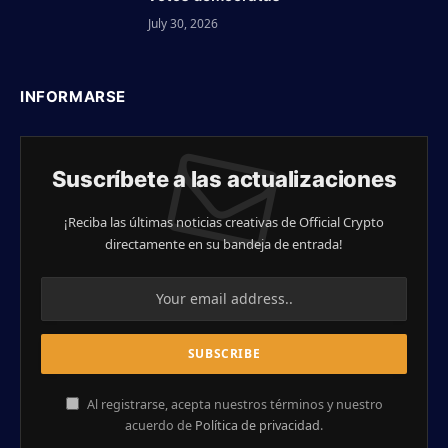
July 30, 2026
INFORMARSE
Suscríbete a las actualizaciones
¡Reciba las últimas noticias creativas de Official Crypto
directamente en su bandeja de entrada!
Al registrarse, acepta nuestros términos y nuestro
acuerdo de
Política de privacidad
.