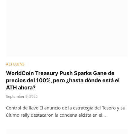
ALTCOINS
WorldCoin Treasury Push Sparks Gane de
precios del 100%, pero ¿hasta dónde está el
ATH ahora?
September 9, 2025
Control de llave El anuncio de la estrategia del Tesoro y su
último rally destacaron la condena alcista en el…