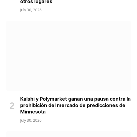
otros lugares
July 30, 2026
Kalshi y Polymarket ganan una pausa contra la
prohibición del mercado de predicciones de
Minnesota
July 30, 2026