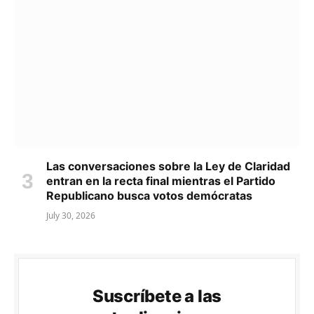
Las conversaciones sobre la Ley de Claridad
entran en la recta final mientras el Partido
Republicano busca votos demócratas
July 30, 2026
Suscríbete a las