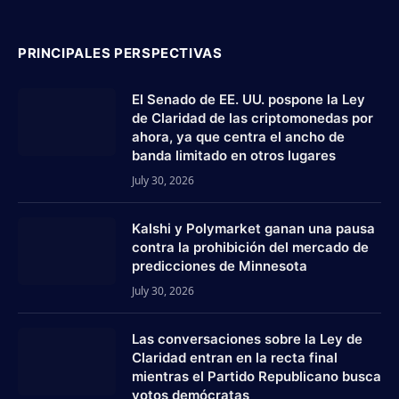
PRINCIPALES PERSPECTIVAS
El Senado de EE. UU. pospone la Ley
de Claridad de las criptomonedas por
ahora, ya que centra el ancho de
banda limitado en otros lugares
July 30, 2026
Kalshi y Polymarket ganan una pausa
contra la prohibición del mercado de
predicciones de Minnesota
July 30, 2026
Las conversaciones sobre la Ley de
Claridad entran en la recta final
mientras el Partido Republicano busca
votos demócratas