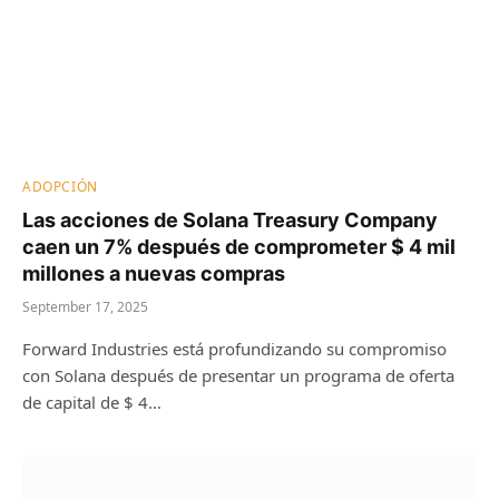
ADOPCIÓN
Las acciones de Solana Treasury Company
caen un 7% después de comprometer $ 4 mil
millones a nuevas compras
September 17, 2025
Forward Industries está profundizando su compromiso
con Solana después de presentar un programa de oferta
de capital de $ 4…