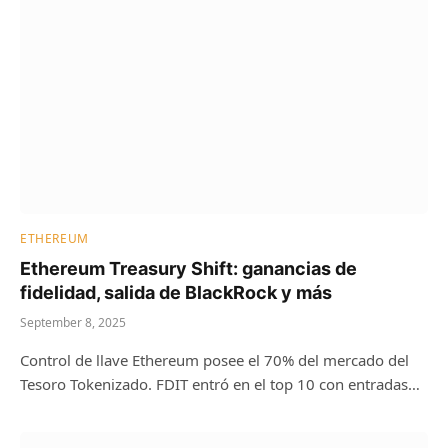
ETHEREUM
Ethereum Treasury Shift: ganancias de
fidelidad, salida de BlackRock y más
September 8, 2025
Control de llave Ethereum posee el 70% del mercado del
Tesoro Tokenizado. FDIT entró en el top 10 con entradas…