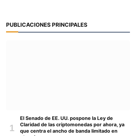
PUBLICACIONES PRINCIPALES
El Senado de EE. UU. pospone la Ley de
Claridad de las criptomonedas por ahora, ya
que centra el ancho de banda limitado en