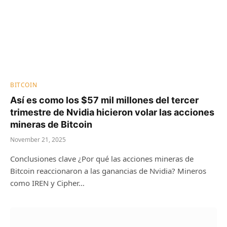
BITCOIN
Así es como los $57 mil millones del tercer
trimestre de Nvidia hicieron volar las acciones
mineras de Bitcoin
November 21, 2025
Conclusiones clave ¿Por qué las acciones mineras de
Bitcoin reaccionaron a las ganancias de Nvidia? Mineros
como IREN y Cipher…