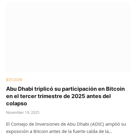
BITCOIN
Abu Dhabi triplicó su participación en Bitcoin
en el tercer trimestre de 2025 antes del
colapso
November 19, 2025
El Consejo de Inversiones de Abu Dhabi (ADIC) amplió su
exposición a Bitcoin antes de la fuerte caída de la…