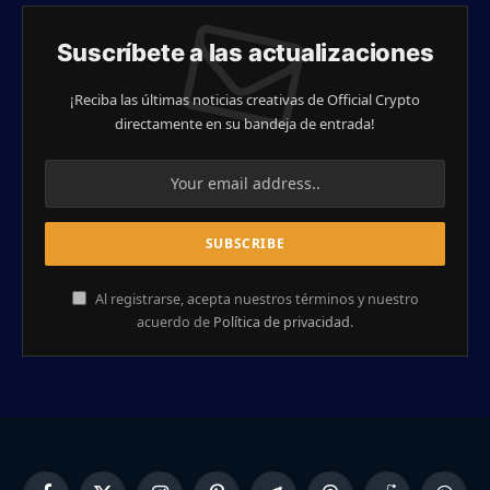
Suscríbete a las actualizaciones
¡Reciba las últimas noticias creativas de Official Crypto
directamente en su bandeja de entrada!
Al registrarse, acepta nuestros términos y nuestro
acuerdo de
Política de privacidad
.