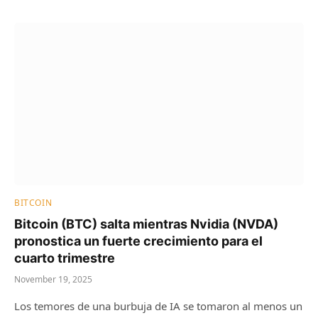
BITCOIN
Bitcoin (BTC) salta mientras Nvidia (NVDA)
pronostica un fuerte crecimiento para el
cuarto trimestre
November 19, 2025
Los temores de una burbuja de IA se tomaron al menos un