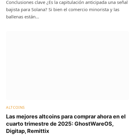
Conclusiones clave ¿Es la capitulación anticipada una señal
bajista para Solana? Si bien el comercio minorista y las
ballenas están…
ALTCOINS
Las mejores altcoins para comprar ahora en el
cuarto trimestre de 2025: GhostWareOS,
Digitap, Remittix