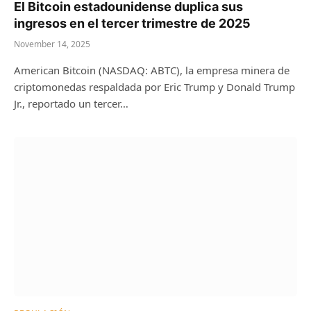
El Bitcoin estadounidense duplica sus
ingresos en el tercer trimestre de 2025
November 14, 2025
American Bitcoin (NASDAQ: ABTC), la empresa minera de
criptomonedas respaldada por Eric Trump y Donald Trump
Jr., reportado un tercer…