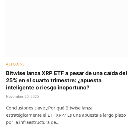
ALTCOINS
Bitwise lanza XRP ETF a pesar de una caída del
25% en el cuarto trimestre: ¿apuesta
inteligente o riesgo inoportuno?
November 20, 2025
Conclusiones clave ¿Por qué Bitwise lanza
estratégicamente el ETF XRP? Es una apuesta a largo plazo
por la infraestructura de…