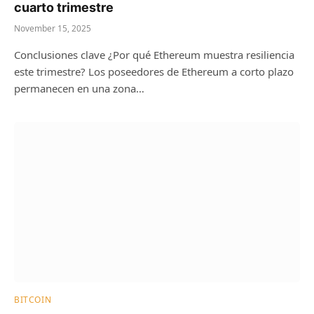
cuarto trimestre
November 15, 2025
Conclusiones clave ¿Por qué Ethereum muestra resiliencia
este trimestre? Los poseedores de Ethereum a corto plazo
permanecen en una zona…
BITCOIN