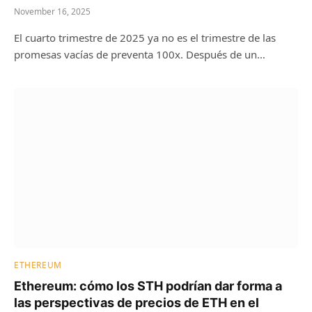
November 16, 2025
El cuarto trimestre de 2025 ya no es el trimestre de las
promesas vacías de preventa 100x. Después de un…
ETHEREUM
Ethereum: cómo los STH podrían dar forma a
las perspectivas de precios de ETH en el