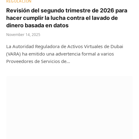
REGULACIÓN
Revisión del segundo trimestre de 2026 para
hacer cumplir la lucha contra el lavado de
dinero basada en datos
November 14, 2025
La Autoridad Reguladora de Activos Virtuales de Dubai
(VARA) ha emitido una advertencia formal a varios
Proveedores de Servicios de…