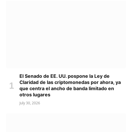
El Senado de EE. UU. pospone la Ley de
Claridad de las criptomonedas por ahora, ya
que centra el ancho de banda limitado en
otros lugares
July 30, 2026