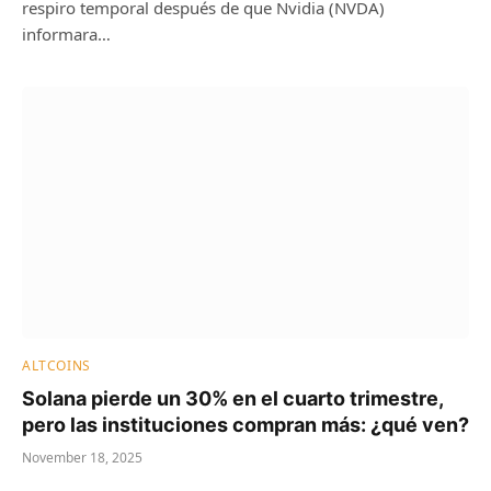
respiro temporal después de que Nvidia (NVDA)
informara…
ALTCOINS
Solana pierde un 30% en el cuarto trimestre,
pero las instituciones compran más: ¿qué ven?
November 18, 2025