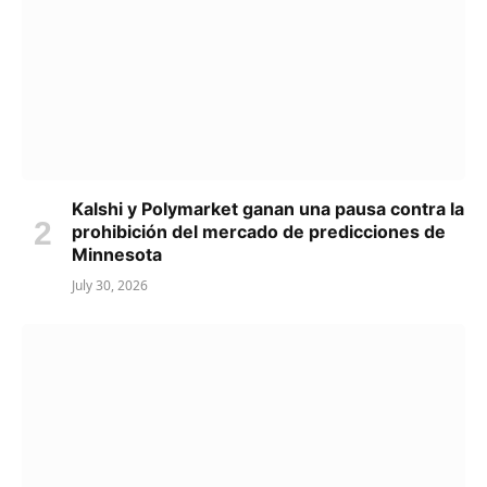
Kalshi y Polymarket ganan una pausa contra la
prohibición del mercado de predicciones de
Minnesota
July 30, 2026