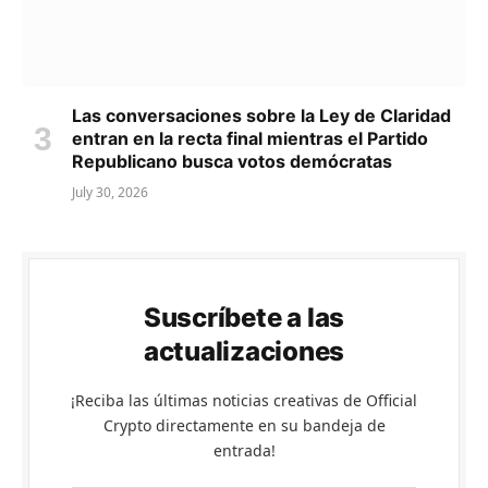
Las conversaciones sobre la Ley de Claridad
entran en la recta final mientras el Partido
Republicano busca votos demócratas
July 30, 2026
Suscríbete a las
actualizaciones
¡Reciba las últimas noticias creativas de Official
Crypto directamente en su bandeja de
entrada!