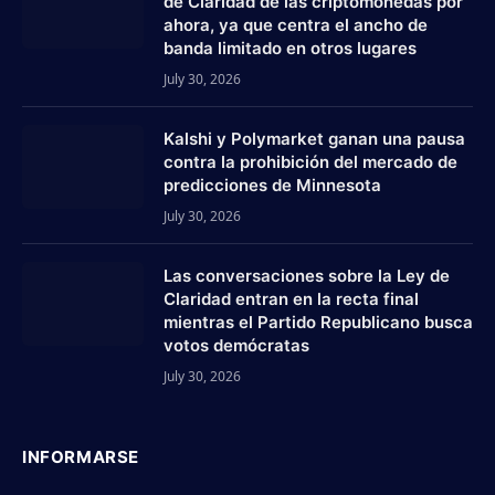
de Claridad de las criptomonedas por
ahora, ya que centra el ancho de
banda limitado en otros lugares
July 30, 2026
Kalshi y Polymarket ganan una pausa
contra la prohibición del mercado de
predicciones de Minnesota
July 30, 2026
Las conversaciones sobre la Ley de
Claridad entran en la recta final
mientras el Partido Republicano busca
votos demócratas
July 30, 2026
INFORMARSE