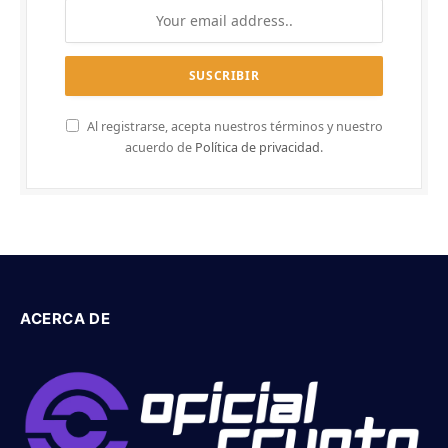
Al registrarse, acepta nuestros términos y nuestro
acuerdo de
Política de privacidad
.
ACERCA DE