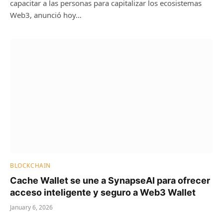
capacitar a las personas para capitalizar los ecosistemas
Web3, anunció hoy…
BLOCKCHAIN
Cache Wallet se une a SynapseAI para ofrecer
acceso inteligente y seguro a Web3 Wallet
January 6, 2026