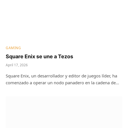
GAMING
Square Enix se une a Tezos
April 17, 2026
Square Enix, un desarrollador y editor de juegos líder, ha
comenzado a operar un nodo panadero en la cadena de…