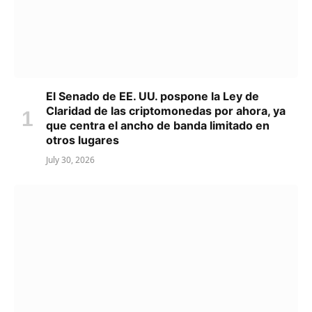
El Senado de EE. UU. pospone la Ley de
Claridad de las criptomonedas por ahora, ya
que centra el ancho de banda limitado en
otros lugares
July 30, 2026