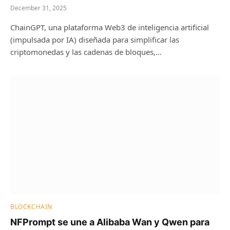
December 31, 2025
ChainGPT, una plataforma Web3 de inteligencia artificial
(impulsada por IA) diseñada para simplificar las
criptomonedas y las cadenas de bloques,…
BLOCKCHAIN
NFPrompt se une a Alibaba Wan y Qwen para