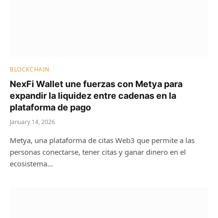
BLOCKCHAIN
NexFi Wallet une fuerzas con Metya para
expandir la liquidez entre cadenas en la
plataforma de pago
January 14, 2026
Metya, una plataforma de citas Web3 que permite a las
personas conectarse, tener citas y ganar dinero en el
ecosistema…