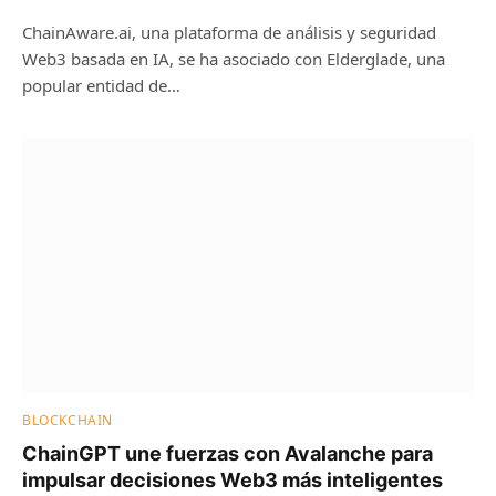
ChainAware.ai, una plataforma de análisis y seguridad
Web3 basada en IA, se ha asociado con Elderglade, una
popular entidad de…
BLOCKCHAIN
ChainGPT une fuerzas con Avalanche para
impulsar decisiones Web3 más inteligentes