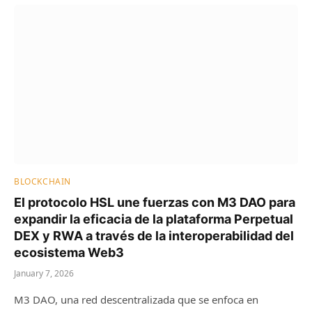
BLOCKCHAIN
El protocolo HSL une fuerzas con M3 DAO para
expandir la eficacia de la plataforma Perpetual
DEX y RWA a través de la interoperabilidad del
ecosistema Web3
January 7, 2026
M3 DAO, una red descentralizada que se enfoca en