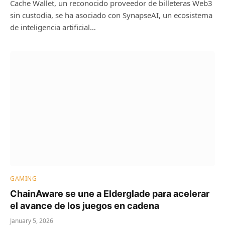
Cache Wallet, un reconocido proveedor de billeteras Web3
sin custodia, se ha asociado con SynapseAI, un ecosistema
de inteligencia artificial…
GAMING
ChainAware se une a Elderglade para acelerar
el avance de los juegos en cadena
January 5, 2026