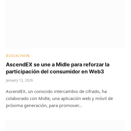
BLOCKCHAIN
AscendEX se une a Midle para reforzar la
participación del consumidor en Web3
January 12, 2026
AscendEX, un conocido intercambio de cifrado, ha
colaborado con Midle, una aplicación web y móvil de
próxima generación, para promover…