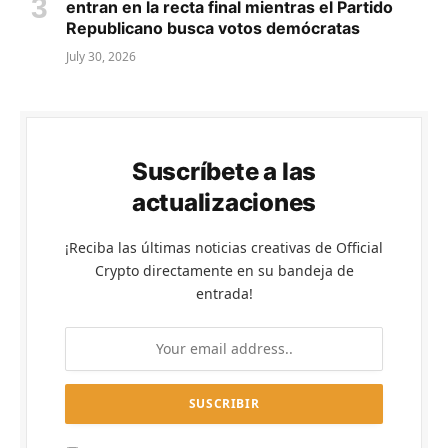
entran en la recta final mientras el Partido
Republicano busca votos demócratas
July 30, 2026
Suscríbete a las
actualizaciones
¡Reciba las últimas noticias creativas de Official
Crypto directamente en su bandeja de
entrada!