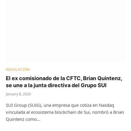
REGULACIÓN
El ex comisionado de la CFTC, Brian Quintenz,
se une a la junta directiva del Grupo SUI
January 8, 2026
SUI Group (SUIG), una empresa que cotiza en Nasdaq
vinculada al ecosistema blockchain de Sui, nombró a Brian
Quintenz como…