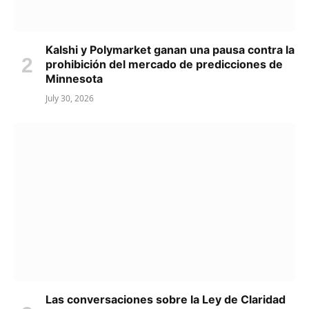
Kalshi y Polymarket ganan una pausa contra la
prohibición del mercado de predicciones de
Minnesota
July 30, 2026
Las conversaciones sobre la Ley de Claridad