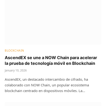
BLOCKCHAIN
AscendEX se une a NOW Chain para acelerar
la prueba de tecnología móvil en Blockchain
January 10, 2026
AscendEX, un destacado intercambio de cifrado, ha
colaborado con NOW Chain, un popular ecosistema
blockchain centrado en dispositivos móviles. La…