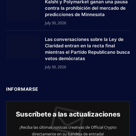
Kalshi y Polymarket ganan una pausa
contra la prohibición del mercado de
predicciones de Minnesota
July 30, 2026
Las conversaciones sobre la Ley de
Claridad entran en la recta final
mientras el Partido Republicano busca
votos demócratas
July 30, 2026
INFORMARSE
Suscríbete a las actualizaciones
¡Reciba las últimas noticias creativas de Official Crypto
directamente en su bandeja de entrada!