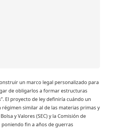
construir un marco legal personalizado para
lugar de obligarlos a formar estructuras
. El proyecto de ley definiría cuándo un
 régimen similar al de las materias primas y
 Bolsa y Valores (SEC) y la Comisión de
 poniendo fin a años de guerras