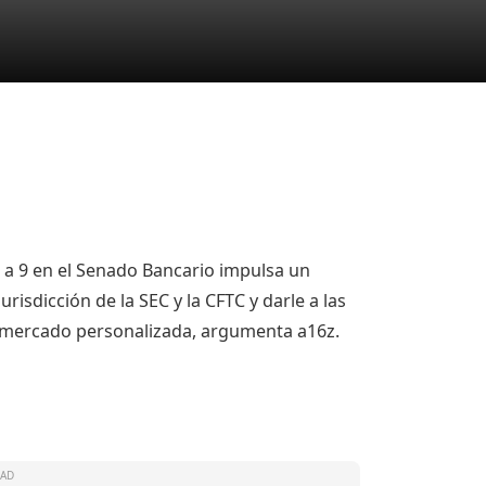
5 a 9 en el Senado Bancario impulsa un
urisdicción de la SEC y la CFTC y darle a las
 mercado personalizada, argumenta a16z.