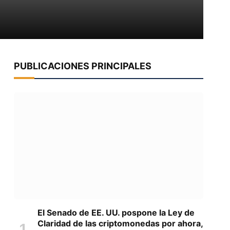
PUBLICACIONES PRINCIPALES
El Senado de EE. UU. pospone la Ley de
Claridad de las criptomonedas por ahora,