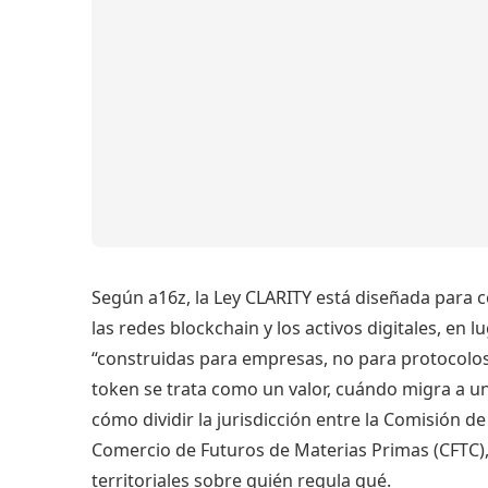
Según a16z, la Ley CLARITY está diseñada para 
las redes blockchain y los activos digitales, en 
“construidas para empresas, no para protocolos”
token se trata como un valor, cuándo migra a un
cómo dividir la jurisdicción entre la Comisión de
Comercio de Futuros de Materias Primas (CFTC),
territoriales sobre quién regula qué.