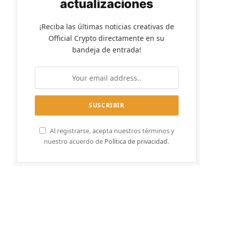
actualizaciones
¡Reciba las últimas noticias creativas de
Official Crypto directamente en su
bandeja de entrada!
Al registrarse, acepta nuestros términos y
nuestro acuerdo de
Política de privacidad
.