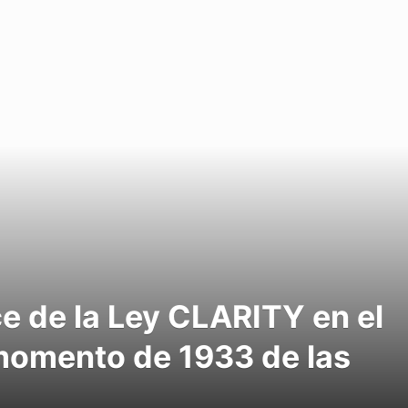
ce de la Ley CLARITY en el
momento de 1933 de las