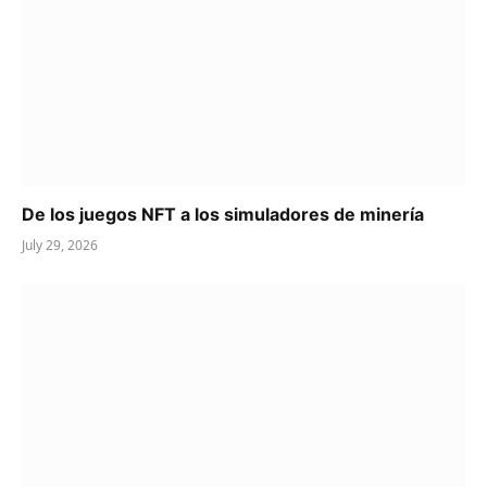
De los juegos NFT a los simuladores de minería
July 29, 2026