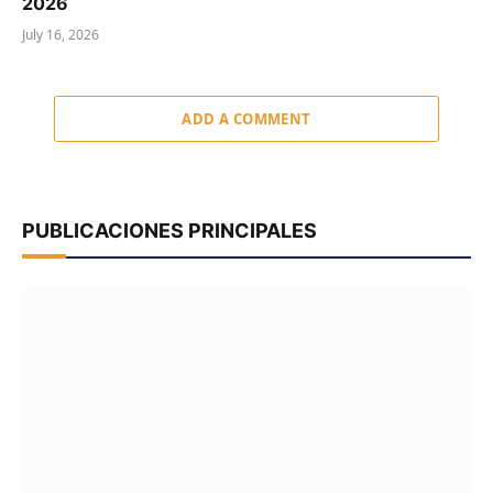
2026
July 16, 2026
ADD A COMMENT
PUBLICACIONES PRINCIPALES