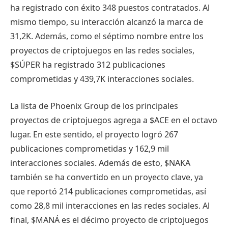
ha registrado con éxito 348 puestos contratados. Al
mismo tiempo, su interacción alcanzó la marca de
31,2K. Además, como el séptimo nombre entre los
proyectos de criptojuegos en las redes sociales,
$SÚPER
ha registrado 312 publicaciones
comprometidas y 439,7K interacciones sociales.
La lista de Phoenix Group de los principales
proyectos de criptojuegos agrega a $ACE en el octavo
lugar. En este sentido, el proyecto logró 267
publicaciones comprometidas y 162,9 mil
interacciones sociales. Además de esto, $NAKA
también se ha convertido en un proyecto clave, ya
que reportó 214 publicaciones comprometidas, así
como 28,8 mil interacciones en las redes sociales. Al
final,
$MANÁ
es el décimo proyecto de criptojuegos