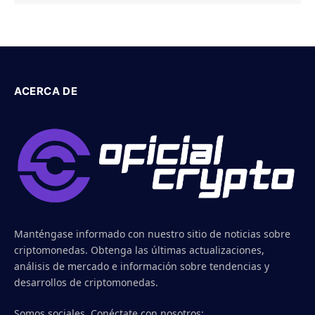
ACERCA DE
Manténgase informado con nuestro sitio de noticias sobre
criptomonedas. Obtenga las últimas actualizaciones,
análisis de mercado e información sobre tendencias y
desarrollos de criptomonedas.
Somos sociales. Conéctate con nosotros: