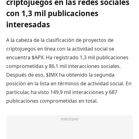
criptojuegos en las redes sociales
con 1,3 mil publicaciones
interesadas
A la cabeza de la clasificación de proyectos de
criptojuegos en línea con la actividad social se
encuentra $APX. Ha registrado 1,3 mil publicaciones
comprometidas y 86,1 mil interacciones sociales.
Después de eso,
$IMX
ha obtenido la segunda
posición en la lista en términos de actividad social. En
particular, ha visto 149,9 mil interacciones y 687
publicaciones comprometidas en total.