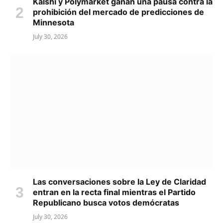
Kalshi y Polymarket ganan una pausa contra la
prohibición del mercado de predicciones de
Minnesota
July 30, 2026
Las conversaciones sobre la Ley de Claridad
entran en la recta final mientras el Partido
Republicano busca votos demócratas
July 30, 2026