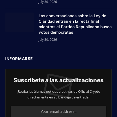
July 30, 2026
Las conversaciones sobre la Ley de
Claridad entran en la recta final
mientras el Partido Republicano busca
votos demócratas
July 30, 2026
INFORMARSE
Suscríbete a las actualizaciones
¡Reciba las últimas noticias creativas de Official Crypto
directamente en su bandeja de entrada!