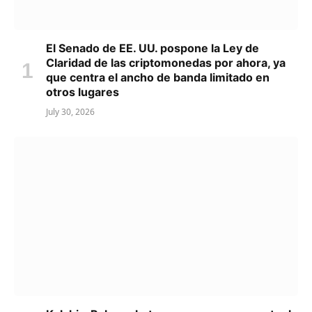
El Senado de EE. UU. pospone la Ley de
Claridad de las criptomonedas por ahora, ya
que centra el ancho de banda limitado en
otros lugares
July 30, 2026