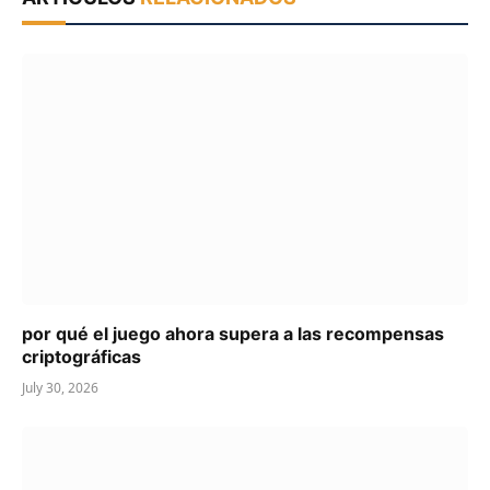
por qué el juego ahora supera a las recompensas
criptográficas
July 30, 2026