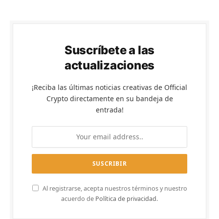
Suscríbete a las
actualizaciones
¡Reciba las últimas noticias creativas de Official
Crypto directamente en su bandeja de
entrada!
Al registrarse, acepta nuestros términos y nuestro
acuerdo de
Política de privacidad
.