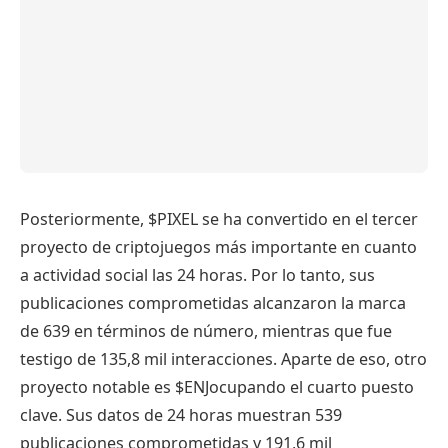
Posteriormente, $PIXEL se ha convertido en el tercer
proyecto de criptojuegos más importante en cuanto
a actividad social las 24 horas. Por lo tanto, sus
publicaciones comprometidas alcanzaron la marca
de 639 en términos de número, mientras que fue
testigo de 135,8 mil interacciones. Aparte de eso, otro
proyecto notable es
$ENJ
ocupando el cuarto puesto
clave. Sus datos de 24 horas muestran 539
publicaciones comprometidas y 191,6 mil