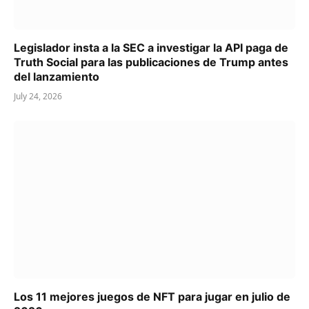
Legislador insta a la SEC a investigar la API paga de
Truth Social para las publicaciones de Trump antes
del lanzamiento
July 24, 2026
Los 11 mejores juegos de NFT para jugar en julio de