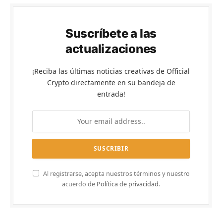
Suscríbete a las
actualizaciones
¡Reciba las últimas noticias creativas de Official
Crypto directamente en su bandeja de
entrada!
Al registrarse, acepta nuestros términos y nuestro
acuerdo de
Política de privacidad
.