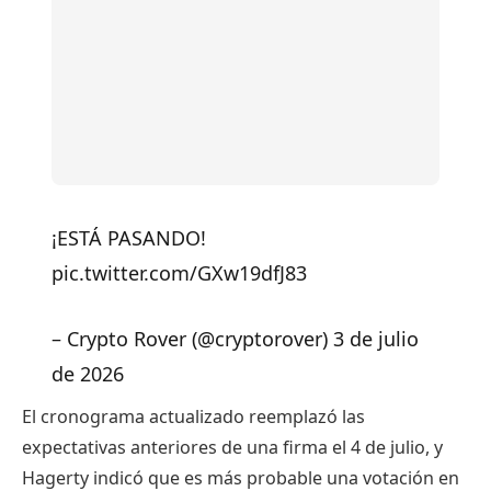
¡ESTÁ PASANDO!
pic.twitter.com/GXw19dfJ83
– Crypto Rover (@cryptorover) 3 de julio
de 2026
El cronograma actualizado reemplazó las
expectativas anteriores de una firma el 4 de julio, y
Hagerty indicó que es más probable una votación en