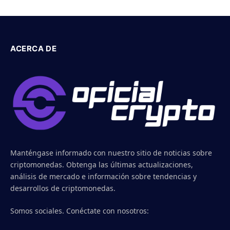
ACERCA DE
Manténgase informado con nuestro sitio de noticias sobre
criptomonedas. Obtenga las últimas actualizaciones,
análisis de mercado e información sobre tendencias y
desarrollos de criptomonedas.
Somos sociales. Conéctate con nosotros: