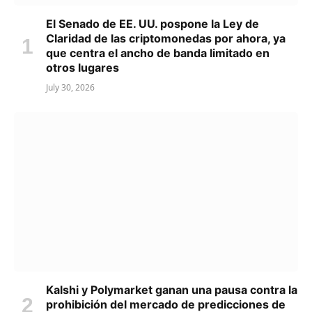
El Senado de EE. UU. pospone la Ley de
Claridad de las criptomonedas por ahora, ya
que centra el ancho de banda limitado en
otros lugares
July 30, 2026
Kalshi y Polymarket ganan una pausa contra la
prohibición del mercado de predicciones de