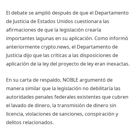
El debate se amplió después de que el Departamento
de Justicia de Estados Unidos cuestionara las
afirmaciones de que la legislación crearía
importantes lagunas en su aplicación. Como informó
anteriormente crypto.news, el Departamento de
Justicia dijo que las críticas a las disposiciones de
aplicación de la ley del proyecto de ley eran inexactas.
En su carta de respaldo, NOBLE argumentó de
manera similar que la legislación no debilitaría las
autoridades penales federales existentes que cubren
el lavado de dinero, la transmisión de dinero sin
licencia, violaciones de sanciones, conspiración y
delitos relacionados.