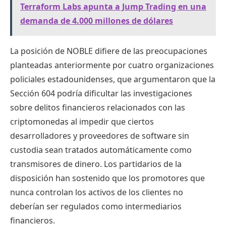
Terraform Labs apunta a Jump Trading en una
demanda de 4.000 millones de dólares
La posición de NOBLE difiere de las preocupaciones
planteadas anteriormente por cuatro organizaciones
policiales estadounidenses, que argumentaron que la
Sección 604 podría dificultar las investigaciones
sobre delitos financieros relacionados con las
criptomonedas al impedir que ciertos
desarrolladores y proveedores de software sin
custodia sean tratados automáticamente como
transmisores de dinero. Los partidarios de la
disposición han sostenido que los promotores que
nunca controlan los activos de los clientes no
deberían ser regulados como intermediarios
financieros.