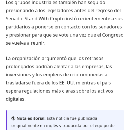
Los grupos industriales también han seguido
presionando a los legisladores antes del regreso del
Senado. Stand With Crypto instó recientemente a sus
partidarios a ponerse en contacto con los senadores
y presionar para que se vote una vez que el Congreso
se vuelva a reunir.
La organización argumentó que los retrasos
prolongados podrían alentar a las empresas, las
inversiones y los empleos de criptomonedas a
trasladarse fuera de los EE. UU. mientras el país
espera regulaciones más claras sobre los activos
digitales.
🌎 Nota editorial:
Esta noticia fue publicada
originalmente en inglés y traducida por el equipo de