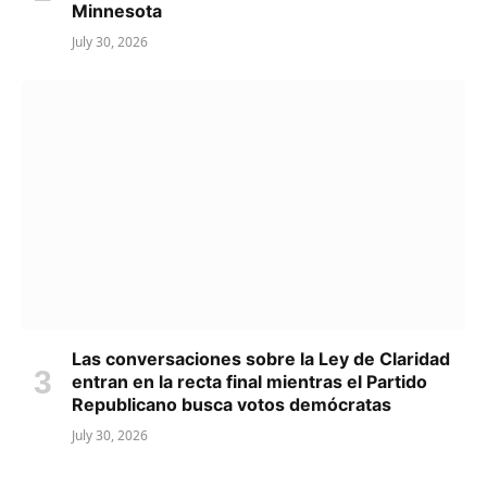
Minnesota
July 30, 2026
Las conversaciones sobre la Ley de Claridad
entran en la recta final mientras el Partido
Republicano busca votos demócratas
July 30, 2026