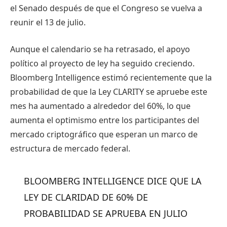
el Senado después de que el Congreso se vuelva a
reunir el 13 de julio.
Aunque el calendario se ha retrasado, el apoyo
político al proyecto de ley ha seguido creciendo.
Bloomberg Intelligence estimó recientemente que la
probabilidad de que la Ley CLARITY se apruebe este
mes ha aumentado a alrededor del 60%, lo que
aumenta el optimismo entre los participantes del
mercado criptográfico que esperan un marco de
estructura de mercado federal.
BLOOMBERG INTELLIGENCE DICE QUE LA
LEY DE CLARIDAD DE 60% DE
PROBABILIDAD SE APRUEBA EN JULIO