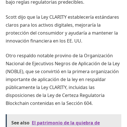
bajo reglas regulatorias predecibles.
Scott dijo que la Ley CLARITY establecería estándares
claros para los activos digitales, mejoraría la
protección del consumidor y ayudaría a mantener la
innovación financiera en los EE. UU.
Otro respaldo notable provino de la Organización
Nacional de Ejecutivos Negros de Aplicación de la Ley
(NOBLE), que se convirtió en la primera organización
importante de aplicación de la ley en respaldar
públicamente la Ley CLARITY, incluidas las
disposiciones de la Ley de Certeza Regulatoria
Blockchain contenidas en la Sección 604.
See also
El patrimonio de la quiebra de