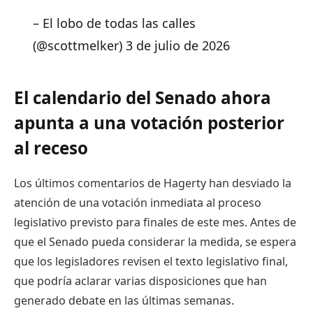
– El lobo de todas las calles
(@scottmelker) 3 de julio de 2026
El calendario del Senado ahora
apunta a una votación posterior
al receso
Los últimos comentarios de Hagerty han desviado la
atención de una votación inmediata al proceso
legislativo previsto para finales de este mes. Antes de
que el Senado pueda considerar la medida, se espera
que los legisladores revisen el texto legislativo final,
que podría aclarar varias disposiciones que han
generado debate en las últimas semanas.