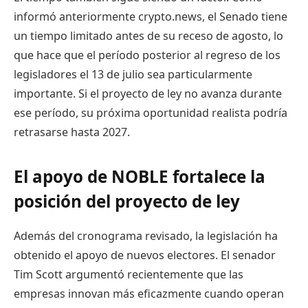
informó anteriormente crypto.news, el Senado tiene
un tiempo limitado antes de su receso de agosto, lo
que hace que el período posterior al regreso de los
legisladores el 13 de julio sea particularmente
importante. Si el proyecto de ley no avanza durante
ese período, su próxima oportunidad realista podría
retrasarse hasta 2027.
El apoyo de NOBLE fortalece la
posición del proyecto de ley
Además del cronograma revisado, la legislación ha
obtenido el apoyo de nuevos electores. El senador
Tim Scott argumentó recientemente que las
empresas innovan más eficazmente cuando operan