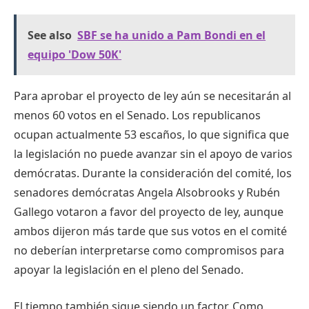
See also
SBF se ha unido a Pam Bondi en el
equipo 'Dow 50K'
Para aprobar el proyecto de ley aún se necesitarán al
menos 60 votos en el Senado. Los republicanos
ocupan actualmente 53 escaños, lo que significa que
la legislación no puede avanzar sin el apoyo de varios
demócratas. Durante la consideración del comité, los
senadores demócratas Angela Alsobrooks y Rubén
Gallego votaron a favor del proyecto de ley, aunque
ambos dijeron más tarde que sus votos en el comité
no deberían interpretarse como compromisos para
apoyar la legislación en el pleno del Senado.
El tiempo también sigue siendo un factor. Como