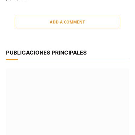
ADD A COMMENT
PUBLICACIONES PRINCIPALES