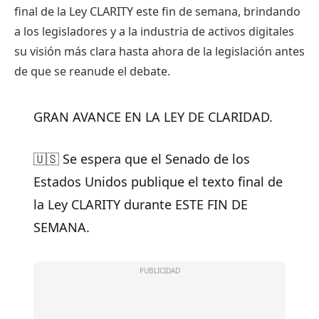
final de la Ley CLARITY este fin de semana, brindando
a los legisladores y a la industria de activos digitales
su visión más clara hasta ahora de la legislación antes
de que se reanude el debate.
GRAN AVANCE EN LA LEY DE CLARIDAD.
🇺🇸 Se espera que el Senado de los
Estados Unidos publique el texto final de
la Ley CLARITY durante ESTE FIN DE
SEMANA.