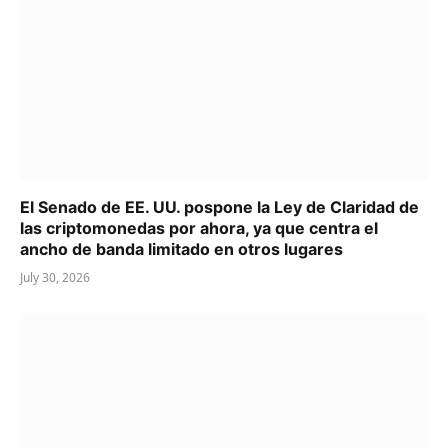
El Senado de EE. UU. pospone la Ley de Claridad de
las criptomonedas por ahora, ya que centra el
ancho de banda limitado en otros lugares
July 30, 2026