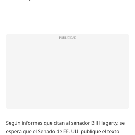
Según informes que citan al senador Bill Hagerty, se
espera que el Senado de EE. UU. publique el texto