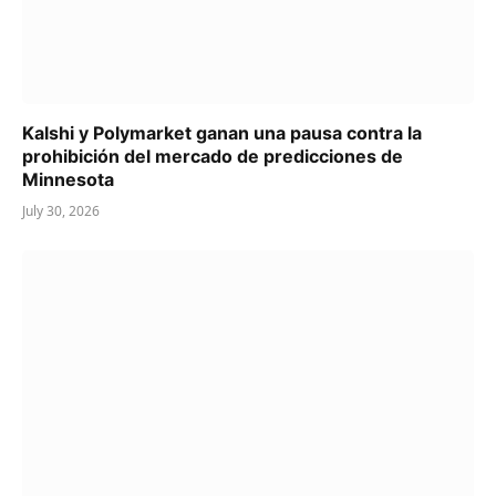
Kalshi y Polymarket ganan una pausa contra la
prohibición del mercado de predicciones de
Minnesota
July 30, 2026