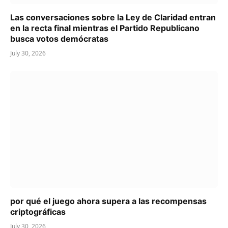
Las conversaciones sobre la Ley de Claridad entran
en la recta final mientras el Partido Republicano
busca votos demócratas
July 30, 2026
por qué el juego ahora supera a las recompensas
criptográficas
July 30, 2026