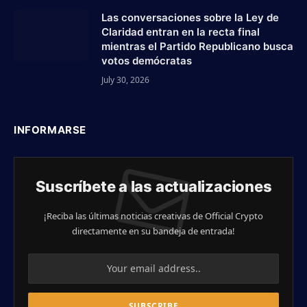
Las conversaciones sobre la Ley de
Claridad entran en la recta final
mientras el Partido Republicano busca
votos demócratas
July 30, 2026
INFORMARSE
Suscríbete a las actualizaciones
¡Reciba las últimas noticias creativas de Official Crypto
directamente en su bandeja de entrada!