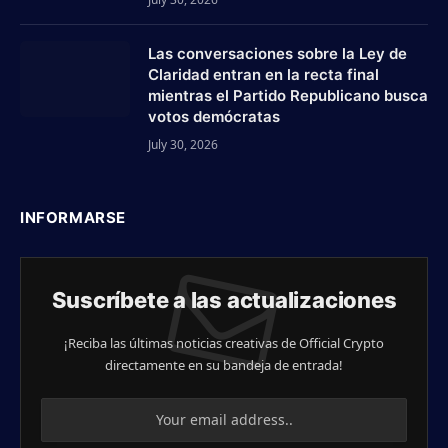
Las conversaciones sobre la Ley de
Claridad entran en la recta final
mientras el Partido Republicano busca
votos demócratas
July 30, 2026
INFORMARSE
Suscríbete a las actualizaciones
¡Reciba las últimas noticias creativas de Official Crypto
directamente en su bandeja de entrada!