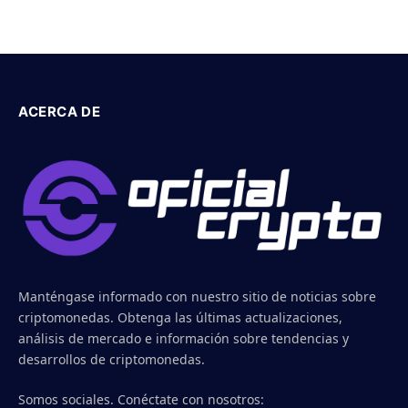
ACERCA DE
Manténgase informado con nuestro sitio de noticias sobre
criptomonedas. Obtenga las últimas actualizaciones,
análisis de mercado e información sobre tendencias y
desarrollos de criptomonedas.
Somos sociales. Conéctate con nosotros: