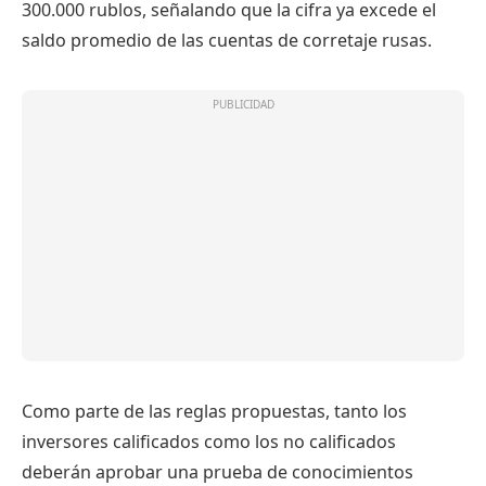
300.000 rublos, señalando que la cifra ya excede el
saldo promedio de las cuentas de corretaje rusas.
Como parte de las reglas propuestas, tanto los
inversores calificados como los no calificados
deberán aprobar una prueba de conocimientos