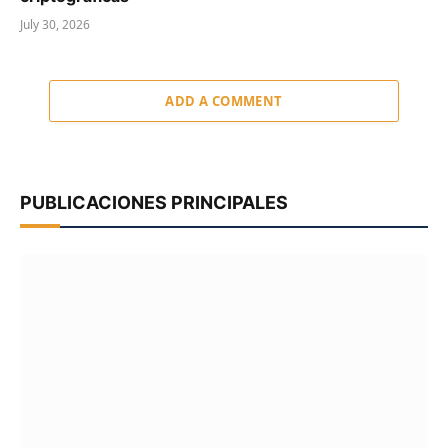
July 30, 2026
ADD A COMMENT
PUBLICACIONES PRINCIPALES