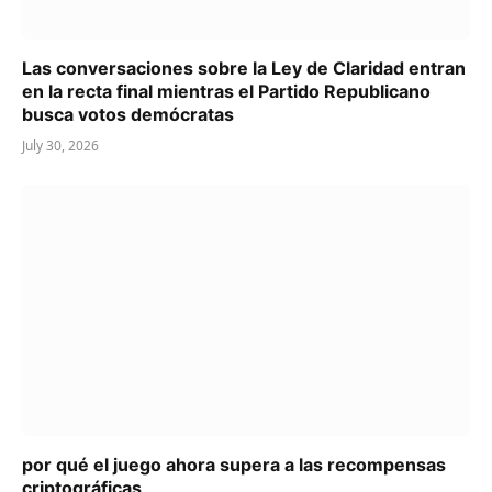
Las conversaciones sobre la Ley de Claridad entran
en la recta final mientras el Partido Republicano
busca votos demócratas
July 30, 2026
por qué el juego ahora supera a las recompensas
criptográficas