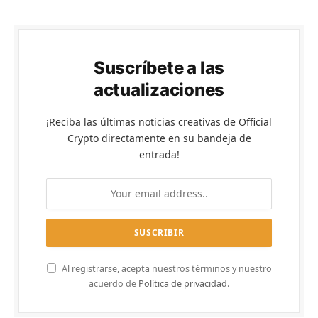
Suscríbete a las
actualizaciones
¡Reciba las últimas noticias creativas de Official
Crypto directamente en su bandeja de
entrada!
Al registrarse, acepta nuestros términos y nuestro
acuerdo de
Política de privacidad
.