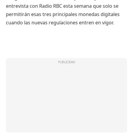
entrevista con Radio RBC esta semana que solo se
permitirán esas tres principales monedas digitales
cuando las nuevas regulaciones entren en vigor.