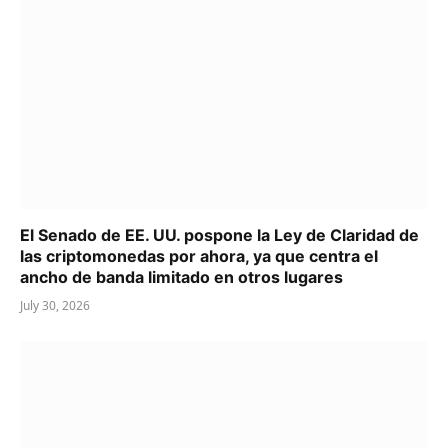
El Senado de EE. UU. pospone la Ley de Claridad de
las criptomonedas por ahora, ya que centra el
ancho de banda limitado en otros lugares
July 30, 2026