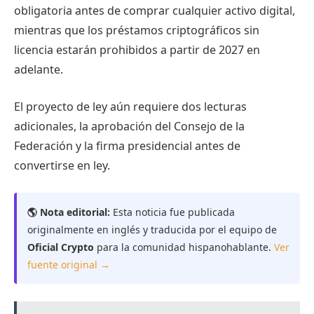
obligatoria antes de comprar cualquier activo digital,
mientras que los préstamos criptográficos sin
licencia estarán prohibidos a partir de 2027 en
adelante.
El proyecto de ley aún requiere dos lecturas
adicionales, la aprobación del Consejo de la
Federación y la firma presidencial antes de
convertirse en ley.
🌎 Nota editorial:
Esta noticia fue publicada
originalmente en inglés y traducida por el equipo de
Oficial Crypto
para la comunidad hispanohablante.
Ver
fuente original →