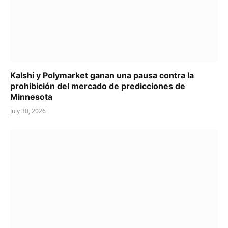
Kalshi y Polymarket ganan una pausa contra la
prohibición del mercado de predicciones de
Minnesota
July 30, 2026