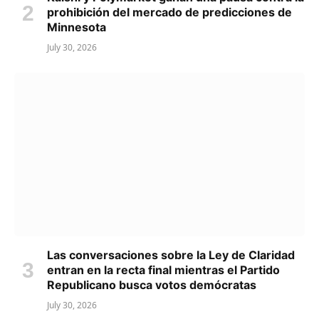
prohibición del mercado de predicciones de
Minnesota
July 30, 2026
Las conversaciones sobre la Ley de Claridad
entran en la recta final mientras el Partido
Republicano busca votos demócratas
July 30, 2026