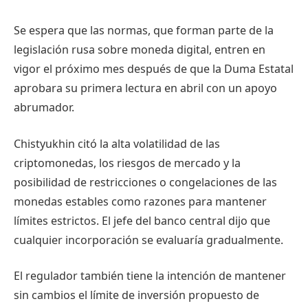
Se espera que las normas, que forman parte de la
legislación rusa sobre moneda digital, entren en
vigor el próximo mes después de que la Duma Estatal
aprobara su primera lectura en abril con un apoyo
abrumador.
Chistyukhin citó la alta volatilidad de las
criptomonedas, los riesgos de mercado y la
posibilidad de restricciones o congelaciones de las
monedas estables como razones para mantener
límites estrictos. El jefe del banco central dijo que
cualquier incorporación se evaluaría gradualmente.
El regulador también tiene la intención de mantener
sin cambios el límite de inversión propuesto de