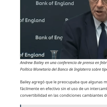
Andrew Bailey en una conferencia de prensa en feb
Política Monetaria del Banco de Inglaterra sobre tip
Bailey agregó que le preocupaba que algunas m
fácilmente en efectivo sin el uso de un intercamb
convertibilidad en las condiciones cambiantes 