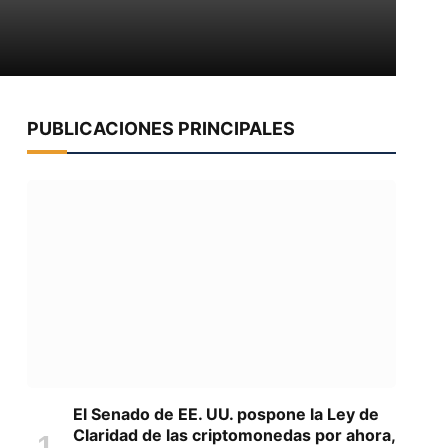
PUBLICACIONES PRINCIPALES
El Senado de EE. UU. pospone la Ley de
Claridad de las criptomonedas por ahora,