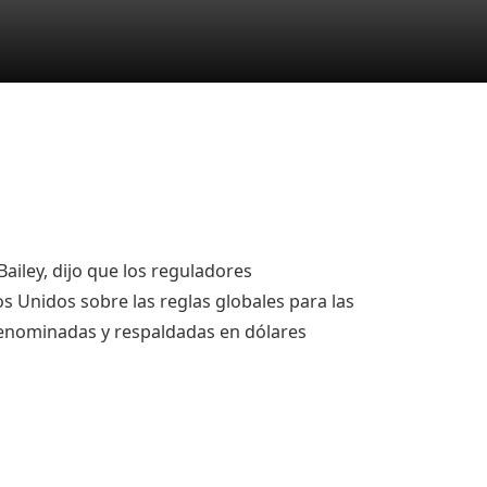
ailey, dijo que los reguladores
s Unidos sobre las reglas globales para las
enominadas y respaldadas en dólares