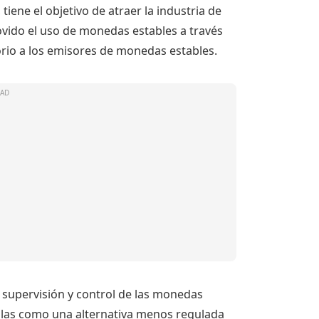
iene el objetivo de atraer la industria de
vido el uso de monedas estables a través
rio a los emisores de monedas estables.
supervisión y control de las monedas
olas como una alternativa menos regulada