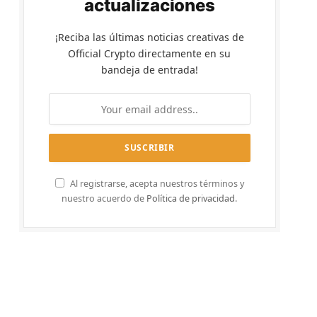
actualizaciones
¡Reciba las últimas noticias creativas de
Official Crypto directamente en su
bandeja de entrada!
Al registrarse, acepta nuestros términos y
nuestro acuerdo de
Política de privacidad
.