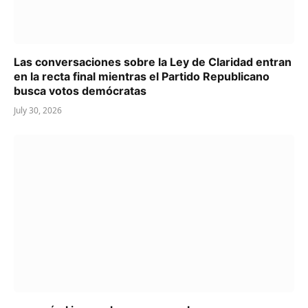
Las conversaciones sobre la Ley de Claridad entran
en la recta final mientras el Partido Republicano
busca votos demócratas
July 30, 2026