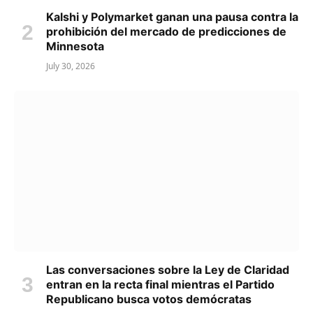
Kalshi y Polymarket ganan una pausa contra la
prohibición del mercado de predicciones de
Minnesota
July 30, 2026
Las conversaciones sobre la Ley de Claridad
entran en la recta final mientras el Partido
Republicano busca votos demócratas