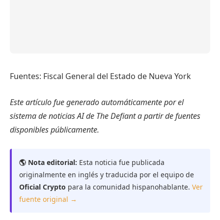
Fuentes: Fiscal General del Estado de Nueva York
Este artículo fue generado automáticamente por el
sistema de noticias AI de The Defiant a partir de fuentes
disponibles públicamente.
🌎 Nota editorial:
Esta noticia fue publicada
originalmente en inglés y traducida por el equipo de
Oficial Crypto
para la comunidad hispanohablante.
Ver
fuente original →