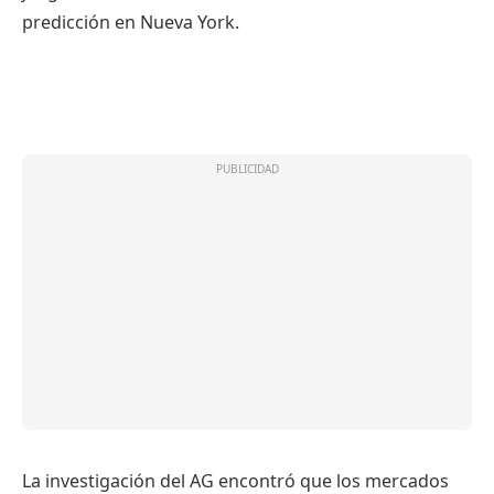
predicción en Nueva York.
La investigación del AG encontró que los mercados