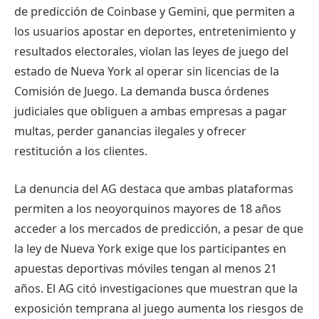
de predicción de Coinbase y Gemini, que permiten a
los usuarios apostar en deportes, entretenimiento y
resultados electorales, violan las leyes de juego del
estado de Nueva York al operar sin licencias de la
Comisión de Juego. La demanda busca órdenes
judiciales que obliguen a ambas empresas a pagar
multas, perder ganancias ilegales y ofrecer
restitución a los clientes.
La denuncia del AG destaca que ambas plataformas
permiten a los neoyorquinos mayores de 18 años
acceder a los mercados de predicción, a pesar de que
la ley de Nueva York exige que los participantes en
apuestas deportivas móviles tengan al menos 21
años. El AG citó investigaciones que muestran que la
exposición temprana al juego aumenta los riesgos de