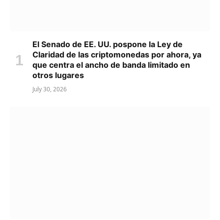
El Senado de EE. UU. pospone la Ley de
Claridad de las criptomonedas por ahora, ya
que centra el ancho de banda limitado en
otros lugares
July 30, 2026