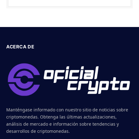
ACERCA DE
Manténgase informado con nuestro sitio de noticias sobre
criptomonedas. Obtenga las últimas actualizaciones,
análisis de mercado e información sobre tendencias y
desarrollos de criptomonedas.