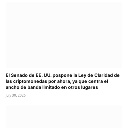
El Senado de EE. UU. pospone la Ley de Claridad de
las criptomonedas por ahora, ya que centra el
ancho de banda limitado en otros lugares
July 30, 2026