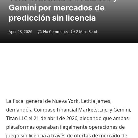
Gemini por mercados de
predicción sin licencia
April 23, 2026
No Comments
2 Mins Read
La fiscal general de Nueva York, Letitia James,
demandó a Coinbase Financial Markets, Inc. y Gemini,
Titan LLC el 21 de abril de 2026, alegando que ambas
plataformas operaban ilegalmente operaciones de
juego sin licencia a través de ofertas de mercado de