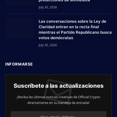
July 30, 2026
Las conversaciones sobre la Ley de
Claridad entran en la recta final
mientras el Partido Republicano busca
votos demócratas
July 30, 2026
INFORMARSE
Suscríbete a las actualizaciones
¡Reciba las últimas noticias creativas de Official Crypto
directamente en su bandeja de entrada!