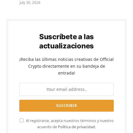
July 30, 2026
Suscríbete a las
actualizaciones
¡Reciba las últimas noticias creativas de Official
Crypto directamente en su bandeja de
entrada!
Al registrarse, acepta nuestros términos y nuestro
acuerdo de
Política de privacidad
.