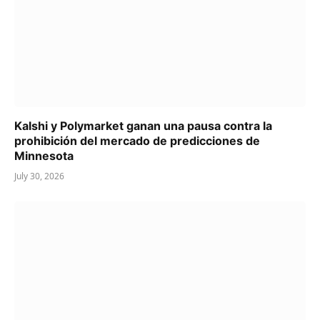
Kalshi y Polymarket ganan una pausa contra la
prohibición del mercado de predicciones de
Minnesota
July 30, 2026