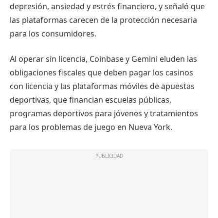
depresión, ansiedad y estrés financiero, y señaló que
las plataformas carecen de la protección necesaria
para los consumidores.
Al operar sin licencia, Coinbase y Gemini eluden las
obligaciones fiscales que deben pagar los casinos
con licencia y las plataformas móviles de apuestas
deportivas, que financian escuelas públicas,
programas deportivos para jóvenes y tratamientos
para los problemas de juego en Nueva York.