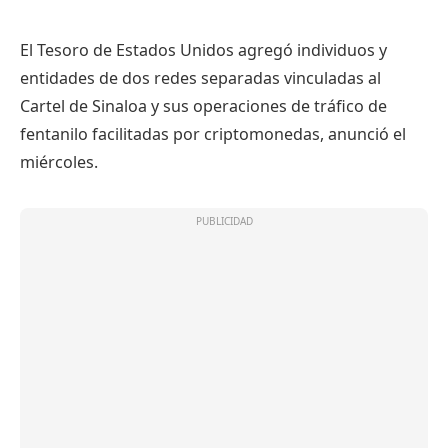
El Tesoro de Estados Unidos agregó individuos y
entidades de dos redes separadas vinculadas al
Cartel de Sinaloa y sus operaciones de tráfico de
fentanilo facilitadas por criptomonedas, anunció el
miércoles.