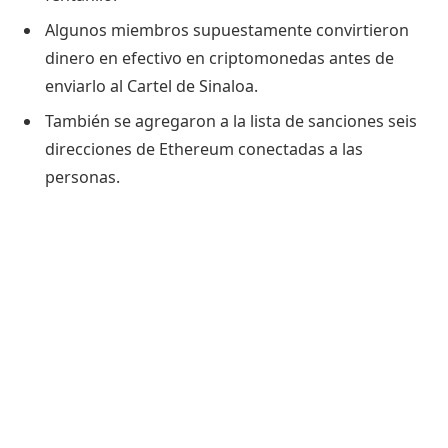
Algunos miembros supuestamente convirtieron
dinero en efectivo en criptomonedas antes de
enviarlo al Cartel de Sinaloa.
También se agregaron a la lista de sanciones seis
direcciones de Ethereum conectadas a las
personas.