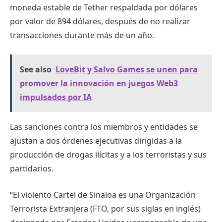
moneda estable de Tether respaldada por dólares
por valor de 894 dólares, después de no realizar
transacciones durante más de un año.
See also
LoveBit y Salvo Games se unen para
promover la innovación en juegos Web3
impulsados ​​por IA
Las sanciones contra los miembros y entidades se
ajustan a dos órdenes ejecutivas dirigidas a la
producción de drogas ilícitas y a los terroristas y sus
partidarios.
“El violento Cartel de Sinaloa es una Organización
Terrorista Extranjera (FTO, por sus siglas en inglés)