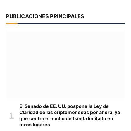
PUBLICACIONES PRINCIPALES
El Senado de EE. UU. pospone la Ley de
Claridad de las criptomonedas por ahora, ya
que centra el ancho de banda limitado en
otros lugares