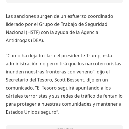
Las sanciones surgen de un esfuerzo coordinado
liderado por el Grupo de Trabajo de Seguridad
Nacional (HSTF) con la ayuda de la Agencia
Antidrogas (DEA).
“Como ha dejado claro el presidente Trump, esta
administración no permitirá que los narcoterroristas
inunden nuestras fronteras con veneno”, dijo el
Secretario del Tesoro, Scott Bessent.
dijo en un
comunicado.
“El Tesoro seguirá apuntando a los
cárteles terroristas y sus redes de tráfico de fentanilo
para proteger a nuestras comunidades y mantener a
Estados Unidos seguro”.