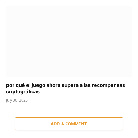
por qué el juego ahora supera a las recompensas
criptográficas
July 30, 2026
ADD A COMMENT