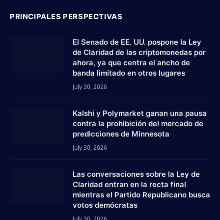
PRINCIPALES PERSPECTIVAS
El Senado de EE. UU. pospone la Ley
de Claridad de las criptomonedas por
ahora, ya que centra el ancho de
banda limitado en otros lugares
July 30, 2026
Kalshi y Polymarket ganan una pausa
contra la prohibición del mercado de
predicciones de Minnesota
July 30, 2026
Las conversaciones sobre la Ley de
Claridad entran en la recta final
mientras el Partido Republicano busca
votos demócratas
July 30, 2026