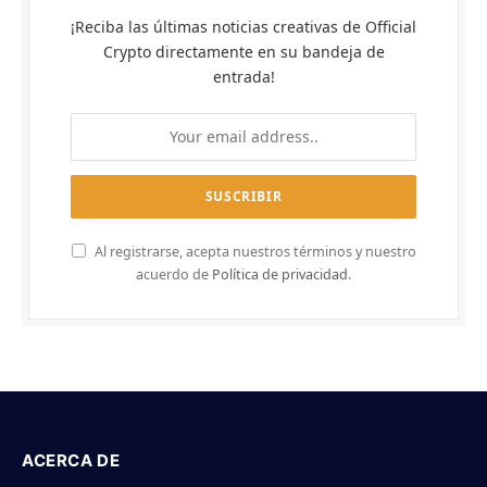
¡Reciba las últimas noticias creativas de Official
Crypto directamente en su bandeja de
entrada!
Al registrarse, acepta nuestros términos y nuestro
acuerdo de
Política de privacidad
.
ACERCA DE