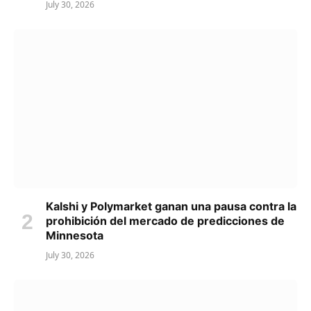
July 30, 2026
Kalshi y Polymarket ganan una pausa contra la
prohibición del mercado de predicciones de
Minnesota
July 30, 2026