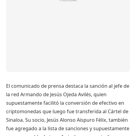
El comunicado de prensa destaca la sanción al jefe de
la red Armando de Jesús Ojeda Avilés, quien
supuestamente facilitó la conversión de efectivo en
criptomonedas que luego fue transferida al Cártel de
Sinaloa. Su socio, Jesús Alonso Aispuro Félix, también
fue agregado a la lista de sanciones y supuestamente