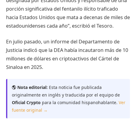
designada por Estados Unidos y responsable de una
porción significativa del fentanilo ilícito traficado
hacia Estados Unidos que mata a decenas de miles de
estadounidenses cada año”, escribió el Tesoro.
En julio pasado, un informe del Departamento de
Justicia indicó que la DEA había
incautaron más de 10
millones de dólares
en criptoactivos del Cártel de
Sinaloa en 2025.
🌎 Nota editorial:
Esta noticia fue publicada
originalmente en inglés y traducida por el equipo de
Oficial Crypto
para la comunidad hispanohablante.
Ver
fuente original →