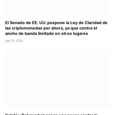
El Senado de EE. UU. pospone la Ley de Claridad de
las criptomonedas por ahora, ya que centra el
ancho de banda limitado en otros lugares
July 30, 2026