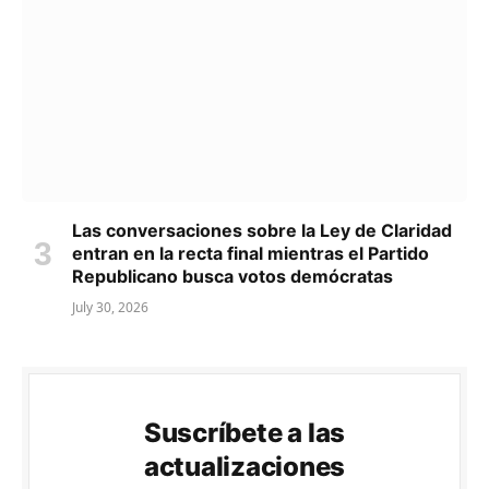
Las conversaciones sobre la Ley de Claridad
entran en la recta final mientras el Partido
Republicano busca votos demócratas
July 30, 2026
Suscríbete a las
actualizaciones