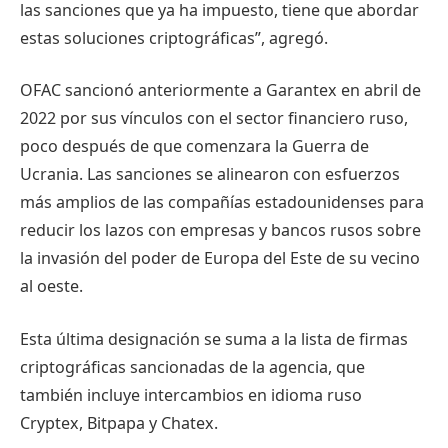
las sanciones que ya ha impuesto, tiene que abordar
estas soluciones criptográficas”, agregó.
OFAC sancionó anteriormente a Garantex en abril de
2022 por sus vínculos con el sector financiero ruso,
poco después de que comenzara la Guerra de
Ucrania. Las sanciones se alinearon con esfuerzos
más amplios de las compañías estadounidenses para
reducir los lazos con empresas y bancos rusos sobre
la invasión del poder de Europa del Este de su vecino
al oeste.
Esta última designación se suma a la lista de firmas
criptográficas sancionadas de la agencia, que
también incluye intercambios en idioma ruso
Cryptex, Bitpapa y Chatex.