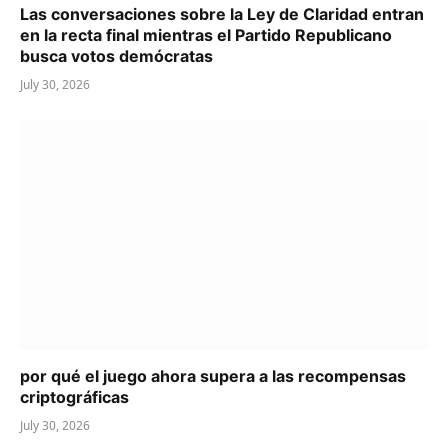
Las conversaciones sobre la Ley de Claridad entran
en la recta final mientras el Partido Republicano
busca votos demócratas
July 30, 2026
por qué el juego ahora supera a las recompensas
criptográficas
July 30, 2026