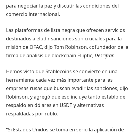
para negociar la paz y discutir las condiciones del
comercio internacional.
Las plataformas de lista negra que ofrecen servicios
destinados a eludir sanciones son cruciales para la
misión de OFAC, dijo Tom Robinson, cofundador de la
firma de análisis de blockchain Elliptic,
Descifrar.
Hemos visto que Stablecoins se convierte en una
herramienta cada vez más importante para las
empresas rusas que buscan evadir las sanciones, dijo
Robinson, y agregó que eso incluye tanto establo de
respaldo en dólares en USDT y alternativas
respaldadas por rublo
.
“Si Estados Unidos se toma en serio la aplicación de