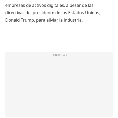
empresas de activos digitales, a pesar de las
directivas del presidente de los Estados Unidos,
Donald Trump, para aliviar la industria.