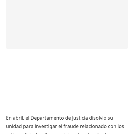
En abril, el Departamento de Justicia disolvió su
unidad para investigar el fraude relacionado con los