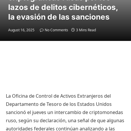
lazos de delitos cibernéticos,
la evasión de las sanciones
August 16, 2025
No Comments
3 Mins Read
La Oficina de Control de Activos Extranjeros del
Departamento de Tesoro de los Estados Unidos
sancionó el jueves un intercambio de criptomonedas
ruso, según su declaración, una señal de que algunas
autoridades federales continúan analizando a las