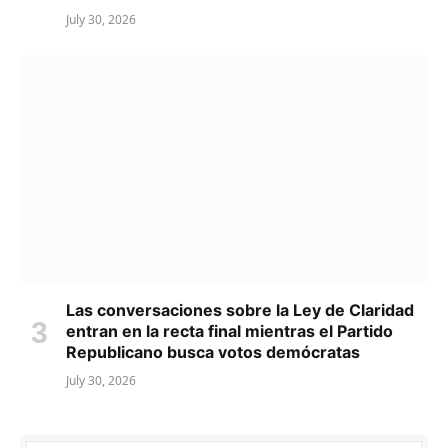
July 30, 2026
Las conversaciones sobre la Ley de Claridad
entran en la recta final mientras el Partido
Republicano busca votos demócratas
July 30, 2026