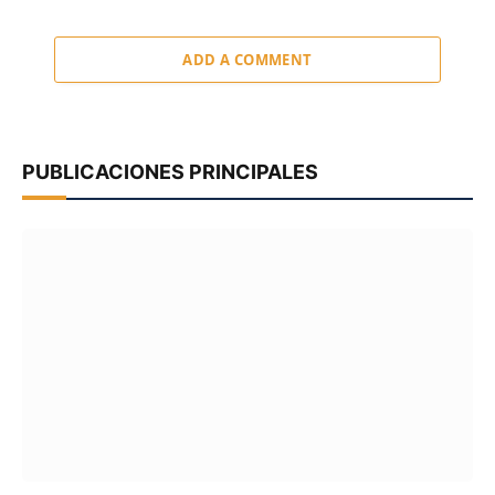
ADD A COMMENT
PUBLICACIONES PRINCIPALES