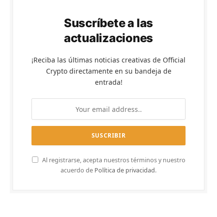
Suscríbete a las
actualizaciones
¡Reciba las últimas noticias creativas de Official
Crypto directamente en su bandeja de
entrada!
Al registrarse, acepta nuestros términos y nuestro
acuerdo de
Política de privacidad
.