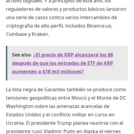
activos digitales. Y a principios de este año, los
reguladores de valores y productos básicos lanzaron
una serie de casos contra varios intercambios de
criptografía de alto perfil, incluidos Binance.us,
Coinbase y Kraken.
See also
¿El precio de XRP alcanzará los $8
después de que las entradas de ETF de XRP
aumenten a $18 mil millones?
La lista negra de Garantex también se produce como
tensiones geopolíticas entre Moscú y el Monte de DC
Washington sobre las amenazas arancelas de
Estados Unidos y el conflicto militar en curso en
Ucrania. El presidente Trump planea reunirse con el
presidente ruso Vladimir Putin en Alaska el viernes