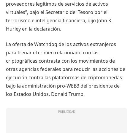
proveedores legítimos de servicios de activos
virtuales”, bajo el Secretario del Tesoro por el
terrorismo e inteligencia financiera, dijo John K.
Hurley en la declaración.
La oferta de Watchdog de los activos extranjeros
para frenar el crimen relacionado con las
criptográficas contrasta con los movimientos de
otras agencias federales para reducir las acciones de
ejecución contra las plataformas de criptomonedas
bajo la administración pro-WEB3 del presidente de
los Estados Unidos, Donald Trump.