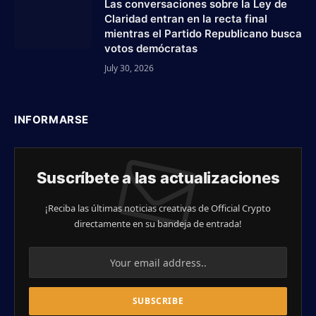
Las conversaciones sobre la Ley de
Claridad entran en la recta final
mientras el Partido Republicano busca
votos demócratas
July 30, 2026
INFORMARSE
Suscríbete a las actualizaciones
¡Reciba las últimas noticias creativas de Official Crypto
directamente en su bandeja de entrada!