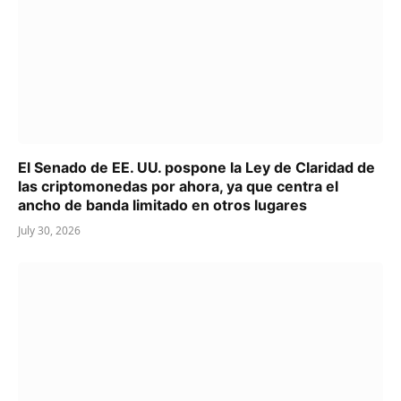
El Senado de EE. UU. pospone la Ley de Claridad de
las criptomonedas por ahora, ya que centra el
ancho de banda limitado en otros lugares
July 30, 2026