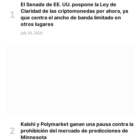
El Senado de EE. UU. pospone la Ley de
Claridad de las criptomonedas por ahora, ya
que centra el ancho de banda limitado en
otros lugares
July 30, 2026
Kalshi y Polymarket ganan una pausa contra la
prohibición del mercado de predicciones de
Minnesota