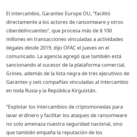
El intercambio, Garantex Europe OU, “facilitó
directamente a los actores de ransomware y otros
ciberdelincuentes”, que procesa más de $ 100
millones en transacciones vinculadas a actividades
ilegales desde 2019, dijo OFAC el jueves en el
comunicado. La agencia agregó que también está
sancionando al sucesor de la plataforma comercial,
Grinex, además de la lista negra de tres ejecutivos de
Garantex y seis compañías vinculadas al intercambio
en toda Rusia y la República Kirguistán.
“Explotar los intercambios de criptomonedas para
lavar el dinero y facilitar los ataques de ransomware
no solo amenaza nuestra seguridad nacional, sino
que también empaña la reputación de los