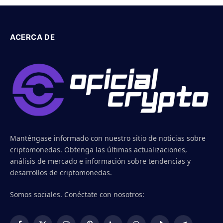
ACERCA DE
Manténgase informado con nuestro sitio de noticias sobre
criptomonedas. Obtenga las últimas actualizaciones,
análisis de mercado e información sobre tendencias y
desarrollos de criptomonedas.
Somos sociales. Conéctate con nosotros: