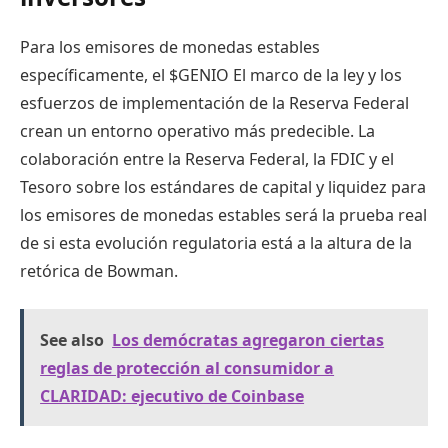
Para los emisores de monedas estables
específicamente, el
$GENIO
El marco de la ley y los
esfuerzos de implementación de la Reserva Federal
crean un entorno operativo más predecible. La
colaboración entre la Reserva Federal, la FDIC y el
Tesoro sobre los estándares de capital y liquidez para
los emisores de monedas estables será la prueba real
de si esta evolución regulatoria está a la altura de la
retórica de Bowman.
See also
Los demócratas agregaron ciertas
reglas de protección al consumidor a
CLARIDAD: ejecutivo de Coinbase