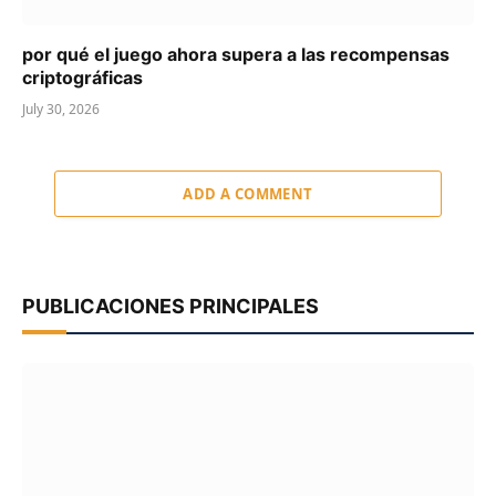
por qué el juego ahora supera a las recompensas
criptográficas
July 30, 2026
ADD A COMMENT
PUBLICACIONES PRINCIPALES