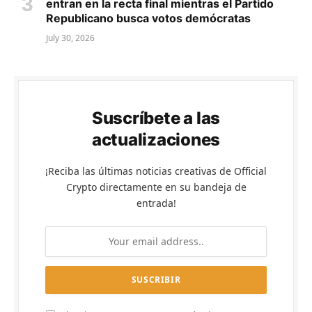
entran en la recta final mientras el Partido
Republicano busca votos demócratas
July 30, 2026
Suscríbete a las
actualizaciones
¡Reciba las últimas noticias creativas de Official
Crypto directamente en su bandeja de
entrada!