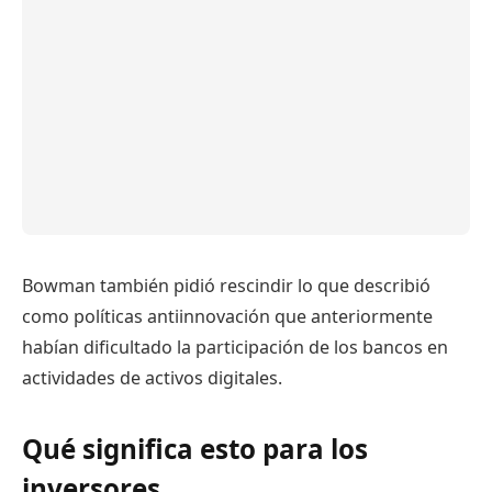
Bowman también pidió rescindir lo que describió
como políticas antiinnovación que anteriormente
habían dificultado la participación de los bancos en
actividades de activos digitales.
Qué significa esto para los
inversores