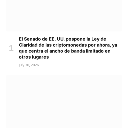
El Senado de EE. UU. pospone la Ley de
Claridad de las criptomonedas por ahora, ya
que centra el ancho de banda limitado en
otros lugares
July 30, 2026