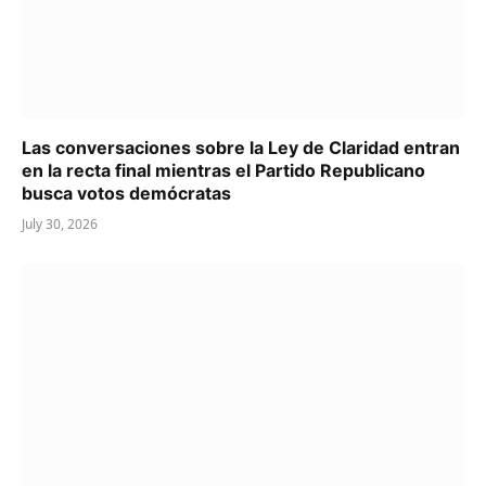
Las conversaciones sobre la Ley de Claridad entran
en la recta final mientras el Partido Republicano
busca votos demócratas
July 30, 2026