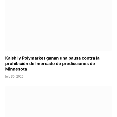
Kalshi y Polymarket ganan una pausa contra la
prohibición del mercado de predicciones de
Minnesota
July 30, 2026