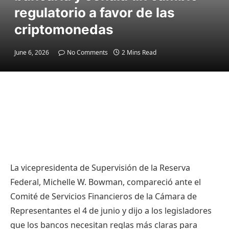
regulatorio a favor de las
criptomonedas
June 6, 2026
No Comments
2 Mins Read
La vicepresidenta de Supervisión de la Reserva
Federal, Michelle W. Bowman, compareció ante el
Comité de Servicios Financieros de la Cámara de
Representantes el 4 de junio y dijo a los legisladores
que los bancos necesitan reglas más claras para