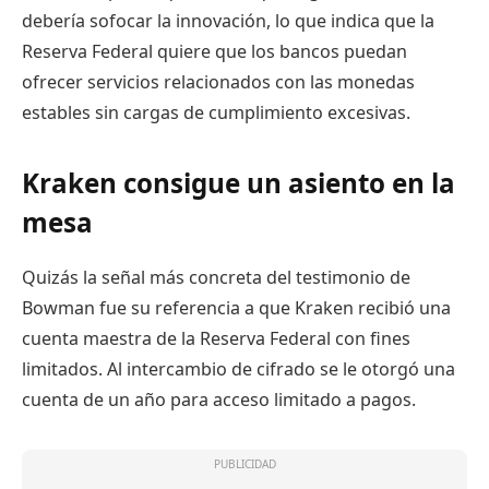
debería sofocar la innovación, lo que indica que la
Reserva Federal quiere que los bancos puedan
ofrecer servicios relacionados con las monedas
estables sin cargas de cumplimiento excesivas.
Kraken consigue un asiento en la
mesa
Quizás la señal más concreta del testimonio de
Bowman fue su referencia a que Kraken recibió una
cuenta maestra de la Reserva Federal con fines
limitados. Al intercambio de cifrado se le otorgó una
cuenta de un año para acceso limitado a pagos.