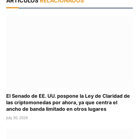
ARTÍCULOS
RELACIONADOS
El Senado de EE. UU. pospone la Ley de Claridad de
las criptomonedas por ahora, ya que centra el
ancho de banda limitado en otros lugares
July 30, 2026