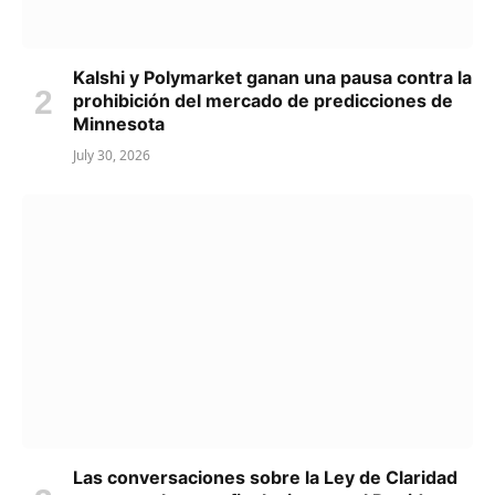
Kalshi y Polymarket ganan una pausa contra la
prohibición del mercado de predicciones de
Minnesota
July 30, 2026
Las conversaciones sobre la Ley de Claridad