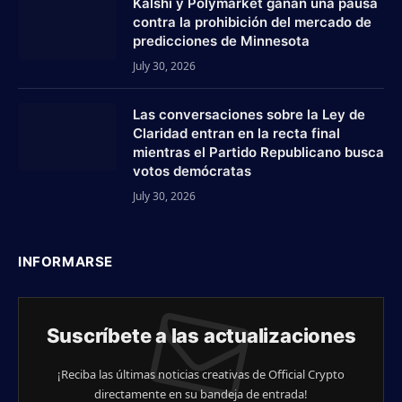
Kalshi y Polymarket ganan una pausa
contra la prohibición del mercado de
predicciones de Minnesota
July 30, 2026
Las conversaciones sobre la Ley de
Claridad entran en la recta final
mientras el Partido Republicano busca
votos demócratas
July 30, 2026
INFORMARSE
Suscríbete a las actualizaciones
¡Reciba las últimas noticias creativas de Official Crypto
directamente en su bandeja de entrada!