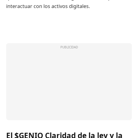
interactuar con los activos digitales.
El
$GENIO
Claridad de la ley y la