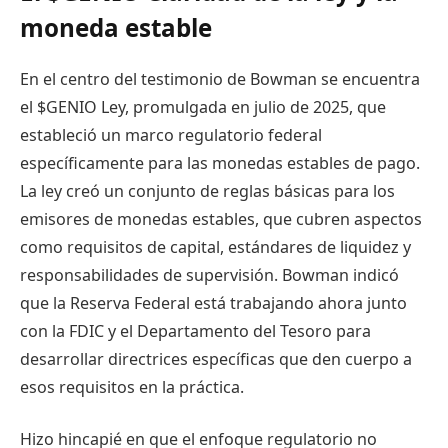
moneda estable
En el centro del testimonio de Bowman se encuentra
el
$GENIO
Ley, promulgada en julio de 2025, que
estableció un marco regulatorio federal
específicamente para las monedas estables de pago.
La ley creó un conjunto de reglas básicas para los
emisores de monedas estables, que cubren aspectos
como requisitos de capital, estándares de liquidez y
responsabilidades de supervisión. Bowman indicó
que la Reserva Federal está trabajando ahora junto
con la FDIC y el Departamento del Tesoro para
desarrollar directrices específicas que den cuerpo a
esos requisitos en la práctica.
Hizo hincapié en que el enfoque regulatorio no