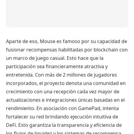
Aparte de eso, Mouse es famoso por su capacidad de
fusionar recompensas habilitadas por blockchain con
un marco de juego casual. Esto hace que la
participación sea financieramente atractiva y
entretenida. Con más de 2 millones de jugadores
incorporados, el proyecto denota una comunidad en
crecimiento con una recepción cada vez mayor de
actualizaciones e integraciones únicas basadas en el
rendimiento. En asociación con GamePad, intenta
fortalecer su red brindando ejecución intuitiva de
DeFi. Esto garantiza la transparencia y eficiencia de
los flujos de liquidez y los sistemas de recompensa.