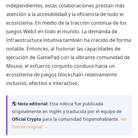
independientes, estas colaboraciones prestan más
atención a la accesibilidad y la eficiencia de todo el
ecosistema. En medio de la tracción continua de los
juegos Web3 en todo el mundo. La demanda de
infraestructura intuitiva también ha crecido de forma
notable. Entonces, al fusionar las capacidades de
ejecución de GamePad con la vibrante comunidad de
Mouse, el esfuerzo conjunto conduce hacia un
ecosistema de juegos blockchain relativamente
inclusivo, efectivo e interactivo.
🌎 Nota editorial:
Esta noticia fue publicada
originalmente en inglés y traducida por el equipo de
Oficial Crypto
para la comunidad hispanohablante.
Ver
fuente original →