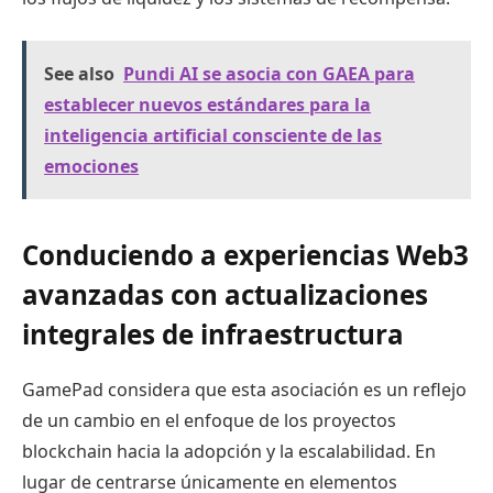
See also
Pundi AI se asocia con GAEA para
establecer nuevos estándares para la
inteligencia artificial consciente de las
emociones
Conduciendo a experiencias Web3
avanzadas con actualizaciones
integrales de infraestructura
GamePad considera que esta asociación es un reflejo
de un cambio en el enfoque de los proyectos
blockchain hacia la adopción y la escalabilidad. En
lugar de centrarse únicamente en elementos