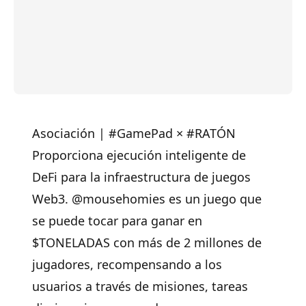
Asociación | #GamePad × #RATÓN
Proporciona ejecución inteligente de
DeFi para la infraestructura de juegos
Web3. @mousehomies es un juego que
se puede tocar para ganar en
$TONELADAS
con más de 2 millones de
jugadores, recompensando a los
usuarios a través de misiones, tareas