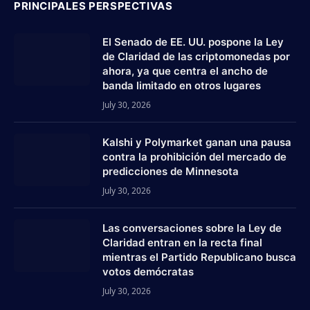
PRINCIPALES PERSPECTIVAS
El Senado de EE. UU. pospone la Ley
de Claridad de las criptomonedas por
ahora, ya que centra el ancho de
banda limitado en otros lugares
July 30, 2026
Kalshi y Polymarket ganan una pausa
contra la prohibición del mercado de
predicciones de Minnesota
July 30, 2026
Las conversaciones sobre la Ley de
Claridad entran en la recta final
mientras el Partido Republicano busca
votos demócratas
July 30, 2026