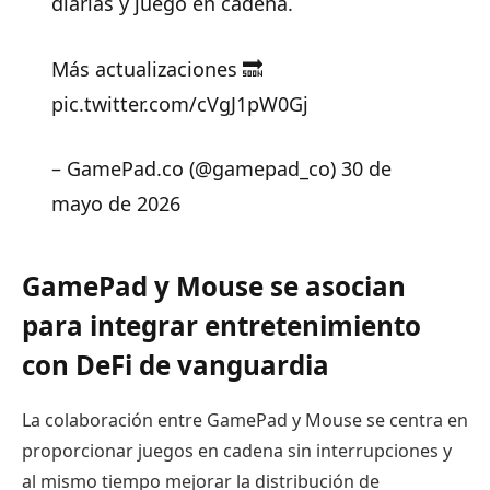
diarias y juego en cadena.
Más actualizaciones 🔜
pic.twitter.com/cVgJ1pW0Gj
– GamePad.co (@gamepad_co) 30 de
mayo de 2026
GamePad y Mouse se asocian
para integrar entretenimiento
con DeFi de vanguardia
La colaboración entre GamePad y Mouse se centra en
proporcionar juegos en cadena sin interrupciones y
al mismo tiempo mejorar la distribución de