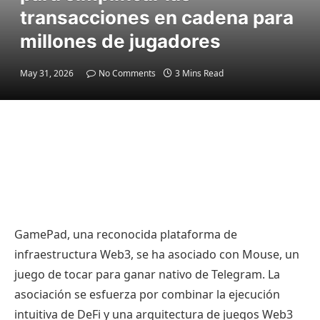
transacciones en cadena para
millones de jugadores
May 31, 2026
No Comments
3 Mins Read
GamePad, una reconocida plataforma de
infraestructura Web3, se ha asociado con Mouse, un
juego de tocar para ganar nativo de Telegram. La
asociación se esfuerza por combinar la ejecución
intuitiva de DeFi y una arquitectura de juegos Web3