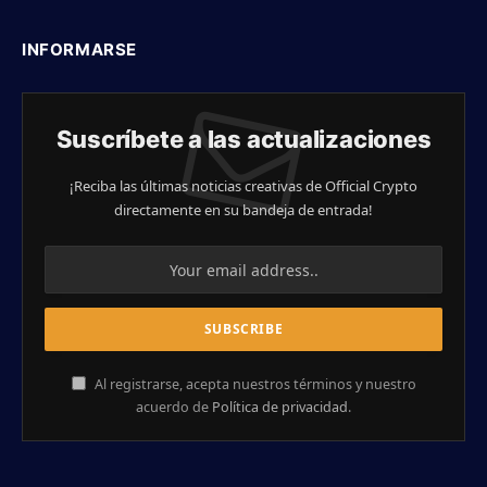
INFORMARSE
Suscríbete a las actualizaciones
¡Reciba las últimas noticias creativas de Official Crypto
directamente en su bandeja de entrada!
Al registrarse, acepta nuestros términos y nuestro
acuerdo de
Política de privacidad
.