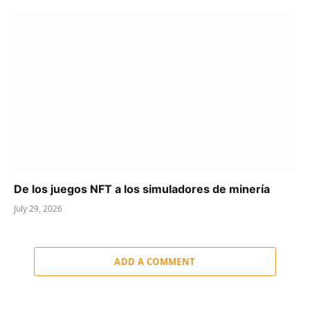
De los juegos NFT a los simuladores de minería
July 29, 2026
ADD A COMMENT