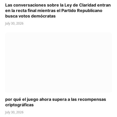
Las conversaciones sobre la Ley de Claridad entran
en la recta final mientras el Partido Republicano
busca votos demócratas
July 30, 2026
por qué el juego ahora supera a las recompensas
criptográficas
July 30, 2026