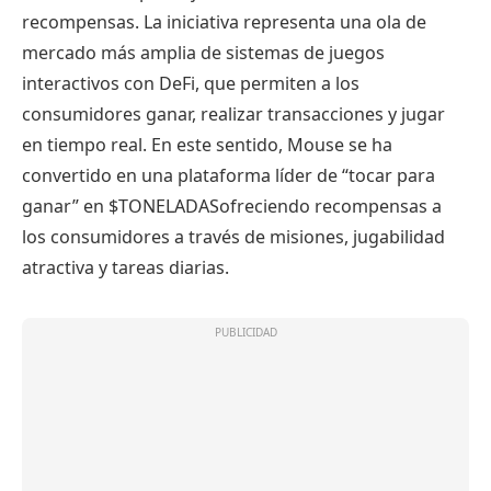
recompensas. La iniciativa representa una ola de
mercado más amplia de sistemas de juegos
interactivos con DeFi, que permiten a los
consumidores ganar, realizar transacciones y jugar
en tiempo real. En este sentido, Mouse se ha
convertido en una plataforma líder de “tocar para
ganar” en
$TONELADAS
ofreciendo recompensas a
los consumidores a través de misiones, jugabilidad
atractiva y tareas diarias.