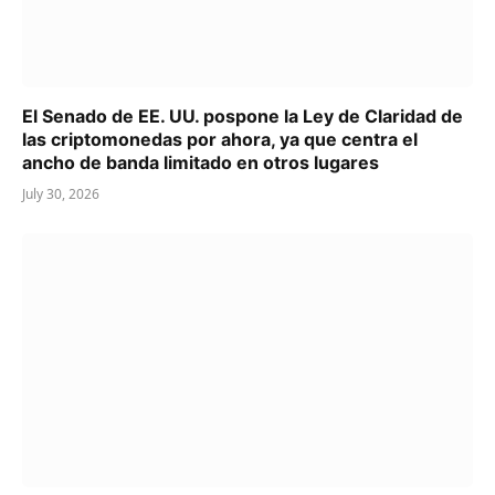
El Senado de EE. UU. pospone la Ley de Claridad de
las criptomonedas por ahora, ya que centra el
ancho de banda limitado en otros lugares
July 30, 2026