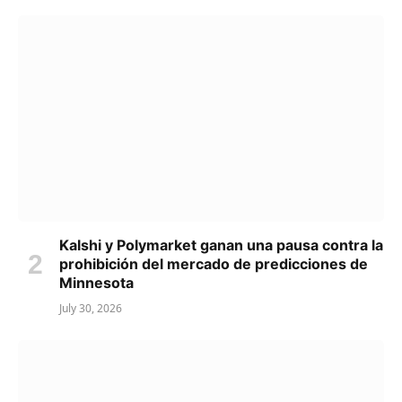
Kalshi y Polymarket ganan una pausa contra la
prohibición del mercado de predicciones de
Minnesota
July 30, 2026