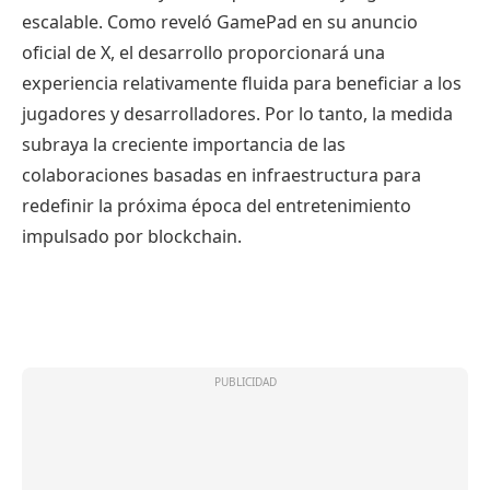
escalable. Como reveló GamePad en su anuncio
oficial de X, el desarrollo proporcionará una
experiencia relativamente fluida para beneficiar a los
jugadores y desarrolladores. Por lo tanto, la medida
subraya la creciente importancia de las
colaboraciones basadas en infraestructura para
redefinir la próxima época del entretenimiento
impulsado por blockchain.