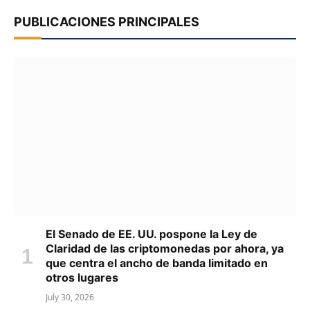
PUBLICACIONES PRINCIPALES
El Senado de EE. UU. pospone la Ley de
Claridad de las criptomonedas por ahora, ya
que centra el ancho de banda limitado en
otros lugares
July 30, 2026