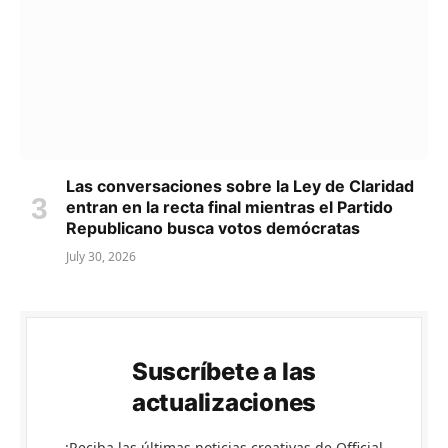
Las conversaciones sobre la Ley de Claridad
entran en la recta final mientras el Partido
Republicano busca votos demócratas
July 30, 2026
Suscríbete a las
actualizaciones
¡Reciba las últimas noticias creativas de Official