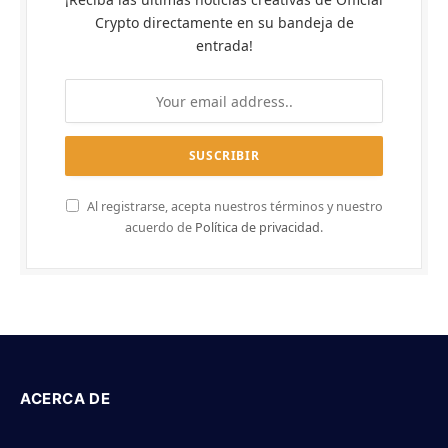
Crypto directamente en su bandeja de
entrada!
Al registrarse, acepta nuestros términos y nuestro
acuerdo de
Política de privacidad
.
ACERCA DE