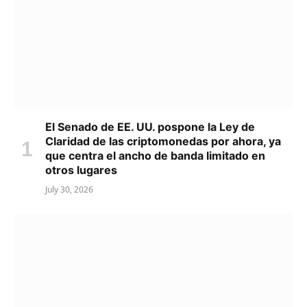
El Senado de EE. UU. pospone la Ley de
Claridad de las criptomonedas por ahora, ya
que centra el ancho de banda limitado en
otros lugares
July 30, 2026