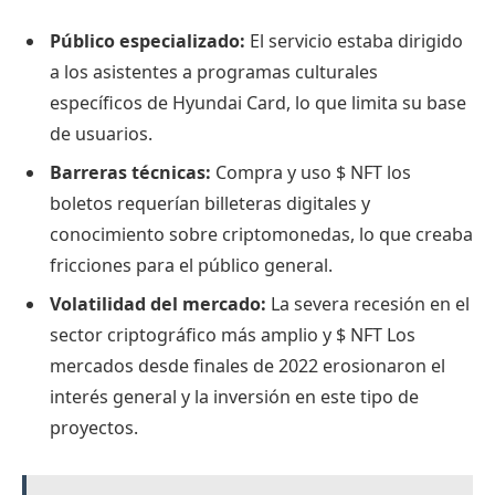
Público especializado:
El servicio estaba dirigido
a los asistentes a programas culturales
específicos de Hyundai Card, lo que limita su base
de usuarios.
Barreras técnicas:
Compra y uso
$ NFT
los
boletos requerían billeteras digitales y
conocimiento sobre criptomonedas, lo que creaba
fricciones para el público general.
Volatilidad del mercado:
La severa recesión en el
sector criptográfico más amplio y
$ NFT
Los
mercados desde finales de 2022 erosionaron el
interés general y la inversión en este tipo de
proyectos.