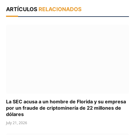
ARTÍCULOS
RELACIONADOS
La SEC acusa a un hombre de Florida y su empresa
por un fraude de criptominería de 22 millones de
dólares
July 21, 2026