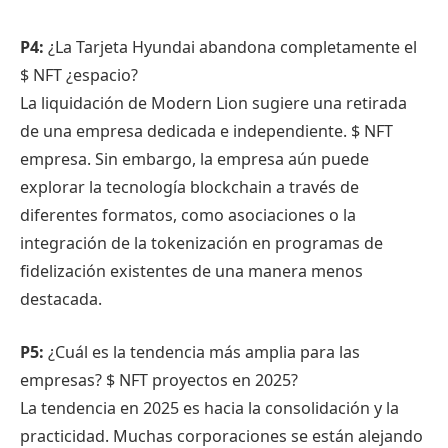
P4:
¿La Tarjeta Hyundai abandona completamente el
$ NFT
¿espacio?
La liquidación de Modern Lion sugiere una retirada
de una empresa dedicada e independiente.
$ NFT
empresa. Sin embargo, la empresa aún puede
explorar la tecnología blockchain a través de
diferentes formatos, como asociaciones o la
integración de la tokenización en programas de
fidelización existentes de una manera menos
destacada.
P5:
¿Cuál es la tendencia más amplia para las
empresas?
$ NFT
proyectos en 2025?
La tendencia en 2025 es hacia la consolidación y la
practicidad. Muchas corporaciones se están alejando