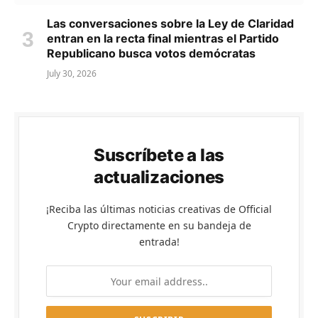
Las conversaciones sobre la Ley de Claridad
entran en la recta final mientras el Partido
Republicano busca votos demócratas
July 30, 2026
Suscríbete a las
actualizaciones
¡Reciba las últimas noticias creativas de Official
Crypto directamente en su bandeja de
entrada!