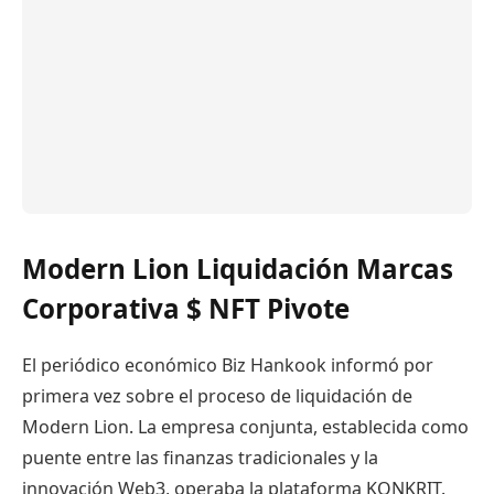
Modern Lion Liquidación Marcas
Corporativa
$ NFT
Pivote
El periódico económico Biz Hankook informó por
primera vez sobre el proceso de liquidación de
Modern Lion. La empresa conjunta, establecida como
puente entre las finanzas tradicionales y la
innovación Web3, operaba la plataforma KONKRIT.