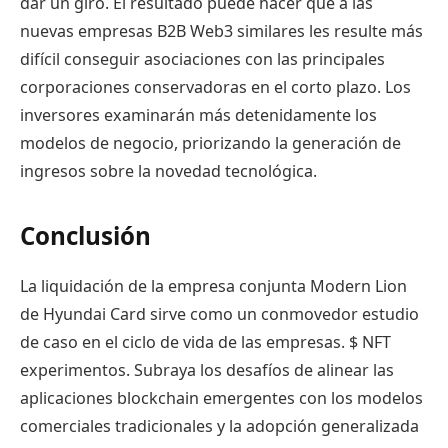
dar un giro. El resultado puede hacer que a las
nuevas empresas B2B Web3 similares les resulte más
difícil conseguir asociaciones con las principales
corporaciones conservadoras en el corto plazo. Los
inversores examinarán más detenidamente los
modelos de negocio, priorizando la generación de
ingresos sobre la novedad tecnológica.
Conclusión
La liquidación de la empresa conjunta Modern Lion
de Hyundai Card sirve como un conmovedor estudio
de caso en el ciclo de vida de las empresas.
$ NFT
experimentos. Subraya los desafíos de alinear las
aplicaciones blockchain emergentes con los modelos
comerciales tradicionales y la adopción generalizada