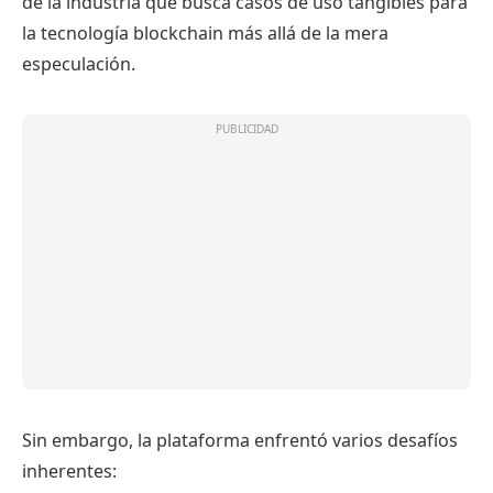
de la industria que busca casos de uso tangibles para
la tecnología blockchain más allá de la mera
especulación.
Sin embargo, la plataforma enfrentó varios desafíos
inherentes: