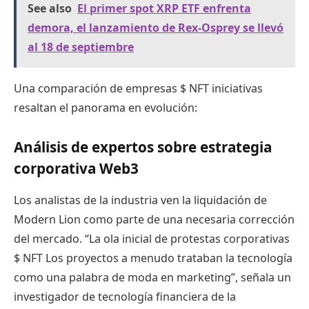
See also
El primer spot XRP ETF enfrenta
demora, el lanzamiento de Rex-Osprey se llevó
al 18 de septiembre
Una comparación de empresas
$ NFT
iniciativas
resaltan el panorama en evolución:
Análisis de expertos sobre estrategia
corporativa Web3
Los analistas de la industria ven la liquidación de
Modern Lion como parte de una necesaria corrección
del mercado. “La ola inicial de protestas corporativas
$ NFT
Los proyectos a menudo trataban la tecnología
como una palabra de moda en marketing”, señala un
investigador de tecnología financiera de la