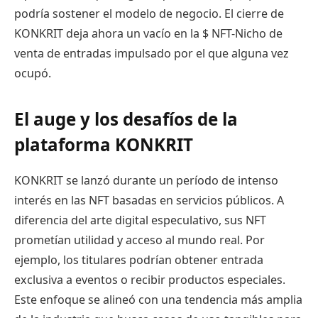
podría sostener el modelo de negocio. El cierre de
KONKRIT deja ahora un vacío en la
$ NFT
-Nicho de
venta de entradas impulsado por el que alguna vez
ocupó.
El auge y los desafíos de la
plataforma KONKRIT
KONKRIT se lanzó durante un período de intenso
interés en las NFT basadas en servicios públicos. A
diferencia del arte digital especulativo, sus NFT
prometían utilidad y acceso al mundo real. Por
ejemplo, los titulares podrían obtener entrada
exclusiva a eventos o recibir productos especiales.
Este enfoque se alineó con una tendencia más amplia