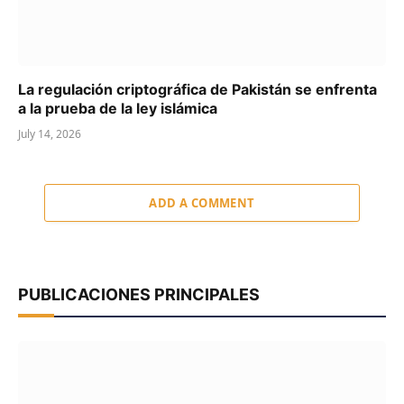
La regulación criptográfica de Pakistán se enfrenta
a la prueba de la ley islámica
July 14, 2026
ADD A COMMENT
PUBLICACIONES PRINCIPALES