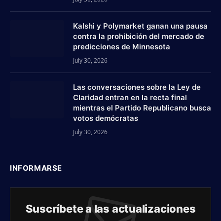
Kalshi y Polymarket ganan una pausa
contra la prohibición del mercado de
predicciones de Minnesota
July 30, 2026
Las conversaciones sobre la Ley de
Claridad entran en la recta final
mientras el Partido Republicano busca
votos demócratas
July 30, 2026
INFORMARSE
Suscríbete a las actualizaciones