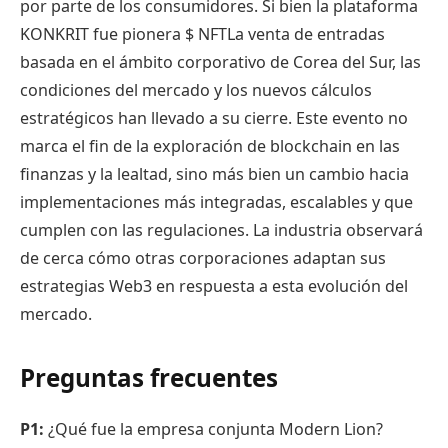
por parte de los consumidores. Si bien la plataforma
KONKRIT fue pionera
$ NFT
La venta de entradas
basada en el ámbito corporativo de Corea del Sur, las
condiciones del mercado y los nuevos cálculos
estratégicos han llevado a su cierre. Este evento no
marca el fin de la exploración de blockchain en las
finanzas y la lealtad, sino más bien un cambio hacia
implementaciones más integradas, escalables y que
cumplen con las regulaciones. La industria observará
de cerca cómo otras corporaciones adaptan sus
estrategias Web3 en respuesta a esta evolución del
mercado.
Preguntas frecuentes
P1:
¿Qué fue la empresa conjunta Modern Lion?