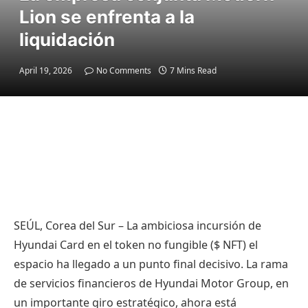
Lion se enfrenta a la
liquidación
April 19, 2026
No Comments
7 Mins Read
SEÚL, Corea del Sur – La ambiciosa incursión de
Hyundai Card en el token no fungible (
$ NFT
) el
espacio ha llegado a un punto final decisivo. La rama
de servicios financieros de Hyundai Motor Group, en
un importante giro estratégico, ahora está