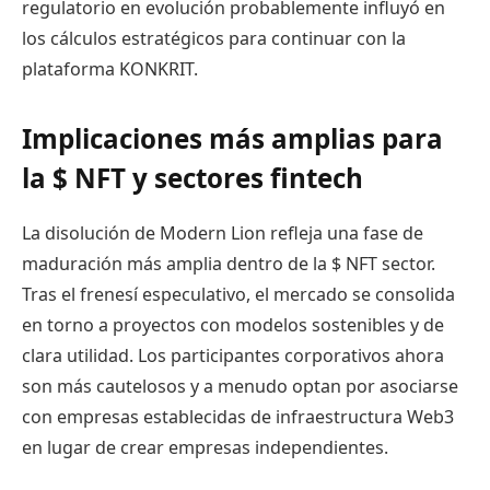
regulatorio en evolución probablemente influyó en
los cálculos estratégicos para continuar con la
plataforma KONKRIT.
Implicaciones más amplias para
la
$ NFT
y sectores fintech
La disolución de Modern Lion refleja una fase de
maduración más amplia dentro de la
$ NFT
sector.
Tras el frenesí especulativo, el mercado se consolida
en torno a proyectos con modelos sostenibles y de
clara utilidad. Los participantes corporativos ahora
son más cautelosos y a menudo optan por asociarse
con empresas establecidas de infraestructura Web3
en lugar de crear empresas independientes.