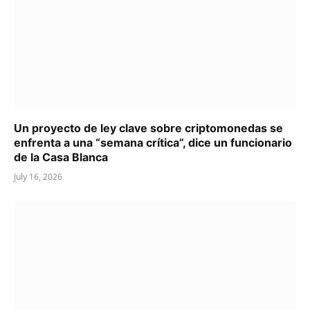
Un proyecto de ley clave sobre criptomonedas se
enfrenta a una “semana crítica”, dice un funcionario
de la Casa Blanca
July 16, 2026