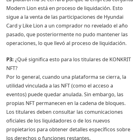
Modern Lion está en proceso de liquidación. Esto
sigue a la venta de las participaciones de Hyundai
Card y Like Lion a un comprador no revelado el año
pasado, que posteriormente no pudo mantener las
operaciones, lo que llevó al proceso de liquidación.
P3:
¿Qué significa esto para los titulares de KONKRIT
NFT?
Por lo general, cuando una plataforma se cierra, la
utilidad vinculada a las NFT (como el acceso a
eventos) puede quedar anulada. Sin embargo, las
propias NFT permanecen en la cadena de bloques.
Los titulares deben consultar las comunicaciones
oficiales de los liquidadores o de los nuevos
propietarios para obtener detalles específicos sobre
los derechos o funciones restantes.