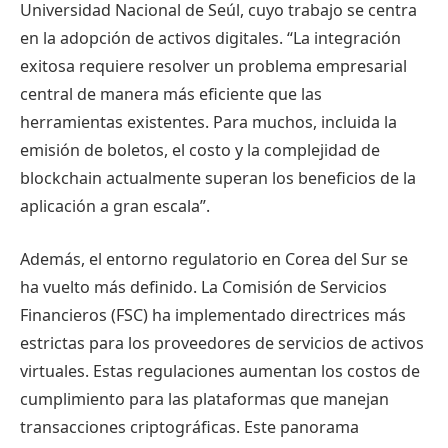
Universidad Nacional de Seúl, cuyo trabajo se centra
en la adopción de activos digitales. “La integración
exitosa requiere resolver un problema empresarial
central de manera más eficiente que las
herramientas existentes. Para muchos, incluida la
emisión de boletos, el costo y la complejidad de
blockchain actualmente superan los beneficios de la
aplicación a gran escala”.
Además, el entorno regulatorio en Corea del Sur se
ha vuelto más definido. La Comisión de Servicios
Financieros (FSC) ha implementado directrices más
estrictas para los proveedores de servicios de activos
virtuales. Estas regulaciones aumentan los costos de
cumplimiento para las plataformas que manejan
transacciones criptográficas. Este panorama