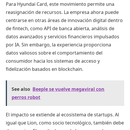
Para Hyundai Card, este movimiento permite una
reasignación de recursos. La empresa ahora puede
centrarse en otras áreas de innovación digital dentro
de fintech, como API de banca abierta, análisis de
datos avanzados y servicios financieros impulsados ​​
por IA. Sin embargo, la experiencia proporciona
datos valiosos sobre el comportamiento del
consumidor hacia los sistemas de acceso y
fidelización basados ​​en blockchain.
See also
Beeple se vuelve megaviral con
perros robot
El impacto se extiende al ecosistema de startups. Al
igual que Lion, como socio tecnológico, también debe