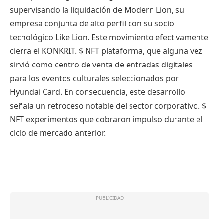
supervisando la liquidación de Modern Lion, su
empresa conjunta de alto perfil con su socio
tecnológico Like Lion. Este movimiento efectivamente
cierra el KONKRIT.
$ NFT
plataforma, que alguna vez
sirvió como centro de venta de entradas digitales
para los eventos culturales seleccionados por
Hyundai Card. En consecuencia, este desarrollo
señala un retroceso notable del sector corporativo.
$
NFT
experimentos que cobraron impulso durante el
ciclo de mercado anterior.