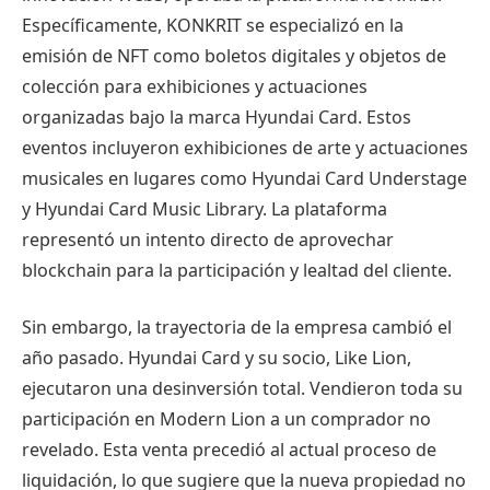
Específicamente, KONKRIT se especializó en la
emisión de NFT como boletos digitales y objetos de
colección para exhibiciones y actuaciones
organizadas bajo la marca Hyundai Card. Estos
eventos incluyeron exhibiciones de arte y actuaciones
musicales en lugares como Hyundai Card Understage
y Hyundai Card Music Library. La plataforma
representó un intento directo de aprovechar
blockchain para la participación y lealtad del cliente.
Sin embargo, la trayectoria de la empresa cambió el
año pasado. Hyundai Card y su socio, Like Lion,
ejecutaron una desinversión total. Vendieron toda su
participación en Modern Lion a un comprador no
revelado. Esta venta precedió al actual proceso de
liquidación, lo que sugiere que la nueva propiedad no