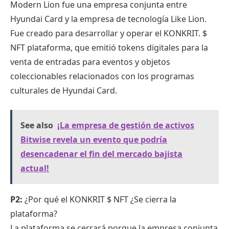
Modern Lion fue una empresa conjunta entre
Hyundai Card y la empresa de tecnología Like Lion.
Fue creado para desarrollar y operar el KONKRIT.
$
NFT
plataforma, que emitió tokens digitales para la
venta de entradas para eventos y objetos
coleccionables relacionados con los programas
culturales de Hyundai Card.
See also
¡La empresa de gestión de activos
Bitwise revela un evento que podría
desencadenar el fin del mercado bajista
actual!
P2:
¿Por qué el KONKRIT
$ NFT
¿Se cierra la
plataforma?
La plataforma se cerrará porque la empresa conjunta