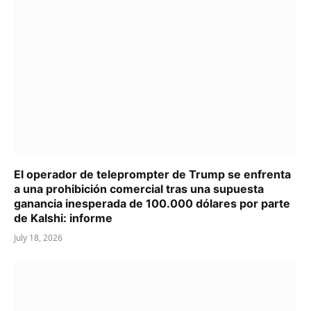
El operador de teleprompter de Trump se enfrenta
a una prohibición comercial tras una supuesta
ganancia inesperada de 100.000 dólares por parte
de Kalshi: informe
July 18, 2026