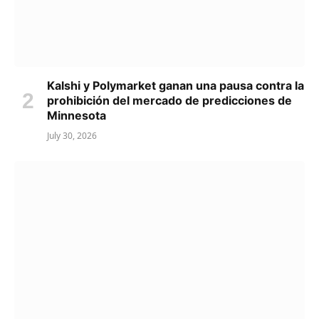
Kalshi y Polymarket ganan una pausa contra la
prohibición del mercado de predicciones de
Minnesota
July 30, 2026