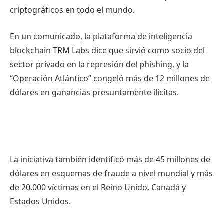
criptográficos en todo el mundo.
En un comunicado, la plataforma de inteligencia
blockchain TRM Labs dice que sirvió como socio del
sector privado en la represión del phishing, y la
“Operación Atlántico” congeló más de 12 millones de
dólares en ganancias presuntamente ilícitas.
La iniciativa también identificó más de 45 millones de
dólares en esquemas de fraude a nivel mundial y más
de 20.000 víctimas en el Reino Unido, Canadá y
Estados Unidos.