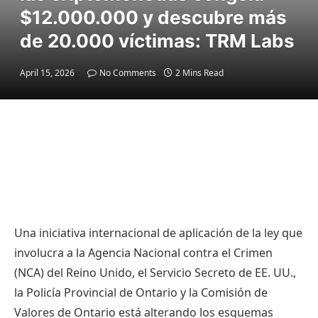
$12.000.000 y descubre más
de 20.000 víctimas: TRM Labs
April 15, 2026
No Comments
2 Mins Read
Una iniciativa internacional de aplicación de la ley que
involucra a la Agencia Nacional contra el Crimen
(NCA) del Reino Unido, el Servicio Secreto de EE. UU.,
la Policía Provincial de Ontario y la Comisión de
Valores de Ontario está alterando los esquemas