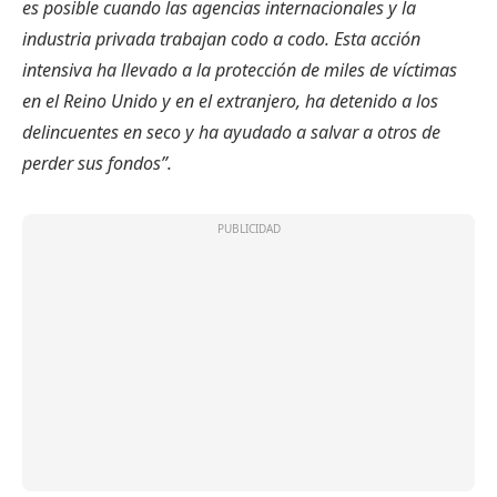
es posible cuando las agencias internacionales y la
industria privada trabajan codo a codo. Esta acción
intensiva ha llevado a la protección de miles de víctimas
en el Reino Unido y en el extranjero, ha detenido a los
delincuentes en seco y ha ayudado a salvar a otros de
perder sus fondos”.