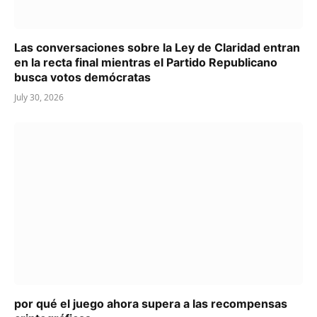
Las conversaciones sobre la Ley de Claridad entran
en la recta final mientras el Partido Republicano
busca votos demócratas
July 30, 2026
por qué el juego ahora supera a las recompensas