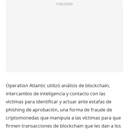
Operation Atlantic utilizó análisis de blockchain,
intercambio de inteligencia y contacto con las
víctimas para identificar y actuar ante estafas de
phishing de aprobación, una forma de fraude de
criptomonedas que manipula a las víctimas para que
firmen transacciones de blockchain que les dan a los