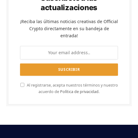
actualizaciones
¡Reciba las últimas noticias creativas de Official
Crypto directamente en su bandeja de
entrada!
Al registrarse, acepta nuestros términos y nuestro
acuerdo de
Política de privacidad
.