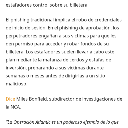
estafadores control sobre su billetera.
El phishing tradicional implica el robo de credenciales
de inicio de sesión. En el phishing de aprobación, los
perpetradores engañan a sus víctimas para que les
den permiso para acceder y robar fondos de su
billetera. Los estafadores suelen llevar a cabo este
plan mediante la matanza de cerdos y estafas de
inversión, preparando a sus víctimas durante
semanas o meses antes de dirigirlas a un sitio
malicioso.
Dice
Miles Bonfield, subdirector de investigaciones de
la NCA,
“La Operación Atlantic es un poderoso ejemplo de lo que