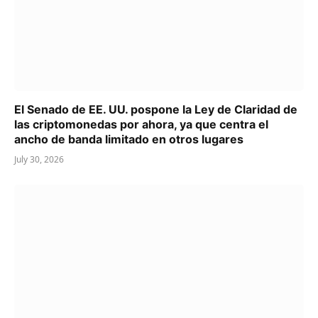
El Senado de EE. UU. pospone la Ley de Claridad de
las criptomonedas por ahora, ya que centra el
ancho de banda limitado en otros lugares
July 30, 2026