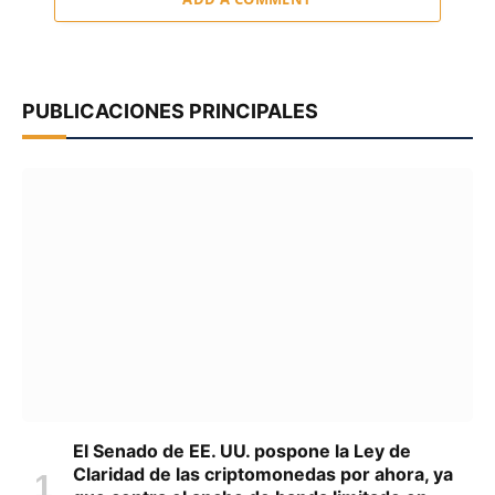
PUBLICACIONES PRINCIPALES
El Senado de EE. UU. pospone la Ley de
Claridad de las criptomonedas por ahora, ya