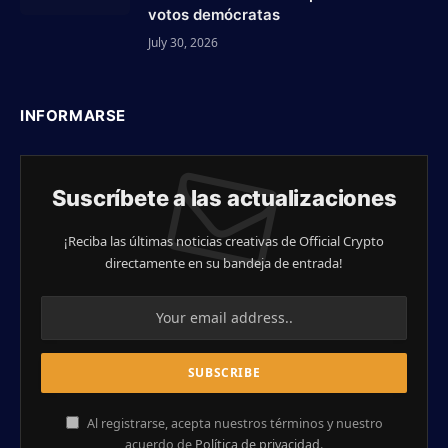
votos demócratas
July 30, 2026
INFORMARSE
Suscríbete a las actualizaciones
¡Reciba las últimas noticias creativas de Official Crypto
directamente en su bandeja de entrada!
Al registrarse, acepta nuestros términos y nuestro
acuerdo de
Política de privacidad
.