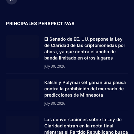
Threads
PRINCIPALES PERSPECTIVAS
El Senado de EE. UU. pospone la Ley
de Claridad de las criptomonedas por
ahora, ya que centra el ancho de
banda limitado en otros lugares
July 30, 2026
Kalshi y Polymarket ganan una pausa
contra la prohibición del mercado de
predicciones de Minnesota
July 30, 2026
Las conversaciones sobre la Ley de
Claridad entran en la recta final
mientras el Partido Republicano busca