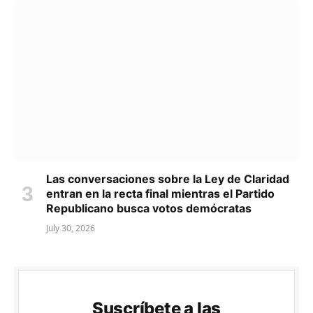
Las conversaciones sobre la Ley de Claridad
entran en la recta final mientras el Partido
Republicano busca votos demócratas
July 30, 2026
Suscríbete a las