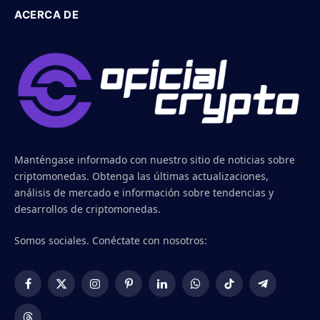
ACERCA DE
Manténgase informado con nuestro sitio de noticias sobre
criptomonedas. Obtenga las últimas actualizaciones,
análisis de mercado e información sobre tendencias y
desarrollos de criptomonedas.
Somos sociales. Conéctate con nosotros:
Facebook
X
Instagram
Pinterest
LinkedIn
WhatsApp
TikTok
Telegram
(Twitter)