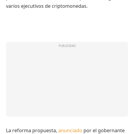
varios ejecutivos de criptomonedas.
La reforma propuesta,
anunciado
por el gobernante