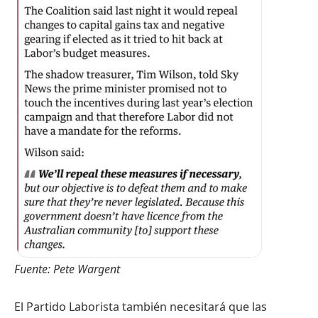
Fuente:
Pete Wargent
El Partido Laborista también necesitará que las