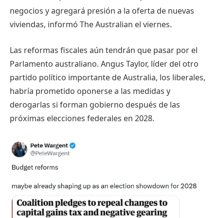
negocios y agregará presión a la oferta de nuevas
viviendas, informó The Australian el viernes.
Las reformas fiscales aún tendrán que pasar por el
Parlamento australiano. Angus Taylor, líder del otro
partido político importante de Australia, los liberales,
habría prometido oponerse a las medidas y
derogarlas si forman gobierno después de las
próximas elecciones federales en 2028.