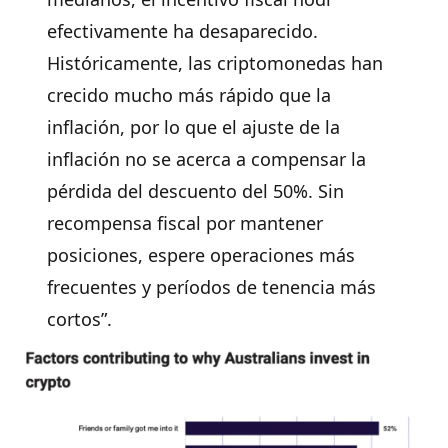
efectivamente ha desaparecido.
Históricamente, las criptomonedas han
crecido mucho más rápido que la
inflación, por lo que el ajuste de la
inflación no se acerca a compensar la
pérdida del descuento del 50%. Sin
recompensa fiscal por mantener
posiciones, espere operaciones más
frecuentes y períodos de tenencia más
cortos”.