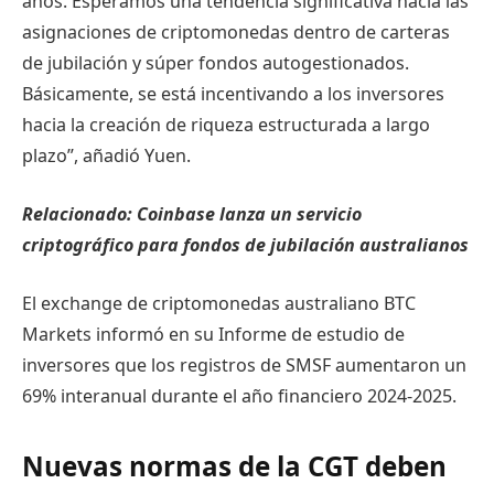
años. Esperamos una tendencia significativa hacia las
asignaciones de criptomonedas dentro de carteras
de jubilación y súper fondos autogestionados.
Básicamente, se está incentivando a los inversores
hacia la creación de riqueza estructurada a largo
plazo”, añadió Yuen.
Relacionado:
Coinbase lanza un servicio
criptográfico para fondos de jubilación australianos
El exchange de criptomonedas australiano BTC
Markets informó en su Informe de estudio de
inversores que los registros de SMSF aumentaron un
69% interanual durante el año financiero 2024-2025.
Nuevas normas de la CGT deben