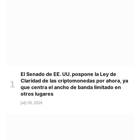
El Senado de EE. UU. pospone la Ley de
Claridad de las criptomonedas por ahora, ya
que centra el ancho de banda limitado en
otros lugares
July 30, 2026