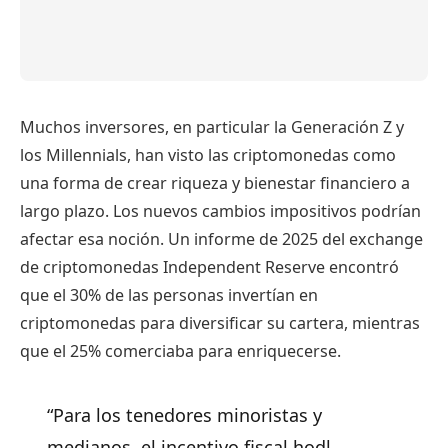
Muchos inversores, en particular la Generación Z y
los Millennials, han visto las criptomonedas como
una forma de crear riqueza y bienestar financiero a
largo plazo. Los nuevos cambios impositivos podrían
afectar esa noción. Un informe de 2025 del exchange
de criptomonedas Independent Reserve encontró
que el 30% de las personas invertían en
criptomonedas para diversificar su cartera, mientras
que el 25% comerciaba para enriquecerse.
“Para los tenedores minoristas y
medianos, el incentivo fiscal hodl