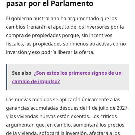
pasar por el Parlamento
El gobierno australiano ha argumentado que los
cambios frenarán el apetito de los inversores por la
compra de propiedades porque, sin incentivos
fiscales, las propiedades son menos atractivas como
inversión y eso podría liberar la oferta.
See also
¿Son estos los primeros signos de un
cambio de impulso?
Las nuevas medidas se aplicarán únicamente a las
ganancias acumuladas después del 1 de julio de 2027,
y las viviendas nuevas están exentas. Los críticos
argumentan que, en cambio, aumentará los precios
de la vivienda, sofocará la inversión, afectará a los