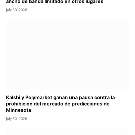
ancho de banda limitado en otros lugares
July 30, 2026
Kalshi y Polymarket ganan una pausa contra la
prohibición del mercado de predicciones de
Minnesota
July 30, 2026