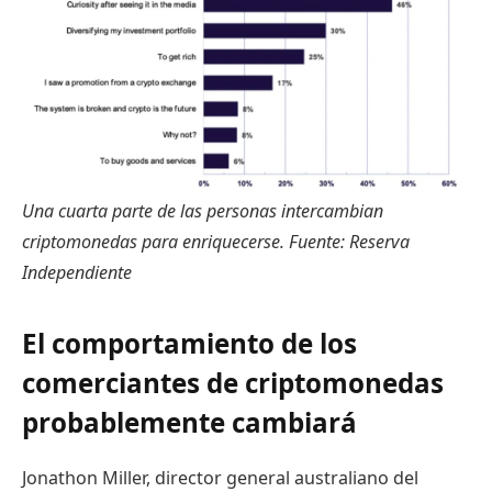
Una cuarta parte de las personas intercambian
criptomonedas para enriquecerse. Fuente: Reserva
Independiente
El comportamiento de los
comerciantes de criptomonedas
probablemente cambiará
Jonathon Miller, director general australiano del