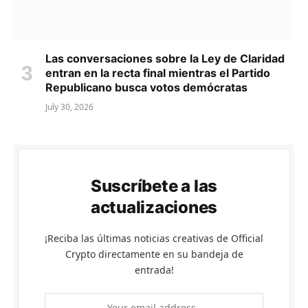
Las conversaciones sobre la Ley de Claridad
entran en la recta final mientras el Partido
Republicano busca votos demócratas
July 30, 2026
Suscríbete a las
actualizaciones
¡Reciba las últimas noticias creativas de Official
Crypto directamente en su bandeja de
entrada!