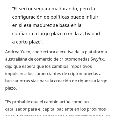
“El sector seguirá madurando, pero la
configuración de políticas puede influir
en si esa madurez se basa en la
confianza a largo plazo o en la actividad
a corto plazo”.
Andrea Yuen, codirectora ejecutiva de la plataforma
australiana de comercio de criptomonedas Swyftx,
dijo que espera que los cambios impositivos
impulsen a los comerciantes de criptomonedas a
buscar otras vías para la creación de riqueza a largo
plazo.
“Es probable que el cambio actúe como un
catalizador para el capital paciente en los próximos