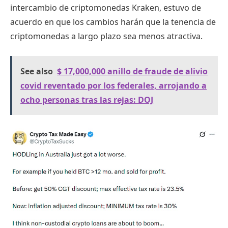
intercambio de criptomonedas Kraken, estuvo de
acuerdo en que los cambios harán que la tenencia de
criptomonedas a largo plazo sea menos atractiva.
See also
$ 17,000,000 anillo de fraude de alivio
covid reventado por los federales, arrojando a
ocho personas tras las rejas: DOJ