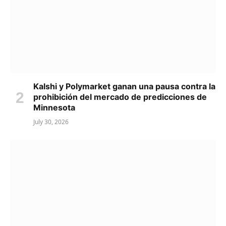
Kalshi y Polymarket ganan una pausa contra la
prohibición del mercado de predicciones de
Minnesota
July 30, 2026