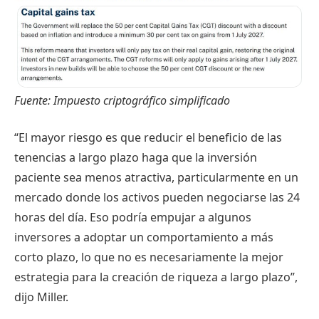
Fuente:
Impuesto criptográfico simplificado
“El mayor riesgo es que reducir el beneficio de las
tenencias a largo plazo haga que la inversión
paciente sea menos atractiva, particularmente en un
mercado donde los activos pueden negociarse las 24
horas del día. Eso podría empujar a algunos
inversores a adoptar un comportamiento a más
corto plazo, lo que no es necesariamente la mejor
estrategia para la creación de riqueza a largo plazo”,
dijo Miller.