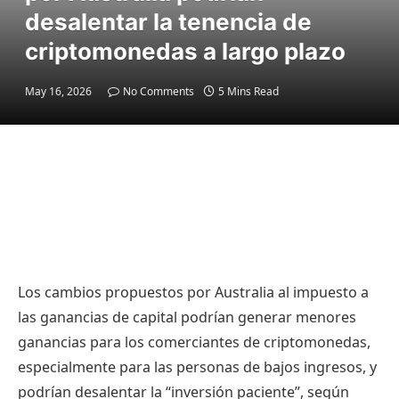
desalentar la tenencia de
criptomonedas a largo plazo
May 16, 2026
No Comments
5 Mins Read
Los cambios propuestos por Australia al impuesto a
las ganancias de capital podrían generar menores
ganancias para los comerciantes de criptomonedas,
especialmente para las personas de bajos ingresos, y
podrían desalentar la “inversión paciente”, según