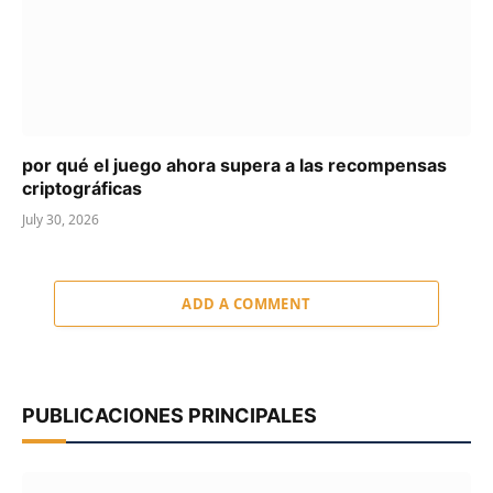
por qué el juego ahora supera a las recompensas
criptográficas
July 30, 2026
ADD A COMMENT
PUBLICACIONES PRINCIPALES