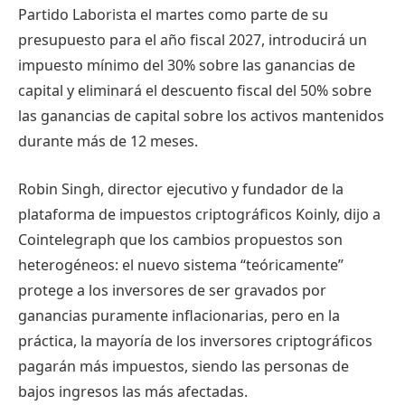
Partido Laborista el martes como parte de su
presupuesto para el año fiscal 2027, introducirá un
impuesto mínimo del 30% sobre las ganancias de
capital y eliminará el descuento fiscal del 50% sobre
las ganancias de capital sobre los activos mantenidos
durante más de 12 meses.
Robin Singh, director ejecutivo y fundador de la
plataforma de impuestos criptográficos Koinly, dijo a
Cointelegraph que los cambios propuestos son
heterogéneos: el nuevo sistema “teóricamente”
protege a los inversores de ser gravados por
ganancias puramente inflacionarias, pero en la
práctica, la mayoría de los inversores criptográficos
pagarán más impuestos, siendo las personas de
bajos ingresos las más afectadas.