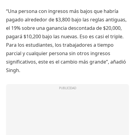
“Una persona con ingresos más bajos que habría
pagado alrededor de $3,800 bajo las reglas antiguas,
el 19% sobre una ganancia descontada de $20,000,
pagará $10,200 bajo las nuevas. Eso es casi el triple.
Para los estudiantes, los trabajadores a tiempo
parcial y cualquier persona sin otros ingresos
significativos, este es el cambio más grande”, añadió
Singh.