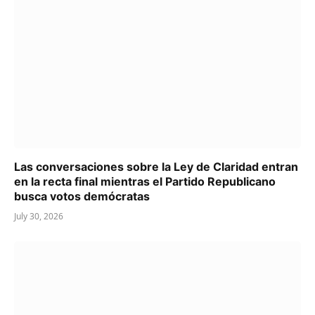
Las conversaciones sobre la Ley de Claridad entran
en la recta final mientras el Partido Republicano
busca votos demócratas
July 30, 2026