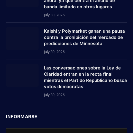
ahora, ya que centra el ancho de
banda limitado en otros lugares
July 30, 2026
Kalshi y Polymarket ganan una pausa
contra la prohibición del mercado de
predicciones de Minnesota
July 30, 2026
Las conversaciones sobre la Ley de
Claridad entran en la recta final
mientras el Partido Republicano busca
votos demócratas
July 30, 2026
INFORMARSE