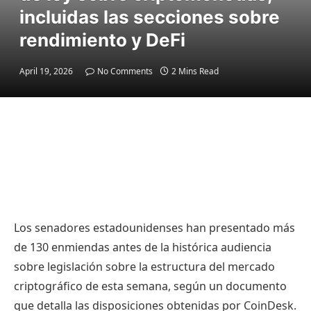
incluidas las secciones sobre
rendimiento y DeFi
April 19, 2026
No Comments
2 Mins Read
Los senadores estadounidenses han presentado más
de 130 enmiendas antes de la histórica audiencia
sobre legislación sobre la estructura del mercado
criptográfico de esta semana, según un documento
que detalla las disposiciones obtenidas por CoinDesk.