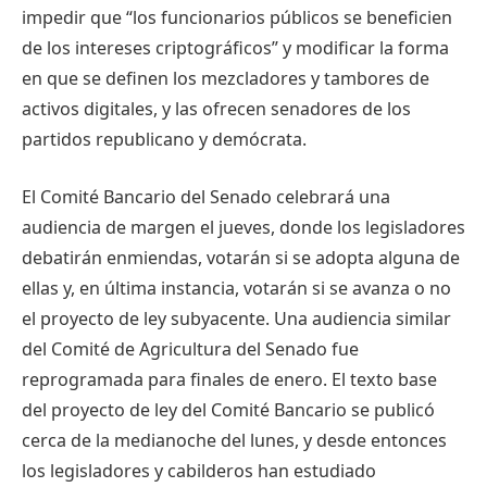
impedir que “los funcionarios públicos se beneficien
de los intereses criptográficos” y modificar la forma
en que se definen los mezcladores y tambores de
activos digitales, y las ofrecen senadores de los
partidos republicano y demócrata.
El Comité Bancario del Senado celebrará una
audiencia de margen el jueves, donde los legisladores
debatirán enmiendas, votarán si se adopta alguna de
ellas y, en última instancia, votarán si se avanza o no
el proyecto de ley subyacente. Una audiencia similar
del Comité de Agricultura del Senado fue
reprogramada para finales de enero. El texto base
del proyecto de ley del Comité Bancario se publicó
cerca de la medianoche del lunes, y desde entonces
los legisladores y cabilderos han estudiado