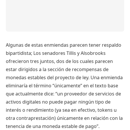
Algunas de estas enmiendas parecen tener respaldo
bipartidista; Los senadores Tillis y Alsobrooks
ofrecieron tres juntos, dos de los cuales parecen
estar dirigidos a la sección de recompensas de
monedas estables del proyecto de ley. Una enmienda
eliminaría el término “únicamente” en el texto base
que actualmente dice: “un proveedor de servicios de
activos digitales no puede pagar ningún tipo de
interés o rendimiento (ya sea en efectivo, tokens u
otra contraprestación) únicamente en relación con la
tenencia de una moneda estable de pago”.