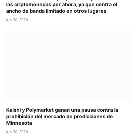
las criptomonedas por ahora, ya que centra el
ancho de banda limitado en otros lugares
July 30, 2026
Kalshi y Polymarket ganan una pausa contra la
prohibición del mercado de predicciones de
Minnesota
July 30, 2026