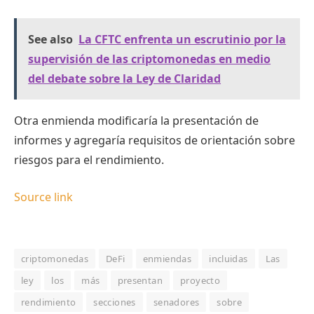
See also
La CFTC enfrenta un escrutinio por la
supervisión de las criptomonedas en medio
del debate sobre la Ley de Claridad
Otra enmienda modificaría la presentación de
informes y agregaría requisitos de orientación sobre
riesgos para el rendimiento.
Source link
criptomonedas
DeFi
enmiendas
incluidas
Las
ley
los
más
presentan
proyecto
rendimiento
secciones
senadores
sobre