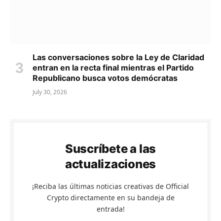
Las conversaciones sobre la Ley de Claridad
entran en la recta final mientras el Partido
Republicano busca votos demócratas
July 30, 2026
Suscríbete a las
actualizaciones
¡Reciba las últimas noticias creativas de Official
Crypto directamente en su bandeja de
entrada!