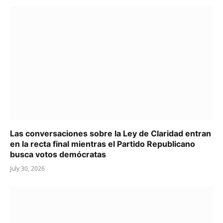
Las conversaciones sobre la Ley de Claridad entran
en la recta final mientras el Partido Republicano
busca votos demócratas
July 30, 2026