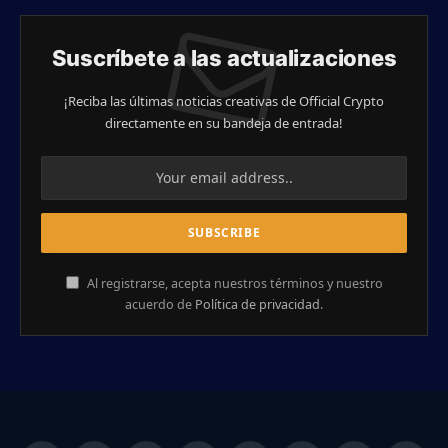
Suscríbete a las actualizaciones
¡Reciba las últimas noticias creativas de Official Crypto
directamente en su bandeja de entrada!
Al registrarse, acepta nuestros términos y nuestro
acuerdo de
Política de privacidad
.