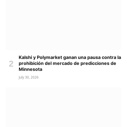
Kalshi y Polymarket ganan una pausa contra la
prohibición del mercado de predicciones de
Minnesota
July 30, 2026