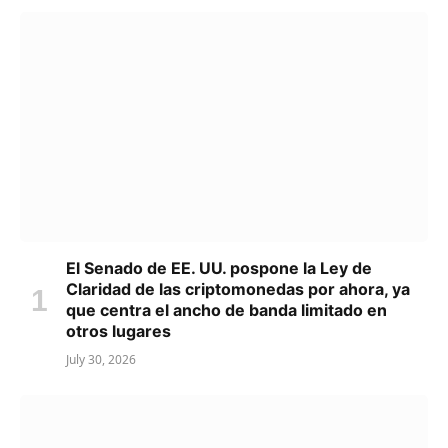
El Senado de EE. UU. pospone la Ley de
Claridad de las criptomonedas por ahora, ya
que centra el ancho de banda limitado en
otros lugares
July 30, 2026