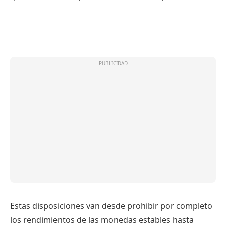
Estas disposiciones van desde prohibir por completo
los rendimientos de las monedas estables hasta