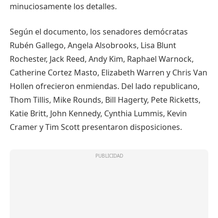
minuciosamente los detalles.
Según el documento, los senadores demócratas
Rubén Gallego, Angela Alsobrooks, Lisa Blunt
Rochester, Jack Reed, Andy Kim, Raphael Warnock,
Catherine Cortez Masto, Elizabeth Warren y Chris Van
Hollen ofrecieron enmiendas. Del lado republicano,
Thom Tillis, Mike Rounds, Bill Hagerty, Pete Ricketts,
Katie Britt, John Kennedy, Cynthia Lummis, Kevin
Cramer y Tim Scott presentaron disposiciones.