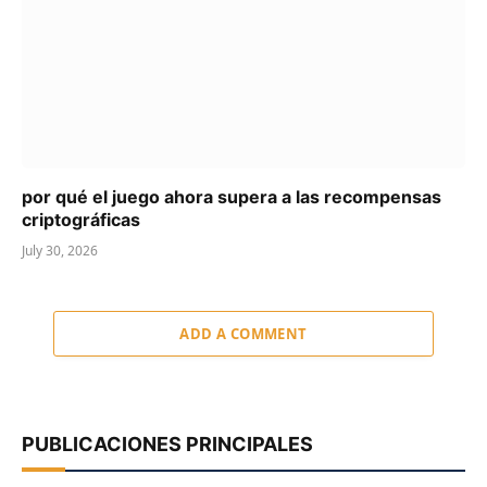
por qué el juego ahora supera a las recompensas
criptográficas
July 30, 2026
ADD A COMMENT
PUBLICACIONES PRINCIPALES