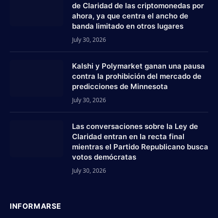
de Claridad de las criptomonedas por
ahora, ya que centra el ancho de
banda limitado en otros lugares
July 30, 2026
Kalshi y Polymarket ganan una pausa
contra la prohibición del mercado de
predicciones de Minnesota
July 30, 2026
Las conversaciones sobre la Ley de
Claridad entran en la recta final
mientras el Partido Republicano busca
votos demócratas
July 30, 2026
INFORMARSE