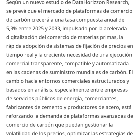
Según un nuevo estudio de DataHorizzon Research,
se prevé que el mercado de plataformas de comercio
de carbón crecerá a una tasa compuesta anual del
5,3% entre 2025 y 2033, impulsado por la acelerada
digitalización del comercio de materias primas, la
rápida adopción de sistemas de fijación de precios en
tiempo real y la creciente necesidad de una ejecución
comercial transparente, compatible y automatizada
en las cadenas de suministro mundiales de carbón. El
cambio hacia entornos comerciales estructurados y
basados ​​en análisis, especialmente entre empresas
de servicios públicos de energía, comerciantes,
fabricantes de cemento y productores de acero, está
reforzando la demanda de plataformas avanzadas de
comercio de carbón que puedan gestionar la
volatilidad de los precios, optimizar las estrategias de