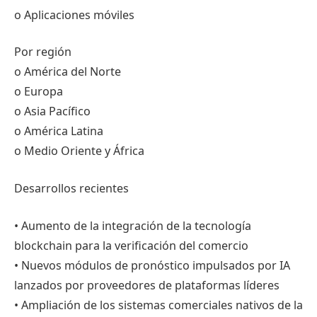
o Aplicaciones móviles
Por región
o América del Norte
o Europa
o Asia Pacífico
o América Latina
o Medio Oriente y África
Desarrollos recientes
• Aumento de la integración de la tecnología
blockchain para la verificación del comercio
• Nuevos módulos de pronóstico impulsados ​​por IA
lanzados por proveedores de plataformas líderes
• Ampliación de los sistemas comerciales nativos de la