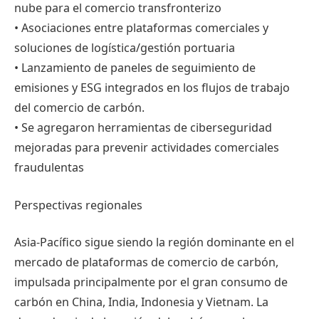
nube para el comercio transfronterizo
• Asociaciones entre plataformas comerciales y
soluciones de logística/gestión portuaria
• Lanzamiento de paneles de seguimiento de
emisiones y ESG integrados en los flujos de trabajo
del comercio de carbón.
• Se agregaron herramientas de ciberseguridad
mejoradas para prevenir actividades comerciales
fraudulentas
Perspectivas regionales
Asia-Pacífico sigue siendo la región dominante en el
mercado de plataformas de comercio de carbón,
impulsada principalmente por el gran consumo de
carbón en China, India, Indonesia y Vietnam. La