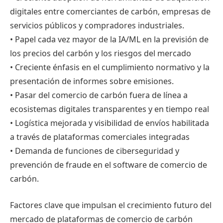
digitales entre comerciantes de carbón, empresas de
servicios públicos y compradores industriales.
• Papel cada vez mayor de la IA/ML en la previsión de
los precios del carbón y los riesgos del mercado
• Creciente énfasis en el cumplimiento normativo y la
presentación de informes sobre emisiones.
• Pasar del comercio de carbón fuera de línea a
ecosistemas digitales transparentes y en tiempo real
• Logística mejorada y visibilidad de envíos habilitada
a través de plataformas comerciales integradas
• Demanda de funciones de ciberseguridad y
prevención de fraude en el software de comercio de
carbón.
Factores clave que impulsan el crecimiento futuro del
mercado de plataformas de comercio de carbón