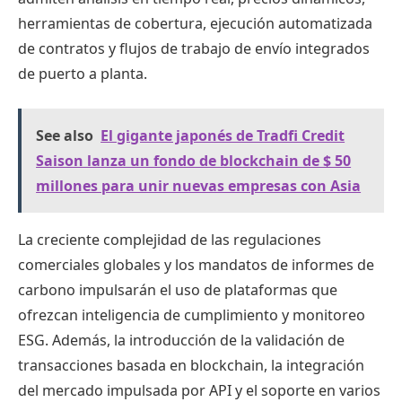
herramientas de cobertura, ejecución automatizada
de contratos y flujos de trabajo de envío integrados
de puerto a planta.
See also
El gigante japonés de Tradfi Credit
Saison lanza un fondo de blockchain de $ 50
millones para unir nuevas empresas con Asia
La creciente complejidad de las regulaciones
comerciales globales y los mandatos de informes de
carbono impulsarán el uso de plataformas que
ofrezcan inteligencia de cumplimiento y monitoreo
ESG. Además, la introducción de la validación de
transacciones basada en blockchain, la integración
del mercado impulsada por API y el soporte en varios