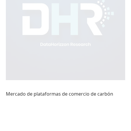
Mercado de plataformas de comercio de carbón