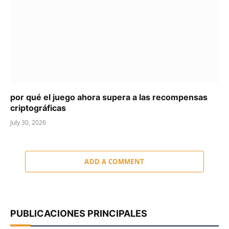
por qué el juego ahora supera a las recompensas
criptográficas
July 30, 2026
ADD A COMMENT
PUBLICACIONES PRINCIPALES