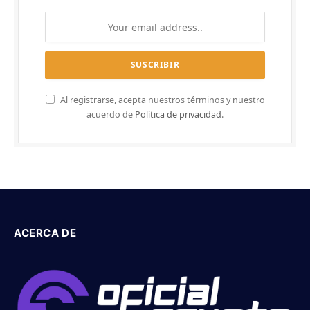
Al registrarse, acepta nuestros términos y nuestro
acuerdo de
Política de privacidad
.
ACERCA DE