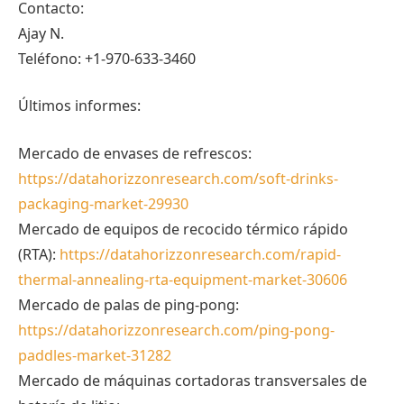
Contacto:
Ajay N.
Teléfono: +1-970-633-3460
Últimos informes:
Mercado de envases de refrescos:
https://datahorizzonresearch.com/soft-drinks-
packaging-market-29930
Mercado de equipos de recocido térmico rápido
(RTA):
https://datahorizzonresearch.com/rapid-
thermal-annealing-rta-equipment-market-30606
Mercado de palas de ping-pong:
https://datahorizzonresearch.com/ping-pong-
paddles-market-31282
Mercado de máquinas cortadoras transversales de