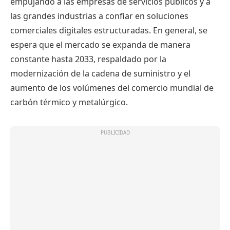
empujando a las empresas de servicios públicos y a
las grandes industrias a confiar en soluciones
comerciales digitales estructuradas. En general, se
espera que el mercado se expanda de manera
constante hasta 2033, respaldado por la
modernización de la cadena de suministro y el
aumento de los volúmenes del comercio mundial de
carbón térmico y metalúrgico.