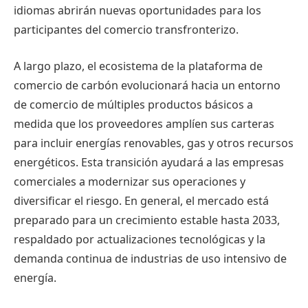
idiomas abrirán nuevas oportunidades para los
participantes del comercio transfronterizo.
A largo plazo, el ecosistema de la plataforma de
comercio de carbón evolucionará hacia un entorno
de comercio de múltiples productos básicos a
medida que los proveedores amplíen sus carteras
para incluir energías renovables, gas y otros recursos
energéticos. Esta transición ayudará a las empresas
comerciales a modernizar sus operaciones y
diversificar el riesgo. En general, el mercado está
preparado para un crecimiento estable hasta 2033,
respaldado por actualizaciones tecnológicas y la
demanda continua de industrias de uso intensivo de
energía.