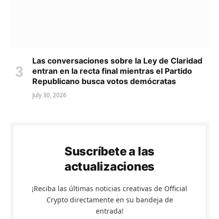
Las conversaciones sobre la Ley de Claridad
entran en la recta final mientras el Partido
Republicano busca votos demócratas
July 30, 2026
Suscríbete a las
actualizaciones
¡Reciba las últimas noticias creativas de Official
Crypto directamente en su bandeja de
entrada!