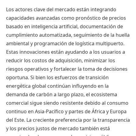
Los actores clave del mercado están integrando
capacidades avanzadas como pronóstico de precios
basado en inteligencia artificial, documentación de
cumplimiento automatizada, seguimiento de la huella
ambiental y programación de logística multipuerto.
Estas innovaciones están ayudando a los usuarios a
reducir los costos de adquisición, minimizar los
riesgos operativos y fortalecer la toma de decisiones
oportuna. Si bien los esfuerzos de transición
energética global continúan influyendo en la
demanda de carbón a largo plazo, el ecosistema
comercial sigue siendo resistente debido al consumo
continuo en Asia-Pacífico y partes de África y Europa
del Este. La creciente preferencia por la transparencia
y los precios justos de mercado también está