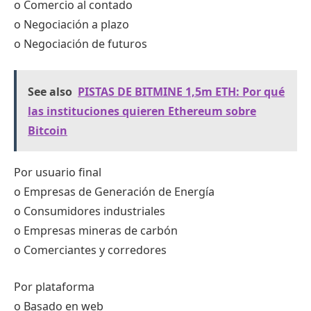
o Comercio al contado
o Negociación a plazo
o Negociación de futuros
See also
PISTAS DE BITMINE 1,5m ETH: Por qué
las instituciones quieren Ethereum sobre
Bitcoin
Por usuario final
o Empresas de Generación de Energía
o Consumidores industriales
o Empresas mineras de carbón
o Comerciantes y corredores
Por plataforma
o Basado en web