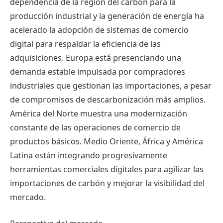
dependencia de la región del carbón para la
producción industrial y la generación de energía ha
acelerado la adopción de sistemas de comercio
digital para respaldar la eficiencia de las
adquisiciones. Europa está presenciando una
demanda estable impulsada por compradores
industriales que gestionan las importaciones, a pesar
de compromisos de descarbonización más amplios.
América del Norte muestra una modernización
constante de las operaciones de comercio de
productos básicos. Medio Oriente, África y América
Latina están integrando progresivamente
herramientas comerciales digitales para agilizar las
importaciones de carbón y mejorar la visibilidad del
mercado.