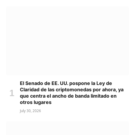
El Senado de EE. UU. pospone la Ley de
Claridad de las criptomonedas por ahora, ya
que centra el ancho de banda limitado en
otros lugares
July 30, 2026