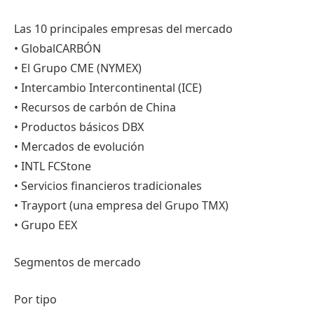
Las 10 principales empresas del mercado
• GlobalCARBÓN
• El Grupo CME (NYMEX)
• Intercambio Intercontinental (ICE)
• Recursos de carbón de China
• Productos básicos DBX
• Mercados de evolución
• INTL FCStone
• Servicios financieros tradicionales
• Trayport (una empresa del Grupo TMX)
• Grupo EEX
Segmentos de mercado
Por tipo