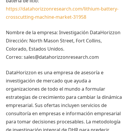
batería de litio:
https://datahorizzonresearch.com/lithium-battery-
crosscutting-machine-market-31958
Nombre de la empresa: Investigación DataHorizzon
Dirección: North Mason Street, Fort Collins,
Colorado, Estados Unidos.
Correo: sales@datahorizzonresearch.com
DataHorizzon es una empresa de asesoría e
investigación de mercado que ayuda a
organizaciones de todo el mundo a formular
estrategias de crecimiento para cambiar la dinámica
empresarial. Sus ofertas incluyen servicios de
consultoría en empresas e información empresarial
para tomar decisiones procesables. La metodología
de investigación integral de DHR para predecir