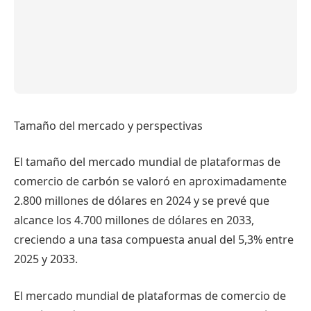
Tamaño del mercado y perspectivas
El tamaño del mercado mundial de plataformas de
comercio de carbón se valoró en aproximadamente
2.800 millones de dólares en 2024 y se prevé que
alcance los 4.700 millones de dólares en 2033,
creciendo a una tasa compuesta anual del 5,3% entre
2025 y 2033.
El mercado mundial de plataformas de comercio de