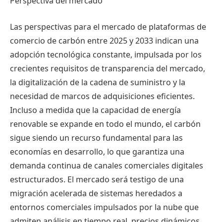
Perspectiva del mercado
Las perspectivas para el mercado de plataformas de
comercio de carbón entre 2025 y 2033 indican una
adopción tecnológica constante, impulsada por los
crecientes requisitos de transparencia del mercado,
la digitalización de la cadena de suministro y la
necesidad de marcos de adquisiciones eficientes.
Incluso a medida que la capacidad de energía
renovable se expande en todo el mundo, el carbón
sigue siendo un recurso fundamental para las
economías en desarrollo, lo que garantiza una
demanda continua de canales comerciales digitales
estructurados. El mercado será testigo de una
migración acelerada de sistemas heredados a
entornos comerciales impulsados ​​por la nube que
admiten análisis en tiempo real, precios dinámicos,