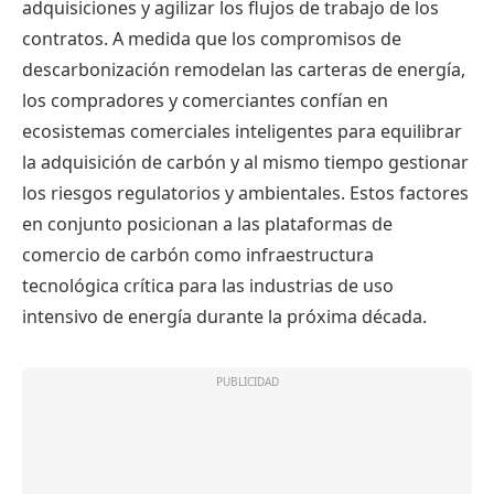
adquisiciones y agilizar los flujos de trabajo de los
contratos. A medida que los compromisos de
descarbonización remodelan las carteras de energía,
los compradores y comerciantes confían en
ecosistemas comerciales inteligentes para equilibrar
la adquisición de carbón y al mismo tiempo gestionar
los riesgos regulatorios y ambientales. Estos factores
en conjunto posicionan a las plataformas de
comercio de carbón como infraestructura
tecnológica crítica para las industrias de uso
intensivo de energía durante la próxima década.