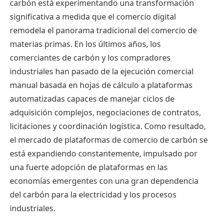
carbón está experimentando una transformación
significativa a medida que el comercio digital
remodela el panorama tradicional del comercio de
materias primas. En los últimos años, los
comerciantes de carbón y los compradores
industriales han pasado de la ejecución comercial
manual basada en hojas de cálculo a plataformas
automatizadas capaces de manejar ciclos de
adquisición complejos, negociaciones de contratos,
licitaciones y coordinación logística. Como resultado,
el mercado de plataformas de comercio de carbón se
está expandiendo constantemente, impulsado por
una fuerte adopción de plataformas en las
economías emergentes con una gran dependencia
del carbón para la electricidad y los procesos
industriales.