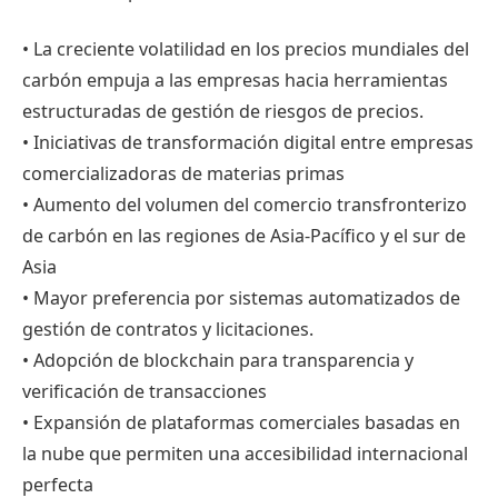
• La creciente volatilidad en los precios mundiales del
carbón empuja a las empresas hacia herramientas
estructuradas de gestión de riesgos de precios.
• Iniciativas de transformación digital entre empresas
comercializadoras de materias primas
• Aumento del volumen del comercio transfronterizo
de carbón en las regiones de Asia-Pacífico y el sur de
Asia
• Mayor preferencia por sistemas automatizados de
gestión de contratos y licitaciones.
• Adopción de blockchain para transparencia y
verificación de transacciones
• Expansión de plataformas comerciales basadas en
la nube que permiten una accesibilidad internacional
perfecta