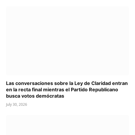
Las conversaciones sobre la Ley de Claridad entran
en la recta final mientras el Partido Republicano
busca votos demócratas
July 30, 2026