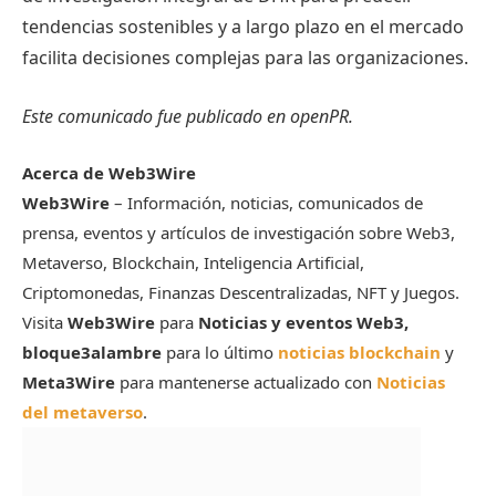
tendencias sostenibles y a largo plazo en el mercado
facilita decisiones complejas para las organizaciones.
Este comunicado fue publicado en openPR.
Acerca de Web3Wire
Web3Wire
– Información, noticias, comunicados de
prensa, eventos y artículos de investigación sobre Web3,
Metaverso, Blockchain, Inteligencia Artificial,
Criptomonedas, Finanzas Descentralizadas, NFT y Juegos.
Visita
Web3Wire
para
Noticias y eventos Web3,
bloque3alambre
para lo último
noticias blockchain
y
Meta3Wire
para mantenerse actualizado con
Noticias
del metaverso
.