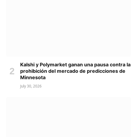
Kalshi y Polymarket ganan una pausa contra la
prohibición del mercado de predicciones de
Minnesota
July 30, 2026