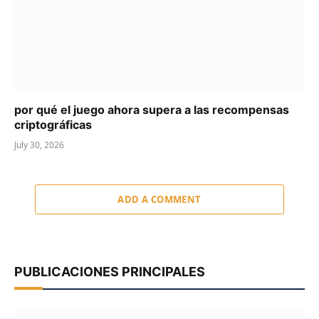
por qué el juego ahora supera a las recompensas
criptográficas
July 30, 2026
ADD A COMMENT
PUBLICACIONES PRINCIPALES