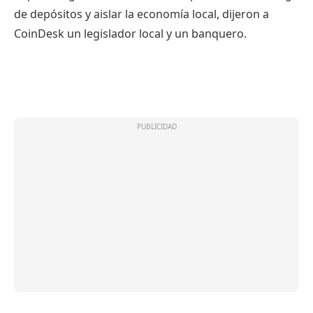
de depósitos y aislar la economía local, dijeron a
CoinDesk un legislador local y un banquero.