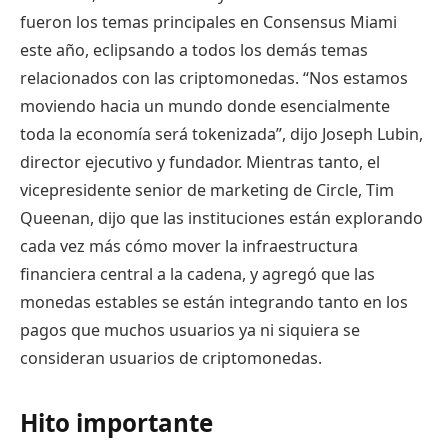
fueron los temas principales en Consensus Miami
este año, eclipsando a todos los demás temas
relacionados con las criptomonedas. “Nos estamos
moviendo hacia un mundo donde esencialmente
toda la economía será tokenizada”, dijo Joseph Lubin,
director ejecutivo y fundador. Mientras tanto, el
vicepresidente senior de marketing de Circle, Tim
Queenan, dijo que las instituciones están explorando
cada vez más cómo mover la infraestructura
financiera central a la cadena, y agregó que las
monedas estables se están integrando tanto en los
pagos que muchos usuarios ya ni siquiera se
consideran usuarios de criptomonedas.
Hito importante