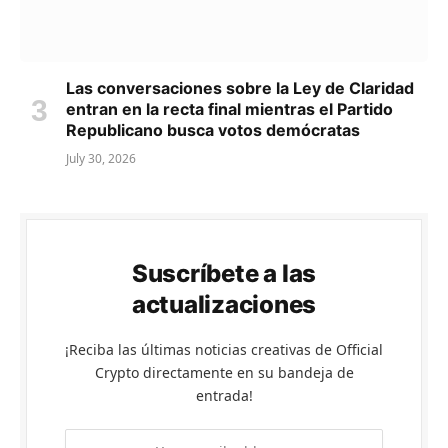
Las conversaciones sobre la Ley de Claridad
entran en la recta final mientras el Partido
Republicano busca votos demócratas
July 30, 2026
Suscríbete a las
actualizaciones
¡Reciba las últimas noticias creativas de Official
Crypto directamente en su bandeja de
entrada!