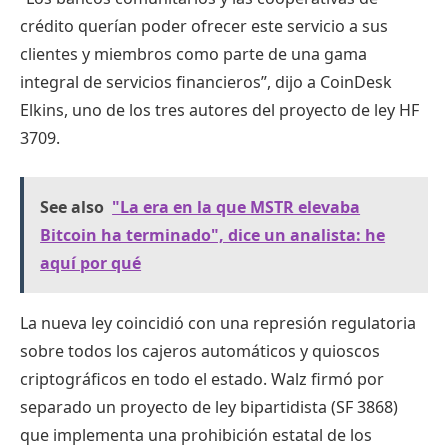
crédito querían poder ofrecer este servicio a sus
clientes y miembros como parte de una gama
integral de servicios financieros”, dijo a CoinDesk
Elkins, uno de los tres autores del proyecto de ley HF
3709.
See also
"La era en la que MSTR elevaba
Bitcoin ha terminado", dice un analista: he
aquí por qué
La nueva ley coincidió con una represión regulatoria
sobre todos los cajeros automáticos y quioscos
criptográficos en todo el estado. Walz firmó por
separado un proyecto de ley bipartidista (SF 3868)
que implementa una prohibición estatal de los