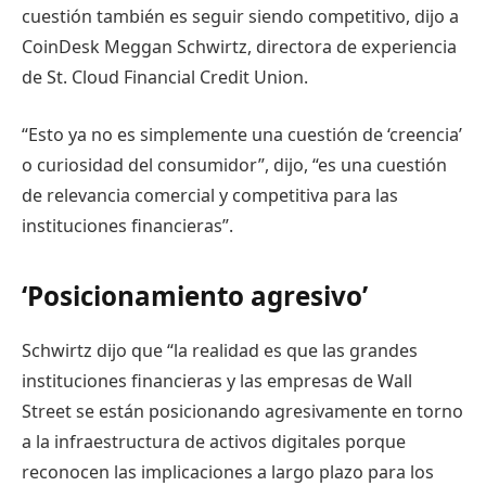
cuestión también es seguir siendo competitivo, dijo a
CoinDesk Meggan Schwirtz, directora de experiencia
de St. Cloud Financial Credit Union.
“Esto ya no es simplemente una cuestión de ‘creencia’
o curiosidad del consumidor”, dijo, “es una cuestión
de relevancia comercial y competitiva para las
instituciones financieras”.
‘Posicionamiento agresivo’
Schwirtz dijo que “la realidad es que las grandes
instituciones financieras y las empresas de Wall
Street se están posicionando agresivamente en torno
a la infraestructura de activos digitales porque
reconocen las implicaciones a largo plazo para los