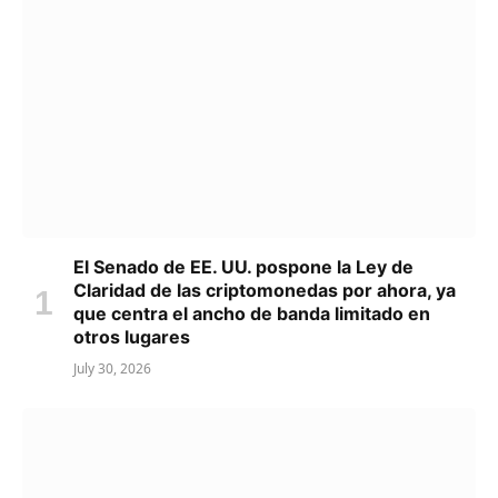
El Senado de EE. UU. pospone la Ley de
Claridad de las criptomonedas por ahora, ya
que centra el ancho de banda limitado en
otros lugares
July 30, 2026