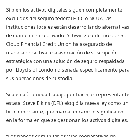
Si bien los activos digitales siguen completamente
excluidos del seguro federal FDIC o NCUA, las
instituciones locales están desarrollando alternativas
de cumplimiento privado. Schwirtz confirmó que St.
Cloud Financial Credit Union ha asegurado de
manera proactiva una asociación de suscripción
estratégica con una solución de seguro respaldada
por Lloyd’s of London diseñada específicamente para
sus operaciones de custodia.
Si bien aún queda trabajo por hacer, el representante
estatal Steve Elkins (DFL) elogió la nueva ley como un
hito importante, que marca un cambio significativo
en la forma en que se gestionan los activos digitales.
“Los bancos comunitarios y las cooperativas de