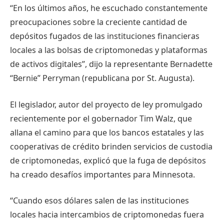
“En los últimos años, he escuchado constantemente
preocupaciones sobre la creciente cantidad de
depósitos fugados de las instituciones financieras
locales a las bolsas de criptomonedas y plataformas
de activos digitales”, dijo la representante Bernadette
“Bernie” Perryman (republicana por St. Augusta).
El legislador, autor del proyecto de ley promulgado
recientemente por el gobernador Tim Walz, que
allana el camino para que los bancos estatales y las
cooperativas de crédito brinden servicios de custodia
de criptomonedas, explicó que la fuga de depósitos
ha creado desafíos importantes para Minnesota.
“Cuando esos dólares salen de las instituciones
locales hacia intercambios de criptomonedas fuera