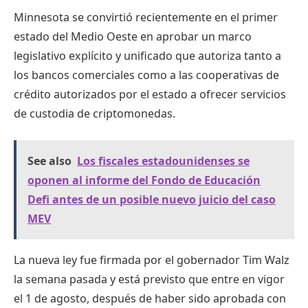
Minnesota se convirtió recientemente en el primer
estado del Medio Oeste en aprobar un marco
legislativo explícito y unificado que autoriza tanto a
los bancos comerciales como a las cooperativas de
crédito autorizados por el estado a ofrecer servicios
de custodia de criptomonedas.
See also
Los fiscales estadounidenses se
oponen al informe del Fondo de Educación
Defi antes de un posible nuevo juicio del caso
MEV
La nueva ley fue firmada por el gobernador Tim Walz
la semana pasada y está previsto que entre en vigor
el 1 de agosto, después de haber sido aprobada con