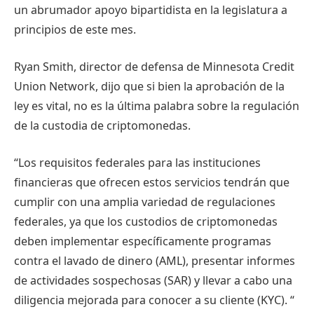
un abrumador apoyo bipartidista en la legislatura a
principios de este mes.
Ryan Smith, director de defensa de Minnesota Credit
Union Network, dijo que si bien la aprobación de la
ley es vital, no es la última palabra sobre la regulación
de la custodia de criptomonedas.
“Los requisitos federales para las instituciones
financieras que ofrecen estos servicios tendrán que
cumplir con una amplia variedad de regulaciones
federales, ya que los custodios de criptomonedas
deben implementar específicamente programas
contra el lavado de dinero (AML), presentar informes
de actividades sospechosas (SAR) y llevar a cabo una
diligencia mejorada para conocer a su cliente (KYC). “