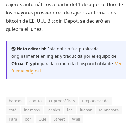
cajeros automáticos a partir del 1 de agosto. Uno de
los mayores proveedores de cajeros automáticos
bitcoin de EE. UU., Bitcoin Depot, se declaró en
quiebra el lunes.
🌎 Nota editorial:
Esta noticia fue publicada
originalmente en inglés y traducida por el equipo de
Oficial Crypto
para la comunidad hispanohablante.
Ver
fuente original →
bancos
contra
criptográficos
Empoderando
está
ingresos
locales
los
luchar
Minnesota
Para
por
Qué
Street
Wall