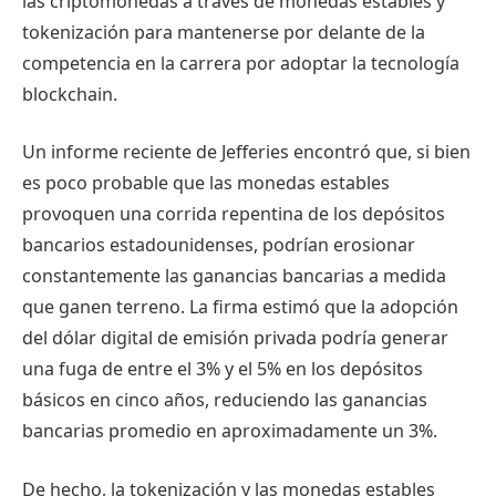
las criptomonedas a través de monedas estables y
tokenización para mantenerse por delante de la
competencia en la carrera por adoptar la tecnología
blockchain.
Un informe reciente de Jefferies encontró que, si bien
es poco probable que las monedas estables
provoquen una corrida repentina de los depósitos
bancarios estadounidenses, podrían erosionar
constantemente las ganancias bancarias a medida
que ganen terreno. La firma estimó que la adopción
del dólar digital de emisión privada podría generar
una fuga de entre el 3% y el 5% en los depósitos
básicos en cinco años, reduciendo las ganancias
bancarias promedio en aproximadamente un 3%.
De hecho, la tokenización y las monedas estables