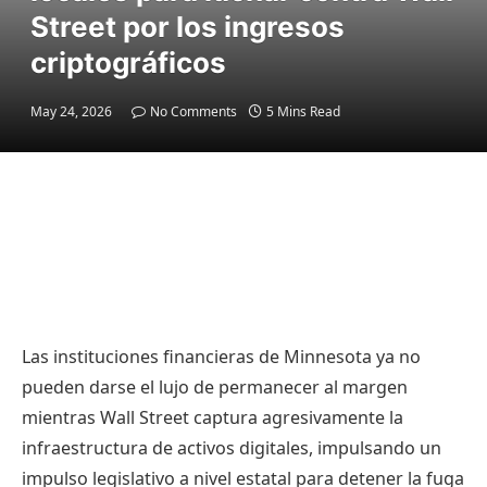
Street por los ingresos
criptográficos
May 24, 2026
No Comments
5 Mins Read
Las instituciones financieras de Minnesota ya no
pueden darse el lujo de permanecer al margen
mientras Wall Street captura agresivamente la
infraestructura de activos digitales, impulsando un
impulso legislativo a nivel estatal para detener la fuga