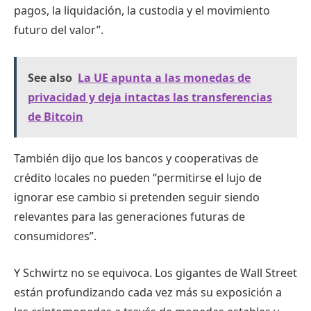
pagos, la liquidación, la custodia y el movimiento
futuro del valor”.
See also
La UE apunta a las monedas de
privacidad y deja intactas las transferencias
de Bitcoin
También dijo que los bancos y cooperativas de
crédito locales no pueden “permitirse el lujo de
ignorar ese cambio si pretenden seguir siendo
relevantes para las generaciones futuras de
consumidores”.
Y Schwirtz no se equivoca. Los gigantes de Wall Street
están profundizando cada vez más su exposición a