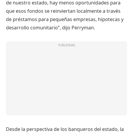
de nuestro estado, hay menos oportunidades para
que esos fondos se reinviertan localmente a través
de préstamos para pequeñas empresas, hipotecas y
desarrollo comunitario”, dijo Perryman.
Desde la perspectiva de los banqueros del estado, la