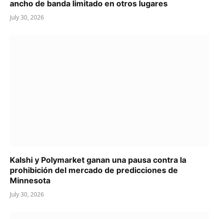
ancho de banda limitado en otros lugares
July 30, 2026
Kalshi y Polymarket ganan una pausa contra la
prohibición del mercado de predicciones de
Minnesota
July 30, 2026