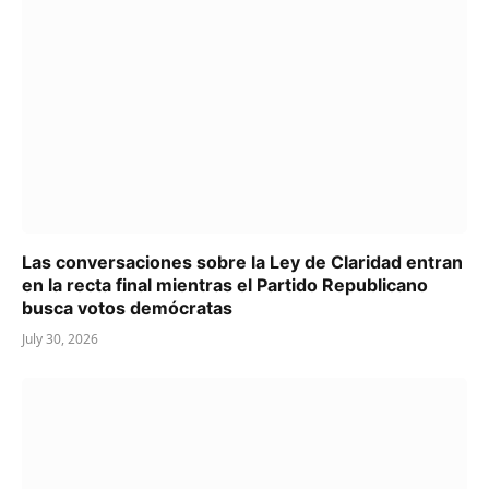
Las conversaciones sobre la Ley de Claridad entran
en la recta final mientras el Partido Republicano
busca votos demócratas
July 30, 2026