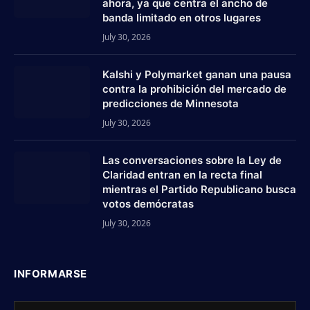
ahora, ya que centra el ancho de
banda limitado en otros lugares
July 30, 2026
Kalshi y Polymarket ganan una pausa
contra la prohibición del mercado de
predicciones de Minnesota
July 30, 2026
Las conversaciones sobre la Ley de
Claridad entran en la recta final
mientras el Partido Republicano busca
votos demócratas
July 30, 2026
INFORMARSE