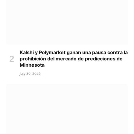
Kalshi y Polymarket ganan una pausa contra la
prohibición del mercado de predicciones de
Minnesota
July 30, 2026