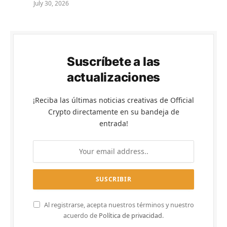
July 30, 2026
Suscríbete a las
actualizaciones
¡Reciba las últimas noticias creativas de Official
Crypto directamente en su bandeja de
entrada!
Al registrarse, acepta nuestros términos y nuestro
acuerdo de
Política de privacidad
.