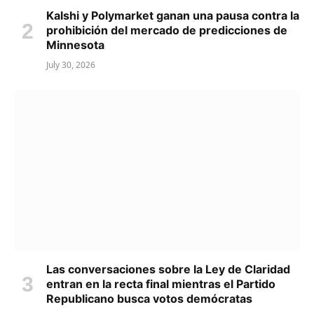
Kalshi y Polymarket ganan una pausa contra la
prohibición del mercado de predicciones de
Minnesota
July 30, 2026
Las conversaciones sobre la Ley de Claridad
entran en la recta final mientras el Partido
Republicano busca votos demócratas