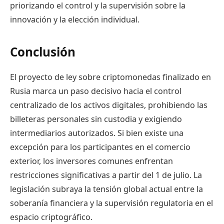
priorizando el control y la supervisión sobre la
innovación y la elección individual.
Conclusión
El proyecto de ley sobre criptomonedas finalizado en
Rusia marca un paso decisivo hacia el control
centralizado de los activos digitales, prohibiendo las
billeteras personales sin custodia y exigiendo
intermediarios autorizados. Si bien existe una
excepción para los participantes en el comercio
exterior, los inversores comunes enfrentan
restricciones significativas a partir del 1 de julio. La
legislación subraya la tensión global actual entre la
soberanía financiera y la supervisión regulatoria en el
espacio criptográfico.