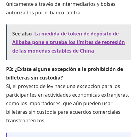
únicamente a través de intermediarios y bolsas
autorizados por el banco central.
See also
La medida de token de depósito de
Alibaba pone a prueba los límites de represión
de las monedas estables de China
P3: ¿Existe alguna excepción a la prohibición de
billeteras sin custodia?
Sí, el proyecto de ley hace una excepción para los
participantes en actividades económicas extranjeras,
como los importadores, que aún pueden usar
billeteras sin custodia para acuerdos comerciales
transfronterizos.