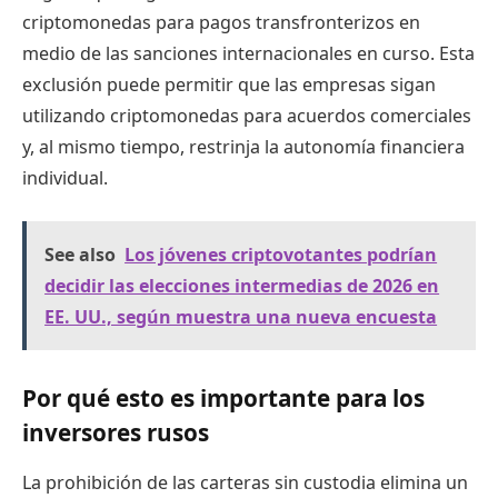
criptomonedas para pagos transfronterizos en
medio de las sanciones internacionales en curso. Esta
exclusión puede permitir que las empresas sigan
utilizando criptomonedas para acuerdos comerciales
y, al mismo tiempo, restrinja la autonomía financiera
individual.
See also
Los jóvenes criptovotantes podrían
decidir las elecciones intermedias de 2026 en
EE. UU., según muestra una nueva encuesta
Por qué esto es importante para los
inversores rusos
La prohibición de las carteras sin custodia elimina un