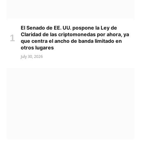
El Senado de EE. UU. pospone la Ley de
Claridad de las criptomonedas por ahora, ya
que centra el ancho de banda limitado en
otros lugares
July 30, 2026