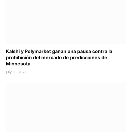
Kalshi y Polymarket ganan una pausa contra la
prohibición del mercado de predicciones de
Minnesota
July 30, 2026