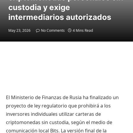
custodia y exige
intermediarios autorizados
May 23, 2026
No Comments
4 Mins Read
El Ministerio de Finanzas de Rusia ha finalizado un
proyecto de ley regulatorio que prohibirá a los
inversores individuales utilizar carteras de
criptomonedas sin custodia, según el medio de
comunicación local Bits. La versión final de la