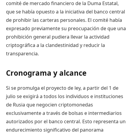
comité de mercado financiero de la Duma Estatal,
que se había opuesto a la iniciativa del banco central
de prohibir las carteras personales. El comité había
expresado previamente su preocupación de que una
prohibición general pudiera llevar la actividad
criptográfica a la clandestinidad y reducir la
transparencia.
Cronograma y alcance
Si se promulga el proyecto de ley, a partir del 1 de
julio se exigirá a todos los individuos e instituciones
de Rusia que negocien criptomonedas
exclusivamente a través de bolsas e intermediarios
autorizados por el banco central. Esto representa un
endurecimiento significativo del panorama