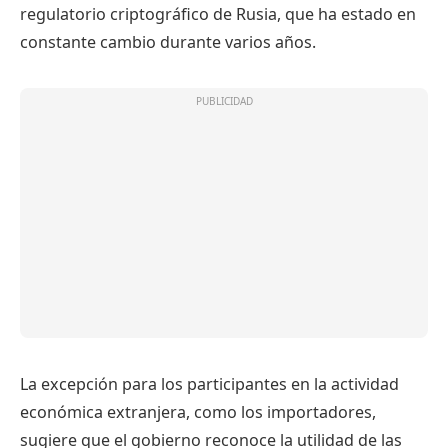
regulatorio criptográfico de Rusia, que ha estado en
constante cambio durante varios años.
La excepción para los participantes en la actividad
económica extranjera, como los importadores,
sugiere que el gobierno reconoce la utilidad de las