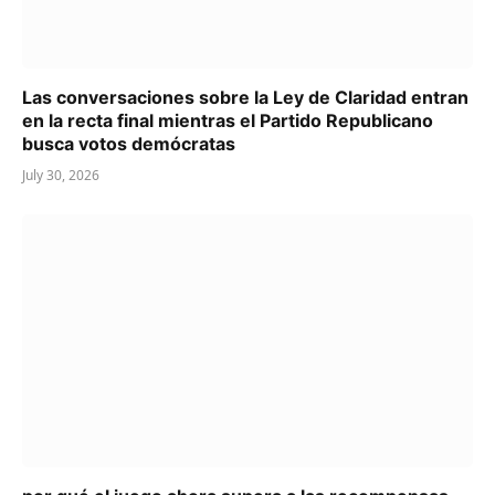
Las conversaciones sobre la Ley de Claridad entran
en la recta final mientras el Partido Republicano
busca votos demócratas
July 30, 2026