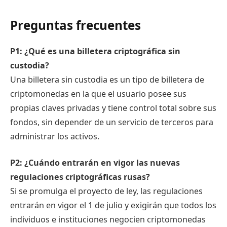
Preguntas frecuentes
P1: ¿Qué es una billetera criptográfica sin
custodia?
Una billetera sin custodia es un tipo de billetera de
criptomonedas en la que el usuario posee sus
propias claves privadas y tiene control total sobre sus
fondos, sin depender de un servicio de terceros para
administrar los activos.
P2: ¿Cuándo entrarán en vigor las nuevas
regulaciones criptográficas rusas?
Si se promulga el proyecto de ley, las regulaciones
entrarán en vigor el 1 de julio y exigirán que todos los
individuos e instituciones negocien criptomonedas