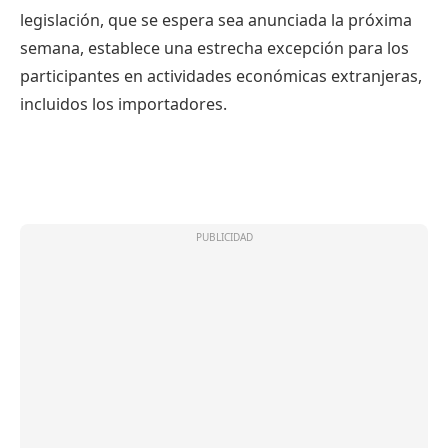
legislación, que se espera sea anunciada la próxima
semana, establece una estrecha excepción para los
participantes en actividades económicas extranjeras,
incluidos los importadores.