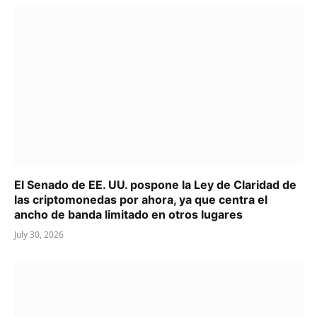
El Senado de EE. UU. pospone la Ley de Claridad de
las criptomonedas por ahora, ya que centra el
ancho de banda limitado en otros lugares
July 30, 2026