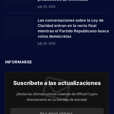
July 30, 2026
Las conversaciones sobre la Ley de
Claridad entran en la recta final
mientras el Partido Republicano busca
votos demócratas
July 30, 2026
INFORMARSE
Suscríbete a las actualizaciones
¡Reciba las últimas noticias creativas de Official Crypto
directamente en su bandeja de entrada!