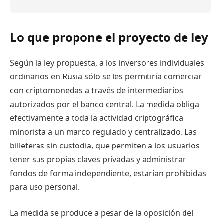
Lo que propone el proyecto de ley
Según la ley propuesta, a los inversores individuales
ordinarios en Rusia sólo se les permitiría comerciar
con criptomonedas a través de intermediarios
autorizados por el banco central. La medida obliga
efectivamente a toda la actividad criptográfica
minorista a un marco regulado y centralizado. Las
billeteras sin custodia, que permiten a los usuarios
tener sus propias claves privadas y administrar
fondos de forma independiente, estarían prohibidas
para uso personal.
La medida se produce a pesar de la oposición del