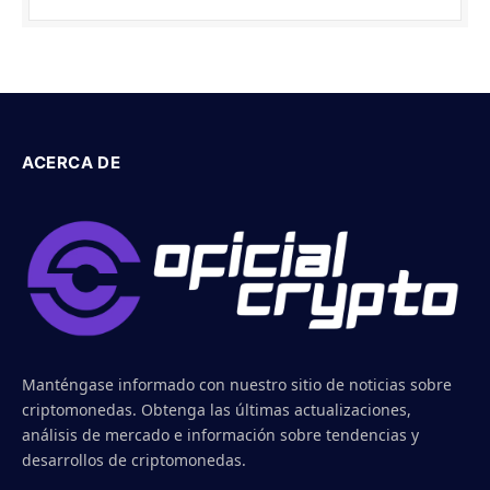
ACERCA DE
Manténgase informado con nuestro sitio de noticias sobre
criptomonedas. Obtenga las últimas actualizaciones,
análisis de mercado e información sobre tendencias y
desarrollos de criptomonedas.