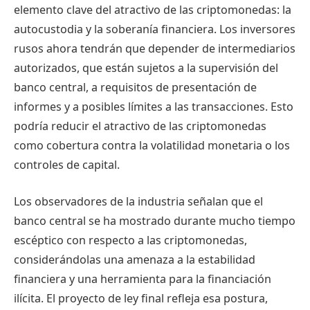
elemento clave del atractivo de las criptomonedas: la
autocustodia y la soberanía financiera. Los inversores
rusos ahora tendrán que depender de intermediarios
autorizados, que están sujetos a la supervisión del
banco central, a requisitos de presentación de
informes y a posibles límites a las transacciones. Esto
podría reducir el atractivo de las criptomonedas
como cobertura contra la volatilidad monetaria o los
controles de capital.
Los observadores de la industria señalan que el
banco central se ha mostrado durante mucho tiempo
escéptico con respecto a las criptomonedas,
considerándolas una amenaza a la estabilidad
financiera y una herramienta para la financiación
ilícita. El proyecto de ley final refleja esa postura,