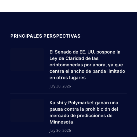
PRINCIPALES PERSPECTIVAS
El Senado de EE. UU. pospone la
Ley de Claridad de las
criptomonedas por ahora, ya que
centra el ancho de banda limitado
en otros lugares
July 30, 2026
Kalshi y Polymarket ganan una
pausa contra la prohibición del
mercado de predicciones de
Minnesota
July 30, 2026