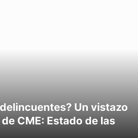
delincuentes? Un vistazo
 de CME: Estado de las