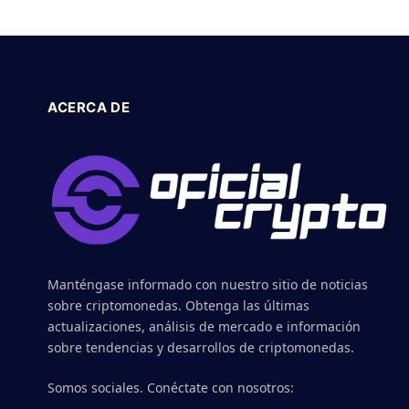
ACERCA DE
Manténgase informado con nuestro sitio de noticias
sobre criptomonedas. Obtenga las últimas
actualizaciones, análisis de mercado e información
sobre tendencias y desarrollos de criptomonedas.
Somos sociales. Conéctate con nosotros: