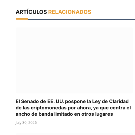
ARTÍCULOS
RELACIONADOS
El Senado de EE. UU. pospone la Ley de Claridad
de las criptomonedas por ahora, ya que centra el
ancho de banda limitado en otros lugares
July 30, 2026