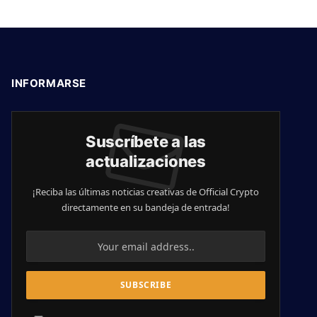
INFORMARSE
Suscríbete a las
actualizaciones
¡Reciba las últimas noticias creativas de Official Crypto
directamente en su bandeja de entrada!