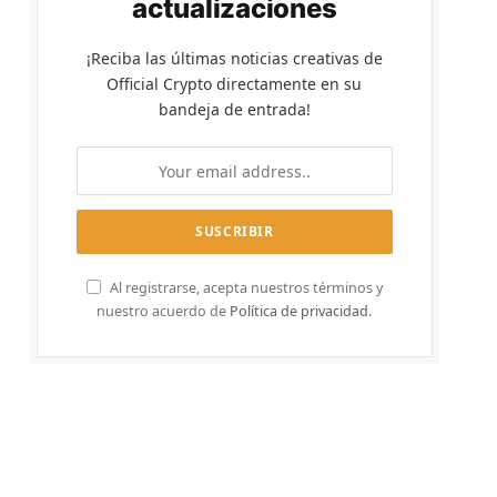
actualizaciones
¡Reciba las últimas noticias creativas de
Official Crypto directamente en su
bandeja de entrada!
Al registrarse, acepta nuestros términos y
nuestro acuerdo de
Política de privacidad
.