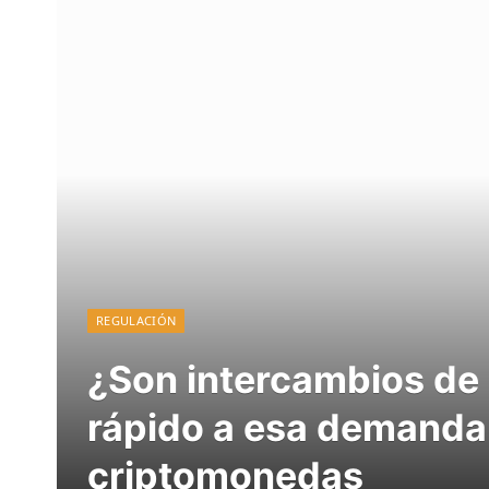
REGULACIÓN
¿Son intercambios de 
rápido a esa demanda
criptomonedas