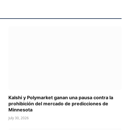
Kalshi y Polymarket ganan una pausa contra la
prohibición del mercado de predicciones de
Minnesota
July 30, 2026