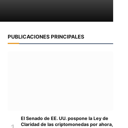
PUBLICACIONES PRINCIPALES
El Senado de EE. UU. pospone la Ley de
Claridad de las criptomonedas por ahora,