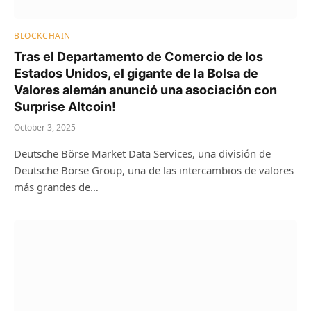
BLOCKCHAIN
Tras el Departamento de Comercio de los
Estados Unidos, el gigante de la Bolsa de
Valores alemán anunció una asociación con
Surprise Altcoin!
October 3, 2025
Deutsche Börse Market Data Services, una división de
Deutsche Börse Group, una de las intercambios de valores
más grandes de…