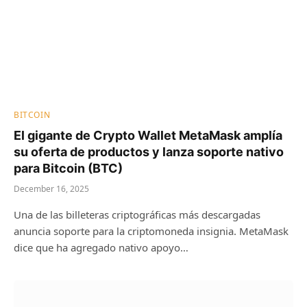
BITCOIN
El gigante de Crypto Wallet MetaMask amplía
su oferta de productos y lanza soporte nativo
para Bitcoin (BTC)
December 16, 2025
Una de las billeteras criptográficas más descargadas
anuncia soporte para la criptomoneda insignia. MetaMask
dice que ha agregado nativo apoyo…