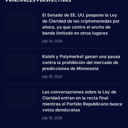
PRINCIPALES PERSPECTIVAS
El Senado de EE. UU. pospone la Ley
de Claridad de las criptomonedas por
ahora, ya que centra el ancho de
banda limitado en otros lugares
July 30, 2026
Kalshi y Polymarket ganan una pausa
contra la prohibición del mercado de
predicciones de Minnesota
July 30, 2026
Las conversaciones sobre la Ley de
Claridad entran en la recta final
mientras el Partido Republicano busca
votos demócratas
July 30, 2026