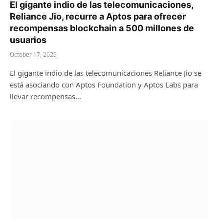
El gigante indio de las telecomunicaciones,
Reliance Jio, recurre a Aptos para ofrecer
recompensas blockchain a 500 millones de
usuarios
October 17, 2025
El gigante indio de las telecomunicaciones Reliance Jio se
está asociando con Aptos Foundation y Aptos Labs para
llevar recompensas…