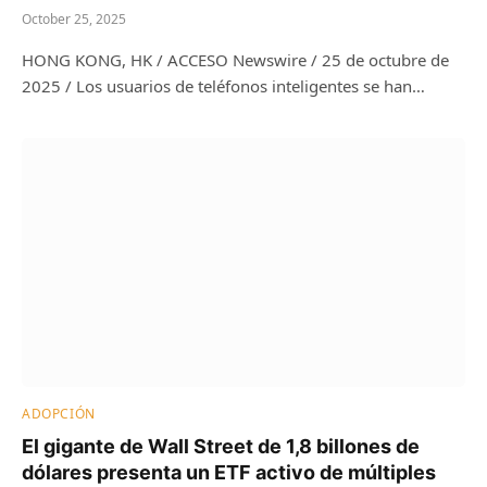
October 25, 2025
HONG KONG, HK / ACCESO Newswire / 25 de octubre de
2025 / Los usuarios de teléfonos inteligentes se han…
ADOPCIÓN
El gigante de Wall Street de 1,8 billones de
dólares presenta un ETF activo de múltiples