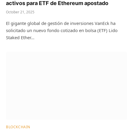
activos para ETF de Ethereum apostado
October 21, 2025
El gigante global de gestión de inversiones VanEck ha
solicitado un nuevo fondo cotizado en bolsa (ETF) Lido
Staked Ether…
BLOCKCHAIN