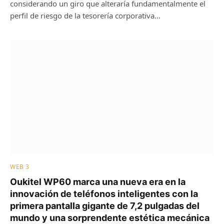
considerando un giro que alteraría fundamentalmente el
perfil de riesgo de la tesorería corporativa…
WEB 3
Oukitel WP60 marca una nueva era en la
innovación de teléfonos inteligentes con la
primera pantalla gigante de 7,2 pulgadas del
mundo y una sorprendente estética mecánica