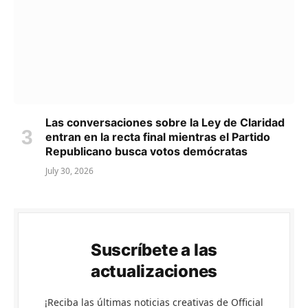
Las conversaciones sobre la Ley de Claridad
entran en la recta final mientras el Partido
Republicano busca votos demócratas
July 30, 2026
Suscríbete a las
actualizaciones
¡Reciba las últimas noticias creativas de Official