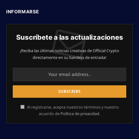
INFORMARSE
Suscríbete a las actualizaciones
¡Reciba las últimas noticias creativas de Official Crypto
directamente en su bandeja de entrada!
Al registrarse, acepta nuestros términos y nuestro
acuerdo de
Política de privacidad
.