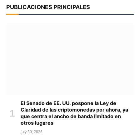
PUBLICACIONES PRINCIPALES
El Senado de EE. UU. pospone la Ley de
Claridad de las criptomonedas por ahora, ya
que centra el ancho de banda limitado en
otros lugares
July 30, 2026