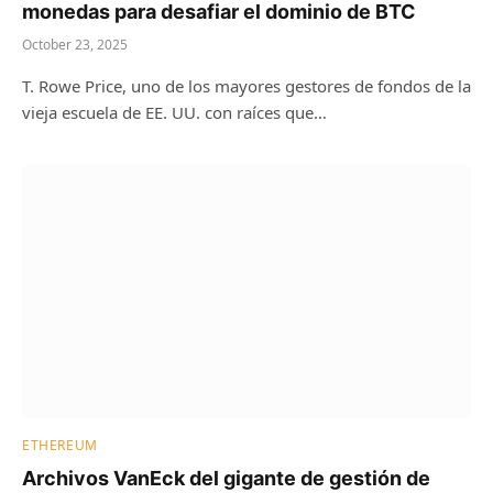
monedas para desafiar el dominio de BTC
October 23, 2025
T. Rowe Price, uno de los mayores gestores de fondos de la
vieja escuela de EE. UU. con raíces que…
ETHEREUM
Archivos VanEck del gigante de gestión de