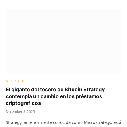
ADOPCIÓN
El gigante del tesoro de Bitcoin Strategy
contempla un cambio en los préstamos
criptográficos
December 3, 2025
Strategy, anteriormente conocida como MicroStrategy, está