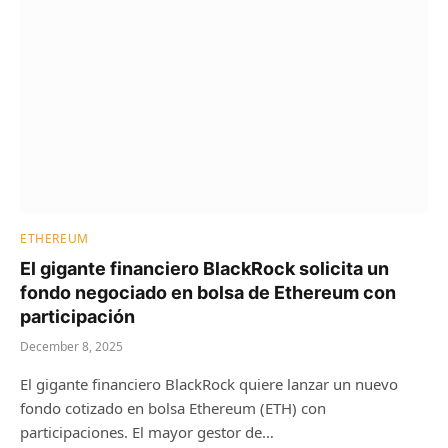
ETHEREUM
El gigante financiero BlackRock solicita un
fondo negociado en bolsa de Ethereum con
participación
December 8, 2025
El gigante financiero BlackRock quiere lanzar un nuevo
fondo cotizado en bolsa Ethereum (ETH) con
participaciones. El mayor gestor de…