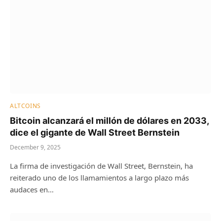
ALTCOINS
Bitcoin alcanzará el millón de dólares en 2033,
dice el gigante de Wall Street Bernstein
December 9, 2025
La firma de investigación de Wall Street, Bernstein, ha
reiterado uno de los llamamientos a largo plazo más
audaces en…