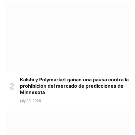
Kalshi y Polymarket ganan una pausa contra la
prohibición del mercado de predicciones de
Minnesota
July 30, 2026