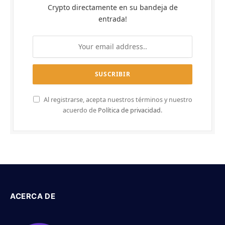
Crypto directamente en su bandeja de
entrada!
Al registrarse, acepta nuestros términos y nuestro
acuerdo de
Política de privacidad
.
ACERCA DE