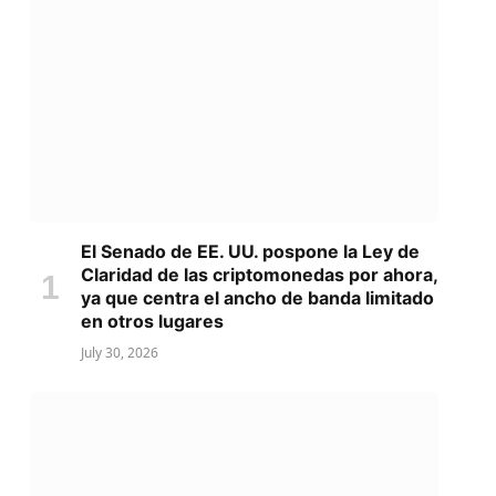
El Senado de EE. UU. pospone la Ley de
Claridad de las criptomonedas por ahora,
ya que centra el ancho de banda limitado
en otros lugares
July 30, 2026