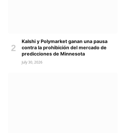
Kalshi y Polymarket ganan una pausa
contra la prohibición del mercado de
predicciones de Minnesota
July 30, 2026