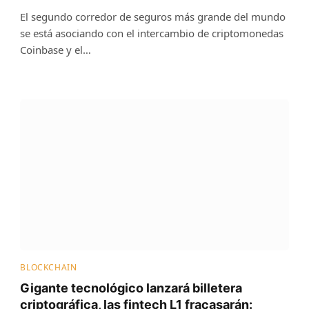
El segundo corredor de seguros más grande del mundo
se está asociando con el intercambio de criptomonedas
Coinbase y el…
BLOCKCHAIN
Gigante tecnológico lanzará billetera
criptográfica, las fintech L1 fracasarán: