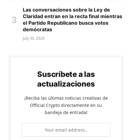
Las conversaciones sobre la Ley de
Claridad entran en la recta final mientras
el Partido Republicano busca votos
demócratas
July 30, 2026
Suscríbete a las
actualizaciones
¡Reciba las últimas noticias creativas de
Official Crypto directamente en su
bandeja de entrada!