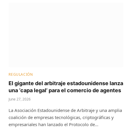
REGULACIÓN
El gigante del arbitraje estadounidense lanza
una ‘capa legal’ para el comercio de agentes
June 27, 2026
La Asociación Estadounidense de Arbitraje y una amplia
coalición de empresas tecnológicas, criptográficas y
empresariales han lanzado el Protocolo de…