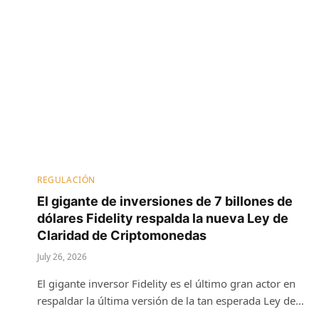
REGULACIÓN
El gigante de inversiones de 7 billones de
dólares Fidelity respalda la nueva Ley de
Claridad de Criptomonedas
July 26, 2026
El gigante inversor Fidelity es el último gran actor en
respaldar la última versión de la tan esperada Ley de…