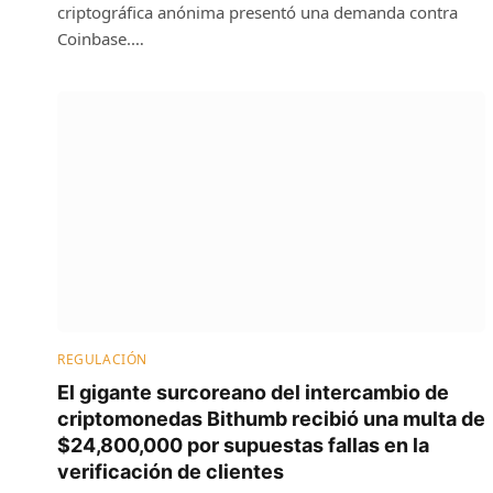
criptográfica anónima presentó una demanda contra
Coinbase.…
REGULACIÓN
El gigante surcoreano del intercambio de
criptomonedas Bithumb recibió una multa de
$24,800,000 por supuestas fallas en la
verificación de clientes