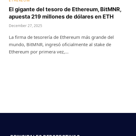
ETHEREUM
El gigante del tesoro de Ethereum, BitMNR,
apuesta 219 millones de dólares en ETH
December 27, 2025
La firma de tesorería de Ethereum más grande del
mundo, BitMNR, ingresó oficialmente al stake de
Ethereum por primera vez,…