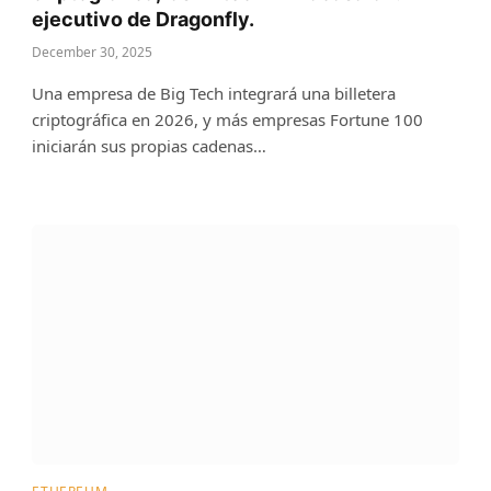
ejecutivo de Dragonfly.
December 30, 2025
Una empresa de Big Tech integrará una billetera
criptográfica en 2026, y más empresas Fortune 100
iniciarán sus propias cadenas…