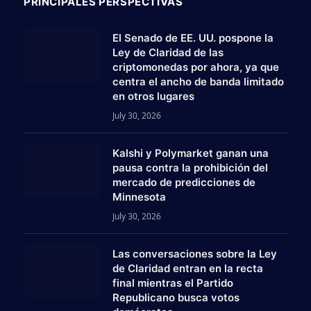
PRINCIPALES PERSPECTIVAS
El Senado de EE. UU. pospone la
Ley de Claridad de las
criptomonedas por ahora, ya que
centra el ancho de banda limitado
en otros lugares
July 30, 2026
Kalshi y Polymarket ganan una
pausa contra la prohibición del
mercado de predicciones de
Minnesota
July 30, 2026
Las conversaciones sobre la Ley
am
de Claridad entran en la recta
final mientras el Partido
Republicano busca votos