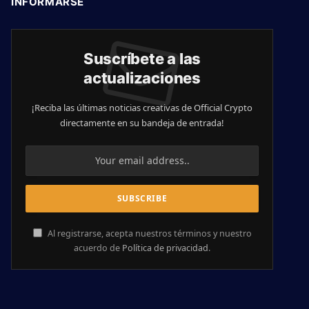
INFORMARSE
Suscríbete a las
actualizaciones
¡Reciba las últimas noticias creativas de Official Crypto
directamente en su bandeja de entrada!
Al registrarse, acepta nuestros términos y nuestro
acuerdo de
Política de privacidad
.