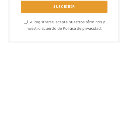
Al registrarse, acepta nuestros términos y
nuestro acuerdo de
Política de privacidad
.