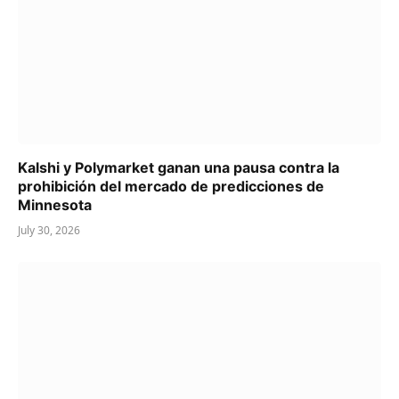
Kalshi y Polymarket ganan una pausa contra la
prohibición del mercado de predicciones de
Minnesota
July 30, 2026