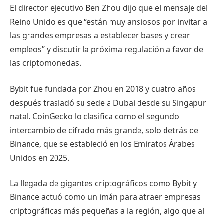
El director ejecutivo Ben Zhou dijo que el mensaje del
Reino Unido es que “están muy ansiosos por invitar a
las grandes empresas a establecer bases y crear
empleos” y discutir la próxima regulación a favor de
las criptomonedas.
Bybit fue fundada por Zhou en 2018 y cuatro años
después trasladó su sede a Dubai desde su Singapur
natal. CoinGecko lo clasifica como el segundo
intercambio de cifrado más grande, solo detrás de
Binance, que se estableció en los Emiratos Árabes
Unidos en 2025.
La llegada de gigantes criptográficos como Bybit y
Binance actuó como un imán para atraer empresas
criptográficas más pequeñas a la región, algo que al