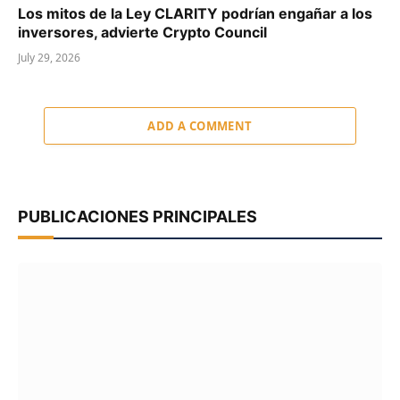
Los mitos de la Ley CLARITY podrían engañar a los
inversores, advierte Crypto Council
July 29, 2026
ADD A COMMENT
PUBLICACIONES PRINCIPALES