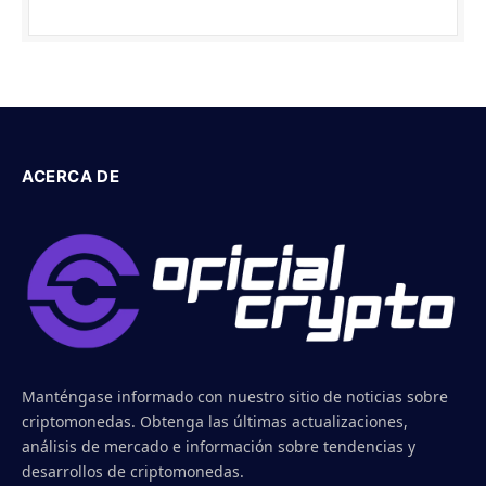
ACERCA DE
Manténgase informado con nuestro sitio de noticias sobre
criptomonedas. Obtenga las últimas actualizaciones,
análisis de mercado e información sobre tendencias y
desarrollos de criptomonedas.