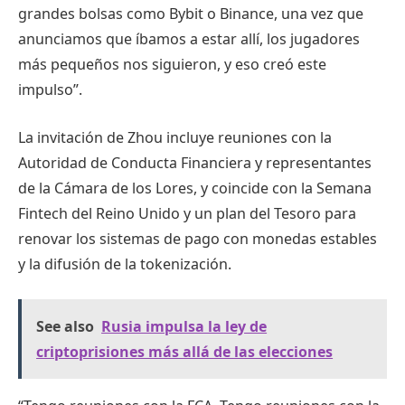
grandes bolsas como Bybit o Binance, una vez que
anunciamos que íbamos a estar allí, los jugadores
más pequeños nos siguieron, y eso creó este
impulso”.
La invitación de Zhou incluye reuniones con la
Autoridad de Conducta Financiera y representantes
de la Cámara de los Lores, y coincide con la Semana
Fintech del Reino Unido y un plan del Tesoro para
renovar los sistemas de pago con monedas estables
y la difusión de la tokenización.
See also
Rusia impulsa la ley de
criptoprisiones más allá de las elecciones