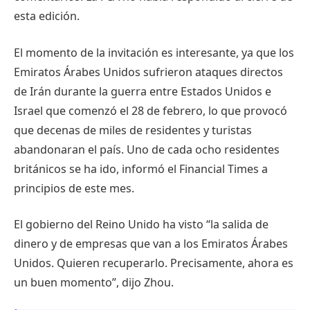
esta edición.
El momento de la invitación es interesante, ya que los
Emiratos Árabes Unidos sufrieron ataques directos
de Irán durante la guerra entre Estados Unidos e
Israel que comenzó el 28 de febrero, lo que provocó
que decenas de miles de residentes y turistas
abandonaran el país. Uno de cada ocho residentes
británicos se ha ido, informó el Financial Times a
principios de este mes.
El gobierno del Reino Unido ha visto “la salida de
dinero y de empresas que van a los Emiratos Árabes
Unidos. Quieren recuperarlo. Precisamente, ahora es
un buen momento”, dijo Zhou.