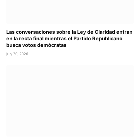
Las conversaciones sobre la Ley de Claridad entran
en la recta final mientras el Partido Republicano
busca votos demócratas
July 30, 2026