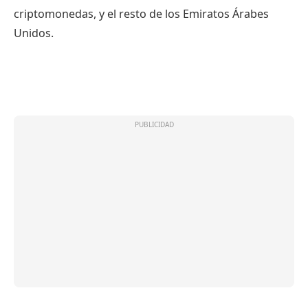
criptomonedas, y el resto de los Emiratos Árabes
Unidos.