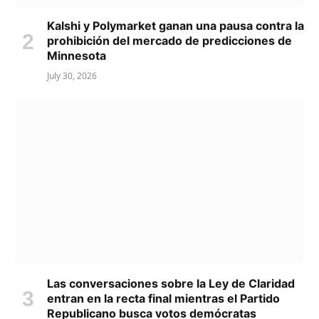
Kalshi y Polymarket ganan una pausa contra la
prohibición del mercado de predicciones de
Minnesota
July 30, 2026
Las conversaciones sobre la Ley de Claridad
entran en la recta final mientras el Partido
Republicano busca votos demócratas