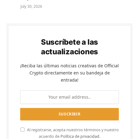
July 30, 2026
Suscríbete a las
actualizaciones
¡Reciba las últimas noticias creativas de Official
Crypto directamente en su bandeja de
entrada!
Al registrarse, acepta nuestros términos y nuestro
acuerdo de
Política de privacidad
.