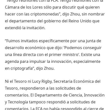
“Tengo reuniones con la FCA. Tengo reuniones con la
Cámara de los Lores sólo para discutir qué quieren
hacer con las criptomonedas”, dijo Zhou, sin nombrar
el departamento del gobierno del Reino Unido que
extendió la invitación.
“Fuimos invitados específicamente por una junta de
desarrollo económico que dijo: ‘Podemos conseguir
una línea directa con el primer ministro’. Existe una
agenda para impulsar la innovación, especialmente
en criptografía”, dijo Zhou.
Ni el Tesoro ni Lucy Rigby, Secretaria Económica del
Tesoro, respondieron a las solicitudes de
comentarios. El Departamento de Ciencia, Innovación
y Tecnología tampoco respondió a solicitudes de
comentarios. La FCA no había respondido al cierre de