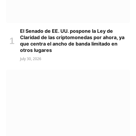
El Senado de EE. UU. pospone la Ley de
Claridad de las criptomonedas por ahora, ya
que centra el ancho de banda limitado en
otros lugares
July 30, 2026