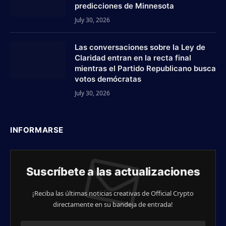
predicciones de Minnesota
July 30, 2026
Las conversaciones sobre la Ley de
Claridad entran en la recta final
mientras el Partido Republicano busca
votos demócratas
July 30, 2026
INFORMARSE
Suscríbete a las actualizaciones
¡Reciba las últimas noticias creativas de Official Crypto
directamente en su bandeja de entrada!