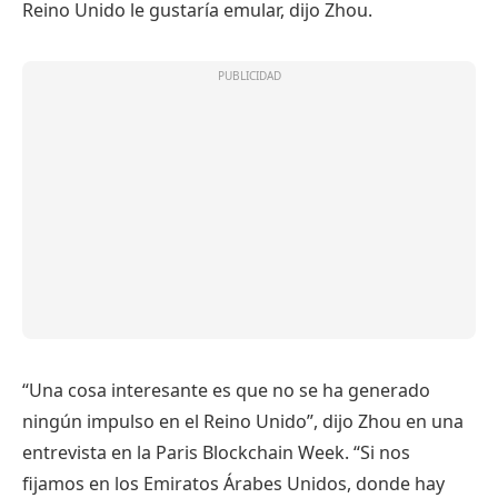
Reino Unido le gustaría emular, dijo Zhou.
“Una cosa interesante es que no se ha generado
ningún impulso en el Reino Unido”, dijo Zhou en una
entrevista en la Paris Blockchain Week. “Si nos
fijamos en los Emiratos Árabes Unidos, donde hay