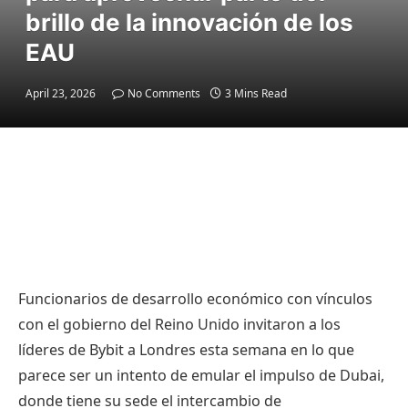
brillo de la innovación de los
EAU
April 23, 2026
No Comments
3 Mins Read
Funcionarios de desarrollo económico con vínculos
con el gobierno del Reino Unido invitaron a los
líderes de Bybit a Londres esta semana en lo que
parece ser un intento de emular el impulso de Dubai,
donde tiene su sede el intercambio de