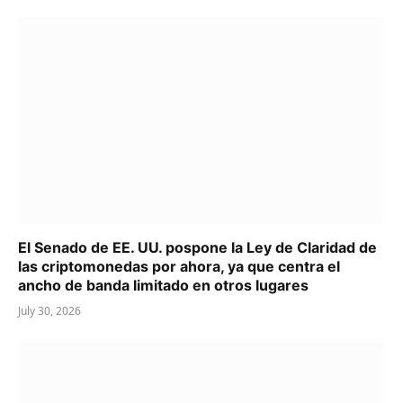
El Senado de EE. UU. pospone la Ley de Claridad de
las criptomonedas por ahora, ya que centra el
ancho de banda limitado en otros lugares
July 30, 2026