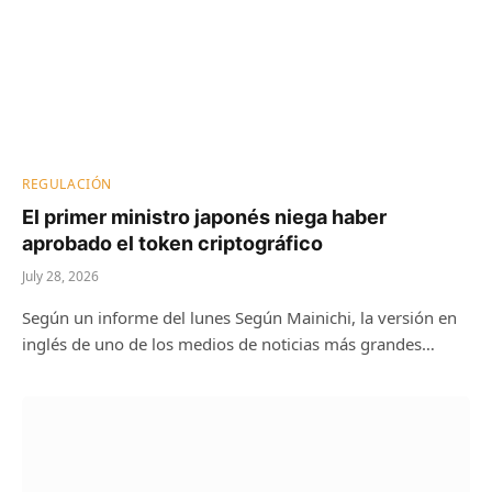
REGULACIÓN
El primer ministro japonés niega haber
aprobado el token criptográfico
July 28, 2026
Según un informe del lunes Según Mainichi, la versión en
inglés de uno de los medios de noticias más grandes…