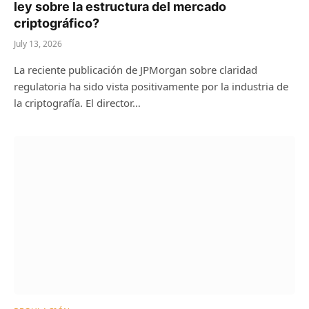
ley sobre la estructura del mercado
criptográfico?
July 13, 2026
La reciente publicación de JPMorgan sobre claridad
regulatoria ha sido vista positivamente por la industria de
la criptografía. El director…