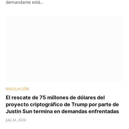
demandante está…
REGULACIÓN
El rescate de 75 millones de dólares del
proyecto criptográfico de Trump por parte de
Justin Sun termina en demandas enfrentadas
July 24, 2026