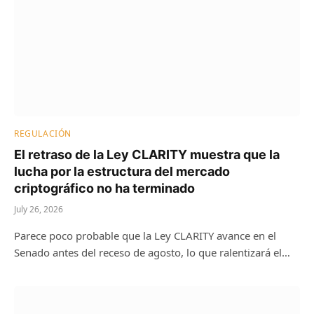
REGULACIÓN
El retraso de la Ley CLARITY muestra que la
lucha por la estructura del mercado
criptográfico no ha terminado
July 26, 2026
Parece poco probable que la Ley CLARITY avance en el
Senado antes del receso de agosto, lo que ralentizará el…