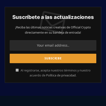
Suscríbete a las actualizaciones
¡Reciba las últimas noticias creativas de Official Crypto
directamente en su bandeja de entrada!
Al registrarse, acepta nuestros términos y nuestro
acuerdo de
Política de privacidad
.