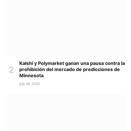
Kalshi y Polymarket ganan una pausa contra la
prohibición del mercado de predicciones de
Minnesota
July 30, 2026