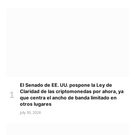
El Senado de EE. UU. pospone la Ley de
Claridad de las criptomonedas por ahora, ya
que centra el ancho de banda limitado en
otros lugares
July 30, 2026