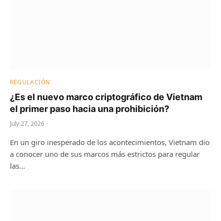
REGULACIÓN
¿Es el nuevo marco criptográfico de Vietnam
el primer paso hacia una prohibición?
July 27, 2026
En un giro inesperado de los acontecimientos, Vietnam dio
a conocer uno de sus marcos más estrictos para regular
las…