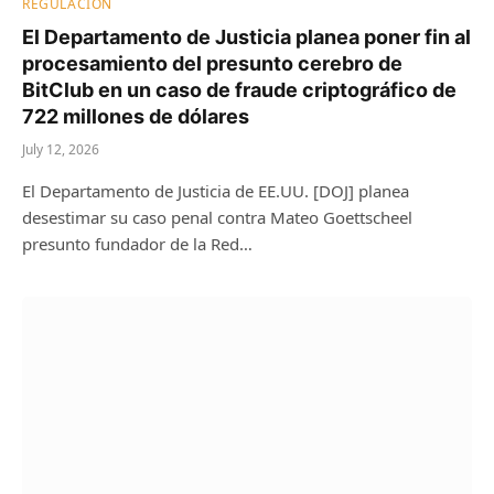
REGULACIÓN
El Departamento de Justicia planea poner fin al
procesamiento del presunto cerebro de
BitClub en un caso de fraude criptográfico de
722 millones de dólares
July 12, 2026
El Departamento de Justicia de EE.UU. [DOJ] planea
desestimar su caso penal contra Mateo Goettscheel
presunto fundador de la Red…