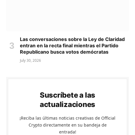
Las conversaciones sobre la Ley de Claridad
entran en la recta final mientras el Partido
Republicano busca votos demócratas
July 30, 2026
Suscríbete a las
actualizaciones
¡Reciba las últimas noticias creativas de Official
Crypto directamente en su bandeja de
entrada!