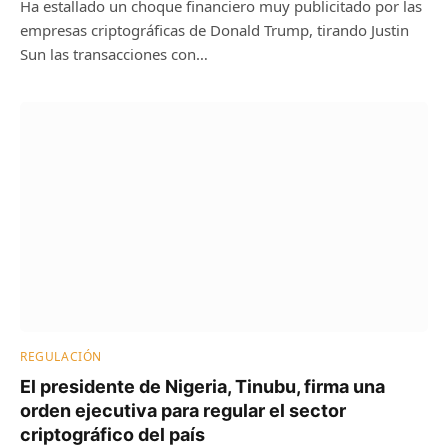
Ha estallado un choque financiero muy publicitado por las
empresas criptográficas de Donald Trump, tirando Justin
Sun las transacciones con…
REGULACIÓN
El presidente de Nigeria, Tinubu, firma una
orden ejecutiva para regular el sector
criptográfico del país