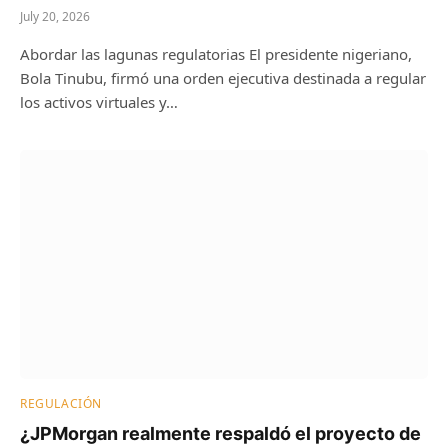
July 20, 2026
Abordar las lagunas regulatorias El presidente nigeriano,
Bola Tinubu, firmó una orden ejecutiva destinada a regular
los activos virtuales y…
REGULACIÓN
¿JPMorgan realmente respaldó el proyecto de