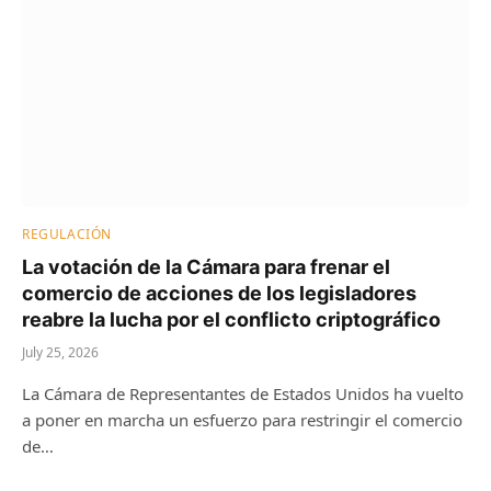
REGULACIÓN
La votación de la Cámara para frenar el
comercio de acciones de los legisladores
reabre la lucha por el conflicto criptográfico
July 25, 2026
La Cámara de Representantes de Estados Unidos ha vuelto
a poner en marcha un esfuerzo para restringir el comercio
de…