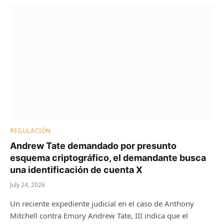
REGULACIÓN
Andrew Tate demandado por presunto
esquema criptográfico, el demandante busca
una identificación de cuenta X
July 24, 2026
Un reciente expediente judicial en el caso de Anthony
Mitchell contra Emory Andrew Tate, III indica que el