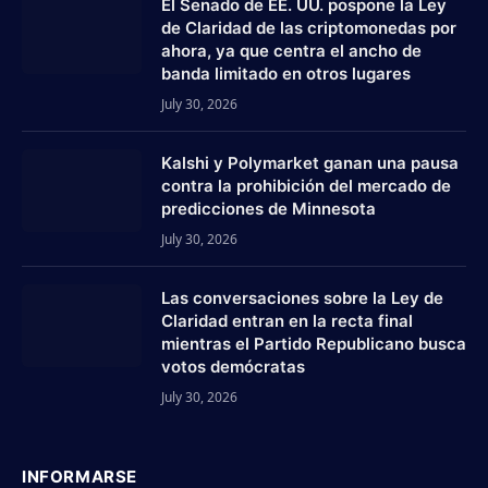
El Senado de EE. UU. pospone la Ley
de Claridad de las criptomonedas por
ahora, ya que centra el ancho de
banda limitado en otros lugares
July 30, 2026
Kalshi y Polymarket ganan una pausa
contra la prohibición del mercado de
predicciones de Minnesota
July 30, 2026
Las conversaciones sobre la Ley de
Claridad entran en la recta final
mientras el Partido Republicano busca
votos demócratas
July 30, 2026
INFORMARSE