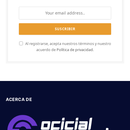
Al registrarse, acepta nuestros términos y nuestro
acuerdo de
Política de privacidad
.
ACERCA DE