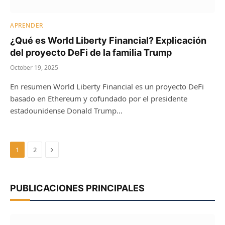
APRENDER
¿Qué es World Liberty Financial? Explicación
del proyecto DeFi de la familia Trump
October 19, 2025
En resumen World Liberty Financial es un proyecto DeFi
basado en Ethereum y cofundado por el presidente
estadounidense Donald Trump…
Next
1
2
PUBLICACIONES PRINCIPALES