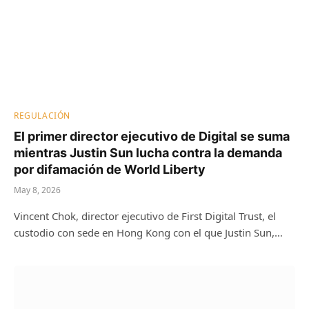
REGULACIÓN
El primer director ejecutivo de Digital se suma
mientras Justin Sun lucha contra la demanda
por difamación de World Liberty
May 8, 2026
Vincent Chok, director ejecutivo de First Digital Trust, el
custodio con sede en Hong Kong con el que Justin Sun,…