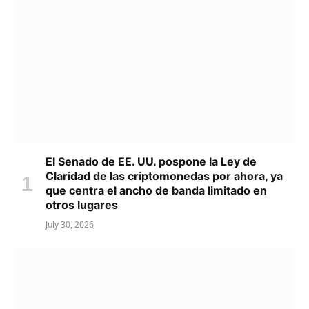
El Senado de EE. UU. pospone la Ley de
Claridad de las criptomonedas por ahora, ya
que centra el ancho de banda limitado en
otros lugares
July 30, 2026