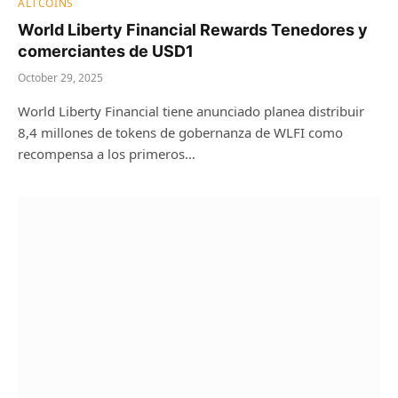
ALTCOINS
World Liberty Financial Rewards Tenedores y
comerciantes de USD1
October 29, 2025
World Liberty Financial tiene anunciado planea distribuir
8,4 millones de tokens de gobernanza de WLFI como
recompensa a los primeros…