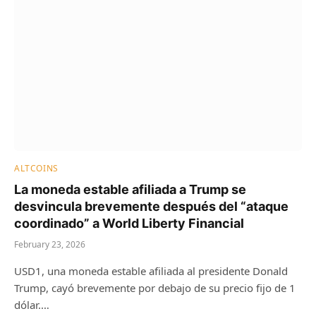
ALTCOINS
La moneda estable afiliada a Trump se
desvincula brevemente después del “ataque
coordinado” a World Liberty Financial
February 23, 2026
USD1, una moneda estable afiliada al presidente Donald
Trump, cayó brevemente por debajo de su precio fijo de 1
dólar.…