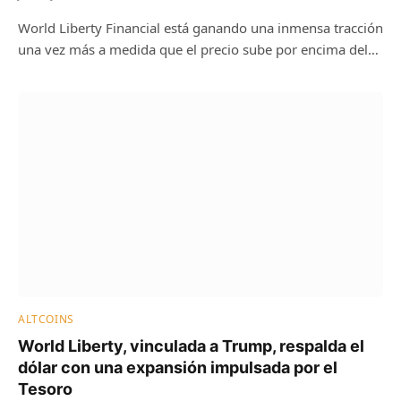
World Liberty Financial está ganando una inmensa tracción
una vez más a medida que el precio sube por encima del…
ALTCOINS
World Liberty, vinculada a Trump, respalda el
dólar con una expansión impulsada por el
Tesoro