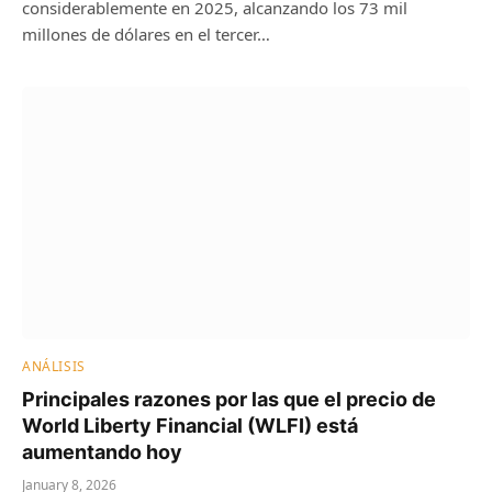
considerablemente en 2025, alcanzando los 73 mil
millones de dólares en el tercer…
ANÁLISIS
Principales razones por las que el precio de
World Liberty Financial (WLFI) está
aumentando hoy
January 8, 2026