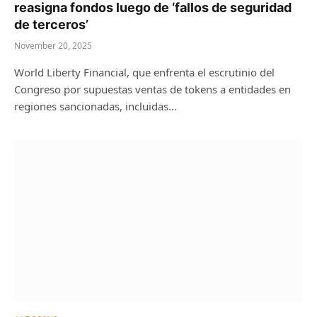
reasigna fondos luego de ‘fallos de seguridad
de terceros’
November 20, 2025
World Liberty Financial, que enfrenta el escrutinio del
Congreso por supuestas ventas de tokens a entidades en
regiones sancionadas, incluidas…