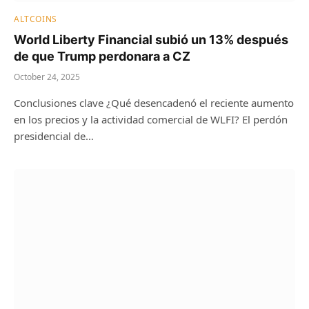
ALTCOINS
World Liberty Financial subió un 13% después
de que Trump perdonara a CZ
October 24, 2025
Conclusiones clave ¿Qué desencadenó el reciente aumento
en los precios y la actividad comercial de WLFI? El perdón
presidencial de…