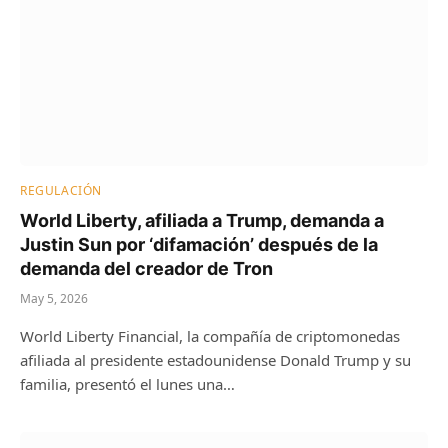
REGULACIÓN
World Liberty, afiliada a Trump, demanda a
Justin Sun por ‘difamación’ después de la
demanda del creador de Tron
May 5, 2026
World Liberty Financial, la compañía de criptomonedas
afiliada al presidente estadounidense Donald Trump y su
familia, presentó el lunes una…