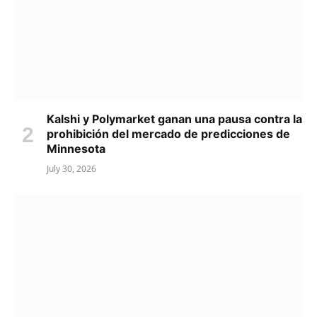
Kalshi y Polymarket ganan una pausa contra la
prohibición del mercado de predicciones de
Minnesota
July 30, 2026