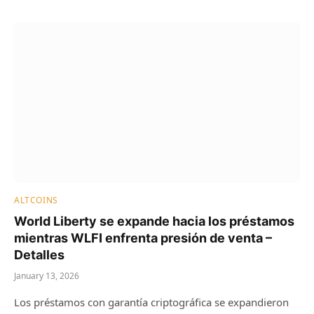
ALTCOINS
World Liberty se expande hacia los préstamos
mientras WLFI enfrenta presión de venta –
Detalles
January 13, 2026
Los préstamos con garantía criptográfica se expandieron