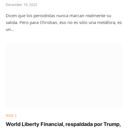
December 19, 2025
Dicen que los periodistas nunca marcan realmente su
salida. Pero para Christian, eso no es sólo una metáfora, es
un…
WEB 3
World Liberty Financial, respaldada por Trump,