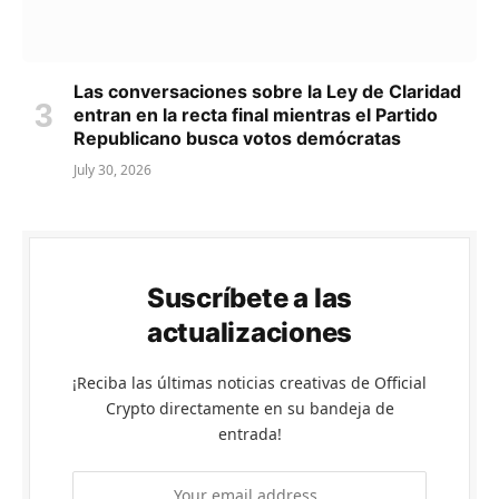
Las conversaciones sobre la Ley de Claridad
entran en la recta final mientras el Partido
Republicano busca votos demócratas
July 30, 2026
Suscríbete a las
actualizaciones
¡Reciba las últimas noticias creativas de Official
Crypto directamente en su bandeja de
entrada!