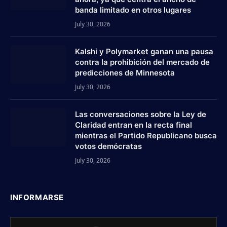
banda limitado en otros lugares
July 30, 2026
Kalshi y Polymarket ganan una pausa
contra la prohibición del mercado de
predicciones de Minnesota
July 30, 2026
Las conversaciones sobre la Ley de
Claridad entran en la recta final
mientras el Partido Republicano busca
votos demócratas
July 30, 2026
INFORMARSE